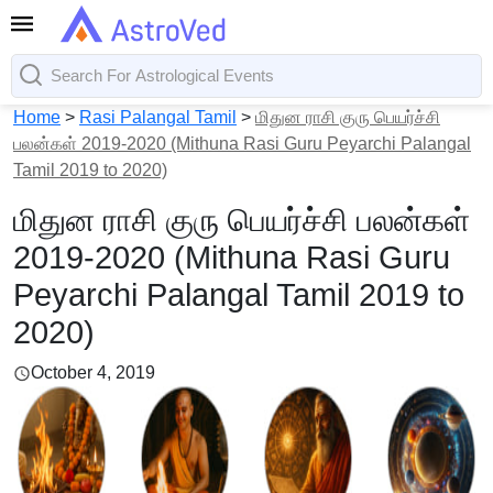
Home
>
Rasi Palangal Tamil
>
மிதுன ராசி குரு பெயர்ச்சி
பலன்கள் 2019-2020 (Mithuna Rasi Guru Peyarchi Palangal
Tamil 2019 to 2020)
மிதுன ராசி குரு பெயர்ச்சி பலன்கள்
2019-2020 (Mithuna Rasi Guru
Peyarchi Palangal Tamil 2019 to
2020)
October 4, 2019