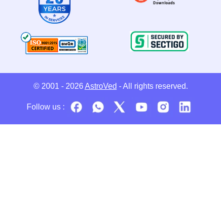
© 2001 - 2026
AstroVed
- All rights reserved.
Follow us :