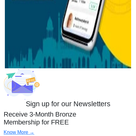
Sign up for our Newsletters
Receive 3-Month Bronze
Membership for FREE
Know More →