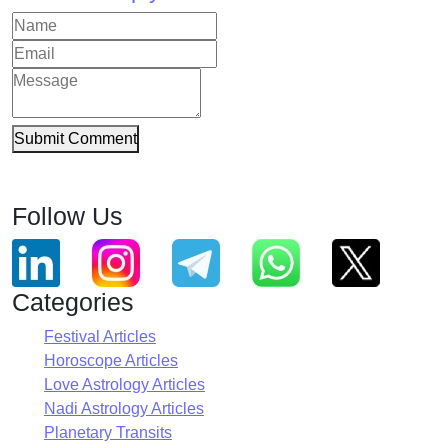
Submit Comment
Follow Us
Categories
Festival Articles
Horoscope Articles
Love Astrology Articles
Nadi Astrology Articles
Planetary Transits