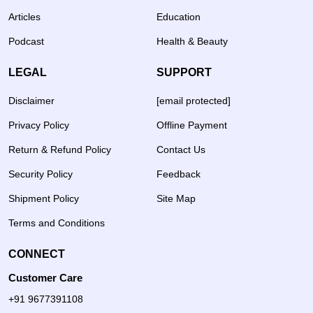
Articles
Education
Podcast
Health & Beauty
LEGAL
SUPPORT
Disclaimer
[email protected]
Privacy Policy
Offline Payment
Return & Refund Policy
Contact Us
Security Policy
Feedback
Shipment Policy
Site Map
Terms and Conditions
CONNECT
Customer Care
+91 9677391108