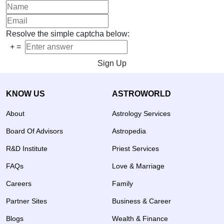
Resolve the simple captcha below:
+
=
Sign Up
KNOW US
ASTROWORLD
About
Astrology Services
Board Of Advisors
Astropedia
R&D Institute
Priest Services
FAQs
Love & Marriage
Careers
Family
Partner Sites
Business & Career
Blogs
Wealth & Finance