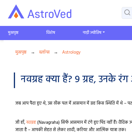
मुखपृष्ठ
विशेष
​नाड़ी ज्योतिष
मुखपृष्ठ
→
ब्लॉग्स
→
Astrology
नवग्रह क्या हैं? 9 ग्रह, उनके र
जब आप पैदा हुए थे, उस ठीक पल में आसमान में ग्रह किस स्थिति में थे – 
जी हाँ,
नवग्रह
(Navagraha) सिर्फ आसमान में टंगे हुए पिंड नहीं हैं। वैदिक ज्य
जाता है – आपकी सेहत से लेकर शादी, करियर और आत्मिक यात्रा तक।