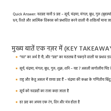
Quick Answer:
नवग्रह यानी 9 ग्रह – सूर्य, चंद्रमा, मंगल, बुध, गुरु (बृहस्
धन, रिश्ते और आत्मिक विकास को प्रभावित करने वाली नौ शक्तियाँ माना जा
मुख्य बातें एक नज़र में (KEY TAKEAWA
“नव” का अर्थ है नौ, और “ग्रह” का मतलब है पकड़ने वाली या प्रभाव डा
सूर्य, चंद्रमा, मंगल, बुध, गुरु, शुक्र, शनि – यह 7 असली खगोलीय पिंड है
राहु और केतु असल में छाया ग्रह हैं – चंद्रमा की कक्षा के गणितीय बिंदु
सूर्य को नवग्रहों का राजा कहा जाता है
हर ग्रह का अपना एक रंग, दिन और मंत्र होता है