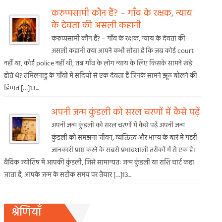
करुप्पसामी कौन हैं? – गाँव के रक्षक, न्याय
के देवता की असली कहानी
करुप्पसामी कौन हैं? – गाँव के रक्षक, न्याय के देवता की
असली कहानी क्या आपने कभी सोचा है कि जब कोई court
नहीं था, कोई police नहीं थी, तब गाँव के लोग न्याय के लिए किसके सामने खड़े
होते थे? तमिलनाडु के गाँवों में सदियों से एक देवता हैं जिनके सामने झूठ बोलने की
हिम्मत […]13...
अपनी जन्म कुंडली को सरल चरणों में कैसे पढ़ें
अपनी जन्म कुंडली को सरल चरणों में कैसे पढ़ें अपनी जन्म
कुंडली को समझना जीवन, व्यक्तित्व और भाग्य के बारे में गहरी
जानकारी प्राप्त करने के सबसे प्रभावशाली तरीकों में से एक है।
वैदिक ज्योतिष में आपकी कुंडली, जिसे सामान्यतः जन्म कुंडली या राशि चार्ट कहा
जाता है, आपके जन्म के सटीक समय पर तैयार […]13...
श्रेणियाँ