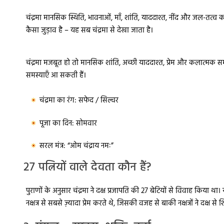
चंद्रमा मानसिक स्थिति, भावनाओं, माँ, शांति, याददाश्त, नींद और जल-तत्व क
कैसा जुड़ाव है – यह सब चंद्रमा से देखा जाता है।
चंद्रमा मजबूत हो तो मानसिक शांति, अच्छी याददाश्त, प्रेम और कलात्मक
समस्याएँ आ सकती हैं।
चंद्रमा का रंग:
सफेद / सिल्वर
पूजा का दिन:
सोमवार
सरल मंत्र:
“ओम चंद्राय नमः”
27 पत्नियों वाले देवता कौन हैं?
पुराणों के अनुसार चंद्रमा ने दक्ष प्रजापति की 27 बेटियों से विवाह किया था। 
नक्षत्र से सबसे ज़्यादा प्रेम करते थे, जिसकी वजह से बाकी नक्षत्रों ने दक्ष 