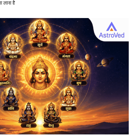
ा लाना है