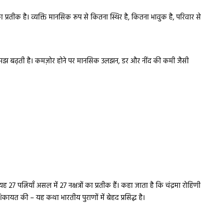
ा प्रतीक है। व्यक्ति मानसिक रूप से कितना स्थिर है, कितना भावुक है, परिवार से
 समझ बढ़ती है। कमज़ोर होने पर मानसिक उलझन, डर और नींद की कमी जैसी
यह 27 पत्नियाँ असल में 27 नक्षत्रों का प्रतीक हैं। कहा जाता है कि चंद्रमा रोहिणी
से शिकायत की – यह कथा भारतीय पुराणों में बेहद प्रसिद्ध है।