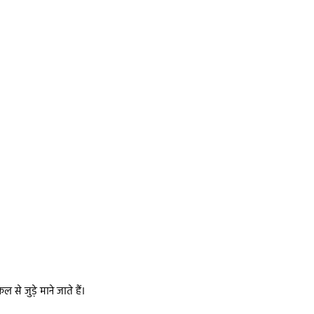
े जुड़े माने जाते हैं।