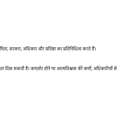
, पिता, सरकार, अधिकार और प्रतिष्ठा का प्रतिनिधित्व करते हैं।
्व क्षमता दिख सकती है। कमज़ोर होने पर आत्मविश्वास की कमी, अधिकारियों से