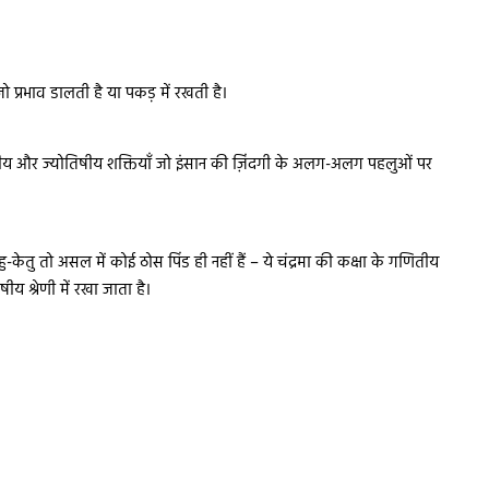
प्रभाव डालती है या पकड़ में रखती है।
य और ज्योतिषीय शक्तियाँ जो इंसान की ज़िंदगी के अलग-अलग पहलुओं पर
ाहु-केतु तो असल में कोई ठोस पिंड ही नहीं हैं – ये चंद्रमा की कक्षा के गणितीय
य श्रेणी में रखा जाता है।