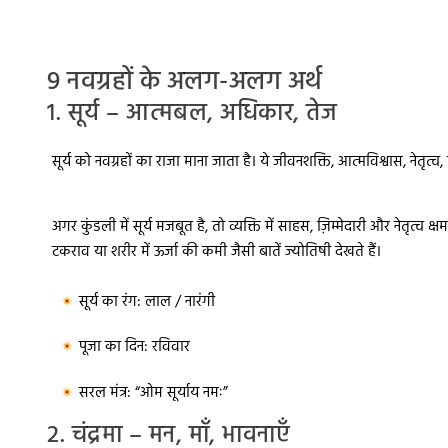
9 नवग्रहों के अलग-अलग अर्थ
1. सूर्य – आत्मबल, अधिकार, तेज
सूर्य को नवग्रहों का राजा माना जाता है। ये जीवनशक्ति, आत्मविश्वास, नेतृत्व
अगर कुंडली में सूर्य मजबूत है, तो व्यक्ति में साहस, ज़िम्मेदारी और नेतृत
टकराव या शरीर में ऊर्जा की कमी जैसी बातें ज्योतिषी देखते हैं।
सूर्य का रंग:
लाल / नारंगी
पूजा का दिन:
रविवार
सरल मंत्र:
“ओम सूर्याय नमः”
2. चंद्रमा – मन, माँ, भावनाएँ