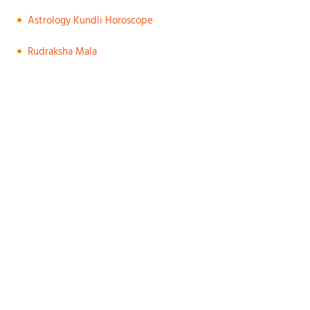
Astrology Kundli Horoscope
Rudraksha Mala