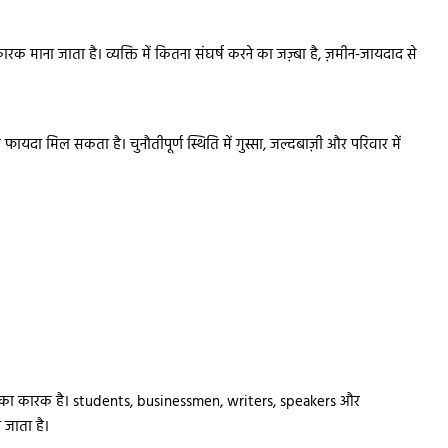
रक माना जाता है। व्यक्ति में कितना संघर्ष करने का जज़्बा है, ज़मीन-जायदाद से
े फायदा मिल सकता है। चुनौतीपूर्ण स्थिति में गुस्सा, जल्दबाज़ी और परिवार में
क्ति का कारक है। students, businessmen, writers, speakers और
जाता है।