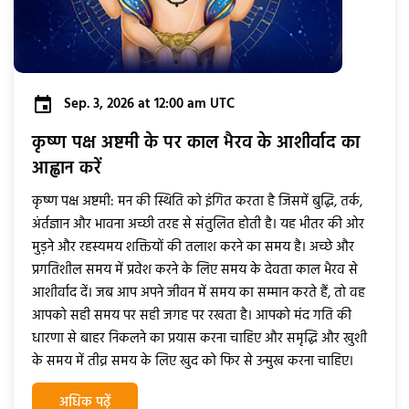
Sep. 3, 2026 at 12:00 am UTC
कृष्ण पक्ष अष्टमी के पर काल भैरव के आशीर्वाद का
आह्वान करें
कृष्ण पक्ष अष्टमी: मन की स्थिति को इंगित करता है जिसमें बुद्धि, तर्क,
अंर्तज्ञान और भावना अच्छी तरह से संतुलित होती है। यह भीतर की ओर
मुड़ने और रहस्यमय शक्तियों की तलाश करने का समय है। अच्छे और
प्रगतिशील समय में प्रवेश करने के लिए समय के देवता काल भैरव से
आशीर्वाद दें। जब आप अपने जीवन में समय का सम्मान करते हैं, तो वह
आपको सही समय पर सही जगह पर रखता है। आपको मंद गति की
धारणा से बाहर निकलने का प्रयास करना चाहिए और समृद्धि और खुशी
के समय में तीव्र समय के लिए खुद को फिर से उन्मुख करना चाहिए।
अधिक पढ़ें