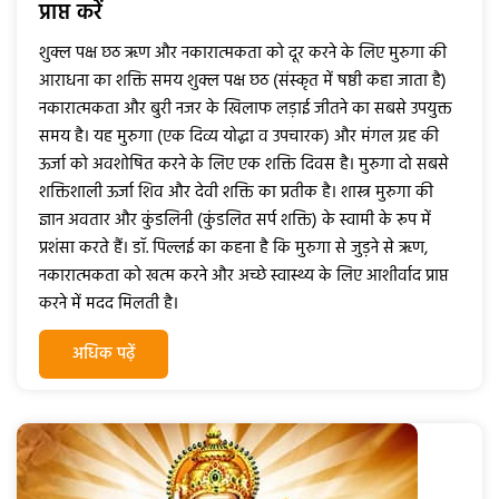
प्राप्त करें
शुक्ल पक्ष छठ ऋण और नकारात्मकता को दूर करने के लिए मुरुगा की
आराधना का शक्ति समय शुक्ल पक्ष छठ (संस्कृत में षष्ठी कहा जाता है)
नकारात्मकता और बुरी नजर के खिलाफ लड़ाई जीतने का सबसे उपयुक्त
समय है। यह मुरुगा (एक दिव्य योद्धा व उपचारक) और मंगल ग्रह की
ऊर्जा को अवशोषित करने के लिए एक शक्ति दिवस है। मुरुगा दो सबसे
शक्तिशाली ऊर्जा शिव और देवी शक्ति का प्रतीक है। शास्त्र मुरुगा की
ज्ञान अवतार और कुंडलिनी (कुंडलित सर्प शक्ति) के स्वामी के रूप में
प्रशंसा करते हैं। डॉ. पिल्लई का कहना है कि मुरुगा से जुड़ने से ऋण,
नकारात्मकता को खत्म करने और अच्छे स्वास्थ्य के लिए आशीर्वाद प्राप्त
करने में मदद मिलती है।
अधिक पढ़ें