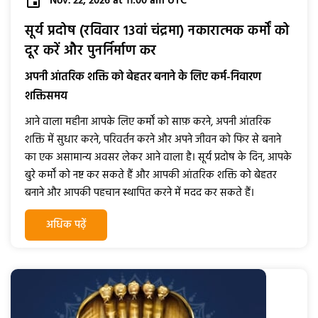
Nov. 22, 2026 at 11:00 am UTC
सूर्य प्रदोष (रविवार 13वां चंद्रमा) नकारात्मक कर्मों को
दूर करें और पुनर्निर्माण कर
अपनी आंतरिक शक्ति को बेहतर बनाने के लिए कर्म-निवारण
शक्तिसमय
आने वाला महीना आपके लिए कर्मों को साफ़ करने, अपनी आंतरिक
शक्ति में सुधार करने, परिवर्तन करने और अपने जीवन को फिर से बनाने
का एक असामान्य अवसर लेकर आने वाला है। सूर्य प्रदोष के दिन, आपके
बुरे कर्मों को नष्ट कर सकते हैं और आपकी आंतरिक शक्ति को बेहतर
बनाने और आपकी पहचान स्थापित करने में मदद कर सकते हैं।
अधिक पढ़ें