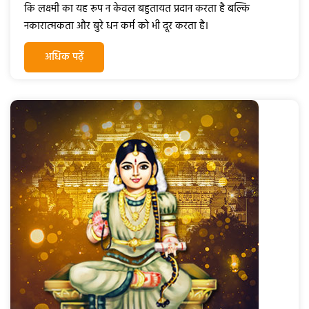
कि लक्ष्मी का यह रूप न केवल बहुतायत प्रदान करता है बल्कि
नकारात्मकता और बुरे धन कर्म को भी दूर करता है।
अधिक पढ़ें