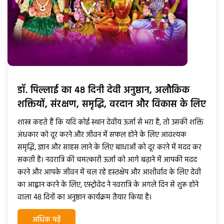
डाॅ. पिल्लाई का 48 दिनी देवी अनुष्ठान, अलौकिक
शक्तियों, संरक्षण, समृद्धि, वरदान और विकास के लिए
शास्त्र कहते हैं कि यदि कोई स्थान देवीय ऊर्जा से भरा है, तो उसकी शक्ति
अंधकार को दूर करने और जीवन में सफल होने के लिए आवश्यक
समृद्धि, ज्ञान और साहस लाने के लिए बाधाओं को दूर करने में मदद कर
सकती है। नवरात्रि की चमत्कारी ऊर्जा को आगे बढ़ाने में आपकी मदद
करने और आपके जीवन में चल रहे हस्तक्षेप और आशीर्वाद के लिए देवी
का आह्वान करने के लिए, एस्ट्रोवेद ने नवरात्रि के अगले दिन से शुरू होने
वाला 48 दिनों का अनुष्ठान कार्यक्रम तैयार किया है।
अधिक पढ़ें