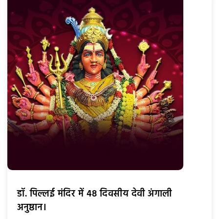
डॉ. पिल्लई मंदिर में 48 दिवसीय देवी अंगाली
अनुष्ठान।