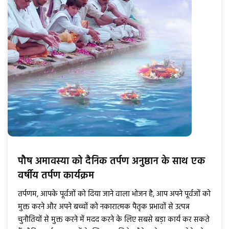
पौष अमावस्या को दैनिक तर्पण अनुष्ठान के साथ एक
वर्षीय तर्पण कार्यक्रम
तर्पणम, आपके पूर्वजों को दिया जाने वाला भोजन है, आप अपने पूर्वजों को
मुक्त करने और अपने बच्चों को नकारात्मक पैतृक प्रभावों से उत्पन्न
चुनौतियों से मुक्त करने में मदद करने के लिए सबसे बड़ा कार्य कर सकते