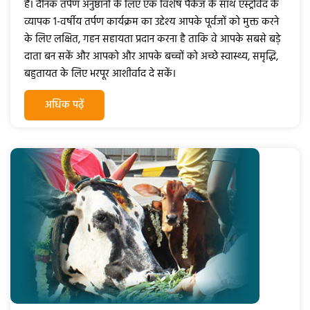
हैं। दैनिक तर्पण अनुष्ठानों के लिए एक विशेष पैकेज के साथ एस्ट्रोवेद के
व्यापक 1-वर्षीय तर्पण कार्यक्रम का उद्देश्य आपके पूर्वजों को मुक्त करने
के लिए लक्षित, गहन सहायता प्रदान करना है ताकि वे आपके सबसे बड़े
दाता बन सकें और आपको और आपके बच्चों को अच्छे स्वास्थ्य, समृद्धि,
बहुतायत के लिए भरपूर आशीर्वाद दे सकें।
अधिक पढ़ें