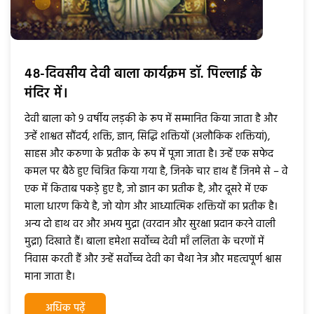
48-दिवसीय देवी बाला कार्यक्रम डाॅ. पिल्लाई के
मंदिर में।
देवी बाला को 9 वर्षीय लड़की के रूप में सम्मानित किया जाता है और
उन्हें शाश्वत सौंदर्य, शक्ति, ज्ञान, सिद्धि शक्तियों (अलौकिक शक्तियां),
साहस और करुणा के प्रतीक के रूप में पूजा जाता है। उन्हें एक सफेद
कमल पर बैठे हुए चित्रित किया गया है, जिनके चार हाथ हैं जिनमे से – वे
एक में किताब पकड़े हुए है, जो ज्ञान का प्रतीक है, और दूसरे में एक
माला धारण किये है, जो योग और आध्यात्मिक शक्तियों का प्रतीक है।
अन्य दो हाथ वर और अभय मुद्रा (वरदान और सुरक्षा प्रदान करने वाली
मुद्रा) दिखाते हैं। बाला हमेशा सर्वोच्च देवी माँ ललिता के चरणों में
निवास करती हैं और उन्हें सर्वोच्च देवी का चैथा नेत्र और महत्वपूर्ण श्वास
माना जाता है।
अधिक पढ़ें