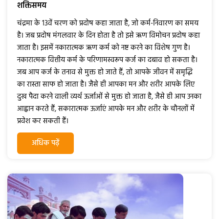
शक्तिसमय
चंद्रमा के 13वें चरण को प्रदोष कहा जाता है, जो कर्म-निवारण का समय
है। जब प्रदोष मंगलवार के दिन होता है तो इसे ऋण विमोचन प्रदोष कहा
जाता है। इसमें नकारात्मक ऋण कर्म को नष्ट करने का विशेष गुण है।
नकारात्मक वित्तीय कर्म के परिणामस्वरूप कर्ज का दबाव हो सकता है।
जब आप कर्ज के तनाव से मुक्त हो जाते हैं, तो आपके जीवन में समृद्धि
का रास्ता साफ हो जाता है। जैसे ही आपका मन और शरीर आपके लिए
दुख पैदा करने वाली व्यर्थ ऊर्जाओं से मुक्त हो जाता है, जैसे ही आप उनका
आह्वान करते हैं, सकारात्मक ऊर्जाएं आपके मन और शरीर के चौनलों में
प्रवेश कर सकती हैं।
अधिक पढ़ें