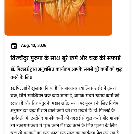
Aug. 10, 2026
तिरुचेंदुर मुरुगा के साथ बुरे कर्म और चक्र की सफाई
डॉ. पिल्लई द्वारा अनुशंसित कार्यक्रम आपके सबसे बुरे कर्मों को शुद्ध
करने के लिए
डॉ. पिल्लई ने खुलासा किया है कि मानव-आध्यात्मिक शरीर में दूसरा
चक्र, जिसे स्वाधिष्ठान चक्र कहा जाता है, आपके सबसे खराब कर्मों को
रखता है और तिरुचेंदुर के महान शक्ति स्थान पर मुरुगा के लिए विशेष
अनुष्ठान इस चक्र में रहने वाले कर्मों को हटा सकते हैं। डॉ. पिल्लई के
मार्गदर्शन में, एस्ट्रोवेद आपके कर्मों को गहराई से शुद्ध करने और आपको
उस नकारात्मकता से मुक्त करने में मदद करने के लिए मुरुगा के लिए
चल रहे अनुष्ठानों का एक अनूठा एक साल का कार्यक्रम पेश कर रहा है