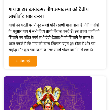
गाय आहार कार्यक्रम: पौष अमावस्या को दैवीय
आशीर्वाद प्राप्त करना
गायों को धरती पर मौजूद सबसे पवित्र प्राणी माना जाता है। वैदिक ग्रंथों
के अनुसार गाय में सभी दिव्य प्राणी निवास करते हैं। इस प्रकार गायों को
खिलाने का पवित्र कार्य सभी देवी-देवताओं को खिलाने के समान है।
शास्त्र कहते हैं कि गाय को खाना खिलाना बहुत शुभ होता है और यह
समृद्धि और सुख प्राप्त करने के लिए सबसे पवित्र कर्मों में से एक है।
अधिक पढ़ें