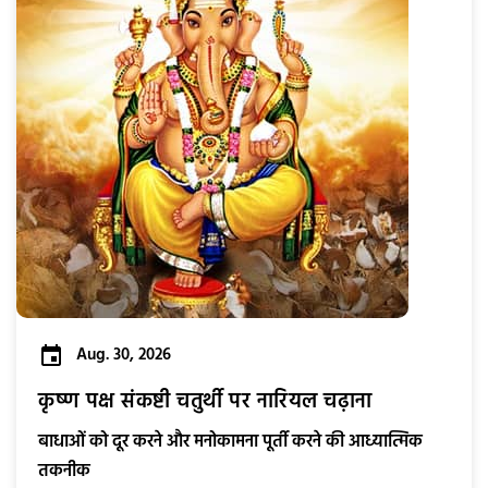
Aug. 30, 2026
कृष्ण पक्ष संकष्टी चतुर्थी पर नारियल चढ़ाना
बाधाओं को दूर करने और मनोकामना पूर्ती करने की आध्यात्मिक
तकनीक