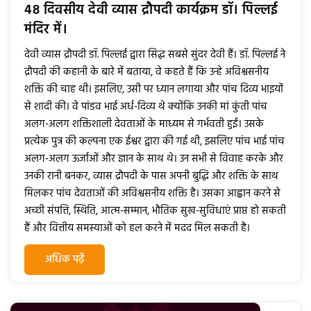
48 दिवसीय देवी व्यास द्रौपदी कार्यक्रम डॉ। पिल्लई
मंदिर में।
देवी व्यास द्रौपदी डॉ. पिल्लई द्वारा सिद्ध सबसे सुंदर देवी हैं। डॉ. पिल्लई ने
द्रौपदी की कहानी के बारे में बताया, वे कहते हैं कि उन्हे अविश्वसनीय
शक्ति की चाह थी। इसलिए, उसी पर ध्यान लगाया और पांच दिव्य भाइयों
से शादी की। वे पांडव भाई अर्ध-दिव्य थे क्योंकि उनकी मां कुंती पांच
अलग-अलग शक्तिशाली देवताओं के माध्यम से गर्भवती हुईं। उसके
प्रत्येक पुत्र की कल्पना एक ईश्वर द्वारा की गई थी, इसलिए पांच भाई पांच
अलग-अलग ऊर्जाओं और ज्ञान के साथ थे। उन सभी से विवाह करके और
उनकी रानी बनकर, व्यास द्रौपदी के पास अपनी बुद्धि और शक्ति के साथ
मिलकर पांच देवताओं की अविश्वसनीय शक्ति है। उसका आह्वान करने से
अच्छी संपत्ति, स्थिति, आत्म-सम्मान, भौतिक सुख-सुविधाएं प्राप्त हो सकती
हैं और वित्तीय समस्याओं को हल करने में मदद मिल सकती है।
अधिक पढ़ें