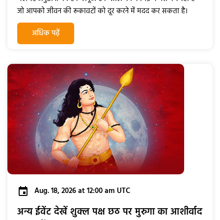
जो आपको जीवन की रूकावटों को दूर करने में मदद कर सकता है।
अधिक पढ़ें
Aug. 18, 2026 at 12:00 am UTC
अन्य ईवेंट देखें शुक्ल पक्ष छठ पर मुरुगा का आशीर्वाद