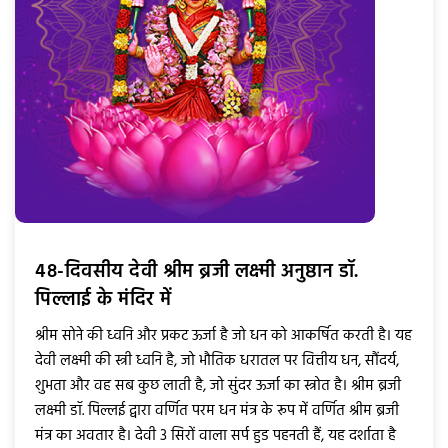
48-दिवसीय देवी श्रीम ब्रजी लक्ष्मी अनुष्ठान डॉ.
पिल्लाई के मंदिर में
श्रीम सोने की ध्वनि और प्रकट ऊर्जा है जो धन को आकर्षित करती है। यह
देवी लक्ष्मी की स्त्री ध्वनि है, जो भौतिक धरातल पर वित्तीय धन, सौंदर्य,
शुभता और वह सब कुछ लाती है, जो सुंदर ऊर्जा का स्त्रोत है। श्रीम ब्रजी
लक्ष्मी डॉ. पिल्लई द्वारा वर्णित परम धन मंत्र के रूप में वर्णित श्रीम ब्रजी
मंत्र का अवतार है। देवी 3 सिरों वाला सर्प हुड पहनती हैं, यह दर्शाता है