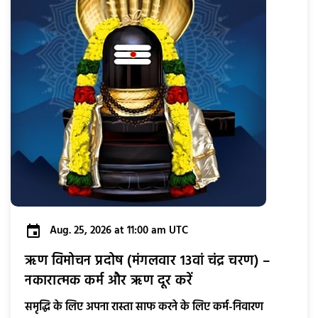
Aug. 25, 2026 at 11:00 am UTC
ऋण विमोचन प्रदोष (मंगलवार 13वां चंद्र चरण) –
नकारात्मक कर्म और ऋण दूर करें
समृद्धि के लिए अपना रास्ता साफ करने के लिए कर्म-निवारण