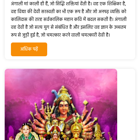
अंगाली मां काली ही हैं, जो सिद्धि शक्तियां देंती है। वह एक शिक्षिका है,
वह विद्या की देवी सरस्वती का भी एक रूप है और जो अनपढ़ व्यक्ति को
कालिदास की तरह सर्वकालिक महान कवि में बदल सकती है। अंगाली
वह देवी है जो सत्य युग से संबंधित है और इसलिए वह ज्ञान के उच्चतम
रूप से जुड़ी हुई है, जो चमत्कार करने वाली चमत्कारी देवी है।
अधिक पढ़ें