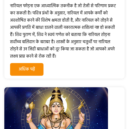
नारियल फोड़ना एक आध्यात्मिक तकनीक है जो तेजी से परिणाम प्रकट
कर सकती है। पवित्र ग्रंथों के अनुसार, नारियल में आपके कर्मों को
अवशोषित करने की विशेष क्षमता होती है, और नारियल को तोड़ने से
आपकी प्रगति में बाधा डालने वाली नकारात्मक शक्तियां नष्ट हो सकती
हैं। शिव पुराण में, शिव ने स्वयं गणेश को बताया कि नारियल तोड़ना
सर्वाेच्च बलिदान के बराबर है। शास्त्रों के अनुसार चतुर्थी पर नारियल
तोड़ने से उन जिद्दी बाधाओं को दूर किया जा सकता है जो आपको अपने
लक्ष्य प्राप्त करने से रोक रही हैं।
अधिक पढ़ें