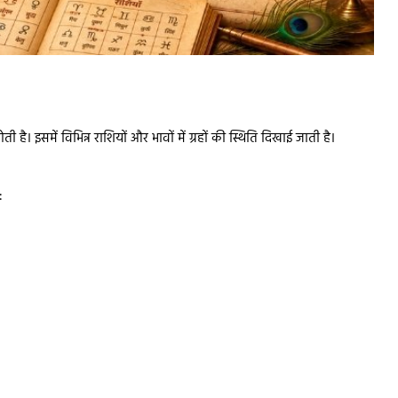
 इसमें विभिन्न राशियों और भावों में ग्रहों की स्थिति दिखाई जाती है।
: