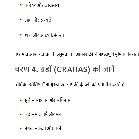
करियर और व्यवसाय
लाभ और इच्छाएँ
हानि और आध्यात्मिकता
हर भाव आपके जीवन के अनुभवों को आकार देने में महत्वपूर्ण भूमिका निभाता
चरण 4: ग्रहों (GRAHAS) को जानें
वैदिक ज्योतिष में नौ मुख्य ग्रह आपकी कुंडली को प्रभावित करते हैं:
सूर्य – अहंकार और अधिकार
चंद्र – भावनाएँ और मन
मंगल – ऊर्जा और कर्म