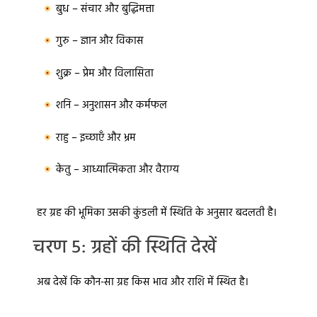
बुध – संचार और बुद्धिमत्ता
गुरु – ज्ञान और विकास
शुक्र – प्रेम और विलासिता
शनि – अनुशासन और कर्मफल
राहु – इच्छाएँ और भ्रम
केतु – आध्यात्मिकता और वैराग्य
हर ग्रह की भूमिका उसकी कुंडली में स्थिति के अनुसार बदलती है।
चरण 5: ग्रहों की स्थिति देखें
अब देखें कि कौन-सा ग्रह किस भाव और राशि में स्थित है।