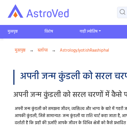
मुखपृष्ठ
विशेष
​नाड़ी ज्योतिष
मुखपृष्ठ
→
ब्लॉग्स
→
Astrology
Jyotish
Raashiphal
अपनी जन्म कुंडली को सरल चरणों म
अपनी जन्म कुंडली को सरल चरणों में कैसे पढ
अपनी जन्म कुंडली को समझना जीवन, व्यक्तित्व और भाग्य के बारे में गहरी जान
आपकी कुंडली, जिसे सामान्यतः जन्म कुंडली या राशि चार्ट कहा जाता है, 
दर्शाती है कि ग्रहों की ऊर्जाएँ आपके जीवन के विभिन्न क्षेत्रों को कैसे प्रभावित