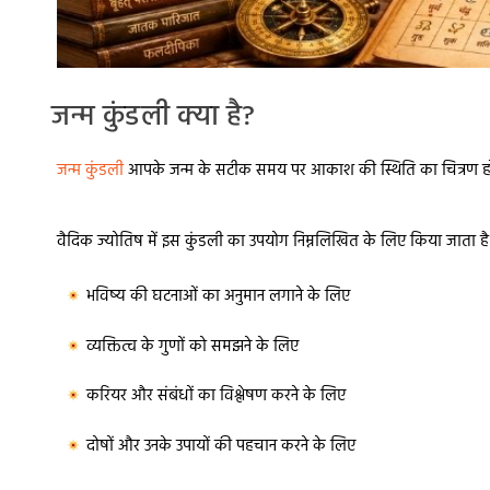
जन्म कुंडली क्या है?
जन्म कुंडली
आपके जन्म के सटीक समय पर आकाश की स्थिति का चित्रण होती है।
वैदिक ज्योतिष में इस कुंडली का उपयोग निम्नलिखित के लिए किया जाता है
भविष्य की घटनाओं का अनुमान लगाने के लिए
व्यक्तित्व के गुणों को समझने के लिए
करियर और संबंधों का विश्लेषण करने के लिए
दोषों और उनके उपायों की पहचान करने के लिए