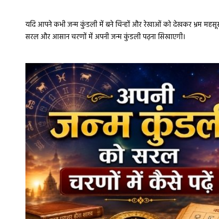
यदि आपने कभी जन्म कुंडली में बने चिन्हों और रेखाओं को देखकर भ्रम महस
सरल और आसान चरणों में अपनी जन्म कुंडली पढ़ना सिखाएगी।