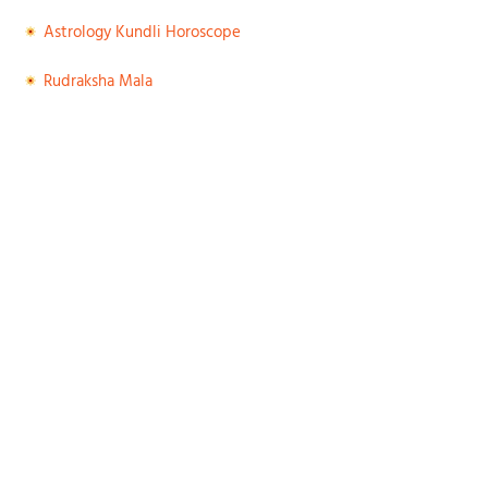
Astrology Kundli Horoscope
Rudraksha Mala