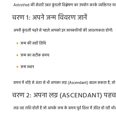
AstroVed
की सेवाएँ उन्नत कुंडली विश्लेषण का उपयोग करके व्यक्तिगत मार्
चरण 1: अपने जन्म विवरण जानें
अपनी कुंडली पढ़ने से पहले आपको इन जानकारियों की आवश्यकता होगी:
जन्म की सही तिथि
जन्म का सटीक समय
जन्म स्थान
समय में थोड़े से अंतर से भी आपका लग्न (Ascendant) बदल सकता है, ज
चरण 2: अपना लग्न (ASCENDANT) पहचान
लग्न वह राशि होती है जो आपके जन्म के समय पूर्व दिशा में उदित हो रही थी। 