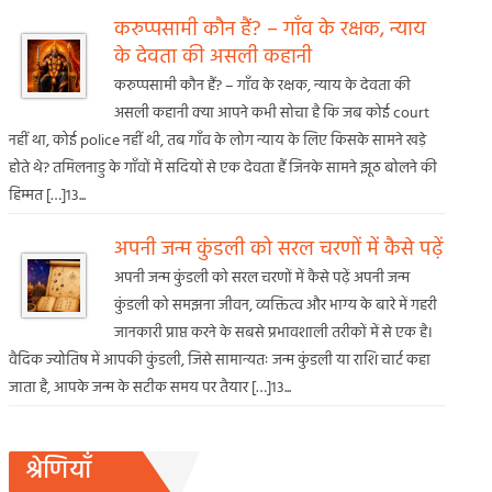
करुप्पसामी कौन हैं? – गाँव के रक्षक, न्याय
के देवता की असली कहानी
करुप्पसामी कौन हैं? – गाँव के रक्षक, न्याय के देवता की
असली कहानी क्या आपने कभी सोचा है कि जब कोई court
नहीं था, कोई police नहीं थी, तब गाँव के लोग न्याय के लिए किसके सामने खड़े
होते थे? तमिलनाडु के गाँवों में सदियों से एक देवता हैं जिनके सामने झूठ बोलने की
हिम्मत […]13...
अपनी जन्म कुंडली को सरल चरणों में कैसे पढ़ें
अपनी जन्म कुंडली को सरल चरणों में कैसे पढ़ें अपनी जन्म
कुंडली को समझना जीवन, व्यक्तित्व और भाग्य के बारे में गहरी
जानकारी प्राप्त करने के सबसे प्रभावशाली तरीकों में से एक है।
वैदिक ज्योतिष में आपकी कुंडली, जिसे सामान्यतः जन्म कुंडली या राशि चार्ट कहा
जाता है, आपके जन्म के सटीक समय पर तैयार […]13...
श्रेणियाँ