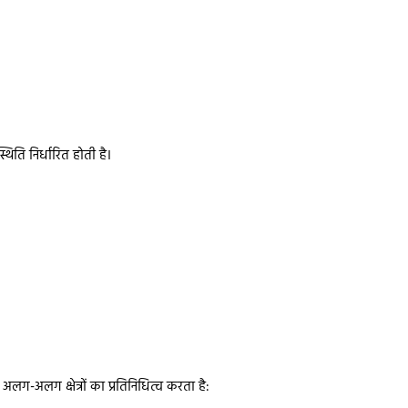
थिति निर्धारित होती है।
अलग-अलग क्षेत्रों का प्रतिनिधित्व करता है: