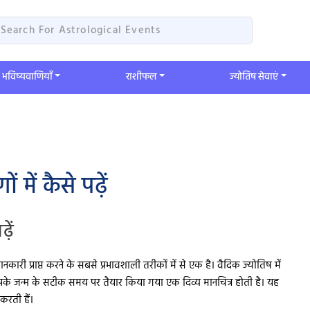
भविष्यवाणियाँ
​राशीफल
ज्योतिष सेवाएं
ें कैसे पढ़ें
़ें
कारी प्राप्त करने के सबसे प्रभावशाली तरीकों में से एक है। वैदिक ज्योतिष में
आपके जन्म के सटीक समय पर तैयार किया गया एक दिव्य मानचित्र होती है। यह
 करती हैं।