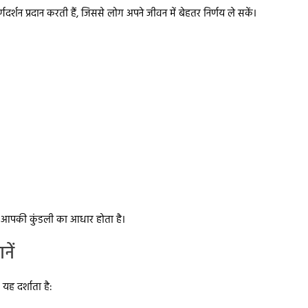
गदर्शन प्रदान करती हैं, जिससे लोग अपने जीवन में बेहतर निर्णय ले सकें।
ो आपकी कुंडली का आधार होता है।
ें
यह दर्शाता है: