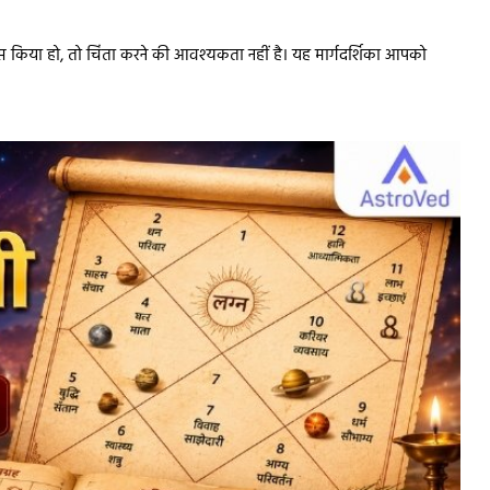
ूस किया हो, तो चिंता करने की आवश्यकता नहीं है। यह मार्गदर्शिका आपको