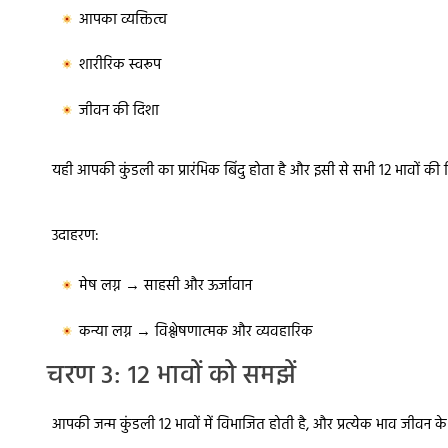
आपका व्यक्तित्व
शारीरिक स्वरूप
जीवन की दिशा
यही आपकी कुंडली का प्रारंभिक बिंदु होता है और इसी से सभी 12 भावों की स्
उदाहरण:
मेष लग्न → साहसी और ऊर्जावान
कन्या लग्न → विश्लेषणात्मक और व्यवहारिक
चरण 3: 12 भावों को समझें
आपकी जन्म कुंडली 12 भावों में विभाजित होती है, और प्रत्येक भाव जीवन के 