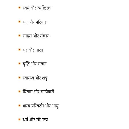
स्वयं और व्यक्तित्व
धन और परिवार
साहस और संचार
घर और माता
बुद्धि और संतान
स्वास्थ्य और शत्रु
विवाह और साझेदारी
भाग्य परिवर्तन और आयु
धर्म और सौभाग्य