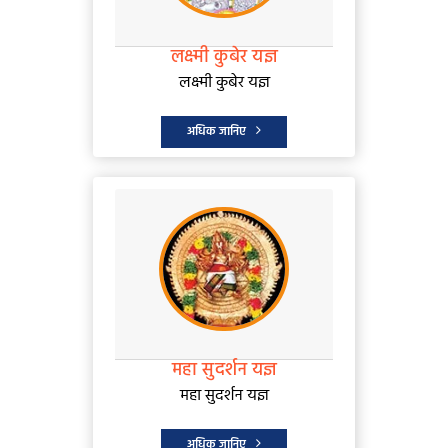
लक्ष्मी कुबेर यज्ञ
लक्ष्मी कुबेर यज्ञ
अधिक जानिए
महा सुदर्शन यज्ञ
महा सुदर्शन यज्ञ
अधिक जानिए