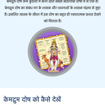
केमद्रुम दोष जन्म कुंडली में बनने वाले सबसे खतरनाक दोषों में से एक है।
केमद्रुम दोष का संबंध मन के शासक और भावनाओं के शासक चंद्रमा से जुड़ा
है। इसलिए जातक के जीवन में इस दोष का बहुत ही नकारात्मक प्रभाव देखने
को मिलता है।
केमद्रुम दोष को कैसे देखें