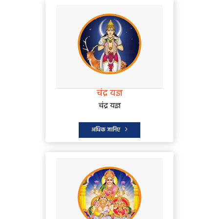
चंद्र यज्ञ
चंद्र यज्ञ
अधिक जानिए