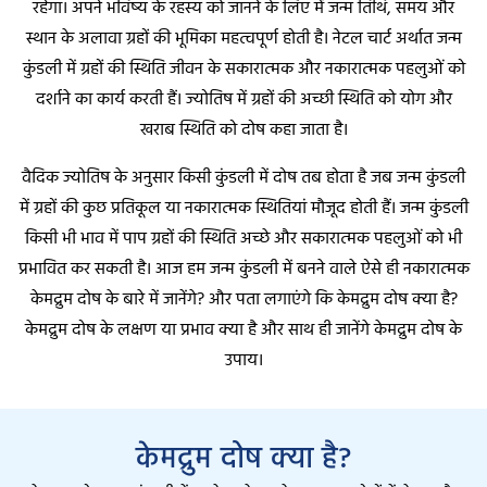
रहेगा। अपने भविष्य के रहस्य को जानने के लिए में जन्म तिथि, समय और
स्थान के अलावा ग्रहों की भूमिका महत्वपूर्ण होती है। नेटल चार्ट अर्थात जन्म
कुंडली में ग्रहों की स्थिति जीवन के सकारात्मक और नकारात्मक पहलुओं को
दर्शाने का कार्य करती हैं। ज्योतिष में ग्रहों की अच्छी स्थिति को योग और
खराब स्थिति को दोष कहा जाता है।
वैदिक ज्योतिष के अनुसार किसी कुंडली में दोष तब होता है जब जन्म कुंडली
में ग्रहों की कुछ प्रतिकूल या नकारात्मक स्थितियां मौजूद होती हैं। जन्म कुंडली
किसी भी भाव में पाप ग्रहों की स्थिति अच्छे और सकारात्मक पहलुओं को भी
प्रभावित कर सकती है। आज हम जन्म कुंडली में बनने वाले ऐसे ही नकारात्मक
केमद्रुम दोष के बारे में जानेंगे? और पता लगाएंगे कि केमद्रुम दोष क्या है?
केमद्रुम दोष के लक्षण या प्रभाव क्या है और साथ ही जानेंगे केमद्रुम दोष के
उपाय।
केमद्रुम दोष क्या है?