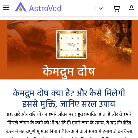
HI
केमद्रुम दोष
केमद्रुम दोष क्या है? और कैसे मिलेगी
इससे मुक्ति, जानिए सरल उपाय
ग्रह, तारे और राशियों का हमारे जीवन पर बहुत प्रभावित होता हैं और वे हमारे
पिछले जीवन के कर्मों को भी दर्शाते हैं। हमारे जन्म के समय, वे यह निर्धारित
करने में महत्वपूर्ण भूमिका निभाते हैं कि आने वाले समय में हमारा जीवन कैसा