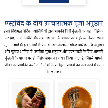
एस्ट्रोवेद के दोष उपचारात्मक पूजा अनुष्ठान
हमारे विशेषज्ञ वैदिक ज्योतिषियों द्वारा आपकी निजी कुंडली का गहन विश्लेषण
कर ग्रह, उनकी स्थिति और दषा महादशा के आधार पर अनूठे व्यक्तिगत उपाय
सुझाए जाते हैं। इन उपायों में यज्ञ व हवन शालाओं सहित कई तरह के अनुष्ठान
और पूजाएं शामिल है। उपरोक्त पूजा अनुष्ठान और हवन यज्ञों के लिए आपकी
कुंडली के आधार पर ही विशेष समय का चयन किया जाता है, जिससे आपके
जीवन को प्रभावित करने वाले दोषों के प्रतिकूल प्रभावों को कम करने में मदद
मिल सके।
P
N