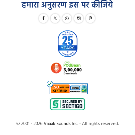
हमारा अनुसरण इस पर कीजिये
© 2001 - 2026
Vaaak Sounds Inc
. - All rights reserved.