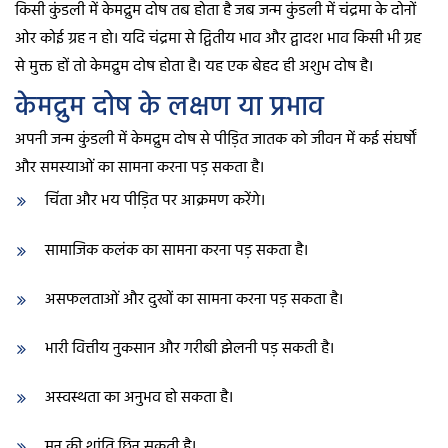
किसी कुंडली में केमद्रुम दोष तब होता है जब जन्म कुंडली में चंद्रमा के दोनों
ओर कोई ग्रह न हो। यदि चंद्रमा से द्वितीय भाव और द्वादश भाव किसी भी ग्रह
से मुक्त हों तो केमद्रुम दोष होता है। यह एक बेहद ही अशुभ दोष है।
केमद्रुम दोष के लक्षण या प्रभाव
अपनी जन्म कुंडली में केमद्रुम दोष से पीड़ित जातक को जीवन में कई संघर्षों
और समस्याओं का सामना करना पड़ सकता है।
चिंता और भय पीड़ित पर आक्रमण करेंगे।
सामाजिक कलंक का सामना करना पड़ सकता है।
असफलताओं और दुखों का सामना करना पड़ सकता है।
भारी वित्तीय नुकसान और गरीबी झेलनी पड़ सकती है।
अस्वस्थता का अनुभव हो सकता है।
मन की शांति छिन सकती है।