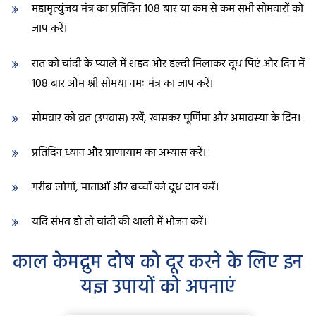
महामृत्युंजय मंत्र का प्रतिदिन 108 बार या कम से कम सभी सोमवारों को
जाप करें।
रात को चांदी के प्याले में शहद और हल्दी मिलाकर दूध पिएं और दिन में
108 बार ओम श्री सोमया नमः मंत्र का जाप करें।
सोमवार को व्रत (उपवास) रखें, खासकर पूर्णिमा और अमावस्या के दिन।
प्रतिदिन ध्यान और प्राणायाम का अभ्यास करें।
गरीब लोगों, माताओं और बच्चों को दूध दान करें।
यदि संभव हो तो चांदी की थाली में भोजन करें।
काल केमद्रुम दोष को दूर करने के लिए इन
यज्ञ उपायों को अपनाएं