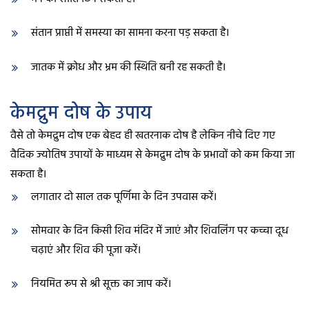
संतान प्राप्ती में समस्या का सामना करना पड़ सकता है।
जातक में क्रोध और भ्रम की स्थिति बनी रह सकती है।
केमद्रुम दोष के उपाय
वैसे तो केमद्रुम दोष एक बेहद ही खतरनाक दोष है लेकिन नीचे दिए गए
वैदिक ज्योतिष उपायों के माध्यम से केमद्रुम दोष के प्रभावों को कम किया जा
सकता है।
लगातार दो साल तक पूर्णिमा के दिन उपवास करें।
सोमवार के दिन किसी शिव मंदिर में जाएं और शिवलिंग पर कच्चा दूध
चढ़ाएं और शिव की पूजा करें।
नियमित रूप से श्री सूक्त का जाप करें।