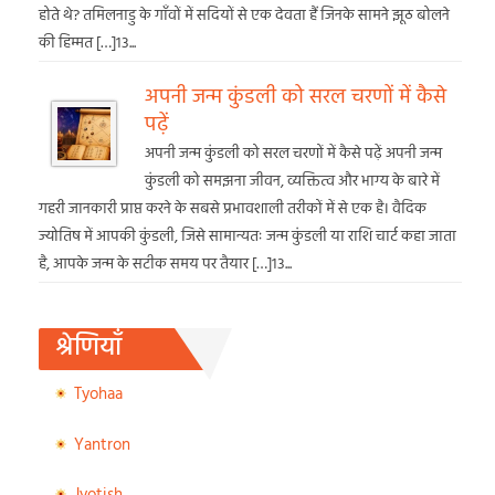
होते थे? तमिलनाडु के गाँवों में सदियों से एक देवता हैं जिनके सामने झूठ बोलने
की हिम्मत […]13...
अपनी जन्म कुंडली को सरल चरणों में कैसे
पढ़ें
अपनी जन्म कुंडली को सरल चरणों में कैसे पढ़ें अपनी जन्म
कुंडली को समझना जीवन, व्यक्तित्व और भाग्य के बारे में
गहरी जानकारी प्राप्त करने के सबसे प्रभावशाली तरीकों में से एक है। वैदिक
ज्योतिष में आपकी कुंडली, जिसे सामान्यतः जन्म कुंडली या राशि चार्ट कहा जाता
है, आपके जन्म के सटीक समय पर तैयार […]13...
श्रेणियाँ
Tyohaa
Yantron