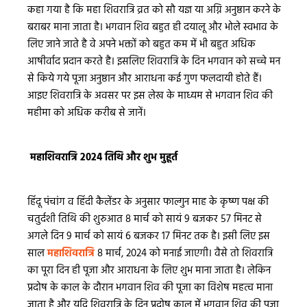
कहा गया है कि महा शिवरात्रि व्रत को सौ यज्ञ या अग्नि अनुष्ठान करने के
बराबर माना जाता है। भगवान शिव बहुत ही दयालू और भोले स्वभाव के
लिए जाने जाते है वे अपने भक्तों को बहुत कम में भी बहुत अधिक
आषीर्वाद प्रदान करते है। इसलिए शिवरात्रि के दिन भगवान को सच्चे मन
से किये गये पूजा अनुष्ठान और आराधना कई गुण फलदायी होते हैं।
आइए शिवरात्रि के अवसर पर इस लेख के माध्यम से भगवान शिव की
महीमा को अधिक करीब से जानें।
महाशिवरात्रि 2024 तिथि और शुभ मुहूर्त
हिंदू पंचांग व हिंदी कैलेंडर के अनुसार फाल्गुन माह के कृष्ण पक्ष की
चतुर्दशी तिथि की शुरुआत 8 मार्च को सायं 9 बजकर 57 मिनट से
अगले दिन 9 मार्च को सायं 6 बजकर 17 मिनट तक है। इसी लिए इस
साल
महाशिवरात्रि
8 मार्च, 2024 को मनाई जाएगी। वैसे तो शिवरात्रि
का पूरा दिन ही पूजा और आराधना के लिए शुभ माना जाता है। लेकिन
प्रदोष के काल के दौरान भगवान शिव की पूजा का विशेष महत्व माना
जाता है और यदि शिवरात्रि के दिन प्रदोष काल में भगवान शिव की पूजा