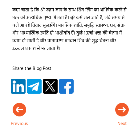
कहा जाता है कि श्री रुद्रम जाप के साथ शिव लिंग का अभिषेक करने से
भक्त को अत्यधिक पुण्य मिलता है। बुरे कर्म जल जाते हैं, लंबे समय से
चले आ रहे विवाद सुलझेंगे। मानसिक शांति, समृद्धि स्वास्थ्य, धन, संतान
और आध्यात्मिक उन्नति ही आशीर्वाद हैं। दुर्लभ ऊर्जा भक्त की चेतना में
व्याप्त हो जाती है और वातावरण भगवान शिव की शुद्ध चेतना और
उज्ज्वल प्रकाश से भर जाता है।
Share the Blog Post
Previous
Next