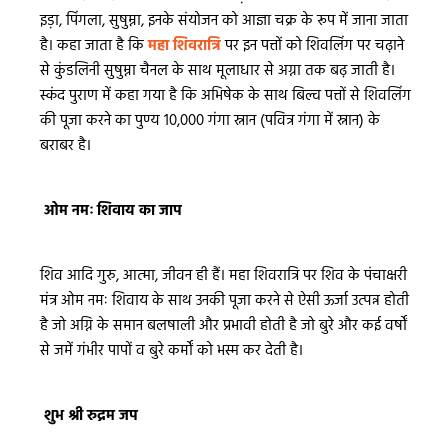
इड़ा, पिंगला, सुषुम्ना, इनके संयोजन को आज्ञा चक्र के रूप में जाना जाता
है। कहा जाता है कि
महा शिवरात्रि
पर इन पत्तों को शिवलिंग पर चढ़ाने
से कुंडलिनी सुषुम्ना चैनल के साथ मूलाधार से अग्ना तक बढ़ जाती है।
स्कंद पुराण में कहा गया है कि अभिषेक के साथ बिल्व पत्तों से शिवलिंग
की पूजा करने का पुण्य 10,000 गंगा स्नान (पवित्र गंगा में स्नान) के
बराबर है।
ओम नमः शिवाय का जाप
शिव आदि गुरु, आत्मा, जीवन ही हैं। महा शिवरात्रि पर शिव के पंचाक्षरी
मंत्र ओम नमः शिवाय के साथ उनकी पूजा करने से ऐसी ऊर्जा उत्पन्न होती
है जो अग्नि के समान बलषाली और प्रभावी होती है जो बुरे और कई वर्षों
से जमें गंभीर पापों व बुरे कर्मों को भस्म कर देती है।
शुभ श्री रुद्रम जप