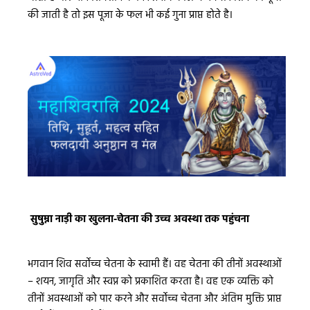
की जाती है तो इस पूजा के फल भी कई गुना प्राप्त होते है।
सुषुम्ना नाड़ी का खुलना-चेतना की उच्च अवस्था तक पहुंचना
भगवान शिव सर्वोच्च चेतना के स्वामी हैं। वह चेतना की तीनों अवस्थाओं
– शयन, जागृति और स्वप्न को प्रकाशित करता है। वह एक व्यक्ति को
तीनों अवस्थाओं को पार करने और सर्वोच्च चेतना और अंतिम मुक्ति प्राप्त