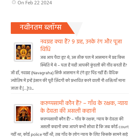
On Feb 22 2024
नवीनतम ब्लॉग्स
नवग्रह क्या हैं? 9 ग्रह, उनके रंग और पूजा
विधि
जब आप पैदा हुए थे, उस ठीक पल में आसमान में ग्रह किस
स्थिति में थे – पता है यही आपकी कुंडली की नींव बनती है?
जी हाँ, नवग्रह (Navagraha) सिर्फ आसमान में टंगे हुए पिंड नहीं हैं। वैदिक
ज्योतिष में इन्हें इंसान की पूरी ज़िंदगी को प्रभावित करने वाली नौ शक्तियाँ माना
जाता है […]13...
करुप्पसामी कौन हैं? – गाँव के रक्षक, न्याय
के देवता की असली कहानी
करुप्पसामी कौन हैं? – गाँव के रक्षक, न्याय के देवता की
असली कहानी क्या आपने कभी सोचा है कि जब कोई court
नहीं था, कोई police नहीं थी, तब गाँव के लोग न्याय के लिए किसके सामने खड़े