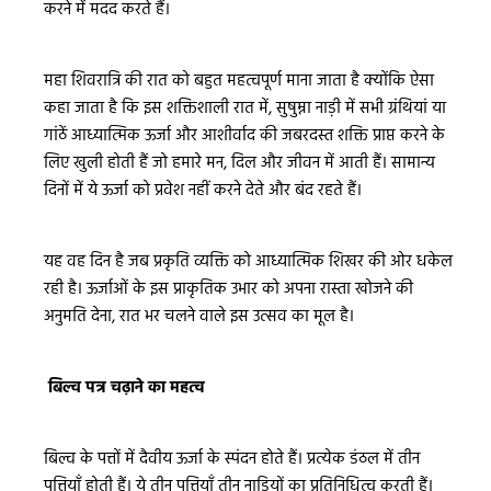
करने में मदद करते हैं।
महा शिवरात्रि की रात को बहुत महत्वपूर्ण माना जाता है क्योंकि ऐसा
कहा जाता है कि इस शक्तिशाली रात में, सुषुम्ना नाड़ी में सभी ग्रंथियां या
गांठें आध्यात्मिक ऊर्जा और आशीर्वाद की जबरदस्त शक्ति प्राप्त करने के
लिए खुली होती हैं जो हमारे मन, दिल और जीवन में आती हैं। सामान्य
दिनों में ये ऊर्जा को प्रवेश नहीं करने देते और बंद रहते हैं।
यह वह दिन है जब प्रकृति व्यक्ति को आध्यात्मिक शिखर की ओर धकेल
रही है। ऊर्जाओं के इस प्राकृतिक उभार को अपना रास्ता खोजने की
अनुमति देना, रात भर चलने वाले इस उत्सव का मूल है।
बिल्व पत्र चढ़ाने का महत्व
बिल्व के पत्तों में दैवीय ऊर्जा के स्पंदन होते हैं। प्रत्येक डंठल में तीन
पत्तियाँ होती हैं। ये तीन पत्तियाँ तीन नाड़ियों का प्रतिनिधित्व करती हैं।