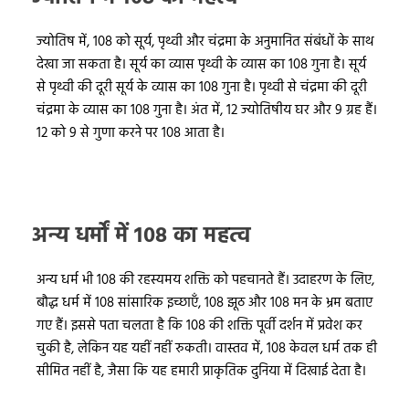
ज्योतिष में, 108 को सूर्य, पृथ्वी और चंद्रमा के अनुमानित संबंधों के साथ
देखा जा सकता है। सूर्य का व्यास पृथ्वी के व्यास का 108 गुना है। सूर्य
से पृथ्वी की दूरी सूर्य के व्यास का 108 गुना है। पृथ्वी से चंद्रमा की दूरी
चंद्रमा के व्यास का 108 गुना है। अंत में, 12 ज्योतिषीय घर और 9 ग्रह हैं।
12 को 9 से गुणा करने पर 108 आता है।
अन्य धर्मों में 108 का महत्व
अन्य धर्म भी 108 की रहस्यमय शक्ति को पहचानते हैं। उदाहरण के लिए,
बौद्ध धर्म में 108 सांसारिक इच्छाएँ, 108 झूठ और 108 मन के भ्रम बताए
गए हैं। इससे पता चलता है कि 108 की शक्ति पूर्वी दर्शन में प्रवेश कर
चुकी है, लेकिन यह यहीं नहीं रुकती। वास्तव में, 108 केवल धर्म तक ही
सीमित नहीं है, जैसा कि यह हमारी प्राकृतिक दुनिया में दिखाई देता है।