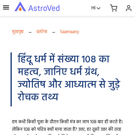
HI
मुखपृष्ठ
→
ब्लॉग्स
→
Saamaany
हिंदू धर्म में संख्या 108 का
महत्व, जानिए धर्म ग्रंथ,
ज्योतिष और आध्यात्म से जुड़े
रोचक तथ्य
हम कभी किसी पूजा के दौरान किसी मंत्र का जाप 108 बार ही करते है।
लेकिन 108 को पवित्र क्यों माना जाता है? उत्तर, हर दूसरे उत्तर की तरह