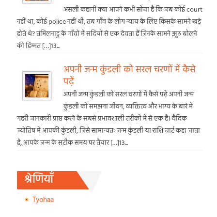
असली कहानी क्या आपने कभी सोचा है कि जब कोई court
नहीं था, कोई police नहीं थी, तब गाँव के लोग न्याय के लिए किसके सामने खड़े
होते थे? तमिलनाडु के गाँवों में सदियों से एक देवता हैं जिनके सामने झूठ बोलने
की हिम्मत […]13...
अपनी जन्म कुंडली को सरल चरणों में कैसे
पढ़ें
अपनी जन्म कुंडली को सरल चरणों में कैसे पढ़ें अपनी जन्म
कुंडली को समझना जीवन, व्यक्तित्व और भाग्य के बारे में
गहरी जानकारी प्राप्त करने के सबसे प्रभावशाली तरीकों में से एक है। वैदिक
ज्योतिष में आपकी कुंडली, जिसे सामान्यतः जन्म कुंडली या राशि चार्ट कहा जाता
है, आपके जन्म के सटीक समय पर तैयार […]13...
श्रेणियाँ
Tyohaa