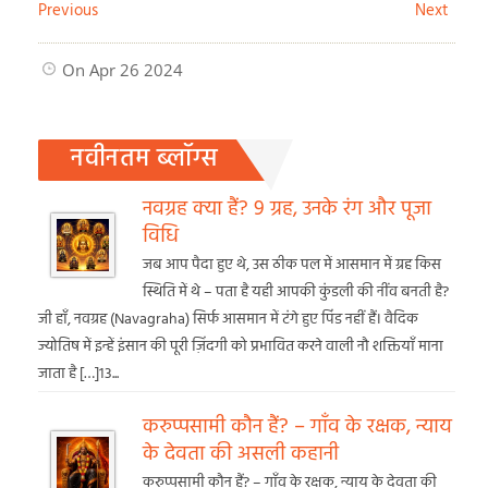
Previous
Next
On Apr 26 2024
नवीनतम ब्लॉग्स
नवग्रह क्या हैं? 9 ग्रह, उनके रंग और पूजा
विधि
जब आप पैदा हुए थे, उस ठीक पल में आसमान में ग्रह किस
स्थिति में थे – पता है यही आपकी कुंडली की नींव बनती है?
जी हाँ, नवग्रह (Navagraha) सिर्फ आसमान में टंगे हुए पिंड नहीं हैं। वैदिक
ज्योतिष में इन्हें इंसान की पूरी ज़िंदगी को प्रभावित करने वाली नौ शक्तियाँ माना
जाता है […]13...
करुप्पसामी कौन हैं? – गाँव के रक्षक, न्याय
के देवता की असली कहानी
करुप्पसामी कौन हैं? – गाँव के रक्षक, न्याय के देवता की