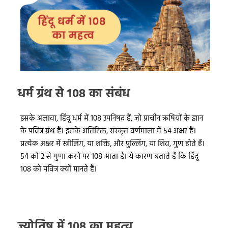
धर्म ग्रंथ से 108 का संबंध
इसके अलावा, हिंदू धर्म में 108 उपनिषद हैं, जो प्राचीन ऋषियों के ज्ञान
के पवित्र ग्रंथ हैं। इसके अतिरिक्त, संस्कृत वर्णमाला में 54 अक्षर हैं।
प्रत्येक अक्षर में स्त्रीलिंग, या शक्ति, और पुल्लिंग, या शिव, गुण होते हैं।
54 को 2 से गुणा करने पर 108 आता है। ये कारण बताते हैं कि हिंदू
108 को पवित्र क्यों मानते हैं।
ज्योतिष में 108 का महत्व