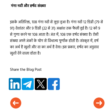
गंगा नदी और हर्षद संख्या
इसके अतिरिक्त, 108 गंगा नदी से जुड़ा हुआ है। गंगा नदी 12 डिग्री (79 से
91) देशांतर और 9 डिग्री (22 से 31) अक्षांश तक फैली हुई है। 12 को 9
से गुणा करने पर 108 आता है। अंत में, 108 एक हर्षद संख्या है। ऐसी
संख्या अपने अंकों के योग से विभाज्य पूर्णांक होती है। संस्कृत में, हर्ष
का अर्थ है खुशी और दा का अर्थ है देना। इस प्रकार, हर्षद का अनुवाद
खुशी देने वाला होता है।
Share the Blog Post