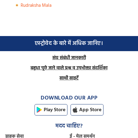
Rudraksha Mala
एस्ट्रोवेद के बारे में अधिक जानिए।
संघ संबंधी जानकारी
बहुधा पूछे जाने वाले प्रश्न व उपभोक्ता संदर्शिका
साथी साइटें
DOWNLOAD OUR APP
Play Store
App Store
मदद चाहिए?
ग्राहक सेवा
ई - मेल समर्थन