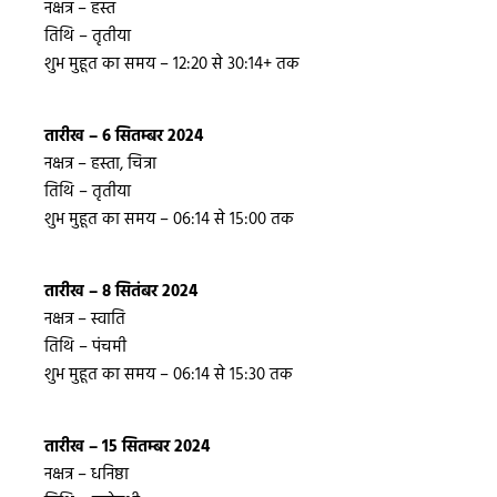
नक्षत्र – हस्त
तिथि – तृतीया
शुभ मुहूत का समय – 12:20 से 30:14+ तक
तारीख – 6 सितम्बर 2024
नक्षत्र – हस्ता, चित्रा
तिथि – तृतीया
शुभ मुहूत का समय – 06:14 से 15:00 तक
तारीख – 8 सितंबर 2024
नक्षत्र – स्वाति
तिथि – पंचमी
शुभ मुहूत का समय – 06:14 से 15:30 तक
तारीख – 15 सितम्बर 2024
नक्षत्र – धनिष्ठा