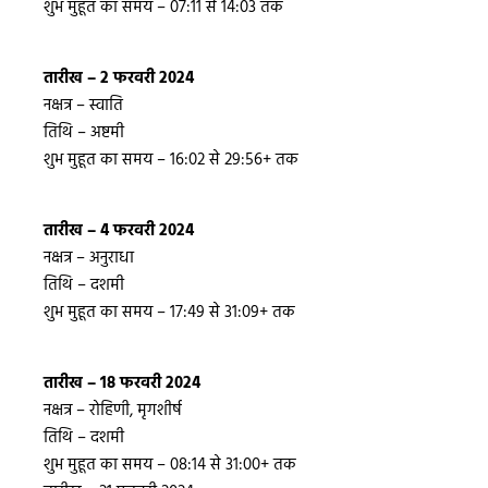
शुभ मुहूत का समय – 07:11 से 14:03 तक
तारीख – 2 फरवरी 2024
नक्षत्र – स्वाति
तिथि – अष्टमी
शुभ मुहूत का समय – 16:02 से 29:56+ तक
तारीख – 4 फरवरी 2024
नक्षत्र – अनुराधा
तिथि – दशमी
शुभ मुहूत का समय – 17:49 से 31:09+ तक
तारीख – 18 फरवरी 2024
नक्षत्र – रोहिणी, मृगशीर्ष
तिथि – दशमी
शुभ मुहूत का समय – 08:14 से 31:00+ तक