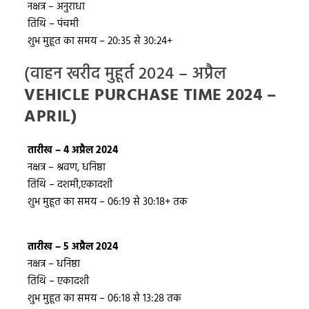
नक्षत्र – अनुराधा
तिथि – पंचमी
शुभ मुहूत का समय – 20:35 से 30:24+
(वाहन खरीद मुहूर्त 2024 – अप्रैल
VEHICLE PURCHASE TIME 2024 –
APRIL)
तारीख – 4 अप्रैल 2024
नक्षत्र – श्रवण, धनिष्ठा
तिथि – दशमी,एकादशी
शुभ मुहूत का समय – 06:19 से 30:18+ तक
तारीख – 5 अप्रैल 2024
नक्षत्र – धनिष्ठा
तिथि – एकादशी
शुभ मुहूत का समय – 06:18 से 13:28 तक