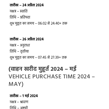
तारीख – 24 अप्रैल 2024
नक्षत्र – स्वाति
तिथि – प्रतिपदा
शुभ मुहूत का समय – 06:02 से 24:40+ तक
तारीख – 26 अप्रैल 2024
नक्षत्र – अनुराधा
तिथि – तृतीया
शुभ मुहूत का समय – 07:45 से 27:39+ तक
(वाहन खरीद मुहूर्त 2024 – मई
VEHICLE PURCHASE TIME 2024 –
MAY)
तारीख – 1 मई 2024
नक्षत्र – श्रावण
तिथि – अष्टमी