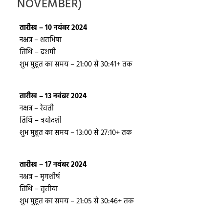
NOVEMBER)
तारीख – 10 नवंबर 2024
नक्षत्र – शतभिषा
तिथि – दशमी
शुभ मुहूत का समय – 21:00 से 30:41+ तक
तारीख – 13 नवंबर 2024
नक्षत्र – रेवती
तिथि – त्रयोदशी
शुभ मुहूत का समय – 13:00 से 27:10+ तक
तारीख – 17 नवंबर 2024
नक्षत्र – मृगशीर्ष
तिथि – तृतीया
शुभ मुहूत का समय – 21:05 से 30:46+ तक