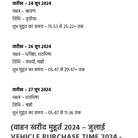
तारीख – 24 जून 2024
नक्षत्र – श्रावण
तिथि – तृतीया
शुभ मुहूत का समय – 15:53 से 25:22+ तक
तारीख – 26 जून 2024
नक्षत्र – धनिष्ठा, शतभिषा
तिथि – पंचमी, षष्ठी
शुभ मुहूत का समय – 05:47 से 29:47+ तक
तारीख – 27 जून 2024
नक्षत्र – शतभिषा
तिथि – षष्ठी
शुभ मुहूत का समय – 05:47 से 11:36 तक
(वाहन खरीद मुहूर्त 2024 – जुलाई
VEHICLE PURCHASE TIME 2024 -