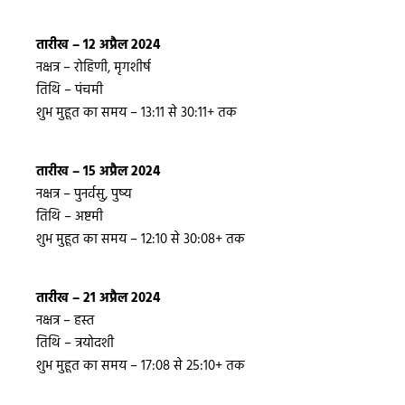
तारीख – 12 अप्रैल 2024
नक्षत्र – रोहिणी, मृगशीर्ष
तिथि – पंचमी
शुभ मुहूत का समय – 13:11 से 30:11+ तक
तारीख – 15 अप्रैल 2024
नक्षत्र – पुनर्वसु, पुष्य
तिथि – अष्टमी
शुभ मुहूत का समय – 12:10 से 30:08+ तक
तारीख – 21 अप्रैल 2024
नक्षत्र – हस्त
तिथि – त्रयोदशी
शुभ मुहूत का समय – 17:08 से 25:10+ तक