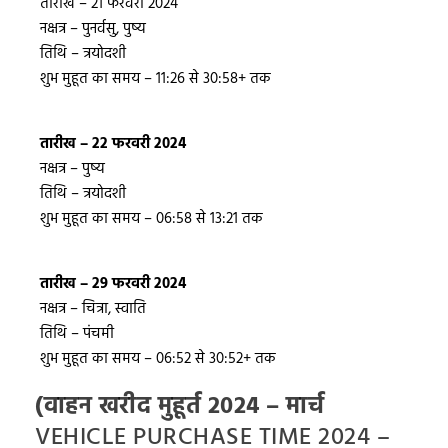
तारीख – 21 फरवरी 2024
नक्षत्र – पुनर्वसु, पुष्य
तिथि – त्रयोदशी
शुभ मुहूत का समय – 11:26 से 30:58+ तक
तारीख – 22 फरवरी 2024
नक्षत्र – पुष्य
तिथि – त्रयोदशी
शुभ मुहूत का समय – 06:58 से 13:21 तक
तारीख – 29 फरवरी 2024
नक्षत्र – चित्रा, स्वाति
तिथि – पंचमी
शुभ मुहूत का समय – 06:52 से 30:52+ तक
(वाहन खरीद मुहूर्त 2024 – मार्च
VEHICLE PURCHASE TIME 2024 –