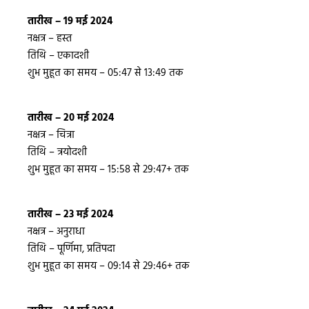
तारीख – 19 मई 2024
नक्षत्र – हस्त
तिथि – एकादशी
शुभ मुहूत का समय – 05:47 से 13:49 तक
तारीख – 20 मई 2024
नक्षत्र – चित्रा
तिथि – त्रयोदशी
शुभ मुहूत का समय – 15:58 से 29:47+ तक
तारीख – 23 मई 2024
नक्षत्र – अनुराधा
तिथि – पूर्णिमा, प्रतिपदा
शुभ मुहूत का समय – 09:14 से 29:46+ तक