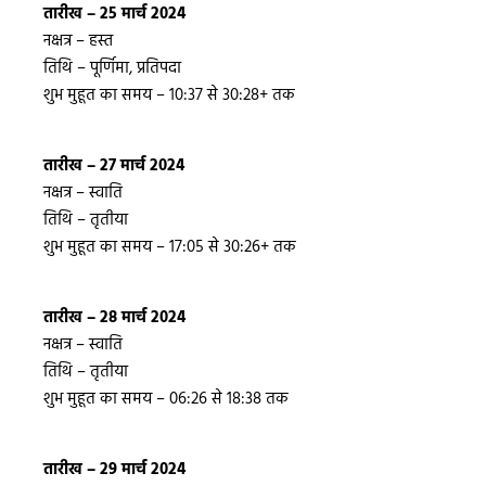
तारीख – 25 मार्च 2024
नक्षत्र – हस्त
तिथि – पूर्णिमा, प्रतिपदा
शुभ मुहूत का समय – 10:37 से 30:28+ तक
तारीख – 27 मार्च 2024
नक्षत्र – स्वाति
तिथि – तृतीया
शुभ मुहूत का समय – 17:05 से 30:26+ तक
तारीख – 28 मार्च 2024
नक्षत्र – स्वाति
तिथि – तृतीया
शुभ मुहूत का समय – 06:26 से 18:38 तक
तारीख – 29 मार्च 2024