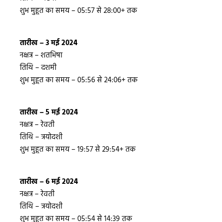
शुभ मुहूत का समय – 05:57 से 28:00+ तक
तारीख – 3 मई 2024
नक्षत्र – शतभिषा
तिथि – दशमी
शुभ मुहूत का समय – 05:56 से 24:06+ तक
तारीख – 5 मई 2024
नक्षत्र – रेवती
तिथि – त्रयोदशी
शुभ मुहूत का समय – 19:57 से 29:54+ तक
तारीख – 6 मई 2024
नक्षत्र – रेवती
तिथि – त्रयोदशी
शुभ मुहूत का समय – 05:54 से 14:39 तक