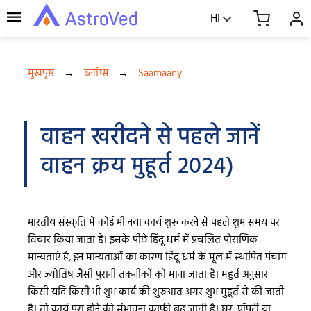
HI
मुखपृष्ठ
→
ब्लॉग्स
→
Saamaany
वाहन खरीदने से पहले जानें
वाहन क्रय मुहूर्त 2024)
भारतीय संस्कृति में कोई भी नया कार्य शुरू करने से पहले शुभ समय पर
विचार किया जाता है। इसके पीछे हिंदू धर्म में प्रचलित पौराणिक
मान्यताएं है, इन मान्यताओं का कारण हिंदू धर्म के मूल में स्थापित पंचाग
और ज्योतिष जैसी पुरानी तकनीकों को माना जाता है। महुर्त अनुसार
किसी यदि किसी भी शुभ कार्य की शुरुआत अगर शुभ मुहूर्त से की जाती
है। तो कार्य पूरा होने की संभावना काफी बढ़ जाती है। घर, प्रॉपर्टी या