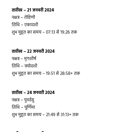
तारीख – 21 जनवरी 2024
नक्षत्र – रोहिणी
तिथि – एकादशी
शुभ मुहूत का समय – 07:13 से 19:26 तक
तारीख – 22 जनवरी 2024
नक्षत्र – मृगशीर्ष
तिथि – त्रयोदशी
शुभ मुहूत का समय – 19:51 से 28:58+ तक
तारीख – 24 जनवरी 2024
नक्षत्र – पुनर्वसु
तिथि – पूर्णिमा
शुभ मुहूत का समय – 21:49 से 31:13+ तक