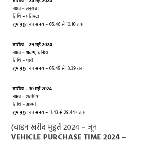
तारीख – 24 मई 2024
नक्षत्र – अनुराधा
तिथि – प्रतिपदा
शुभ मुहूत का समय – 05:46 से 10:10 तक
तारीख – 29 मई 2024
नक्षत्र – श्रवण, धनिष्ठा
तिथि – षष्ठी
शुभ मुहूत का समय – 05:45 से 13:39 तक
तारीख – 30 मई 2024
नक्षत्र – शतभिषा
तिथि – अष्टमी
शुभ मुहूत का समय – 11:43 से 29:44+ तक
(वाहन खरीद मुहूर्त 2024 – जून
VEHICLE PURCHASE TIME 2024 –