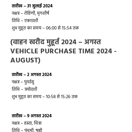
तारीख – 31 जुलाई 2024
नक्षत्र – रोहिणी, मृगशीर्ष
तिथि – एकादशी
शुभ मुहूत का समय – 06:00 से 15:54 तक
(वाहन खरीद मुहूर्त 2024 – अगस्त
VEHICLE PURCHASE TIME 2024 -
AUGUST)
तारीख – 2 अगस्त 2024
नक्षत्र – पुनर्वसु
तिथि – त्रयोदशी
शुभ मुहूत का समय – 10:58 से 15:26 तक
तारीख – 9 अगस्त 2024
नक्षत्र – हस्ता, चित्रा
तिथि – पंचमी, षष्ठी