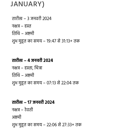
JANUARY)
तारीख – 3 जनवरी 2024
नक्षत्र – हस्त
तिथि – अष्टमी
शुभ मुहूत का समय – 19:47 से 31:13+ तक
तारीख – 4 जनवरी 2024
नक्षत्र – हस्ता, चित्रा
तिथि – अष्टमी
शुभ मुहूत का समय – 07:13 से 22:04 तक
तारीख – 17 जनवरी 2024
नक्षत्र – रेवती
अष्टमी
शुभ मुहूत का समय – 22:06 से 27:33+ तक