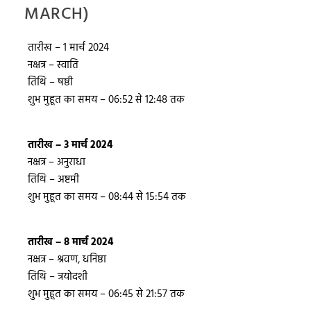
MARCH)
तारीख – 1 मार्च 2024
नक्षत्र – स्वाति
तिथि – षष्ठी
शुभ मुहूत का समय – 06:52 से 12:48 तक
तारीख – 3 मार्च 2024
नक्षत्र – अनुराधा
तिथि – अष्टमी
शुभ मुहूत का समय – 08:44 से 15:54 तक
तारीख – 8 मार्च 2024
नक्षत्र – श्रवण, धनिष्ठा
तिथि – त्रयोदशी
शुभ मुहूत का समय – 06:45 से 21:57 तक