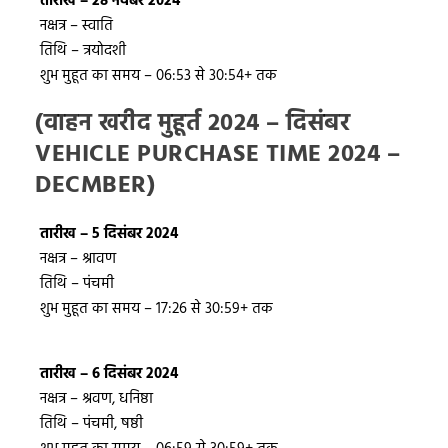
तारीख – 28 नवंबर 2024
नक्षत्र – स्वाति
तिथि – त्रयोदशी
शुभ मुहूत का समय – 06:53 से 30:54+ तक
(वाहन खरीद मुहूर्त 2024 – दिसंबर
VEHICLE PURCHASE TIME 2024 –
DECMBER)
तारीख – 5 दिसंबर 2024
नक्षत्र – श्रावण
तिथि – पंचमी
शुभ मुहूत का समय – 17:26 से 30:59+ तक
तारीख – 6 दिसंबर 2024
नक्षत्र – श्रवण, धनिष्ठा
तिथि – पंचमी, षष्ठी