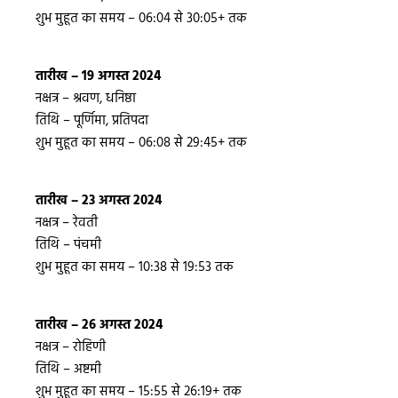
शुभ मुहूत का समय – 06:04 से 30:05+ तक
तारीख – 19 अगस्त 2024
नक्षत्र – श्रवण, धनिष्ठा
तिथि – पूर्णिमा, प्रतिपदा
शुभ मुहूत का समय – 06:08 से 29:45+ तक
तारीख – 23 अगस्त 2024
नक्षत्र – रेवती
तिथि – पंचमी
शुभ मुहूत का समय – 10:38 से 19:53 तक
तारीख – 26 अगस्त 2024
नक्षत्र – रोहिणी
तिथि – अष्टमी
शुभ मुहूत का समय – 15:55 से 26:19+ तक