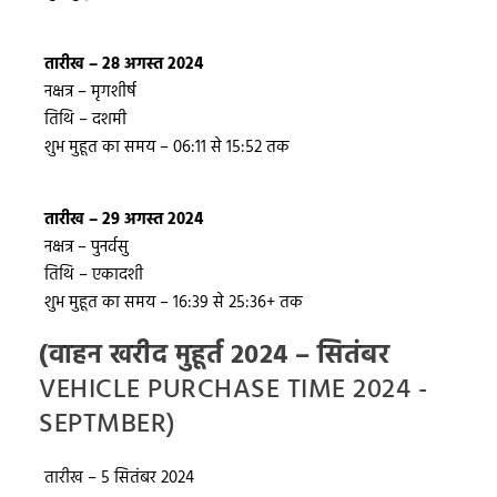
तारीख – 28 अगस्त 2024
नक्षत्र – मृगशीर्ष
तिथि – दशमी
शुभ मुहूत का समय – 06:11 से 15:52 तक
तारीख – 29 अगस्त 2024
नक्षत्र – पुनर्वसु
तिथि – एकादशी
शुभ मुहूत का समय – 16:39 से 25:36+ तक
(वाहन खरीद मुहूर्त 2024 – सितंबर
VEHICLE PURCHASE TIME 2024 -
SEPTMBER)
तारीख – 5 सितंबर 2024