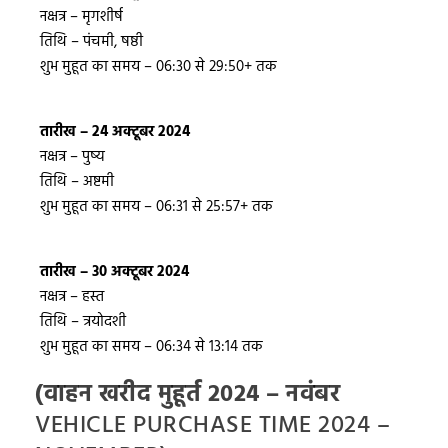
नक्षत्र – मृगशीर्ष
तिथि – पंचमी, षष्ठी
शुभ मुहूत का समय – 06:30 से 29:50+ तक
तारीख – 24 अक्टूबर 2024
नक्षत्र – पुष्य
तिथि – अष्टमी
शुभ मुहूत का समय – 06:31 से 25:57+ तक
तारीख – 30 अक्टूबर 2024
नक्षत्र – हस्त
तिथि – त्रयोदशी
शुभ मुहूत का समय – 06:34 से 13:14 तक
(वाहन खरीद मुहूर्त 2024 – नवंबर
VEHICLE PURCHASE TIME 2024 –