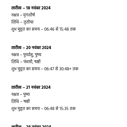
तारीख – 18 नवंबर 2024
नक्षत्र – मृगशीर्ष
तिथि – तृतीया
शुभ मुहूत का समय – 06:46 से 15:48 तक
तारीख – 20 नवंबर 2024
नक्षत्र – पुनर्वसु, पुष्य
तिथि – पंचमी, षष्ठी
शुभ मुहूत का समय – 06:47 से 30:48+ तक
तारीख – 21 नवंबर 2024
नक्षत्र – पुष्य
तिथि – षष्ठी
शुभ मुहूत का समय – 06:48 से 15:35 तक