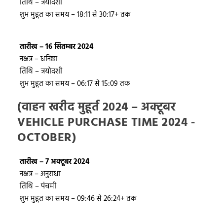
तिथि – त्रयोदशी
शुभ मुहूत का समय – 18:11 से 30:17+ तक
तारीख – 16 सितम्बर 2024
नक्षत्र – धनिष्ठा
तिथि – त्रयोदशी
शुभ मुहूत का समय – 06:17 से 15:09 तक
(वाहन खरीद मुहूर्त 2024 – अक्टूबर
VEHICLE PURCHASE TIME 2024 -
OCTOBER)
तारीख – 7 अक्टूबर 2024
नक्षत्र – अनुराधा
तिथि – पंचमी
शुभ मुहूत का समय – 09:46 से 26:24+ तक