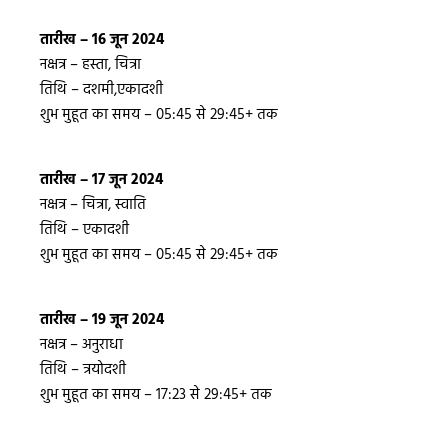
तारीख – 16 जून 2024
नक्षत्र – हस्ता, चित्रा
तिथि – दशमी,एकादशी
शुभ मुहूत का समय – 05:45 से 29:45+ तक
तारीख – 17 जून 2024
नक्षत्र – चित्रा, स्वाति
तिथि – एकादशी
शुभ मुहूत का समय – 05:45 से 29:45+ तक
तारीख – 19 जून 2024
नक्षत्र – अनुराधा
तिथि – त्रयोदशी
शुभ मुहूत का समय – 17:23 से 29:45+ तक