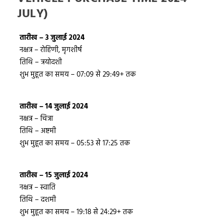
JULY)
तारीख – 3 जुलाई 2024
नक्षत्र – रोहिणी, मृगशीर्ष
तिथि – त्रयोदशी
शुभ मुहूत का समय – 07:09 से 29:49+ तक
तारीख – 14 जुलाई 2024
नक्षत्र – चित्रा
तिथि – अष्टमी
शुभ मुहूत का समय – 05:53 से 17:25 तक
तारीख – 15 जुलाई 2024
नक्षत्र – स्वाति
तिथि – दशमी
शुभ मुहूत का समय – 19:18 से 24:29+ तक