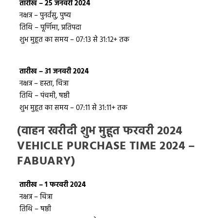
तारीख – 25 जनवरी 2024
नक्षत्र – पुनर्वसु, पुष्य
तिथि – पूर्णिमा, प्रतिपदा
शुभ मुहूत का समय – 07:13 से 31:12+ तक
तारीख – 31 जनवरी 2024
नक्षत्र – हस्ता, चित्रा
तिथि – पंचमी, षष्ठी
शुभ मुहूत का समय – 07:11 से 31:11+ तक
(वाहन खरीदी शुभ मुहूत फरवरी 2024
VEHICLE PURCHASE TIME 2024 –
FABUARY)
तारीख – 1 फरवरी 2024
नक्षत्र – चित्रा
तिथि – षष्ठी