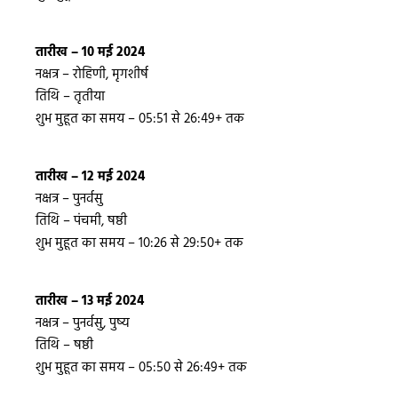
तारीख – 10 मई 2024
नक्षत्र – रोहिणी, मृगशीर्ष
तिथि – तृतीया
शुभ मुहूत का समय – 05:51 से 26:49+ तक
तारीख – 12 मई 2024
नक्षत्र – पुनर्वसु
तिथि – पंचमी, षष्ठी
शुभ मुहूत का समय – 10:26 से 29:50+ तक
तारीख – 13 मई 2024
नक्षत्र – पुनर्वसु, पुष्य
तिथि – षष्ठी
शुभ मुहूत का समय – 05:50 से 26:49+ तक