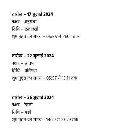
तारीख – 17 जुलाई 2024
नक्षत्र – अनुराधा
तिथि – एकादशी
शुभ मुहूत का समय – 05:55 से 21:02 तक
तारीख – 22 जुलाई 2024
नक्षत्र – श्रावण
तिथि – प्रतिपदा
शुभ मुहूत का समय – 05:57 से 13:11 तक
तारीख – 26 जुलाई 2024
नक्षत्र – रेवती
तिथि – षष्ठी
शुभ मुहूत का समय – 14:29 से 23:29 तक