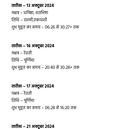
तारीख – 13 अक्टूबर 2024
नक्षत्र – धनिष्ठा, शतभिषा
तिथि – दशमी,एकादशी
शुभ मुहूत का समय – 06:26 से 30:27+ तक
तारीख – 16 अक्टूबर 2024
नक्षत्र – रेवती
तिथि – पूर्णिमा
शुभ मुहूत का समय – 20:40 से 30:28+ तक
तारीख – 17 अक्टूबर 2024
नक्षत्र – रेवती
तिथि – पूर्णिमा
शुभ मुहूत का समय – 06:28 से 16:20 तक
तारीख – 21 अक्टूबर 2024