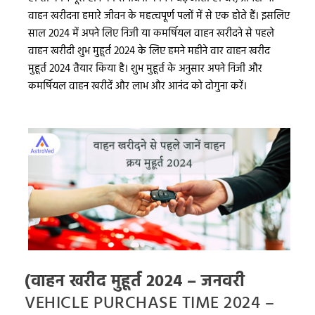
वाहन खरीदना हमारे जीवन के महत्वपूर्ण पलों में से एक होते हैं। इसलिए
साल 2024 में अपने लिए निजी या कमर्षियल वाहन खरीदने से पहले
वाहन खरीदी शुभ मुहूर्त 2024 के लिए हमने महीने वार वाहन खरीद
मुहूर्त 2024 तैयार किया है। शुभ मुहूर्त के अनुसार अपने निजी और
कमर्षियल वाहन खरीदें और लाभ और आनंद को दोगुना करें।
(वाहन खरीद मुहूर्त 2024 – जनवरी
VEHICLE PURCHASE TIME 2024 –