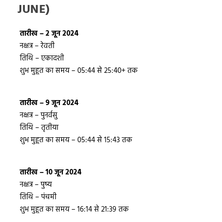
JUNE)
तारीख – 2 जून 2024
नक्षत्र – रेवती
तिथि – एकादशी
शुभ मुहूत का समय – 05:44 से 25:40+ तक
तारीख – 9 जून 2024
नक्षत्र – पुनर्वसु
तिथि – तृतीया
शुभ मुहूत का समय – 05:44 से 15:43 तक
तारीख – 10 जून 2024
नक्षत्र – पुष्य
तिथि – पंचमी
शुभ मुहूत का समय – 16:14 से 21:39 तक