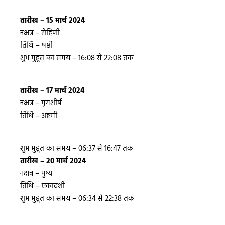
तारीख – 15 मार्च 2024
नक्षत्र – रोहिणी
तिथि – षष्ठी
शुभ मुहूत का समय – 16:08 से 22:08 तक
तारीख – 17 मार्च 2024
नक्षत्र – मृगशीर्ष
तिथि – अष्टमी
शुभ मुहूत का समय – 06:37 से 16:47 तक
तारीख – 20 मार्च 2024
नक्षत्र – पुष्य
तिथि – एकादशी
शुभ मुहूत का समय – 06:34 से 22:38 तक