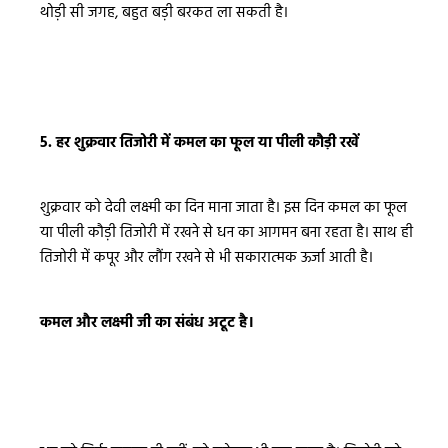
थोड़ी सी जगह, बहुत बड़ी बरकत ला सकती है।
5. हर शुक्रवार तिजोरी में कमल का फूल या पीली कौड़ी रखें
शुक्रवार को देवी लक्ष्मी का दिन माना जाता है। इस दिन कमल का फूल
या पीली कौड़ी तिजोरी में रखने से धन का आगमन बना रहता है। साथ ही
तिजोरी में कपूर और लौंग रखने से भी सकारात्मक ऊर्जा आती है।
कमल और लक्ष्मी जी का संबंध अटूट है।