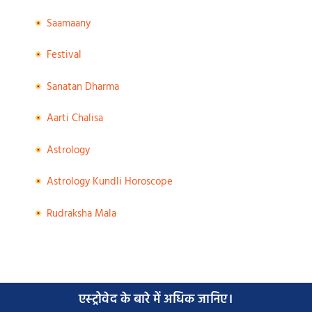
Saamaany
Festival
Sanatan Dharma
Aarti Chalisa
Astrology
Astrology Kundli Horoscope
Rudraksha Mala
एस्ट्रोवेद के बारे में अधिक जानिए।