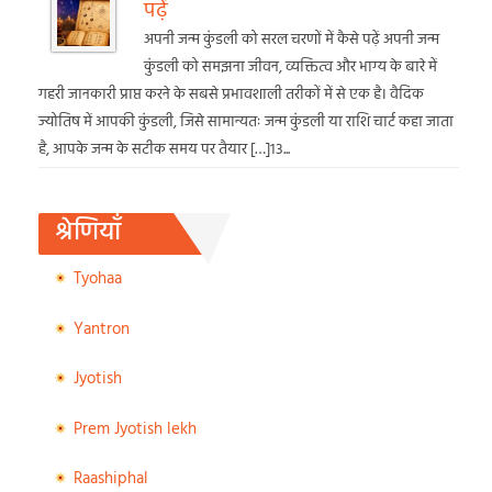
पढ़ें
अपनी जन्म कुंडली को सरल चरणों में कैसे पढ़ें अपनी जन्म
कुंडली को समझना जीवन, व्यक्तित्व और भाग्य के बारे में
गहरी जानकारी प्राप्त करने के सबसे प्रभावशाली तरीकों में से एक है। वैदिक
ज्योतिष में आपकी कुंडली, जिसे सामान्यतः जन्म कुंडली या राशि चार्ट कहा जाता
है, आपके जन्म के सटीक समय पर तैयार […]13...
श्रेणियाँ
Tyohaa
Yantron
Jyotish
Prem Jyotish lekh
Raashiphal