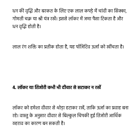
धन की वृद्धि और बरकत के लिए एक लाल कपड़े में चांदी का सिक्का,
गोमती चक्र या श्री यंत्र रखें। इससे लॉकर में जमा पैसा टिकता है और
धन वृद्धि होती है।
लाल रंग शक्ति का प्रतीक होता है, यह पॉजिटिव ऊर्जा को खींचता है।
4. लॉकर या तिजोरी कभी भी दीवार से सटाकर न रखें
लॉकर को हमेशा दीवार से थोड़ा हटाकर रखें, ताकि ऊर्जा का प्रवाह बना
रहे। वास्तु के अनुसार दीवार से बिल्कुल चिपकी हुई तिजोरी आर्थिक
ठहराव का कारण बन सकती है।