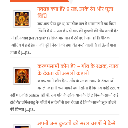
नवग्रह क्या हैं? 9 ग्रह, उनके रंग और पूजा
विधि
जब आप पैदा हुए थे, उस ठीक पल में आसमान में ग्रह किस
स्थिति में थे – पता है यही आपकी कुंडली की नींव बनती है?
जी हाँ, नवग्रह (Navagraha) सिर्फ आसमान में टंगे हुए पिंड नहीं हैं। वैदिक
ज्योतिष में इन्हें इंसान की पूरी ज़िंदगी को प्रभावित करने वाली नौ शक्तियाँ माना
जाता है […]13...
करुप्पसामी कौन हैं? – गाँव के रक्षक, न्याय
के देवता की असली कहानी
करुप्पसामी कौन हैं? – गाँव के रक्षक, न्याय के देवता की
असली कहानी क्या आपने कभी सोचा है कि जब कोई court
नहीं था, कोई police नहीं थी, तब गाँव के लोग न्याय के लिए किसके सामने खड़े
होते थे? तमिलनाडु के गाँवों में सदियों से एक देवता हैं जिनके सामने झूठ बोलने
की हिम्मत […]13...
अपनी जन्म कुंडली को सरल चरणों में कैसे