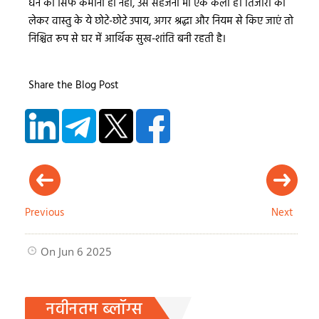
धन को सिर्फ कमाना ही नहीं, उसे सहेजना भी एक कला है। तिजोरी को
लेकर वास्तु के ये छोटे-छोटे उपाय, अगर श्रद्धा और नियम से किए जाएं तो
निश्चित रूप से घर में आर्थिक सुख-शांति बनी रहती है।
Share the Blog Post
Previous
Next
On Jun 6 2025
नवीनतम ब्लॉग्स