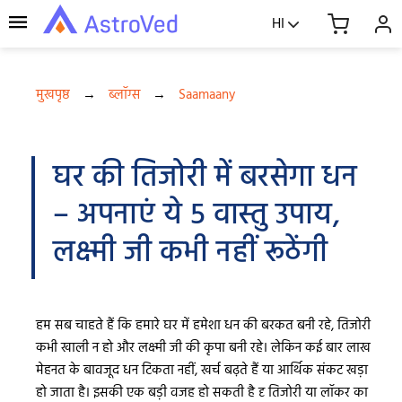
HI
मुखपृष्ठ
→
ब्लॉग्स
→
Saamaany
घर की तिजोरी में बरसेगा धन
– अपनाएं ये 5 वास्तु उपाय,
लक्ष्मी जी कभी नहीं रूठेंगी
हम सब चाहते हैं कि हमारे घर में हमेशा धन की बरकत बनी रहे, तिजोरी
कभी खाली न हो और लक्ष्मी जी की कृपा बनी रहे। लेकिन कई बार लाख
मेहनत के बावजूद धन टिकता नहीं, खर्च बढ़ते हैं या आर्थिक संकट खड़ा
हो जाता है। इसकी एक बड़ी वजह हो सकती है दृ तिजोरी या लॉकर का