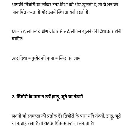
आपकी तिजोरी या लॉकर उत्तर दिशा की ओर खुलती है, तो ये धन को
आकर्षित करता है और उसमें स्थिरता बनी रहती है।
ध्यान रहे, लॉकर दक्षिण दीवार से सटे, लेकिन खुलने की दिशा उत्तर होनी
चाहिए।
उत्तर दिशा = कुबेर की कृपा = स्थिर धन लाभ
2. तिजोरी के पास न रखें झाड़ू, जूते या गंदगी
लक्ष्मी जी स्वच्छता की प्रतीक हैं। तिजोरी के पास यदि गंदगी, झाड़ू, जूते
या कबाड़ रखा है तो यह आर्थिक संकट ला सकता है।