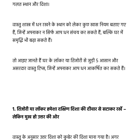
गलत स्थान और दिशा।
वास्तु शास्त्र में धन रखने के स्थान को लेकर कुछ खास नियम बताए गए
हैं, जिन्हें अपनाकर न सिर्फ आप धन संचय कर सकते हैं, बल्कि घर में
समृद्धि भी बढ़ा सकते हैं।
तो आइए जानते हैं घर के लॉकर या तिजोरी से जुड़ी 5 आसान और
असरदार वास्तु टिप्स, जिन्हें अपनाकर आप धन आकर्षित कर सकते हैं।
1. तिजोरी या लॉकर हमेशा दक्षिण दिशा की दीवार से सटाकर रखें –
लेकिन मुख हो उत्तर की ओर
वास्तु के अनुसार उत्तर दिशा को कुबेर की दिशा माना गया है। अगर