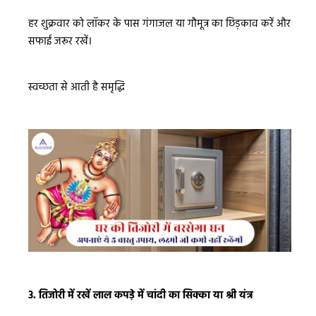
हर शुक्रवार को लॉकर के पास गंगाजल या गौमूत्र का छिड़काव करें और
सफाई जरूर रखें।
स्वच्छता से आती है समृद्धि
3. तिजोरी में रखें लाल कपड़े में चांदी का सिक्का या श्री यंत्र