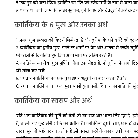
ने एक पुत्र को जन्म दिया। इसलिए उस दिन को स्कंद षष्ठी के नाम से जाना जाता
हथियार थे। उनके जन्म की खबर सुनकर, कृतिकाएं और देवदूतों ने उन्हें वरदा
कार्तिकेय के 6 मुख और उनका अर्थ
1. प्रथम मुख प्रकाश की किरणें बिखेरता है और दुनिया के घने अंधेरे को दूर 
2. कार्तिकेय का द्वतीय मुख. अपने उन भक्तों पर प्रेम और आनन्द से उनकी स्तु
परंपराओं से विचलित हुए बिना अपने मार्ग पर अडिग रहते है।
4. कार्तिकेय का चैथा मुख पूर्णिमा जैसा एक चेहरा है, जो दुनिया के सभी हि
की खोज कर सकें।
5. भगवान कार्तिकेया का एक मुख अपने शत्रुओं का नाश करता है और
6. भगवान कार्तिकेया का छठा मुख अपनी युवा पत्नी, शिकार जनजाति की सुंदर ब
कार्तिकेय का स्वरूप और अर्थ
यदि आप कार्तिकेय की मूर्ति को देखें, तो वह एक ओर भाला लिए हुए है। इसे
है, बल्कि यह कुंडलिनी शक्ति का प्रतीक है। कार्तिकेय दूसरी ओर, एक छोटा
तारकासुर जो अहंकार का प्रतीक है उसे परास्त करने के कारण उनके ध्वज पर म