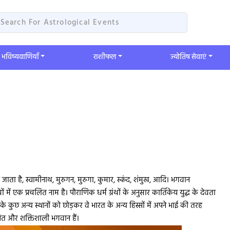
भविष्यवाणियाँ
​राशीफल
ज्योतिष सेवाएं
जाता है, स्वामीनाथ, मुरुगन, मुरुगा, कुमार, स्कंद, शंमुख, आदि। भगवान
 में एक प्रचलित नाम है। पौराणिक धर्म ग्रंथों के अनुसार कार्तिकेय युद्ध के देवता
 के कुछ अन्य स्थानों को छोड़कर वे भारत के अन्य हिस्सों में अपने भाई की तरह
भित और शक्तिशाली भगवान हैं।