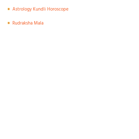
Astrology Kundli Horoscope
Rudraksha Mala