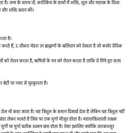
 है। जन्म के समय भी, कार्तिकेय के हाथों में शक्ति, शूल और महास्त्र के दिव्य
न और शक्ति प्रदान की।
करता है।
ति करते हैं, 3. तीसरा चेहरा उन ब्राह्मणों के बलिदान को देखता है जो कठोर वैदिक
स्सों को रोशन करता है, ऋषियों के मन को रोशन करता है ताकि वे छिपे हुए सत्य
ेटी पर प्यार से मुस्कुराता है।
 वेल भी कहा जाता है। यह त्रिशूल के समान दिखाई देता है लेकिन यह त्रिशूल नहीं
 झंडा लेकर चलते है जिस पर एक मुर्गा मौजूद होता है। महाशक्तिशाली राक्षस
ुर्गी या मुर्गा प्रतीक स्वरूप बना होता है। ऐसा इसलिए क्योंकि तारकारसुर