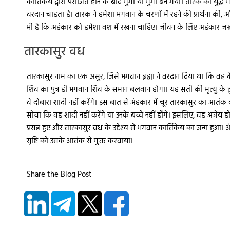
कार्तिकेय द्वारा पराजित होने के बाद मुर्गी या मुर्गा बन गया। तारक को युद्
वरदान चाहता है। तारक ने हमेशा भगवान के चरणों में रहने की प्रार्थना की,
भी है कि अहंकार को हमेशा वश में रखना चाहिए। जीवन के लिए अहंकार जरूर
तारकासुर वध
तारकासुर नाम का एक असुर, जिसे भगवान ब्रह्मा ने वरदान दिया था कि वह
शिव का पुत्र ही भगवान शिव के समान बलवान होगा। यह सती की मृत्यु के
वे दोबारा शादी नहीं करेंगे। इस बात से अंहकार में चूर तारकासुर का आतं
सोचा कि वह शादी नहीं करेंगे या उनके बच्चे नहीं होंगे। इसलिए, वह अजे
प्रसन्न हुए और तारकासुर वध के उद्देश्य से भगवान कार्तिकेय का जन्म हुआ। 
सृष्टि को उसके आतंक से मुक्त करवाया।
Share the Blog Post