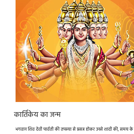
कार्तिकेय का जन्म
भगवान शिव देवी पार्वती की तपस्या से प्रसन्न होकर उनसे शादी की, समय के 