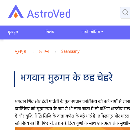
मुखपृष्ठ
विशेष
​नाड़ी ज्योतिष
मुखपृष्ठ
→
ब्लॉग्स
→
Saamaany
भगवान मुरुगन के छह चेहरे
भगवान शिव और देवी पार्वती के पुत्र भगवान कार्तिकेय को कई नामों से जाना 
कार्तिकेय को सुब्रमण्यम के नाम से भी जाना जाता है जो दक्षिण भारतीय राज्यों
है और बुद्धि, रिद्धि सिद्धि के दाता गणेश के बड़े भाई हैं। तमिलनाडु और भारत
लोकप्रिय नहीं हैं। फिर भी, वह कई दिव्य गुणों के साथ एक अत्यधिक सुशो