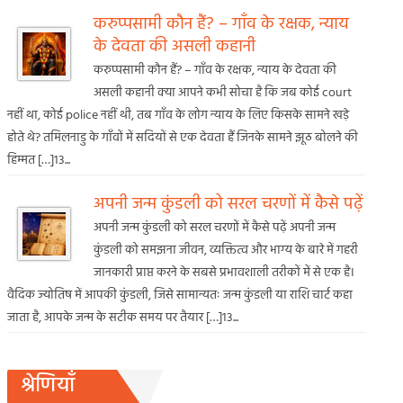
करुप्पसामी कौन हैं? – गाँव के रक्षक, न्याय
के देवता की असली कहानी
करुप्पसामी कौन हैं? – गाँव के रक्षक, न्याय के देवता की
असली कहानी क्या आपने कभी सोचा है कि जब कोई court
नहीं था, कोई police नहीं थी, तब गाँव के लोग न्याय के लिए किसके सामने खड़े
होते थे? तमिलनाडु के गाँवों में सदियों से एक देवता हैं जिनके सामने झूठ बोलने की
हिम्मत […]13...
अपनी जन्म कुंडली को सरल चरणों में कैसे पढ़ें
अपनी जन्म कुंडली को सरल चरणों में कैसे पढ़ें अपनी जन्म
कुंडली को समझना जीवन, व्यक्तित्व और भाग्य के बारे में गहरी
जानकारी प्राप्त करने के सबसे प्रभावशाली तरीकों में से एक है।
वैदिक ज्योतिष में आपकी कुंडली, जिसे सामान्यतः जन्म कुंडली या राशि चार्ट कहा
जाता है, आपके जन्म के सटीक समय पर तैयार […]13...
श्रेणियाँ