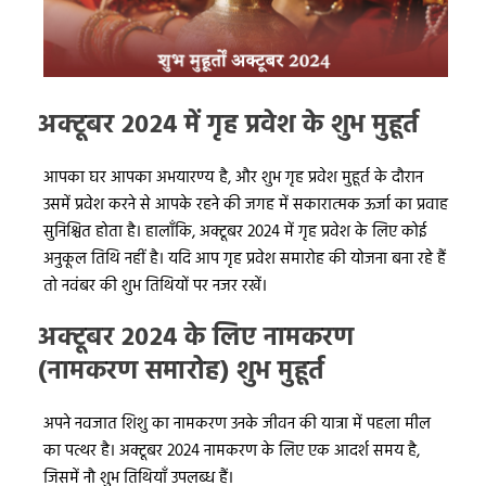
अक्टूबर 2024 में गृह प्रवेश के शुभ मुहूर्त
आपका घर आपका अभयारण्य है, और शुभ गृह प्रवेश मुहूर्त के दौरान
उसमें प्रवेश करने से आपके रहने की जगह में सकारात्मक ऊर्जा का प्रवाह
सुनिश्चित होता है। हालाँकि, अक्टूबर 2024 में गृह प्रवेश के लिए कोई
अनुकूल तिथि नहीं है। यदि आप गृह प्रवेश समारोह की योजना बना रहे हैं
तो नवंबर की शुभ तिथियों पर नजर रखें।
अक्टूबर 2024 के लिए नामकरण
(नामकरण समारोह) शुभ मुहूर्त
अपने नवजात शिशु का नामकरण उनके जीवन की यात्रा में पहला मील
का पत्थर है। अक्टूबर 2024 नामकरण के लिए एक आदर्श समय है,
जिसमें नौ शुभ तिथियाँ उपलब्ध हैं।