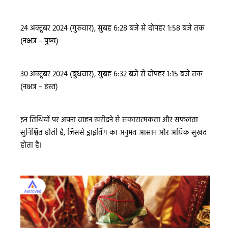
24 अक्टूबर 2024 (गुरुवार), सुबह 6:28 बजे से दोपहर 1:58 बजे तक
(नक्षत्र – पुष्य)
30 अक्टूबर 2024 (बुधवार), सुबह 6:32 बजे से दोपहर 1:15 बजे तक
(नक्षत्र – हस्त)
इन तिथियों पर अपना वाहन खरीदने से सकारात्मकता और सफलता
सुनिश्चित होती है, जिससे ड्राइविंग का अनुभव आसान और अधिक सुखद
होता है।