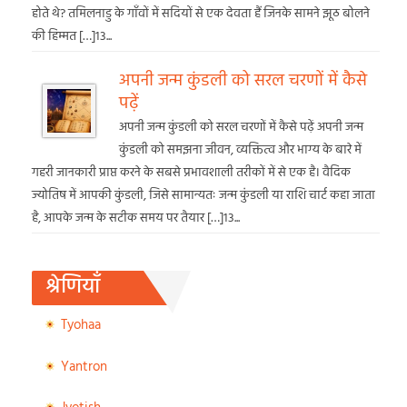
होते थे? तमिलनाडु के गाँवों में सदियों से एक देवता हैं जिनके सामने झूठ बोलने
की हिम्मत […]13...
अपनी जन्म कुंडली को सरल चरणों में कैसे
पढ़ें
अपनी जन्म कुंडली को सरल चरणों में कैसे पढ़ें अपनी जन्म
कुंडली को समझना जीवन, व्यक्तित्व और भाग्य के बारे में
गहरी जानकारी प्राप्त करने के सबसे प्रभावशाली तरीकों में से एक है। वैदिक
ज्योतिष में आपकी कुंडली, जिसे सामान्यतः जन्म कुंडली या राशि चार्ट कहा जाता
है, आपके जन्म के सटीक समय पर तैयार […]13...
श्रेणियाँ
Tyohaa
Yantron