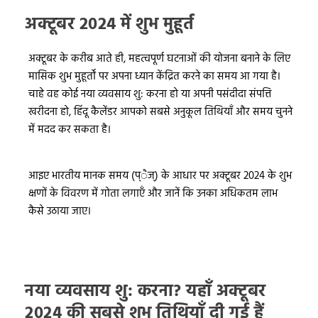
अक्टूबर 2024 में शुभ मुहूर्त
अक्टूबर के करीब आते ही, महत्वपूर्ण घटनाओं की योजना बनाने के लिए
मासिक शुभ मुहूर्तों पर अपना ध्यान केंद्रित करने का समय आ गया है।
चाहे वह कोई नया व्यवसाय शु: करना हो या अपनी पसंदीदा संपत्ति
खरीदना हो, हिंदू कैलेंडर आपको सबसे अनुकूल तिथियाँ और समय चुनने
में मदद कर सकता है।
आइए भारतीय मानक समय (प्ैज्) के आधार पर अक्टूबर 2024 के शुभ
क्षणों के विवरण में गोता लगाएँ और जानें कि उनका अधिकतम लाभ
कैसे उठाया जाए।
नया व्यवसाय शु: करना? यहाँ अक्टूबर
2024 की सबसे शुभ तिथियाँ दी गई हैं