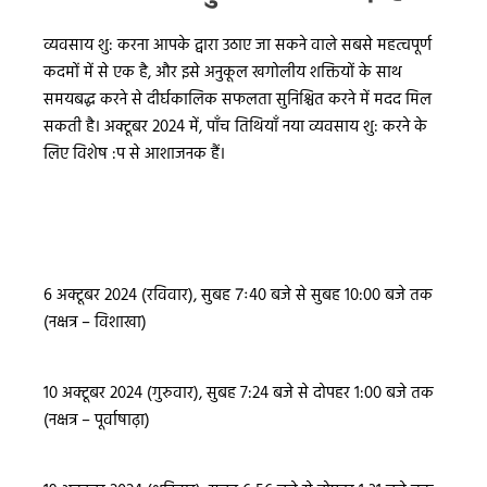
व्यवसाय शु: करना आपके द्वारा उठाए जा सकने वाले सबसे महत्वपूर्ण
कदमों में से एक है, और इसे अनुकूल खगोलीय शक्तियों के साथ
समयबद्ध करने से दीर्घकालिक सफलता सुनिश्चित करने में मदद मिल
सकती है। अक्टूबर 2024 में, पाँच तिथियाँ नया व्यवसाय शु: करने के
लिए विशेष :प से आशाजनक हैं।
6 अक्टूबर 2024 (रविवार), सुबह 7ः40 बजे से सुबह 10:00 बजे तक
(नक्षत्र – विशाखा)
10 अक्टूबर 2024 (गुरुवार), सुबह 7:24 बजे से दोपहर 1:00 बजे तक
(नक्षत्र – पूर्वाषाढ़ा)