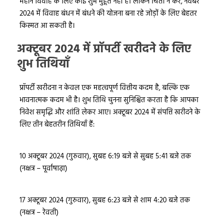
महीने विवाह के लिए कोई शुभ मुहूर्त नहीं है। लेकिन चिंता न करें, नवंबर
2024 में विवाह बंधन में बंधने की योजना बना रहे जोड़ों के लिए बेहतर
किस्मत आ सकती है।
अक्टूबर 2024 में प्रॉपर्टी खरीदने के लिए
शुभ तिथियाँ
प्रॉपर्टी खरीदना न केवल एक महत्वपूर्ण वित्तीय कदम है, बल्कि एक
भावनात्मक कदम भी है। शुभ तिथि चुनना सुनिश्चित करता है कि आपका
निवेश समृद्धि और शांति लेकर आए। अक्टूबर 2024 में संपत्ति खरीदने के
लिए तीन बेहतरीन तिथियाँ हैं:
10 अक्टूबर 2024 (गुरुवार), सुबह 6:19 बजे से सुबह 5:41 बजे तक
(नक्षत्र – पूर्वाषाढ़ा)
17 अक्टूबर 2024 (गुरुवार), सुबह 6:23 बजे से शाम 4:20 बजे तक
(नक्षत्र – रेवती)