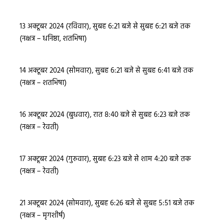
13 अक्टूबर 2024 (रविवार), सुबह 6:21 बजे से सुबह 6:21 बजे तक
(नक्षत्र – धनिष्ठा, शतभिषा)
14 अक्टूबर 2024 (सोमवार), सुबह 6:21 बजे से सुबह 6:41 बजे तक
(नक्षत्र – शतभिषा)
16 अक्टूबर 2024 (बुधवार), रात 8:40 बजे से सुबह 6:23 बजे तक
(नक्षत्र – रेवती)
17 अक्टूबर 2024 (गुरुवार), सुबह 6:23 बजे से शाम 4:20 बजे तक
(नक्षत्र – रेवती)
21 अक्टूबर 2024 (सोमवार), सुबह 6:26 बजे से सुबह 5:51 बजे तक
(नक्षत्र – मृगशीर्ष)