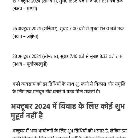
19 अक्टूबर 2024 (शनिवार), सुबह 6:56 बजे से दोपहर 1:31 बजे तक
(नक्षत्र – भरणी)
26 अक्टूबर 2024 (शनिवार), सुबह 7:00 बजे से सुबह 11:00 बजे तक
(नक्षत्र – अश्लेषा)
28 अक्टूबर 2024 (सोमवार), सुबह 7:16 बजे से सुबह 8:33 बजे तक
(नक्षत्र – पूर्वाफाल्गुनी)
अपने व्यवसाय को इन तिथियों के साथ शु: करने से विकास और समृद्धि
के लिए एक मजबूत नींव बनाने में मदद मिल सकती है।
अक्टूबर 2024 में विवाह के लिए कोई शुभ
मुहूर्त नहीं है
अक्टूबर में अन्य आयोजनों के लिए शुभ तिथियों की भरमार है, लेकिन इस