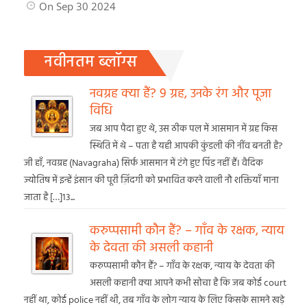
On Sep 30 2024
नवीनतम ब्लॉग्स
नवग्रह क्या हैं? 9 ग्रह, उनके रंग और पूजा
विधि
जब आप पैदा हुए थे, उस ठीक पल में आसमान में ग्रह किस
स्थिति में थे – पता है यही आपकी कुंडली की नींव बनती है?
जी हाँ, नवग्रह (Navagraha) सिर्फ आसमान में टंगे हुए पिंड नहीं हैं। वैदिक
ज्योतिष में इन्हें इंसान की पूरी ज़िंदगी को प्रभावित करने वाली नौ शक्तियाँ माना
जाता है […]13...
करुप्पसामी कौन हैं? – गाँव के रक्षक, न्याय
के देवता की असली कहानी
करुप्पसामी कौन हैं? – गाँव के रक्षक, न्याय के देवता की
असली कहानी क्या आपने कभी सोचा है कि जब कोई court
नहीं था, कोई police नहीं थी, तब गाँव के लोग न्याय के लिए किसके सामने खड़े