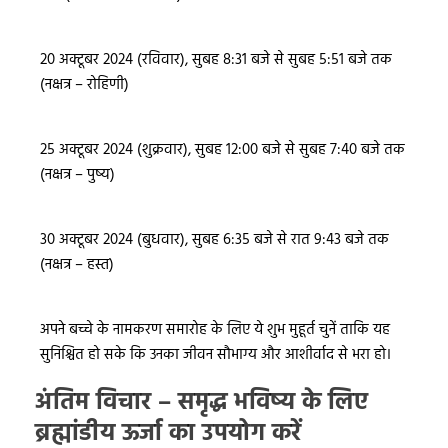
20 अक्टूबर 2024 (रविवार), सुबह 8:31 बजे से सुबह 5:51 बजे तक
(नक्षत्र – रोहिणी)
25 अक्टूबर 2024 (शुक्रवार), सुबह 12:00 बजे से सुबह 7:40 बजे तक
(नक्षत्र – पुष्य)
30 अक्टूबर 2024 (बुधवार), सुबह 6:35 बजे से रात 9:43 बजे तक
(नक्षत्र – हस्त)
अपने बच्चे के नामकरण समारोह के लिए ये शुभ मुहूर्त चुनें ताकि यह
सुनिश्चित हो सके कि उनका जीवन सौभाग्य और आशीर्वाद से भरा हो।
अंतिम विचार – समृद्ध भविष्य के लिए
ब्रह्मांडीय ऊर्जा का उपयोग करें