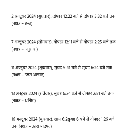
2 अक्टूबर 2024 (बुधवार), दोपहर 12:22 बजे से दोपहर 3:32 बजे तक
(नक्षत्र – हस्त)
7 अक्टूबर 2024 (सोमवार), दोपहर 12:11 बजे से दोपहर 2:25 बजे तक
(नक्षत्र – अनुराधा)
11 अक्टूबर 2024 (शुक्रवार), सुबह 5:41 बजे से सुबह 6:24 बजे तक
(नक्षत्र – उत्तरा आषाढ़)
13 अक्टूबर 2024 (रविवार), सुबह 6:24 बजे से दोपहर 2:51 बजे तक
(नक्षत्र – धनिष्ठा)
16 अक्टूबर 2024 (बुधवार), शाम 6:2सुबह 6 बजे से दोपहर 1:26 बजे
तक (नक्षत्र – उत्तरा भाद्रपद)