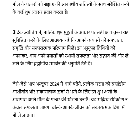
मील के पत्थरों को ब्रह्मांड की आकाशीय शक्तियों के साथ संरेखित करने
के कई शुभ अवसर प्रदान करता है।
वैदिक ज्योतिष में, मासिक शुभ मुहूर्तों के आधार पर सही क्षण चुनना यह
सुनिश्चित करने के लिए आवश्यक है कि आपके प्रयासों को सफलता,
समृद्धि और सकारात्मक परिणाम मिलें। इन अनुकूल तिथियों को
अपनाकर, आप अपने प्रयासों को स्थायी सफलता और सद्भाव की ओर ले
जाने के लिए ब्रह्मांडीय समर्थन की अनुमति देते हैं।
जैसे-जैसे आप अक्टूबर 2024 में आगे बढ़ेंगे, प्रत्येक घटना को ब्रह्मांडीय
आशीर्वाद और सकारात्मक ऊर्जा से भरने के लिए इन शुभ क्षणों के
आसपास अपने मील के पत्थर की योजना बनाएँ। यह सक्रिय दृष्टिकोण न
केवल सफलता लाएगा बल्कि आपके जीवन को सकारात्मक दिशा में
भी ले जाएगा।