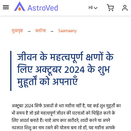
HI
मुखपृष्ठ
→
ब्लॉग्स
→
Saamaany
जीवन के महत्वपूर्ण क्षणों के
लिए अक्टूबर 2024 के शुभ
मुहूर्तों को अपनाएँ
अक्टूबर 2024 सिर्फ उत्सवों से भरा महीना नहीं है, यह कई शुभ मुहूर्तों का
भी समय है जो इसे महत्वपूर्ण जीवन की घटनाओं को चिह्नित करने के
लिए आदर्श बनाते हैं। चाहे आप कार खरीदने, शादी करने या अपने
नवजात शिशु का नाम रखने की योजना बना रहे हों, यह महीना आपके