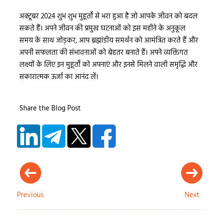
अक्टूबर 2024 शुभ शुभ मुहूर्तों से भरा हुआ है जो आपके जीवन को बदल
सकते हैं। अपने जीवन की प्रमुख घटनाओं को इस महीने के अनुकूल
समय के साथ जोड़कर, आप ब्रह्मांडीय समर्थन को आमंत्रित करते हैं और
अपनी सफलता की संभावनाओं को बेहतर बनाते हैं। अपने व्यक्तिगत
लक्ष्यों के लिए इन मुहूर्तों को अपनाएं और इनसे मिलने वाली समृद्धि और
सकारात्मक ऊर्जा का आनंद लें।
Share the Blog Post
Previous
Next