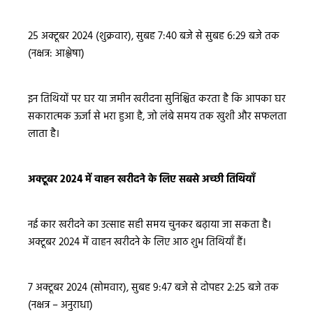
25 अक्टूबर 2024 (शुक्रवार), सुबह 7:40 बजे से सुबह 6:29 बजे तक
(नक्षत्र: आश्लेषा)
इन तिथियों पर घर या जमीन खरीदना सुनिश्चित करता है कि आपका घर
सकारात्मक ऊर्जा से भरा हुआ है, जो लंबे समय तक खुशी और सफलता
लाता है।
अक्टूबर 2024 में वाहन खरीदने के लिए सबसे अच्छी तिथियाँ
नई कार खरीदने का उत्साह सही समय चुनकर बढ़ाया जा सकता है।
अक्टूबर 2024 में वाहन खरीदने के लिए आठ शुभ तिथियाँ हैं।
7 अक्टूबर 2024 (सोमवार), सुबह 9:47 बजे से दोपहर 2:25 बजे तक
(नक्षत्र – अनुराधा)