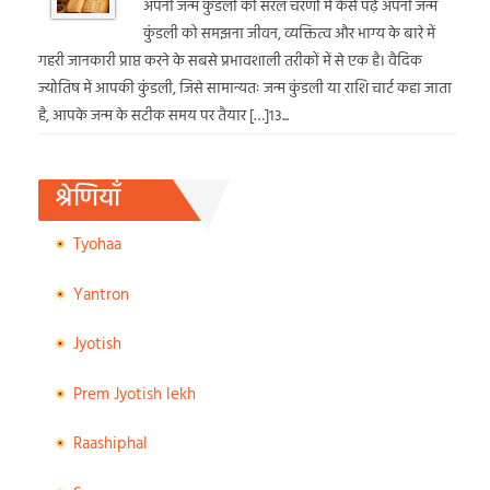
अपनी जन्म कुंडली को सरल चरणों में कैसे पढ़ें अपनी जन्म
कुंडली को समझना जीवन, व्यक्तित्व और भाग्य के बारे में
गहरी जानकारी प्राप्त करने के सबसे प्रभावशाली तरीकों में से एक है। वैदिक
ज्योतिष में आपकी कुंडली, जिसे सामान्यतः जन्म कुंडली या राशि चार्ट कहा जाता
है, आपके जन्म के सटीक समय पर तैयार […]13...
श्रेणियाँ
Tyohaa
Yantron
Jyotish
Prem Jyotish lekh
Raashiphal