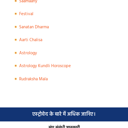
Saamaany
Festival
Sanatan Dharma
Aarti Chalisa
Astrology
Astrology Kundli Horoscope
Rudraksha Mala
एस्ट्रोवेद के बारे में अधिक जानिए।
संघ संबंधी जानकारी