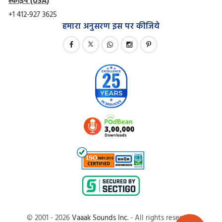
स्काइप (USA)
+1 412-927 3625
हमारा अनुसरण इस पर कीजिये
© 2001 - 2026
Vaaak Sounds Inc
. - All rights reserved.