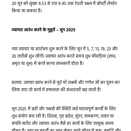
20 जून को सुबह 4:53 से रात 9:45 तक रेवती नक्षत्र में प्रॉपर्टी लेनदेन
किया जा सकता है।
व्यापार आरंभ करने के मुहूर्त – जून 2025
नया व्यापार या स्टार्टअप शुरू करने के लिए जून में 5, 7, 13, 19, 23 और
26 तारीखें शुभ रहेंगी। व्यापार आरंभ करते समय शुभ चौघड़िया (लाभ,
अमृत या शुभ) में कार्य करना लाभकारी होता है।
सलाह: व्यापार प्रारंभ करने से पूर्व माँ लक्ष्मी और गणेश जी का पूजन कर
लिया जाए तो कार्य में सफलता की संभावनाएँ बढ़ जाती हैं।
जून 2025 में ग्रहों और नक्षत्रों की स्थिति कई महत्वपूर्ण कार्यों के लिए
शुभ संयोग बना रही है। विवाह, गृह प्रवेश, मुंडन, नामकरण, वाहन या
संपत्ति खरीद और व्यापार आरंभ जैसे हर कार्य के लिए उपयुक्त समय