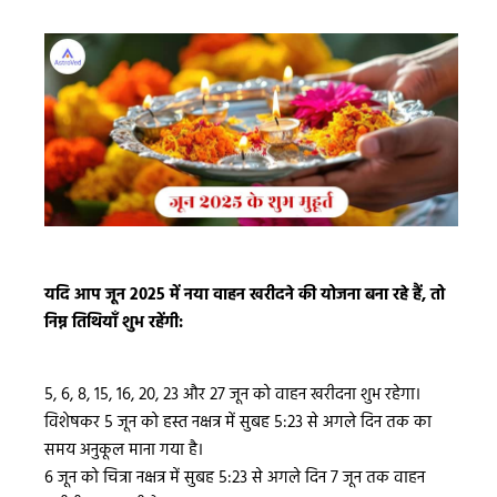
यदि आप जून 2025 में नया वाहन खरीदने की योजना बना रहे हैं, तो
निम्न तिथियाँ शुभ रहेंगी:
5, 6, 8, 15, 16, 20, 23 और 27 जून को वाहन खरीदना शुभ रहेगा।
विशेषकर 5 जून को हस्त नक्षत्र में सुबह 5:23 से अगले दिन तक का
समय अनुकूल माना गया है।
6 जून को चित्रा नक्षत्र में सुबह 5:23 से अगले दिन 7 जून तक वाहन