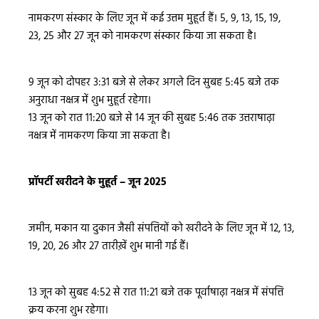
नामकरण संस्कार के लिए जून में कई उत्तम मुहूर्त हैं। 5, 9, 13, 15, 19,
23, 25 और 27 जून को नामकरण संस्कार किया जा सकता है।
9 जून को दोपहर 3:31 बजे से लेकर अगले दिन सुबह 5:45 बजे तक
अनुराधा नक्षत्र में शुभ मुहूर्त रहेगा।
13 जून को रात 11:20 बजे से 14 जून की सुबह 5:46 तक उत्तराषाढ़ा
नक्षत्र में नामकरण किया जा सकता है।
प्रॉपर्टी खरीदने के मुहूर्त – जून 2025
जमीन, मकान या दुकान जैसी संपत्तियों को खरीदने के लिए जून में 12, 13,
19, 20, 26 और 27 तारीख़ें शुभ मानी गई हैं।
13 जून को सुबह 4:52 से रात 11:21 बजे तक पूर्वाषाढ़ा नक्षत्र में संपत्ति
क्रय करना शुभ रहेगा।