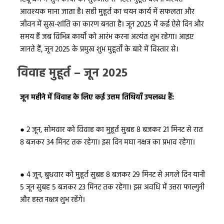
आवश्यक माना जाता है। सही मुहूर्त का चयन कार्य में सफलता और
जीवन में सुख-शांति का कारण बनता है। जून 2025 में कई ऐसे दिन और
समय हैं जब विभिन्न कार्यों को आरंभ करना अत्यंत शुभ रहेगा। आइए
जानते हैं, जून 2025 के प्रमुख शुभ मुहूर्तों के बारे में विस्तार से।
विवाह मुहूर्त – जून 2025
जून महीने में विवाह के लिए कई उत्तम तिथियाँ उपलब्ध हैं:
●
2 जून, सोमवार को विवाह का मुहूर्त सुबह 8 बजकर 21 मिनट से रात
8 बजकर 34 मिनट तक रहेगा। इस दिन मघा नक्षत्र का प्रभाव रहेगा।
●
4 जून, बुधवार को मुहूर्त सुबह 8 बजकर 29 मिनट से अगले दिन यानी
5 जून सुबह 5 बजकर 23 मिनट तक रहेगा। इस अवधि में उत्तरा फाल्गुनी
और हस्त नक्षत्र शुभ रहेंगे।