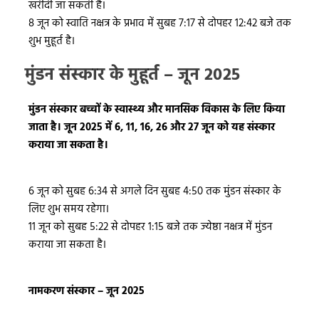
खरीदी जा सकती है।
8 जून को स्वाति नक्षत्र के प्रभाव में सुबह 7:17 से दोपहर 12:42 बजे तक
शुभ मुहूर्त है।
मुंडन संस्कार के मुहूर्त – जून 2025
मुंडन संस्कार बच्चों के स्वास्थ्य और मानसिक विकास के लिए किया
जाता है। जून 2025 में 6, 11, 16, 26 और 27 जून को यह संस्कार
कराया जा सकता है।
6 जून को सुबह 6:34 से अगले दिन सुबह 4:50 तक मुंडन संस्कार के
लिए शुभ समय रहेगा।
11 जून को सुबह 5:22 से दोपहर 1:15 बजे तक ज्येष्ठा नक्षत्र में मुंडन
कराया जा सकता है।
नामकरण संस्कार – जून 2025