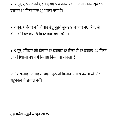
●
5 जून, गुरुवार को मुहूर्त सुबह 5 बजकर 23 मिनट से लेकर सुबह 9
बजकर 14 मिनट तक शुभ माना गया है।
●
7 जून, शनिवार को विवाह हेतु मुहूर्त सुबह 9 बजकर 40 मिनट से
दोपहर 11 बजकर 18 मिनट तक उत्तम रहेगा।
●
8 जून, रविवार को दोपहर 12 बजकर 18 मिनट से 12 बजकर 42 मिनट
तक विशाखा नक्षत्र में विवाह किया जा सकता है।
विशेष सलाह: विवाह से पहले कुंडली मिलान अवश्य करवा लें और
राहुकाल से बचाव करें।
गृह प्रवेश मुहूर्त – जून 2025