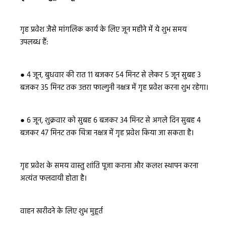
गृह प्रवेश जैसे मांगलिक कार्य के लिए जून महीने में ये शुभ समय
उपलब्ध हैं:
●
4 जून, बुधवार की रात 11 बजकर 54 मिनट से लेकर 5 जून सुबह 3
बजकर 35 मिनट तक उत्तरा फाल्गुनी नक्षत्र में गृह प्रवेश करना शुभ रहेगा।
●
6 जून, शुक्रवार को सुबह 6 बजकर 34 मिनट से अगले दिन सुबह 4
बजकर 47 मिनट तक चित्रा नक्षत्र में गृह प्रवेश किया जा सकता है।
गृह प्रवेश के समय वास्तु शांति पूजा कराना और कलश स्थापन करना
अत्यंत फलदायी होता है।
वाहन खरीदने के लिए शुभ मुहूर्त