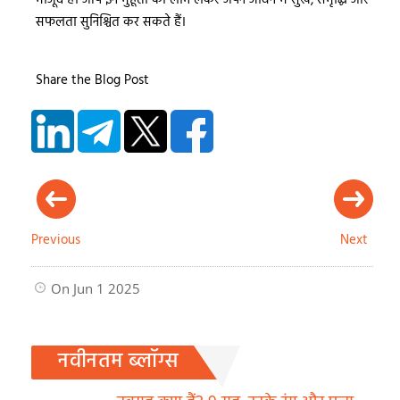
मौजूद है। आप इन मुहूर्तों का लाभ लेकर अपने जीवन में सुख, समृद्धि और
सफलता सुनिश्चित कर सकते हैं।
Share the Blog Post
Previous
Next
On Jun 1 2025
नवीनतम ब्लॉग्स