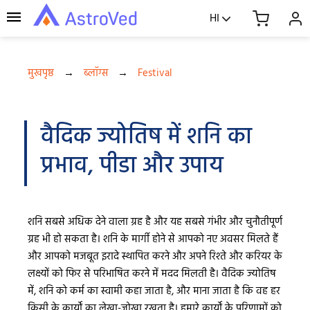
HI
मुखपृष्ठ
→
ब्लॉग्स
→
Festival
वैदिक ज्योतिष में शनि का
प्रभाव, पीडा और उपाय
शनि सबसे अधिक देने वाला ग्रह है और यह सबसे गंभीर और चुनौतीपूर्ण
ग्रह भी हो सकता है। शनि के मार्गी होने से आपको नए अवसर मिलते हैं
और आपको मजबूत इरादे स्थापित करने और अपने रिश्ते और करियर के
लक्ष्यों को फिर से परिभाषित करने में मदद मिलती है। वैदिक ज्योतिष
में, शनि को कर्म का स्वामी कहा जाता है, और माना जाता है कि वह हर
किसी के कार्यों का लेखा-जोखा रखता है। हमारे कार्यों के परिणामों को