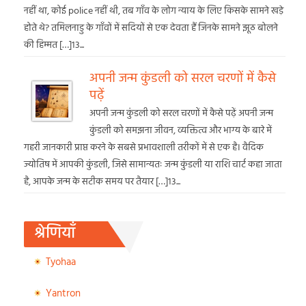
नहीं था, कोई police नहीं थी, तब गाँव के लोग न्याय के लिए किसके सामने खड़े
होते थे? तमिलनाडु के गाँवों में सदियों से एक देवता हैं जिनके सामने झूठ बोलने
की हिम्मत […]13...
अपनी जन्म कुंडली को सरल चरणों में कैसे
पढ़ें
अपनी जन्म कुंडली को सरल चरणों में कैसे पढ़ें अपनी जन्म
कुंडली को समझना जीवन, व्यक्तित्व और भाग्य के बारे में
गहरी जानकारी प्राप्त करने के सबसे प्रभावशाली तरीकों में से एक है। वैदिक
ज्योतिष में आपकी कुंडली, जिसे सामान्यतः जन्म कुंडली या राशि चार्ट कहा जाता
है, आपके जन्म के सटीक समय पर तैयार […]13...
श्रेणियाँ
Tyohaa
Yantron