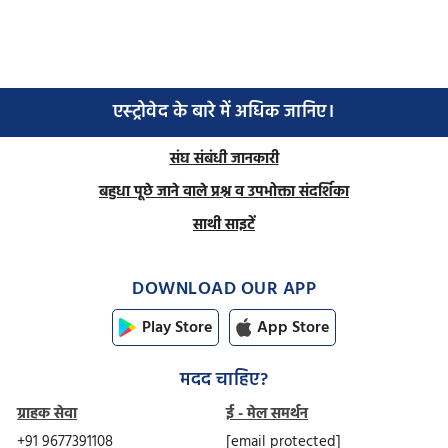
एस्ट्रोवेद के बारे में अधिक जानिए।
संघ संबंधी जानकारी
बहुधा पूछे जाने वाले प्रश्न व उपभोक्ता संदर्शिका
साथी साइटें
DOWNLOAD OUR APP
Play Store
App Store
मदद चाहिए?
ग्राहक सेवा
ई - मेल समर्थन
+91 9677391108
[email protected]