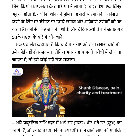
बिना किसी असफलता के हमारे सामने लाता है। यह हमेशा एक विनम्र
अनुभव होता है, क्योंकि शनि की भूमिका हमारी आत्मा को विकसित
करने के लिए हर कीमत पर हमारे लगाव और अहंकारी तरीकों को नष्ट
करना है। कार्मिक ग्रह शनि की शक्ति और वैदिक ज्योतिष में बताए गए
इसके महत्व के बारे में और जानें।
– एक प्रचलित कहावत है कि यदि शनि आपको राजा बनाना चाहे तो
उसे कोई नहीं रोक सकता। लेकिन अगर वह आपको गरीबी में ले जाना
चाहता है, तो इसे कोई नहीं रोक सकता।
– शनि प्राकृतिक राशि चक्र में 10वें घर (मकर) और 11वें घर (कुंभ) का
स्वामी है, जो ज्यादातर आपके करियर और आने वाले लाभ को प्रभावित