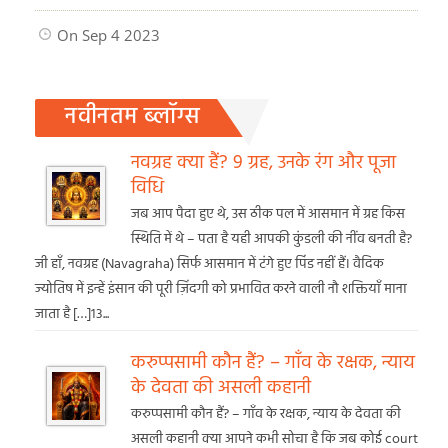
On Sep 4 2023
नवीनतम ब्लॉग्स
नवग्रह क्या हैं? 9 ग्रह, उनके रंग और पूजा
विधि
जब आप पैदा हुए थे, उस ठीक पल में आसमान में ग्रह किस
स्थिति में थे – पता है यही आपकी कुंडली की नींव बनती है?
जी हाँ, नवग्रह (Navagraha) सिर्फ आसमान में टंगे हुए पिंड नहीं हैं। वैदिक
ज्योतिष में इन्हें इंसान की पूरी ज़िंदगी को प्रभावित करने वाली नौ शक्तियाँ माना
जाता है […]13...
करुप्पसामी कौन हैं? – गाँव के रक्षक, न्याय
के देवता की असली कहानी
करुप्पसामी कौन हैं? – गाँव के रक्षक, न्याय के देवता की
असली कहानी क्या आपने कभी सोचा है कि जब कोई court