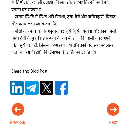
गैरजिम्मेदारी, नशीली दवाओं की लत और सहनशक्ति की कमी का
कारण बन सकता है।
– खराब स्थिति में स्थित शनि निराशा, दुख, देरी और कठिनाइयाँ, विवाद
और असामंजस्य ला सकता है।
– पौराणिक कथाओं के अनुसार, वह सूर्य (सूर्य भगवान) और उनकी पत्नी
छाया देवी के पुत्र हैं। एक बच्चे के रूप में, शनि की पहली नजर अपने
पिता सूर्य पर पड़ी, जिससे ग्रहण लग गया और उनके स्वास्थ्य पर असर
पड़ा। यह उसकी दृष्टि की विनाशकारी शक्ति को दर्शाता है।
Share the Blog Post
Previous
Next