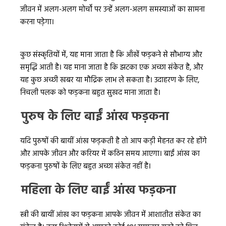
जीवन में अलग-अलग मोर्चों पर उन्हें अलग-अलग समस्याओं का सामना
करना पड़ेगा।
कुछ संस्कृतियों में, यह माना जाता है कि आँखें फड़कने से सौभाग्य और
समृद्धि आती है। यह माना जाता है कि झटका एक अच्छा संकेत है, और
यह कुछ अच्छी खबर या मौद्रिक लाभ ले सकता है। उदाहरण के लिए,
निचली पलक को फड़कना बहुत सुखद माना जाता है।
पुरुष के लिए बाईं आंख फड़कना
यदि पुरुषों की बायीं आंख फड़कती है तो आप कड़ी मेहनत कर रहे होंगे
और आपके जीवन और करियर में कठिन समय आएगा। बाईं आंख का
फड़कना पुरुषों के लिए बहुत अच्छा संकेत नहीं है।
महिला के लिए बाईं आंख फड़कना
स्त्री की बायीं आंख का फड़कना आपके जीवन में आशातीत संकेत का