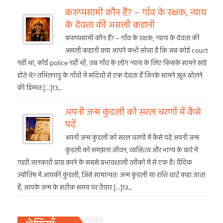
करुप्पसामी कौन हैं? – गाँव के रक्षक, न्याय
के देवता की असली कहानी
करुप्पसामी कौन हैं? – गाँव के रक्षक, न्याय के देवता की
असली कहानी क्या आपने कभी सोचा है कि जब कोई court
नहीं था, कोई police नहीं थी, तब गाँव के लोग न्याय के लिए किसके सामने खड़े
होते थे? तमिलनाडु के गाँवों में सदियों से एक देवता हैं जिनके सामने झूठ बोलने
की हिम्मत […]13...
अपनी जन्म कुंडली को सरल चरणों में कैसे
पढ़ें
अपनी जन्म कुंडली को सरल चरणों में कैसे पढ़ें अपनी जन्म
कुंडली को समझना जीवन, व्यक्तित्व और भाग्य के बारे में
गहरी जानकारी प्राप्त करने के सबसे प्रभावशाली तरीकों में से एक है। वैदिक
ज्योतिष में आपकी कुंडली, जिसे सामान्यतः जन्म कुंडली या राशि चार्ट कहा जाता
है, आपके जन्म के सटीक समय पर तैयार […]13...