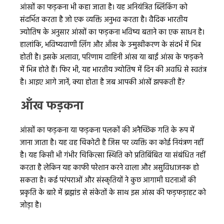
आंखों का फड़कना भी कहा जाता है। यह अनियंत्रित ब्लिंकिंग को
संदर्भित करता है जो एक व्यक्ति अनुभव करता है। वैदिक भारतीय
ज्योतिष के अनुसार आंखों का फड़कना भविष्य बताने का एक साधन है।
हालांकि, भविष्यवाणी लिंग और आँख के उन्मुखीकरण के संदर्भ में भिन्न
होती है। इसके अलावा, परिणाम दाहिनी आंख या बाईं आंख के फड़कने
में भिन्न होते हैं। फिर भी, यह भारतीय ज्योतिष में दिन की अवधि से स्वतंत्र
है। आइए आगे जानें, क्या होता है जब आपकी आंखें झपकती हैं?
आँख फड़कना
आंखों का फड़कना या फड़कना पलकों की अनैच्छिक गति के रूप में
जाना जाता है। यह वह चिकोटी है जिस पर व्यक्ति का कोई नियंत्रण नहीं
है। यह किसी भी गंभीर चिकित्सा स्थिति को प्रतिबिंबित या संबंधित नहीं
करता है लेकिन यह काफी परेशान करने वाला और असुविधाजनक हो
सकता है। कई परंपराओं और संस्कृतियों ने कुछ आगामी घटनाओं की
प्रकृति के बारे में ब्रह्मांड से संकेतों के साथ इस आंख की फड़फड़ाहट को
जोड़ा है।