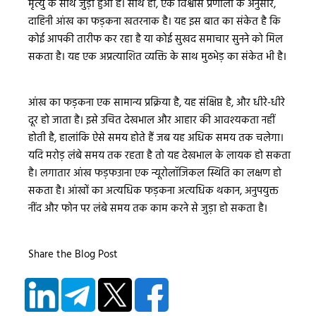
मृत्यु के साथ जुड़ा हुआ है। साथ ही, एक विश्वास प्रणाली के अनुसार,
दाहिनी आंख का फड़कना खतरनाक है। यह इस बात का संकेत है कि
कोई आपकी तारीफ कर रहा है या कोई सुखद समाचार सुनने को मिल
सकता है। यह एक अप्रत्याशित व्यक्ति के साथ मुठभेड़ का संकेत भी है।
आंख का फड़कना एक सामान्य प्रक्रिया है, यह संक्षिप्त है, और धीरे-धीरे
दूर हो जाता है। इसे उचित देखभाल और आहार की आवश्यकता नहीं
होती है, हालांकि ऐसे समय होते हैं जब यह अधिक समय तक चलेगा।
यदि मरोड़ लंबे समय तक रहता है तो यह देखभाल के लायक हो सकता
है। लगातार आंख फड़फउाना एक न्यूरोलॉजिकल स्थिति का लक्षण हो
सकता है। आंखों का अत्यधिक फड़कना अत्यधिक थकान, अनुपयुक्त
नींद और फोन पर लंबे समय तक काम करने से जुड़ा हो सकता है।
Share the Blog Post