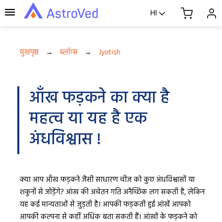
HI
मुखपृष्ठ
→
ब्लॉग्स
→
Jyotish
आँख फड़कने का क्या है
महत्व या यह है एक
अंधविश्वास !
क्या आप आँख फड़कने जैसी साधारण चीज को कुछ अंधविश्वासों या
शकुनों से जोड़ेंगे? आंख की अचेतन गति अनैच्छिक लग सकती है, लेकिन
यह कई मान्यताओं से जुड़ती है। आपकी फड़कती हुई आंखें आपको
आपकी कल्पना से कहीं अधिक बता सकती हैं। आंखों के फड़कने को