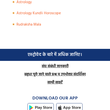
Astrology
Astrology Kundli Horoscope
Rudraksha Mala
एस्ट्रोवेद के बारे में अधिक जानिए।
संघ संबंधी जानकारी
बहुधा पूछे जाने वाले प्रश्न व उपभोक्ता संदर्शिका
साथी साइटें
DOWNLOAD OUR APP
Play Store
App Store