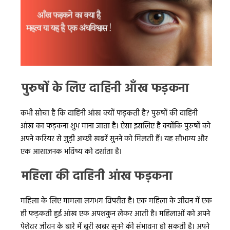
पुरुषों के लिए दाहिनी आँख फड़कना
कभी सोचा है कि दाहिनी आंख क्यों फड़कती है? पुरुषों की दाहिनी
आंख का फड़कना शुभ माना जाता है। ऐसा इसलिए है क्योंकि पुरुषों को
अपने करियर से जुड़ी अच्छी खबरें सुनने को मिलती हैं। यह सौभाग्य और
एक आशाजनक भविष्य को दर्शाता है।
महिला की दाहिनी आंख फड़कना
महिला के लिए मामला लगभग विपरीत है। एक महिला के जीवन में एक
ही फड़कती हुई आंख एक अपशकुन लेकर आती है। महिलाओं को अपने
पेशेवर जीवन के बारे में बुरी खबर सुनने की संभावना हो सकती है। अपने