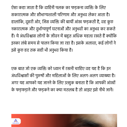
ऐसा कहा जाता है कि दाहिनी पलक का फड़कना व्यक्ति के लिए
सकारात्मक और सौभाग्यशाली परिणाम और अनुभव लेकर आता है।
हालांकि, दूसरी ओर, जिस व्यक्ति की बायीं आंख फड़कती है, वह कुछ
नकारात्मक और दुर्भाग्यपूर्ण घटनाओं और अनुभवों का अनुभव कर सकते
हैं। ये अंधविश्वास लोगों के जीवन में बहुत अधिक महत्व रखते हैं क्योंकि
इनका लंबे समय से पालन किया जा रहा है। इसके अलावा, कई लोगों ने
इसे कुछ हद तक सही भी अनुभव किया है।
एक बात जो एक व्यक्ति को ध्यान में रखनी चाहिए वह यह है कि इन
अंधविश्वासों की पुरुषों और महिलाओं के लिए अलग-अलग व्याख्या है।
अगर यह आपको यह जानने के लिए उत्सुक बनाता है कि आपकी आंखों
के फड़फड़ाने और फड़कने का क्या मतलब है तो आइए इसे नीचे जानें।