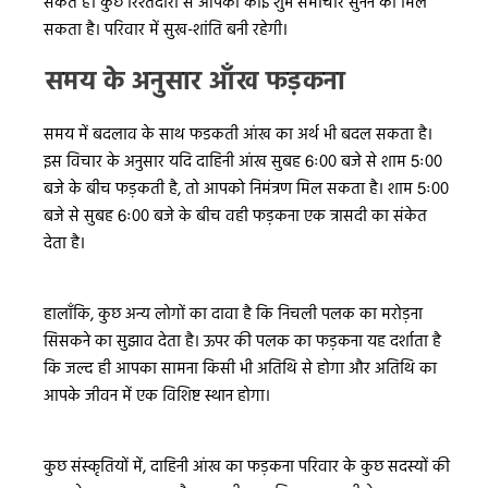
संकेत है। कुछ रिश्तेदारों से आपको कोई शुभ समाचार सुनने को मिल
सकता है। परिवार में सुख-शांति बनी रहेगी।
समय के अनुसार आँख फड़कना
समय में बदलाव के साथ फडकती आंख का अर्थ भी बदल सकता है।
इस विचार के अनुसार यदि दाहिनी आंख सुबह 6ः00 बजे से शाम 5ः00
बजे के बीच फड़कती है, तो आपको निमंत्रण मिल सकता है। शाम 5ः00
बजे से सुबह 6ः00 बजे के बीच वही फड़कना एक त्रासदी का संकेत
देता है।
हालाँकि, कुछ अन्य लोगों का दावा है कि निचली पलक का मरोड़ना
सिसकने का सुझाव देता है। ऊपर की पलक का फड़कना यह दर्शाता है
कि जल्द ही आपका सामना किसी भी अतिथि से होगा और अतिथि का
आपके जीवन में एक विशिष्ट स्थान होगा।
कुछ संस्कृतियों में, दाहिनी आंख का फड़कना परिवार के कुछ सदस्यों की