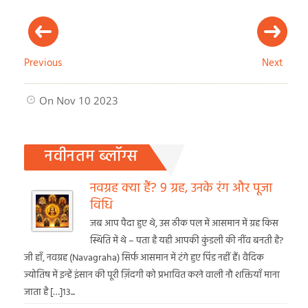
Previous
Next
On Nov 10 2023
नवीनतम ब्लॉग्स
नवग्रह क्या हैं? 9 ग्रह, उनके रंग और पूजा
विधि
जब आप पैदा हुए थे, उस ठीक पल में आसमान में ग्रह किस
स्थिति में थे – पता है यही आपकी कुंडली की नींव बनती है?
जी हाँ, नवग्रह (Navagraha) सिर्फ आसमान में टंगे हुए पिंड नहीं हैं। वैदिक
ज्योतिष में इन्हें इंसान की पूरी ज़िंदगी को प्रभावित करने वाली नौ शक्तियाँ माना
जाता है […]13...