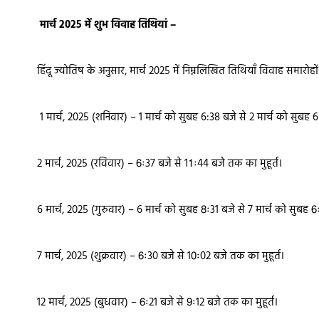
मार्च 2025 में शुभ विवाह तिथियां –
हिंदू ज्योतिष के अनुसार, मार्च 2025 में निम्नलिखित तिथियाँ विवाह समारोहों
1 मार्च, 2025 (शनिवार) – 1 मार्च को सुबह 6:38 बजे से 2 मार्च को सुबह 6
2 मार्च, 2025 (रविवार) – 6ः37 बजे से 11ः44 बजे तक का मुहूर्त।
6 मार्च, 2025 (गुरुवार) – 6 मार्च को सुबह 8ः31 बजे से 7 मार्च को सुबह 6
7 मार्च, 2025 (शुक्रवार) – 6ः30 बजे से 10ः02 बजे तक का मुहूर्त।
12 मार्च, 2025 (बुधवार) – 6ः21 बजे से 9ः12 बजे तक का मुहूर्त।