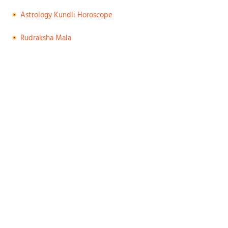
Astrology Kundli Horoscope
Rudraksha Mala