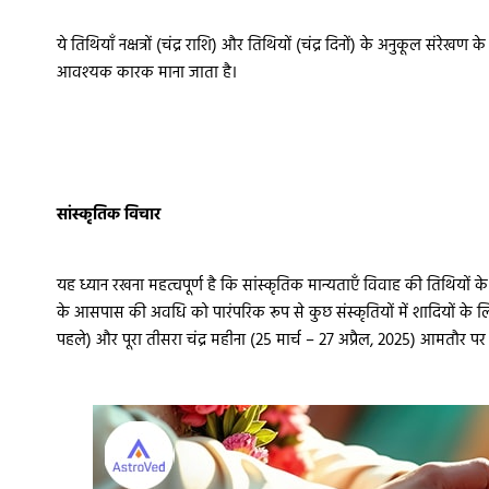
ये तिथियाँ नक्षत्रों (चंद्र राशि) और तिथियों (चंद्र दिनों) के अनुकूल संरेखण
आवश्यक कारक माना जाता है।
सांस्कृतिक विचार
यह ध्यान रखना महत्वपूर्ण है कि सांस्कृतिक मान्यताएँ विवाह की तिथियों 
के आसपास की अवधि को पारंपरिक रूप से कुछ संस्कृतियों में शादियों के लि
पहले) और पूरा तीसरा चंद्र महीना (25 मार्च – 27 अप्रैल, 2025) आमतौर पर