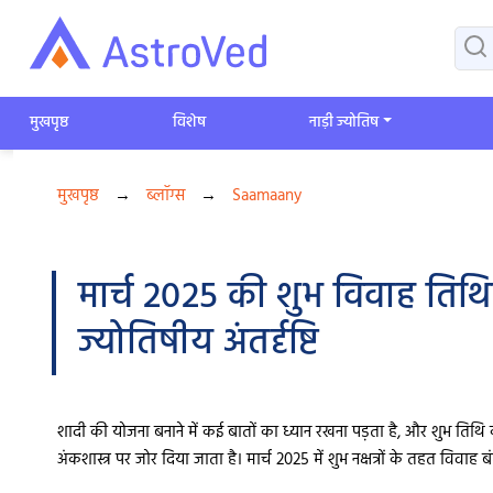
मुखपृष्ठ
विशेष
​नाड़ी ज्योतिष
मुखपृष्ठ
→
ब्लॉग्स
→
Saamaany
मार्च 2025 की शुभ विवाह तिथि
ज्योतिषीय अंतर्दृष्टि
शादी की योजना बनाने में कई बातों का ध्यान रखना पड़ता है, और शुभ तिथि क
अंकशास्त्र पर जोर दिया जाता है। मार्च 2025 में शुभ नक्षत्रों के तहत विवाह