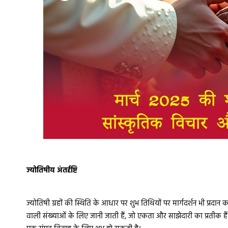
ज्योतिषीय अंतर्दृष्टि
ज्योतिषी ग्रहों की स्थिति के आधार पर शुभ तिथियों पर मार्गदर्शन भी प्रदान
वाली संख्याओं के लिए जानी जाती हैं, जो एकता और साझेदारी का प्रतीक हैं।