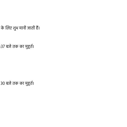
 के लिए शुभ मानी जाती हैं।
:37 बजे तक का मुहूर्त।
ः30 बजे तक का मुहूर्त।