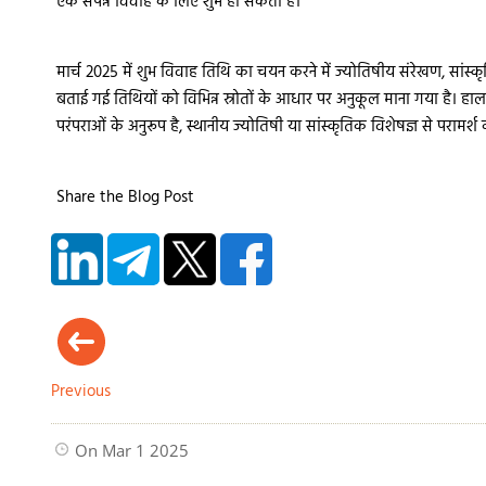
एक संपन्न विवाह के लिए शुभ हो सकती है।
मार्च 2025 में शुभ विवाह तिथि का चयन करने में ज्योतिषीय संरेखण, सांस
बताई गई तिथियों को विभिन्न स्रोतों के आधार पर अनुकूल माना गया है। हाल
परंपराओं के अनुरूप है, स्थानीय ज्योतिषी या सांस्कृतिक विशेषज्ञ से परामर्श
Share the Blog Post
Previous
On Mar 1 2025