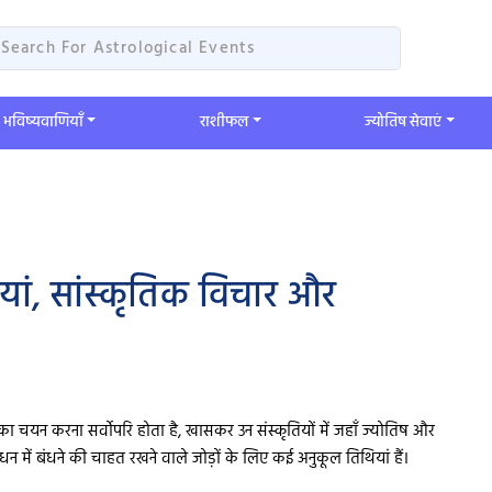
भविष्यवाणियाँ
​राशीफल
ज्योतिष सेवाएं
यां, सांस्कृतिक विचार और
ा चयन करना सर्वोपरि होता है, खासकर उन संस्कृतियों में जहाँ ज्योतिष और
 बंधन में बंधने की चाहत रखने वाले जोड़ों के लिए कई अनुकूल तिथियां हैं।