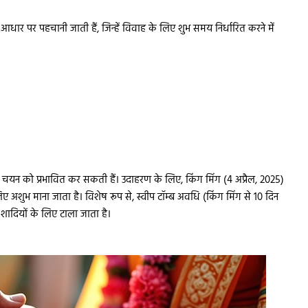
 के आधार पर पहचानी जाती हैं, जिन्हें विवाह के लिए शुभ समय निर्धारित करने में
के चयन को प्रभावित कर सकती हैं। उदाहरण के लिए, किंग मिंग (4 अप्रैल, 2025)
ए अशुभ माना जाता है। विशेष रूप से, स्वीप टॉम्ब अवधि (किंग मिंग से 10 दिन
 शादियों के लिए टाला जाता है।