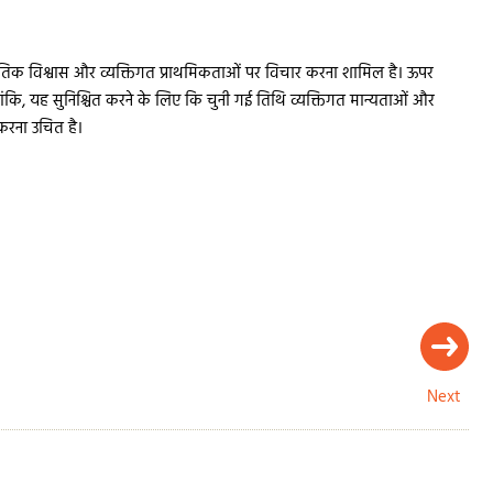
्कृतिक विश्वास और व्यक्तिगत प्राथमिकताओं पर विचार करना शामिल है। ऊपर
ांकि, यह सुनिश्चित करने के लिए कि चुनी गई तिथि व्यक्तिगत मान्यताओं और
 करना उचित है।
Next