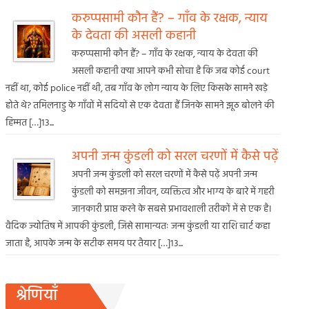
करुप्पसामी कौन हैं? – गाँव के रक्षक, न्याय
के देवता की असली कहानी
करुप्पसामी कौन हैं? – गाँव के रक्षक, न्याय के देवता की
असली कहानी क्या आपने कभी सोचा है कि जब कोई court
नहीं था, कोई police नहीं थी, तब गाँव के लोग न्याय के लिए किसके सामने खड़े
होते थे? तमिलनाडु के गाँवों में सदियों से एक देवता हैं जिनके सामने झूठ बोलने की
हिम्मत […]13...
अपनी जन्म कुंडली को सरल चरणों में कैसे पढ़ें
अपनी जन्म कुंडली को सरल चरणों में कैसे पढ़ें अपनी जन्म
कुंडली को समझना जीवन, व्यक्तित्व और भाग्य के बारे में गहरी
जानकारी प्राप्त करने के सबसे प्रभावशाली तरीकों में से एक है।
वैदिक ज्योतिष में आपकी कुंडली, जिसे सामान्यतः जन्म कुंडली या राशि चार्ट कहा
जाता है, आपके जन्म के सटीक समय पर तैयार […]13...
श्रेणियाँ