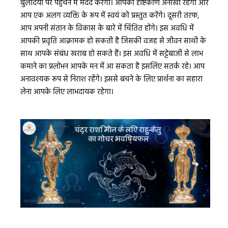
बुलंदियों पर पहुँचने में मदद करेगी। आपका दृष्टिकोण अनोखा रहेगा और
आप एक अलग व्यक्ति के रूप में स्वयं को प्रस्तुत करेंगे। दूसरी तरफ,
आप अपनी संतान के विकास के बारे में चिंतित होंगे। इस अवधि में
आपकी प्रवृति आक्रामक हो सकती है जिसकी वजह से जीवन साथी के
साथ आपके संबंध खराब हो सकते हैं। इस अवधि में सट्टेबाजी से लाभ
कमाने का प्रलोभन आपके मन में आ सकता है इसलिए सतर्क रहे। आप
अनावश्यक रूप से निराश रहेंगे। इससे बचने के लिए प्रार्थना का सहारा
लेना आपके लिए लाभदायक रहेगा।