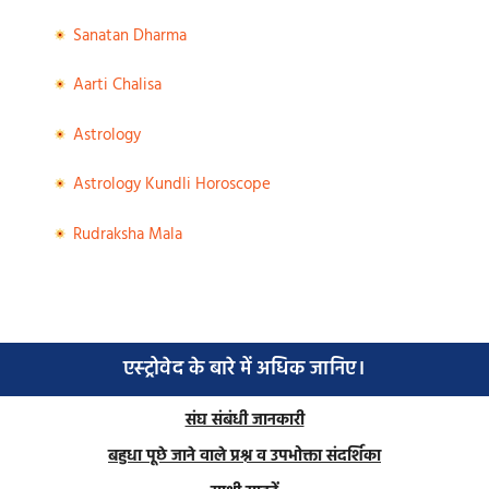
Sanatan Dharma
Aarti Chalisa
Astrology
Astrology Kundli Horoscope
Rudraksha Mala
एस्ट्रोवेद के बारे में अधिक जानिए।
संघ संबंधी जानकारी
बहुधा पूछे जाने वाले प्रश्न व उपभोक्ता संदर्शिका