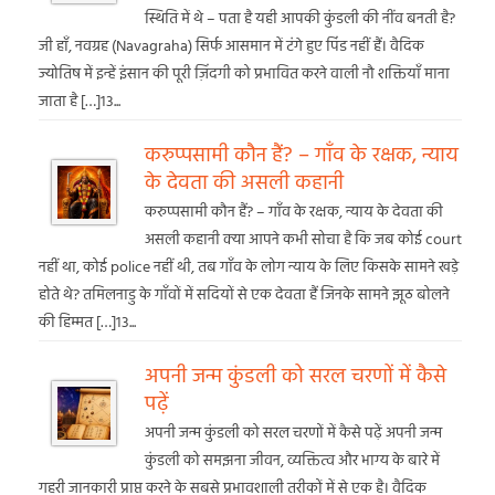
स्थिति में थे – पता है यही आपकी कुंडली की नींव बनती है?
जी हाँ, नवग्रह (Navagraha) सिर्फ आसमान में टंगे हुए पिंड नहीं हैं। वैदिक
ज्योतिष में इन्हें इंसान की पूरी ज़िंदगी को प्रभावित करने वाली नौ शक्तियाँ माना
जाता है […]13...
करुप्पसामी कौन हैं? – गाँव के रक्षक, न्याय
के देवता की असली कहानी
करुप्पसामी कौन हैं? – गाँव के रक्षक, न्याय के देवता की
असली कहानी क्या आपने कभी सोचा है कि जब कोई court
नहीं था, कोई police नहीं थी, तब गाँव के लोग न्याय के लिए किसके सामने खड़े
होते थे? तमिलनाडु के गाँवों में सदियों से एक देवता हैं जिनके सामने झूठ बोलने
की हिम्मत […]13...
अपनी जन्म कुंडली को सरल चरणों में कैसे
पढ़ें
अपनी जन्म कुंडली को सरल चरणों में कैसे पढ़ें अपनी जन्म
कुंडली को समझना जीवन, व्यक्तित्व और भाग्य के बारे में
गहरी जानकारी प्राप्त करने के सबसे प्रभावशाली तरीकों में से एक है। वैदिक