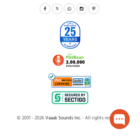
© 2001 - 2026
Vaaak Sounds Inc
. - All rights reserved.