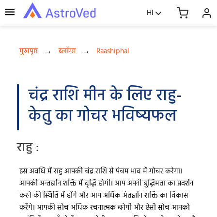
HI
मुखपृष्ठ
→
ब्लॉग्स
→
Raashiphal
चंद्र राशि मीन के लिए राहु-
केतु का गोचर भविष्यफल
राहु :
इस अवधि में राहु आपकी चंद्र राशि से पंचम भाव में गोचर करेगा।
आपकी अन्तर्ज्ञान शक्ति में वृद्धि होगी। आप अपनी बुद्धिमता का प्रदर्शन
करने की स्थिति में होंगे और आप अधिक अंतर्ज्ञान शक्ति का विकास
करेंगे। आपकी सोच अधिक रचनात्मक बनेगी और ऐसी सोच आपको