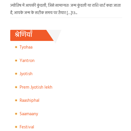
ज्योतिष में आपकी कुंडली, जिसे सामान्यतः जन्म कुंडली या राशि चार्ट कहा जाता
है, आपके जन्म के सटीक समय पर तैयार […]13...
श्रेणियाँ
Tyohaa
Yantron
Jyotish
Prem Jyotish lekh
Raashiphal
Saamaany
Festival