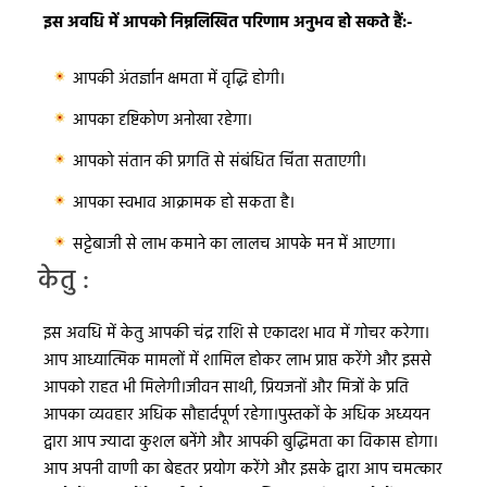
इस अवधि में आपको निम्नलिखित परिणाम अनुभव हो सकते हैं:-
आपकी अंतर्ज्ञान क्षमता में वृद्धि होगी।
आपका दृष्टिकोण अनोखा रहेगा।
आपको संतान की प्रगति से संबंधित चिंता सताएगी।
आपका स्वभाव आक्रामक हो सकता है।
सट्टेबाजी से लाभ कमाने का लालच आपके मन में आएगा।
केतु :
इस अवधि में केतु आपकी चंद्र राशि से एकादश भाव में गोचर करेगा।
आप आध्यात्मिक मामलों में शामिल होकर लाभ प्राप्त करेंगे और इससे
आपको राहत भी मिलेगी।जीवन साथी, प्रियजनों और मित्रों के प्रति
आपका व्यवहार अधिक सौहार्दपूर्ण रहेगा।पुस्तकों के अधिक अध्ययन
द्वारा आप ज्यादा कुशल बनेंगे और आपकी बुद्धिमता का विकास होगा।
आप अपनी वाणी का बेहतर प्रयोग करेंगे और इसके द्वारा आप चमत्कार