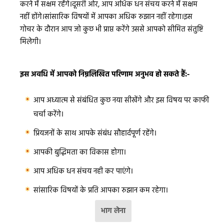
करने में सक्षम रहेंगे।दूसरी ओर, आप अधिक धन संचय करने में सक्षम
नहीं होंगे।सांसारिक विषयों में आपका अधिक रुझान नहीं रहेगा।इस
गोचर के दौरान आप जो कुछ भी प्राप्त करेंगे उससे आपको सीमित संतुष्टि
मिलेगी।
इस अवधि में आपको निम्नलिखित परिणाम अनुभव हो सकते हैं:-
आप अध्यात्म से संबंधित कुछ नया सीखेंगे और इस विषय पर काफी
चर्चा करेंगे।
प्रियजनों के साथ आपके संबंध सौहार्दपूर्ण रहेंगे।
आपकी बुद्धिमता का विकास होगा।
आप अधिक धन संचय नही कर पाएंगे।
सांसारिक विषयों के प्रति आपका रुझान कम रहेगा।
भाग लेना