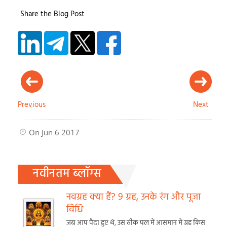
Share the Blog Post
Previous
Next
On Jun 6 2017
नवीनतम ब्लॉग्स
नवग्रह क्या हैं? 9 ग्रह, उनके रंग और पूजा
विधि
जब आप पैदा हुए थे, उस ठीक पल में आसमान में ग्रह किस