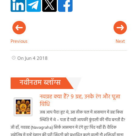
Previous
Next
On Jun 4 2018
नवीनतम ब्लॉग्स
नवग्रह क्या हैं? 9 ग्रह, उनके रंग और पूजा
विधि
जब आप पैदा हुए थे, उस ठीक पल में आसमान में ग्रह किस
स्थिति में थे – पता है यही आपकी कुंडली की नींव बनती है?
जी हाँ, नवग्रह (Navagraha) सिर्फ आसमान में टंगे हुए पिंड नहीं हैं। वैदिक
ज्योतिष में इन्हें इंसान की पूरी ज़िंदगी को प्रभावित करने वाली नौ शक्तियाँ माना