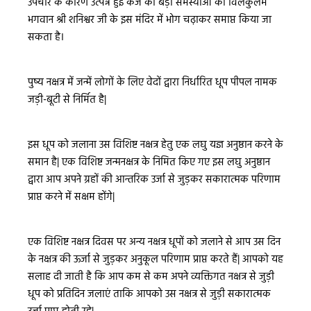
उपचार के कारण उत्पन्न हुई कर्ज की बड़ी समस्याओं को विलंकुलम
भगवान श्री शनिश्वर जी के इस मंदिर में भोग चढ़ाकर समाप्त किया जा
सकता है।
पुष्य नक्षत्र में जन्में लोगों के लिए वेदों द्वारा निर्धारित धूप पीपल नामक
जड़ी-बूटी से निर्मित है|
इस धूप को जलाना उस विशिष्ट नक्षत्र हेतु एक लघु यज्ञ अनुष्ठान करने के
समान है| एक विशिष्ट जन्मनक्षत्र के निमित किए गए इस लघु अनुष्ठान
द्वारा आप अपने ग्रहों की आन्तरिक उर्जा से जुड़कर सकारात्मक परिणाम
प्राप्त करने में सक्षम होंगे|
एक विशिष्ट नक्षत्र दिवस पर अन्य नक्षत्र धूपों को जलाने से आप उस दिन
के नक्षत्र की ऊर्जा से जुड़कर अनुकूल परिणाम प्राप्त करते हैं| आपको यह
सलाह दी जाती है कि आप कम से कम अपने व्यक्तिगत नक्षत्र से जुड़ी
धूप को प्रतिदिन जलाएं ताकि आपको उस नक्षत्र से जुड़ी सकारात्मक