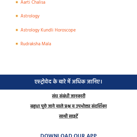
Aarti Chalisa
Astrology
Astrology Kundli Horoscope
Rudraksha Mala
एस्ट्रोवेद के बारे में अधिक जानिए।
संघ संबंधी जानकारी
बहुधा पूछे जाने वाले प्रश्न व उपभोक्ता संदर्शिका
साथी साइटें
DOWNLOAD OUR APP