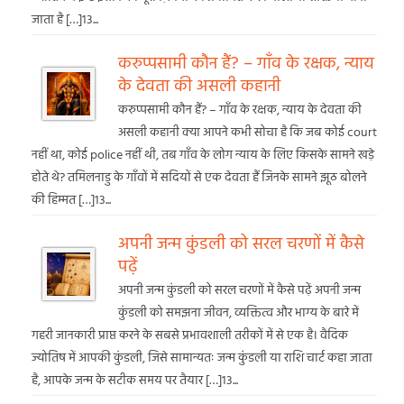
जाता है […]13...
करुप्पसामी कौन हैं? – गाँव के रक्षक, न्याय
के देवता की असली कहानी
करुप्पसामी कौन हैं? – गाँव के रक्षक, न्याय के देवता की
असली कहानी क्या आपने कभी सोचा है कि जब कोई court
नहीं था, कोई police नहीं थी, तब गाँव के लोग न्याय के लिए किसके सामने खड़े
होते थे? तमिलनाडु के गाँवों में सदियों से एक देवता हैं जिनके सामने झूठ बोलने
की हिम्मत […]13...
अपनी जन्म कुंडली को सरल चरणों में कैसे
पढ़ें
अपनी जन्म कुंडली को सरल चरणों में कैसे पढ़ें अपनी जन्म
कुंडली को समझना जीवन, व्यक्तित्व और भाग्य के बारे में
गहरी जानकारी प्राप्त करने के सबसे प्रभावशाली तरीकों में से एक है। वैदिक
ज्योतिष में आपकी कुंडली, जिसे सामान्यतः जन्म कुंडली या राशि चार्ट कहा जाता
है, आपके जन्म के सटीक समय पर तैयार […]13...