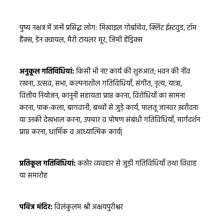
पुष्य नक्षत्र में जन्में प्रसिद्ध लोग: मिखाइल गोर्बाचेव, क्लिंट ईस्टवुड, टॉम
हैंक्स, डेन क्वायल, मैरी टायलर मूर, जिमी हेंड्रिक्स
अनुकूल गतिविधियां:
किसी भी नए कार्य की शुरुआत; भवन की नींव
रखना, उत्सव, सभा, कल्पनाशील गतिविधियाँ, संगीत, नृत्य, यात्रा,
वित्तीय नियोजन, कानूनी सहायता प्राप्त करना, विरोधियों का सामना
करना, पाक-कला, बागवानी, बच्चों से जुड़े कार्य, पालतू जानवर ख़रीदना
या उनकी देखभाल करना, उपचार व पोषण संबंधी गतिविधियाँ, मार्गदर्शन
प्राप्त करना, धार्मिक व आध्यात्मिक कार्य|
प्रतिकूल गतिविधियां:
कठोर व्यवहार से जुड़ी गतिविधियाँ तथा विवाह
या समारोह
पवित्र मंदिर:
विलंकुलम श्री अक्षयपुरीश्वर