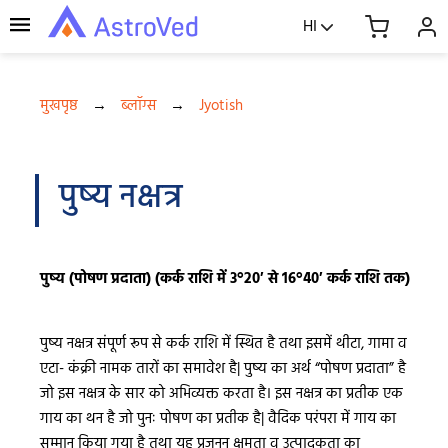
HI
मुखपृष्ठ
→
ब्लॉग्स
→
Jyotish
पुष्य नक्षत्र
पुष्य (पोषण प्रदाता) (कर्क राशि में 3°20′ से 16°40′ कर्क राशि तक)
पुष्य नक्षत्र संपूर्ण रूप से कर्क राशि में स्थित है तथा इसमें थीटा, गामा व
एटा- कंक्री नामक तारों का समावेश है| पुष्य का अर्थ “पोषण प्रदाता” है
जो इस नक्षत्र के सार को अभिव्यक्त करता है। इस नक्षत्र का प्रतीक एक
गाय का थन है जो पुनः पोषण का प्रतीक है| वैदिक परंपरा में गाय का
सम्मान किया गया है तथा यह प्रजनन क्षमता व उत्पादकता का