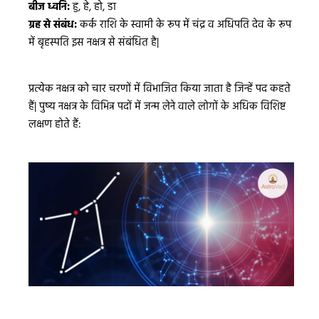
बीज ध्वनि:
हु, हे, हो, डा
ग्रह से संबंध:
कर्क राशि के स्वामी के रूप में चंद्र व अधिपति देव के रूप
में बृहस्पति इस नक्षत्र से संबंधित है|
प्रत्येक नक्षत्र को चार चरणों में विभाजित किया जाता है जिन्हें पद कहते
हैं| पुष्य नक्षत्र के विभिन्न पदों में जन्म लेने वाले लोगों के अधिक विशिष्ट
लक्षण होते हैं: