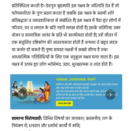
प्रतिनिधित्व करती है। देवगुरु बृहस्पति इस नक्षत्र के अधिपति देव हैं जो
परोपकारिता के गुण प्रदान करता है जबकि इस नक्षत्र के स्वामी शनि
प्रतिबद्धता व व्यावहारिकता से संबंधित हैं| इस नक्षत्र में पैदा हुए लोगों में
परिवार, घर व समाज के प्रति गहरी समझ होती है| इसके अतिरिक्त उत्तम
भोजन व सामाजिक आनंद के प्रति भी आत्मीयता होती है| उन्हें जीवन में
एक संतुलित दृष्टिकोण की आवश्यकता होती है अन्यथा वे बहुत सहज
या कठोर हो सकते हैं| पुष्य समस्त नक्षत्रों में सबसे सौम्य है तथा
आध्यात्मिक गतिविधियों के लिए एक अनुकूल नक्षत्र माना जाता है। इस
नक्षत्र में उत्पन्न हुए लोग भरोसेमंद, उदार, सुरक्षात्मक व शांत होते हैं।
सामान्य विशेषताएँ:
विभिन्न विषयों का जानकार; प्रशंसनीय; राग के
नियंत्रण में; धनवान और धर्मार्थ कार्यों में रूचि|