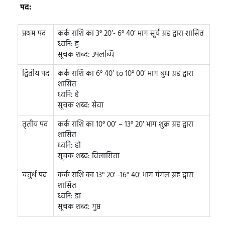
पद:
प्रथम पद
कर्क राशि का 3° 20′- 6° 40′ भाग सूर्य ग्रह द्वारा शासित
ध्वनि: हु
सूचक शब्द: उपलब्धि
द्वितीय पद
कर्क राशि का 6° 40′ to 10° 00′ भाग बुध ग्रह द्वारा
शासित
ध्वनि: हे
सूचक शब्द: सेवा
तृतीय पद
कर्क राशि का 10° 00′ – 13° 20′ भाग शुक्र ग्रह द्वारा
शासित
ध्वनि: हो
सूचक शब्द: विलासिता
चतुर्थ पद
कर्क राशि का 13° 20′ -16° 40′ भाग मंगल ग्रह द्वारा
शासित
ध्वनि: डा
सूचक शब्द: गुप्त