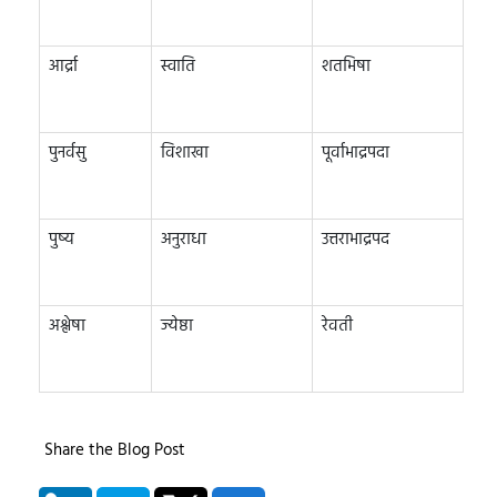
आर्द्रा
स्वाति
शतभिषा
पुनर्वसु
विशाखा
पूर्वाभाद्रपदा
पुष्य
अनुराधा
उत्तराभाद्रपद
अश्लेषा
ज्येष्ठा
रेवती
Share the Blog Post