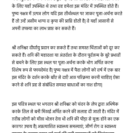
के लिए यहाँ उपस्थित थे तथा वह हमेशा इस मंदिर में उपस्थित होते हैं।
पुष्य नक्षत्र में उत्पन्न लोग यदि इस तीर्थस्थल पर जाकर पूजा-अर्चना करते
हैं तो उन्हें असीम भाग्य व कृपा की प्राप्ति होती है| वे यहाँ आसानी से
अपनी तपस्या का लाभ प्राप्त कर सकते हैं।
श्री शनिश्वर दीर्घायु प्रदान कर सकते हैं तथा समस्त चिंताओं को दूर कर
सकते हैं। शनि की महादशा या अंतर्दशा के दौरान पूर्वजन्म के बुरे प्रभावों
से बचने के लिए इस स्थल पर पूजा-अर्चना करके भोग अर्पित करना
विशेष रूप से फायदेमंद है| पुष्य नक्षत्र में पैदा लोगों को वर्ष में एक बार
इस मंदिर के दर्शन करके बाँए से दाएँ आठ परिक्रमा करनी चाहिए| ऐसा
करने से शनि ग्रह से संबंधित समस्त बाधाओं का नाश होगा|
इस पवित्र स्थल पर भगवान श्री शनिश्वर को चंदन के लेप द्वारा अभिषेक
करके तिल से बनी मिठाई अर्पित करने की सलाह दी जाती है। मंदिर में
ग़रीब लोगों को मीठा भोजन देना भी शनि की पीड़ा से मुक्त होने का एक
कारगर उपाय है| अप्रत्याशित स्वास्थ्य समस्याएं, जीर्ण रोग व स्वास्थ्य