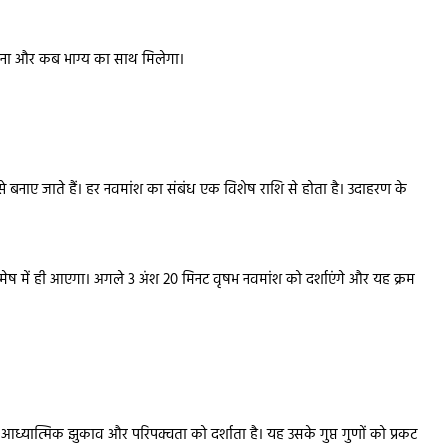
कितना और कब भाग्य का साथ मिलेगा।
 हिस्से बनाए जाते हैं। हर नवमांश का संबंध एक विशेष राशि से होता है। उदाहरण के
ी मेष में ही आएगा। अगले 3 अंश 20 मिनट वृषभ नवमांश को दर्शाएंगे और यह क्रम
े आध्यात्मिक झुकाव और परिपक्वता को दर्शाता है। यह उसके गुप्त गुणों को प्रकट