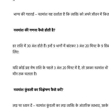
भाग्य की गहराई – नवमांश यह दर्शाता है कि व्यक्ति को अपने जीवन में 
नवमांश की गणना कैसे होती है?
हर राशि में 30 अंश होते हैं। इन्हें 9 भागों में बांटकर 3 अंश 20 मिनट के 9
लिए:
यदि कोई ग्रह मेष राशि के पहले 3 अंश 20 मिनट में है, तो उसका नवमांश भ
मीन तक चलता है।
नवमांश कुंडली का विश्लेषण कैसे करें?
लग्न पर ध्यान दें – नवमांश कुंडली का लग्न व्यक्ति के आंतरिक स्वभाव, उसक