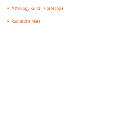
Astrology Kundli Horoscope
Rudraksha Mala