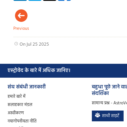
Previous
On Jul 25 2025
एस्ट्रोवेद के बारे में अधिक जानिए।
संघ संबंधी जानकारी
बहुधा पूछे जाने वाल
संदर्शिका
हमारे बारे में
सामान्य प्रश्न - Astro
सलाहकार मंडल
अस्वीकरण
साथी साइटें
नया
गोपनीयता नीति