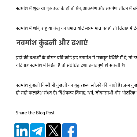
नवमांश में शुक्र या गुरु उच्च के हों तो प्रेम, आकर्षण और समर्पण जीवन में बने
नवमांश में शनि, राहु या केतु का प्रभाव यदि सप्तम भाव पर हो तो विवाह में 
नवमांश कुंडली और दशाएं
ग्रहों की दशाओं के दौरान यदि कोई ग्रह नवमांश में मजबूत स्थिति में है, तो
यदि ग्रह नवमांश में निर्बल है तो संबंधित दशा तनावपूर्ण हो सकती है।
नवमांश कुंडली किसी भी कुंडली का गूढ़ रहस्य खोलने की चाबी है। जन्म कुं
ही सही फलादेश संभव है। विशेषकर विवाह, धर्म, जीवनसाथी और आंतरिक विक
Share the Blog Post