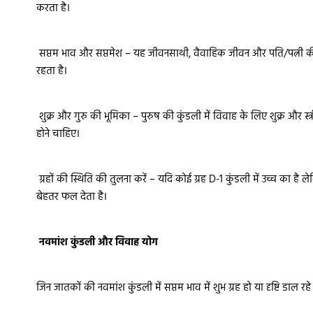
करता है।
सप्तम भाव और सप्तमेश – यह जीवनसाथी, वैवाहिक जीवन और पति/पत्नी की प
रहता है।
शुक्र और गुरु की भूमिका – पुरुष की कुंडली में विवाह के लिए शुक्र और स्त्री
होने चाहिए।
ग्रहों की स्थिति की तुलना करें – यदि कोई ग्रह D-1 कुंडली में उच्च का ह
बेहतर फल देता है।
नवमांश कुंडली और विवाह योग
जिन जातकों की नवमांश कुंडली में सप्तम भाव में शुभ ग्रह हो या दृष्टि डाल रहे