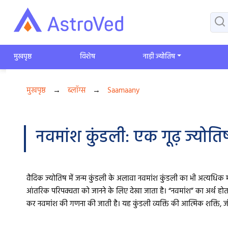
मुखपृष्ठ
विशेष
​नाड़ी ज्योतिष
मुखपृष्ठ
→
ब्लॉग्स
→
Saamaany
नवमांश कुंडली: एक गूढ़ ज्योति
वैदिक ज्योतिष में जन्म कुंडली के अलावा नवमांश कुंडली का भी अत्यधिक मह
आंतरिक परिपक्वता को जानने के लिए देखा जाता है। “नवमांश” का अर्थ होता है 
कर नवमांश की गणना की जाती है। यह कुंडली व्यक्ति की आत्मिक शक्ति, जी