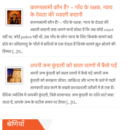
करुप्पसामी कौन हैं? – गाँव के रक्षक, न्याय
के देवता की असली कहानी
करुप्पसामी कौन हैं? – गाँव के रक्षक, न्याय के देवता की
असली कहानी क्या आपने कभी सोचा है कि जब कोई court
नहीं था, कोई police नहीं थी, तब गाँव के लोग न्याय के लिए किसके सामने खड़े
होते थे? तमिलनाडु के गाँवों में सदियों से एक देवता हैं जिनके सामने झूठ बोलने की
हिम्मत […]13...
अपनी जन्म कुंडली को सरल चरणों में कैसे पढ़ें
अपनी जन्म कुंडली को सरल चरणों में कैसे पढ़ें अपनी जन्म
कुंडली को समझना जीवन, व्यक्तित्व और भाग्य के बारे में गहरी
जानकारी प्राप्त करने के सबसे प्रभावशाली तरीकों में से एक है।
वैदिक ज्योतिष में आपकी कुंडली, जिसे सामान्यतः जन्म कुंडली या राशि चार्ट कहा
जाता है, आपके जन्म के सटीक समय पर तैयार […]13...
श्रेणियाँ