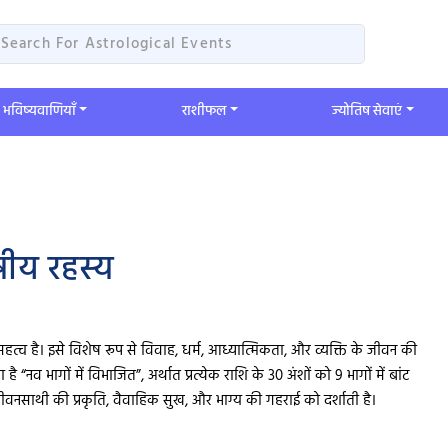
भविष्यवाणियाँ
​राशीफल
ज्योतिष सेवाएं
षीय रहस्य
त्व है। इसे विशेष रूप से विवाह, धर्म, आध्यात्मिकता, और व्यक्ति के जीवन की
“नव भागों में विभाजित”, अर्थात प्रत्येक राशि के 30 अंशों को 9 भागों में बांट
वनसाथी की प्रकृति, वैवाहिक सुख, और भाग्य की गहराई को दर्शाती है।