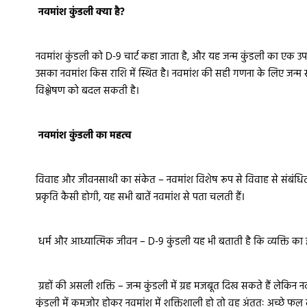
नवमांश कुंडली क्या है?
नवमांश कुंडली को D-9 चार्ट कहा जाता है, और यह जन्म कुंडली का एक उपविभा
उसका नवमांश किस राशि में स्थित है। नवमांश की सही गणना के लिए जन्म
विश्लेषण को बदल सकती है।
नवमांश कुंडली का महत्व
विवाह और जीवनसाथी का संकेत – नवमांश विशेष रूप से विवाह से संबंधित प्रश
प्रकृति कैसी होगी, यह सभी बातें नवमांश से पता चलती हैं।
धर्म और आध्यात्मिक जीवन – D-9 कुंडली यह भी बताती है कि व्यक्ति का झु
ग्रहों की असली शक्ति – जन्म कुंडली में ग्रह मजबूत दिख सकते हैं लेकिन
कुंडली में कमजोर होकर नवमांश में शक्तिशाली हो तो वह अंततः अच्छे फल 