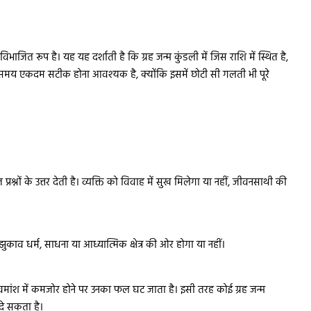
जित रूप है। यह यह दर्शाती है कि ग्रह जन्म कुंडली में जिस राशि में स्थित है,
 समय एकदम सटीक होना आवश्यक है, क्योंकि इसमें छोटी सी गलती भी पूरे
्नों के उत्तर देती है। व्यक्ति को विवाह में सुख मिलेगा या नहीं, जीवनसाथी की
काव धर्म, साधना या आध्यात्मिक क्षेत्र की ओर होगा या नहीं।
 नवमांश में कमजोर होने पर उनका फल घट जाता है। इसी तरह कोई ग्रह जन्म
दे सकता है।