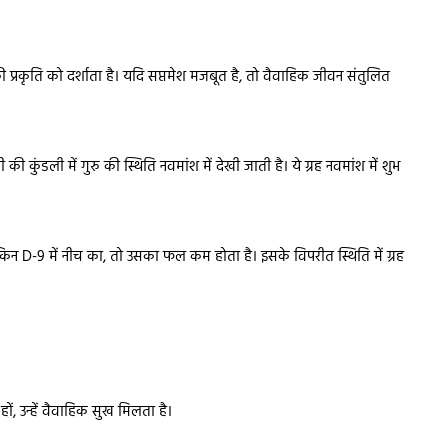
्रकृति को दर्शाता है। यदि सप्तमेश मजबूत है, तो वैवाहिक जीवन संतुलित
 की कुंडली में गुरु की स्थिति नवमांश में देखी जाती है। ये ग्रह नवमांश में शुभ
ै लेकिन D-9 में नीच का, तो उसका फल कम होता है। इसके विपरीत स्थिति में ग्रह
 हों, उन्हें वैवाहिक सुख मिलता है।