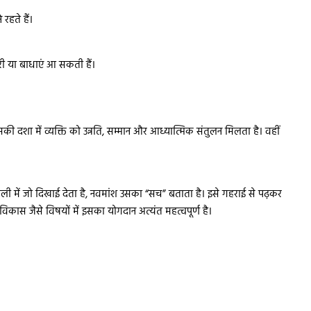
 रहते हैं।
देरी या बाधाएं आ सकती हैं।
 उसकी दशा में व्यक्ति को उन्नति, सम्मान और आध्यात्मिक संतुलन मिलता है। वहीं
डली में जो दिखाई देता है, नवमांश उसका “सच” बताता है। इसे गहराई से पढ़कर
ास जैसे विषयों में इसका योगदान अत्यंत महत्वपूर्ण है।