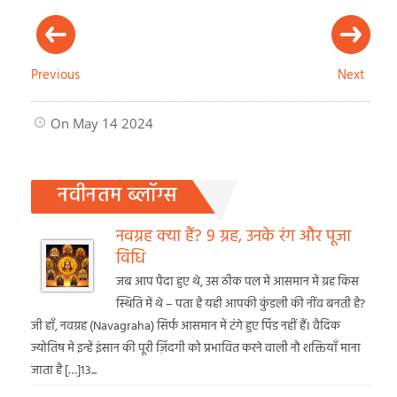
Previous
Next
On May 14 2024
नवीनतम ब्लॉग्स
नवग्रह क्या हैं? 9 ग्रह, उनके रंग और पूजा
विधि
जब आप पैदा हुए थे, उस ठीक पल में आसमान में ग्रह किस
स्थिति में थे – पता है यही आपकी कुंडली की नींव बनती है?
जी हाँ, नवग्रह (Navagraha) सिर्फ आसमान में टंगे हुए पिंड नहीं हैं। वैदिक
ज्योतिष में इन्हें इंसान की पूरी ज़िंदगी को प्रभावित करने वाली नौ शक्तियाँ माना
जाता है […]13...