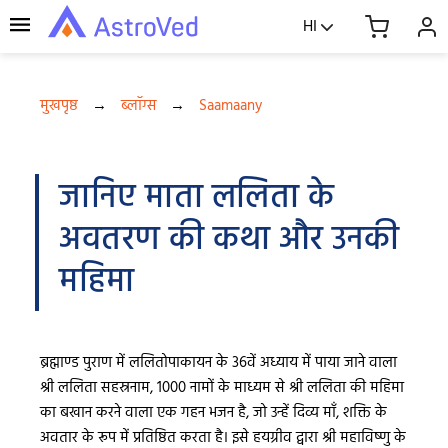
HI
मुखपृष्ठ
→
ब्लॉग्स
→
Saamaany
जानिए माता ललिता के
अवतरण की कथा और उनकी
महिमा
ब्रह्माण्ड पुराण में ललितोपाकायन के 36वें अध्याय में पाया जाने वाला
श्री ललिता सहस्रनाम, 1000 नामों के माध्यम से श्री ललिता की महिमा
का बखान करने वाला एक गहन भजन है, जो उन्हें दिव्य माँ, शक्ति के
अवतार के रूप में प्रतिष्ठित करता है। इसे हयग्रीव द्वारा श्री महाविष्णु के