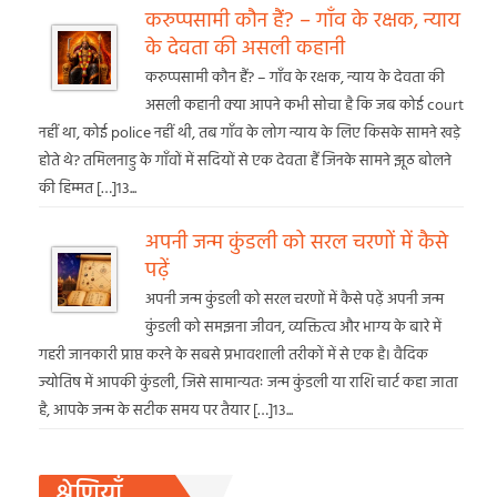
करुप्पसामी कौन हैं? – गाँव के रक्षक, न्याय
के देवता की असली कहानी
करुप्पसामी कौन हैं? – गाँव के रक्षक, न्याय के देवता की
असली कहानी क्या आपने कभी सोचा है कि जब कोई court
नहीं था, कोई police नहीं थी, तब गाँव के लोग न्याय के लिए किसके सामने खड़े
होते थे? तमिलनाडु के गाँवों में सदियों से एक देवता हैं जिनके सामने झूठ बोलने
की हिम्मत […]13...
अपनी जन्म कुंडली को सरल चरणों में कैसे
पढ़ें
अपनी जन्म कुंडली को सरल चरणों में कैसे पढ़ें अपनी जन्म
कुंडली को समझना जीवन, व्यक्तित्व और भाग्य के बारे में
गहरी जानकारी प्राप्त करने के सबसे प्रभावशाली तरीकों में से एक है। वैदिक
ज्योतिष में आपकी कुंडली, जिसे सामान्यतः जन्म कुंडली या राशि चार्ट कहा जाता
है, आपके जन्म के सटीक समय पर तैयार […]13...
श्रेणियाँ