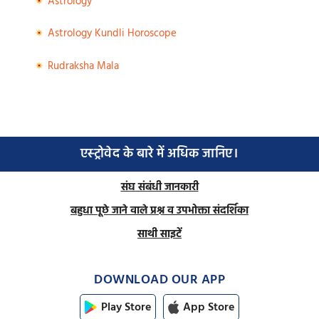
Astrology
Astrology Kundli Horoscope
Rudraksha Mala
एस्ट्रोवेद के बारे में अधिक जानिए।
संघ संबंधी जानकारी
बहुधा पूछे जाने वाले प्रश्न व उपभोक्ता संदर्शिका
साथी साइटें
DOWNLOAD OUR APP
Play Store
App Store