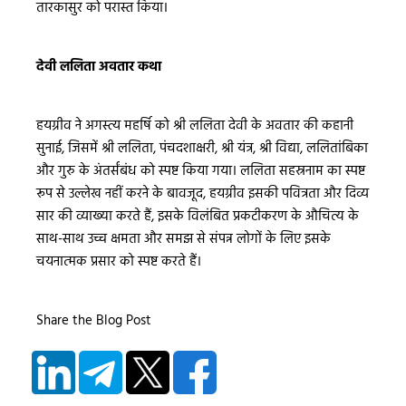
तारकासुर को परास्त किया।
देवी ललिता अवतार कथा
हयग्रीव ने अगस्त्य महर्षि को श्री ललिता देवी के अवतार की कहानी
सुनाई, जिसमें श्री ललिता, पंचदशाक्षरी, श्री यंत्र, श्री विद्या, ललितांबिका
और गुरु के अंतर्संबंध को स्पष्ट किया गया। ललिता सहस्रनाम का स्पष्ट
रूप से उल्लेख नहीं करने के बावजूद, हयग्रीव इसकी पवित्रता और दिव्य
सार की व्याख्या करते हैं, इसके विलंबित प्रकटीकरण के औचित्य के
साथ-साथ उच्च क्षमता और समझ से संपन्न लोगों के लिए इसके
चयनात्मक प्रसार को स्पष्ट करते हैं।
Share the Blog Post