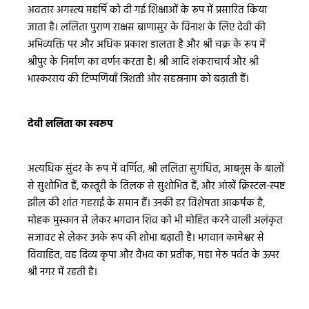
अवतार अगस्त्य महर्षि को दी गई शिक्षाओं के रूप में प्रसारित किया
जाता है। ललिता पुराण राक्षस बाणासुर के विनाश के लिए देवी की
अभिव्यक्ति पर और अधिक प्रकाश डालता है और श्री चक्र के रूप में
श्रीपुर के निर्माण का वर्णन करता है। श्री आदि शंकराचार्य और श्री
भास्करराय की टिप्पणियाँ त्रिशती और सहस्रनाम को बढ़ाती हैं।
देवी ललिता का स्वरूप
अत्यधिक सुंदर के रूप में वर्णित, श्री ललिता सुगंधित, आबनूस के बालों
से सुशोभित हैं, कस्तूरी के तिलक से सुशोभित हैं, और आंखें क्रिस्टल-स्पष्ट
झील की शांत गहराई के समान हैं। उनकी हर विशेषता आकर्षक है,
मोहक मुस्कान से लेकर भगवान शिव को भी मोहित करने वाली अलंकृत
सजावट से लेकर उनके रूप की शोभा बढ़ाती है। भगवान कामेश्वर से
विवाहित, वह दिव्य कृपा और वैभव का प्रतीक, महा मेरु पर्वत के ऊपर
श्री नगर में रहती है।