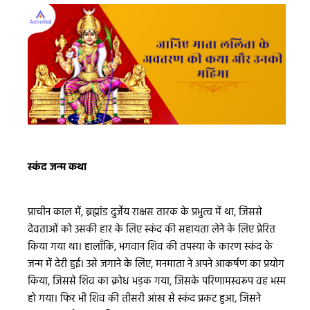
स्कंद जन्म कथा
प्राचीन काल में, ब्रह्मांड दुर्जेय राक्षस तारक के प्रभुत्व में था, जिससे
देवताओं को उसकी हार के लिए स्कंद की सहायता लेने के लिए प्रेरित
किया गया था। हालाँकि, भगवान शिव की तपस्या के कारण स्कंद के
जन्म में देरी हुई। उसे जगाने के लिए, मनमाता ने अपने आकर्षण का प्रयोग
किया, जिससे शिव का क्रोध भड़क गया, जिसके परिणामस्वरूप वह भस्म
हो गया। फिर भी शिव की तीसरी आंख से स्कंद प्रकट हुआ, जिसने