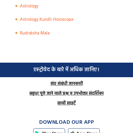
Astrology
Astrology Kundli Horoscope
Rudraksha Mala
एस्ट्रोवेद के बारे में अधिक जानिए।
संघ संबंधी जानकारी
बहुधा पूछे जाने वाले प्रश्न व उपभोक्ता संदर्शिका
साथी साइटें
DOWNLOAD OUR APP