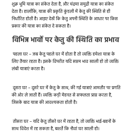
शुक्र भूमि यात्रा का संकेत देता है, और चंद्रमा समुद्री यात्रा का संकेत
देता है। हालाँकि, यात्रा की प्रकृति कुंडली में केतु की स्थिति से ही
निर्धारित होती है। आइए देखें कि केतु अपनी स्थिति के आधार पर किस
प्रकार की यात्रा का संकेत दे सकता है।
विभिन्न भावों पर केतु की स्थिति का प्रभाव
पहला घर – जब केतु पहले घर में होता है तो व्यक्ति हमेशा यात्रा के
लिए तैयार रहता है। इसके विपरीत यदि सप्तम भाव खाली हो तो व्यक्ति
लंबी यात्राएं करता है।
दूसरा घर – दूसरे घर में केतु के साथ, की गई यात्राएं आमतौर पर प्रगति
की ओर ले जाती हैं। व्यक्ति कड़ी मेहनत से सफलता प्राप्त करता है,
जिसके बाद यात्रा की आवश्यकता होती है।
तीसरा घर – यदि केतु तीसरे घर में रहता है, तो व्यक्ति भाई-बहनों के
साथ विदेश में रह सकता है, बशर्ते कि नौवां घर खाली हो।