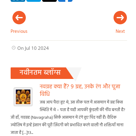
Previous
Next
On Jul 10 2024
नवीनतम ब्लॉग्स
नवग्रह क्या हैं? 9 ग्रह, उनके रंग और पूजा
विधि
जब आप पैदा हुए थे, उस ठीक पल में आसमान में ग्रह किस
स्थिति में थे – पता है यही आपकी कुंडली की नींव बनती है?
जी हाँ, नवग्रह (Navagraha) सिर्फ आसमान में टंगे हुए पिंड नहीं हैं। वैदिक
ज्योतिष में इन्हें इंसान की पूरी ज़िंदगी को प्रभावित करने वाली नौ शक्तियाँ माना
जाता है […]13...