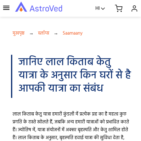
HI
मुखपृष्ठ
→
ब्लॉग्स
→
Saamaany
जानिए लाल किताब केतु
यात्रा के अनुसार किन घरों से है
आपकी यात्रा का संबंध
लाल किताब केतु यात्रा हमारी कुंडली में प्रत्येक ग्रह का है महत्व कुछ
प्रगति के रास्ते खोलते हैं, जबकि अन्य हमारी यात्राओं को प्रभावित करते
हैं। ज्योतिष में, यात्रा संयोजनों में अक्सर बृहस्पति और केतु शामिल होते
हैं। लाल किताब के अनुसार, बृहस्पति हवाई यात्रा की सुविधा देता है,