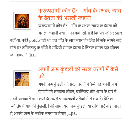
करुप्पसामी कौन हैं? – गाँव के रक्षक, न्याय
के देवता की असली कहानी
करुप्पसामी कौन हैं? – गाँव के रक्षक, न्याय के देवता की
असली कहानी क्या आपने कभी सोचा है कि जब कोई court
नहीं था, कोई police नहीं थी, तब गाँव के लोग न्याय के लिए किसके सामने खड़े
होते थे? तमिलनाडु के गाँवों में सदियों से एक देवता हैं जिनके सामने झूठ बोलने
की हिम्मत […]13...
अपनी जन्म कुंडली को सरल चरणों में कैसे
पढ़ें
अपनी जन्म कुंडली को सरल चरणों में कैसे पढ़ें अपनी जन्म
कुंडली को समझना जीवन, व्यक्तित्व और भाग्य के बारे में
गहरी जानकारी प्राप्त करने के सबसे प्रभावशाली तरीकों में से एक है। वैदिक
ज्योतिष में आपकी कुंडली, जिसे सामान्यतः जन्म कुंडली या राशि चार्ट कहा जाता
है, आपके जन्म के सटीक समय पर तैयार […]13...