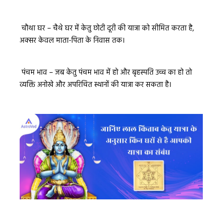
चौथा घर – चैथे घर में केतु छोटी दूरी की यात्रा को सीमित करता है,
अक्सर केवल माता-पिता के निवास तक।
पंचम भाव – जब केतु पंचम भाव में हो और बृहस्पति उच्च का हो तो
व्यक्ति अनोखे और अपरिचित स्थानों की यात्रा कर सकता है।