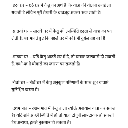
छठा घर – छठे घर में केतु का अर्थ है कि यात्रा की योजना बनाई जा
सकती है लेकिन पूरी तैयारी के बावजूद अक्सर रुक जाती है।
सातवां घर – सातवें घर में केतु की उपस्थिति दृढ़ता से यात्रा का पक्ष
लेती है, यह मानते हुए कि पहले घर में कोई भी दुर्बल ग्रह नहीं है।
आठवां घर – यदि केतु आठवें घर में है, तो यात्राएं कष्टकारी हो सकती
हैं, कभी-कभी बीमारी का कारण बन सकती हैं।
नौवां घर – नौवें घर में केतु अनुकूल परिणामों के साथ शुभ यात्राएं
सुनिश्चित करता है।
दशम भाव – दशम भाव में केतु वाला व्यक्ति अनायास यात्रा कर सकता
है। यदि शनि अच्छी स्थिति में हो तो यात्रा दोगुनी लाभदायक हो सकती
हैय अन्यथा, इससे नुकसान हो सकता है।