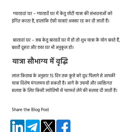
ग्यारहवां घर – ग्यारहवें घर में केतु छोटी यात्रा की संभावनाओं को
इंगित करता है, हालांकि ऐसी यात्राएं अक्सर रद्द कर दी जाती हैं।
बारहवां घर – जब केतु बारहवें घर में हो तो शुभ यात्रा के योग बनते हैं,
बशर्ते दूसरा और छठा घर भी अनुकूल हो।
यात्रा सौभाग्य में वृद्धि
लाल किताब के अनुसार 15 दिन तक कुत्ते को दूध पिलाने से आपकी
यात्रा विशेष मंगलमय हो सकती है। आगे के उपायों और व्यक्तिगत
सलाह के लिए किसी ज्योतिषी से परामर्श लेने की सलाह दी जाती है।
Share the Blog Post