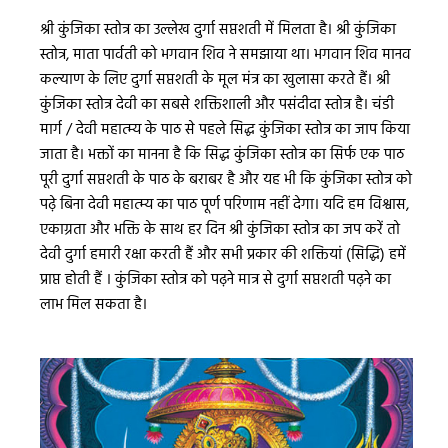
श्री कुंजिका स्तोत्र का उल्लेख दुर्गा सप्तशती में मिलता है। श्री कुंजिका
स्तोत्र, माता पार्वती को भगवान शिव ने समझाया था। भगवान शिव मानव
कल्याण के लिए दुर्गा सप्तशती के मूल मंत्र का खुलासा करते हैं। श्री
कुंजिका स्तोत्र देवी का सबसे शक्तिशाली और पसंदीदा स्तोत्र है। चंडी
मार्ग / देवी महात्म्य के पाठ से पहले सिद्ध कुंजिका स्तोत्र का जाप किया
जाता है। भक्तों का मानना ​​है कि सिद्ध कुंजिका स्तोत्र का सिर्फ एक पाठ
पूरी दुर्गा सप्तशती के पाठ के बराबर है और यह भी कि कुंजिका स्तोत्र को
पढ़े बिना देवी महात्म्य का पाठ पूर्ण परिणाम नहीं देगा। यदि हम विश्वास,
एकाग्रता और भक्ति के साथ हर दिन श्री कुंजिका स्तोत्र का जप करें तो
देवी दुर्गा हमारी रक्षा करती हैं और सभी प्रकार की शक्तियां (सिद्धि) हमें
प्राप्त होती हैं । कुंजिका स्तोत्र को पढ़ने मात्र से दुर्गा सप्तशती पढ़ने का
लाभ मिल सकता है।