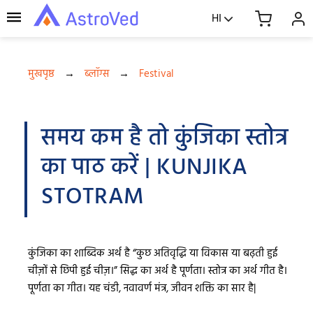
HI
मुखपृष्ठ
→
ब्लॉग्स
→
Festival
समय कम है तो कुंजिका स्तोत्र
का पाठ करें | KUNJIKA
STOTRAM
कुंजिका का शाब्दिक अर्थ है “कुछ अतिवृद्धि या विकास या बढ़ती हुई
चीज़ों से छिपी हुई चीज़।” सिद्ध का अर्थ है पूर्णता। स्तोत्र का अर्थ गीत है।
पूर्णता का गीत। यह चंडी, नवावर्ण मंत्र, जीवन शक्ति का सार है|