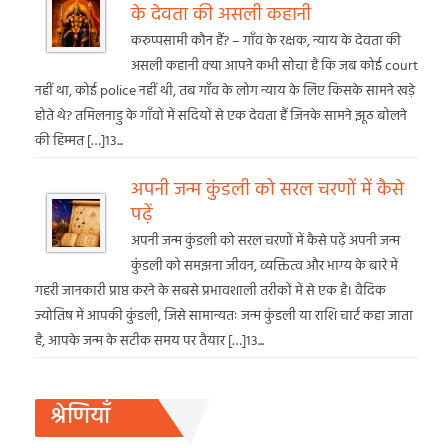
के देवता की असली कहानी
करुप्पसामी कौन हैं? – गाँव के रक्षक, न्याय के देवता की
असली कहानी क्या आपने कभी सोचा है कि जब कोई court
नहीं था, कोई police नहीं थी, तब गाँव के लोग न्याय के लिए किसके सामने खड़े
होते थे? तमिलनाडु के गाँवों में सदियों से एक देवता हैं जिनके सामने झूठ बोलने
की हिम्मत […]13...
अपनी जन्म कुंडली को सरल चरणों में कैसे
पढ़ें
अपनी जन्म कुंडली को सरल चरणों में कैसे पढ़ें अपनी जन्म
कुंडली को समझना जीवन, व्यक्तित्व और भाग्य के बारे में
गहरी जानकारी प्राप्त करने के सबसे प्रभावशाली तरीकों में से एक है। वैदिक
ज्योतिष में आपकी कुंडली, जिसे सामान्यतः जन्म कुंडली या राशि चार्ट कहा जाता
है, आपके जन्म के सटीक समय पर तैयार […]13...
श्रेणियाँ