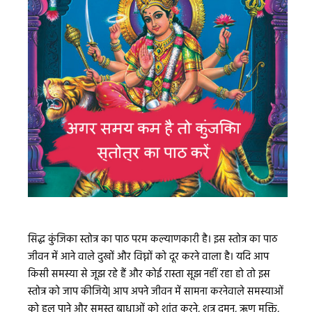
सिद्ध कुंजिका स्तोत्र का पाठ परम कल्याणकारी है। इस स्तोत्र का पाठ
जीवन में आने वाले दुखों और विघ्नों को दूर करने वाला है। यदि आप
किसी समस्या से जूझ रहे हैं और कोई रास्ता सूझ नहीं रहा हो तो इस
स्तोत्र को जाप कीजिये| आप अपने जीवन में सामना करनेवाले समस्याओं
को हल पाने और समस्त बाधाओं को शांत करने, शत्रु दमन, ऋण मुक्ति,