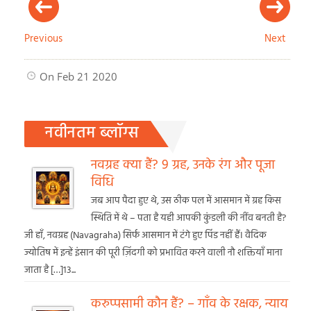
Previous
Next
On Feb 21 2020
नवीनतम ब्लॉग्स
नवग्रह क्या हैं? 9 ग्रह, उनके रंग और पूजा
विधि
जब आप पैदा हुए थे, उस ठीक पल में आसमान में ग्रह किस
स्थिति में थे – पता है यही आपकी कुंडली की नींव बनती है?
जी हाँ, नवग्रह (Navagraha) सिर्फ आसमान में टंगे हुए पिंड नहीं हैं। वैदिक
ज्योतिष में इन्हें इंसान की पूरी ज़िंदगी को प्रभावित करने वाली नौ शक्तियाँ माना
जाता है […]13...
करुप्पसामी कौन हैं? – गाँव के रक्षक, न्याय