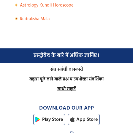
Astrology Kundli Horoscope
Rudraksha Mala
एस्ट्रोवेद के बारे में अधिक जानिए।
संघ संबंधी जानकारी
बहुधा पूछे जाने वाले प्रश्न व उपभोक्ता संदर्शिका
साथी साइटें
DOWNLOAD OUR APP
Play Store
App Store