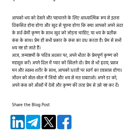
आपको भय को देखने और पहचानने के लिए आध्यात्मिक रूप से इतना
विकसित होना होगा और खुद से पूछना होगा कि क्या आपको अपने अंदर
के सर्व-प्रेमी कृष्ण के साथ खुद को जोड़ना चाहिए, या भय के प्रतीक
कंस के साथ। प्रेम ही सभी प्रकार के कंस का वध करता है। प्रेम से सभी
भय नष्ट हो जाते हैं।
आज, जन्माष्टमी के पवित्र अवसर पर, अपने भीतर के प्रेमपूर्ण कृष्ण को
महसूस करें। अपने दिल में प्यार को खिलने दो। प्रेम से भरे हृदय, प्रसन्न
मन और स्वस्थ शरीर के साथ, आपको धरती पर स्वर्ग का एहसास होगा।
जीवन को खेल-खेल में जियो और भय से मत घबराओ। अपने डर को,
अपने कंस को आँखों में देखें और कृष्ण की तरह प्रेम से उसे नष्ट कर दें।
Share the Blog Post