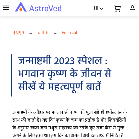
HI
मुखपृष्ठ
→
ब्लॉग्स
→
Festival
जन्माष्टमी 2023 स्पेशल :
भगवान कृष्ण के जीवन से
सीखें ये महत्वपूर्ण बातें
जन्माष्टमी के त्यौहार पर भगवान श्री कृष्ण की पूजा बड़े ही हर्षोल्लास के
साथ की जाती है। यह दिन कृष्ण के जन्म का प्रतीक है और किंवदंतियों
के अनुसार उनका जन्म मथुरा साम्राज्य को उसके क्रूर राजा कंस से मुक्त
कराने के लिए हुआ था। इस दिन का असली अर्थ इस तथ्य में निहित है