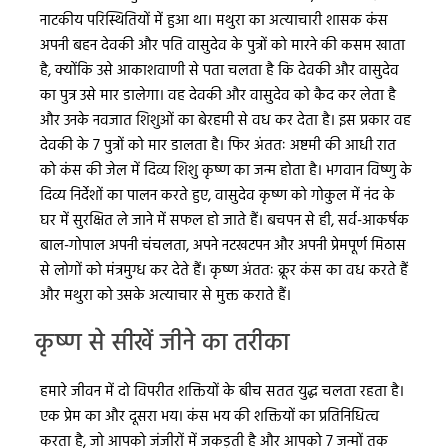
नाटकीय परिस्थितियों में हुआ था। मथुरा का अत्याचारी शासक कंस
अपनी बहन देवकी और पति वासुदेव के पुत्रों को मारने की कसम खाता
है, क्योंकि उसे आकाशवाणी से पता चलता है कि देवकी और वासुदेव
का पुत्र उसे मार डालेगा। वह देवकी और वासुदेव को कैद कर लेता है
और उनके नवजात शिशुओं का बेरहमी से वध कर देता है। इस प्रकार वह
देवकी के 7 पुत्रों को मार डालता है। फिर अंततः अष्टमी की आधी रात
को कंस की जेल में दिव्य शिशु कृष्ण का जन्म होता है। भगवान विष्णु के
दिव्य निर्देशों का पालन करते हुए, वासुदेव कृष्ण को गोकुल में नंद के
घर में सुरक्षित ले जाने में सफल हो जाते हैं। बचपन से ही, सर्व-आकर्षक
बाल-गोपाल अपनी चंचलता, अपने नटखटपन और अपनी प्रेमपूर्ण मिठास
से लोगों को मंत्रमुग्ध कर देते हैं। कृष्ण अंततः क्रूर कंस का वध करते हैं
और मथुरा को उसके अत्याचार से मुक्त कराते हैं।
कृष्ण से सीखें जीने का तरीका
हमारे जीवन में दो विपरीत शक्तियों के बीच सतत युद्ध चलता रहता है।
एक प्रेम का और दूसरा भय। कंस भय की शक्तियों का प्रतिनिधित्व
करता है, जो आपको जंजीरों में जकड़ती है और आपको 7 जन्मों तक