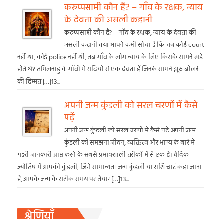
करुप्पसामी कौन हैं? – गाँव के रक्षक, न्याय
के देवता की असली कहानी
करुप्पसामी कौन हैं? – गाँव के रक्षक, न्याय के देवता की
असली कहानी क्या आपने कभी सोचा है कि जब कोई court
नहीं था, कोई police नहीं थी, तब गाँव के लोग न्याय के लिए किसके सामने खड़े
होते थे? तमिलनाडु के गाँवों में सदियों से एक देवता हैं जिनके सामने झूठ बोलने
की हिम्मत […]13...
अपनी जन्म कुंडली को सरल चरणों में कैसे
पढ़ें
अपनी जन्म कुंडली को सरल चरणों में कैसे पढ़ें अपनी जन्म
कुंडली को समझना जीवन, व्यक्तित्व और भाग्य के बारे में
गहरी जानकारी प्राप्त करने के सबसे प्रभावशाली तरीकों में से एक है। वैदिक
ज्योतिष में आपकी कुंडली, जिसे सामान्यतः जन्म कुंडली या राशि चार्ट कहा जाता
है, आपके जन्म के सटीक समय पर तैयार […]13...
श्रेणियाँ