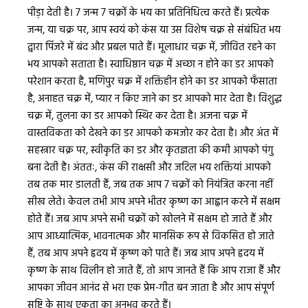
पीड़ा देती है। 7 जन्म 7 चक्रों के भय का प्रतिनिधित्व करते हैं। प्रत्येक
जन्म, या चक्र पर, आप स्वयं को कंस या उस विशेष चक्र से संबंधित भय
द्वारा पिंजरे में बंद और प्रबल पाते हैं। मूलाधार चक्र में, जीवित रहने का
भय आपको सताता है। स्वाधिष्ठान चक्र में अच्छा न होने का डर आपको
परेशान करता है, मणिपुर चक्र में शक्तिहीन होने का डर आपको फँसाता
है, अनाहत चक्र में, प्यार न किए जाने का डर आपको मार देता है। विशुद्ध
चक्र में, तुलना का डर आपको स्थिर कर देता है। अजना चक्र में
वास्तविकता को देखने का डर आपको कमजोर कर देता है। और अंत में
सहस्त्रार चक्र पर, स्वीकृति का डर और कृतज्ञता की कमी आपको पंगु
बना देती है। अंततः, कंस की राक्षसी और जटिल भय शक्तियां आपको
तब तक मार डालती हैं, जब तक आप 7 चक्रों को नियंत्रित करना नहीं
सीख लेते। केवल तभी आप अपने भीतर कृष्ण का आह्वान करने में सक्षम
होते हैं। जब आप अपने सभी चक्रों को खोलने में सक्षम हो जाते हैं और
आप आध्यात्मिक, भावनात्मक और मानसिक रूप से विकसित हो जाते
हैं, तब आप अपने हृदय में कृष्ण को पाते हैं। जब आप अपने हृदय में
कृष्ण के साथ विलीन हो जाते हैं, तो आप जानते हैं कि आप राजा हैं और
आपका जीवन आनंद से भरा एक प्रेम-गीत बन जाता है और आप संपूर्ण
सृष्टि के साथ एकता का अनुभव करते हैं।