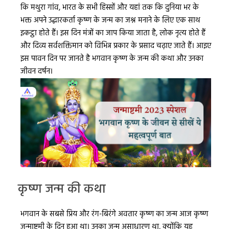
कि मथुरा गांव, भारत के सभी हिस्सों और यहां तक कि दुनिया भर के
भक्त अपने उद्धारकर्ता कृष्ण के जन्म का जश्न मनाने के लिए एक साथ
इकट्ठा होते हैं। इस दिन मंत्रों का जाप किया जाता है, लोक नृत्य होते हैं
और दिव्य सर्वशक्तिमान को विभिन्न प्रकार के प्रसाद चढ़ाए जाते हैं। आइए
इस पावन दिन पर जानते है भगवान कृष्ण के जन्म की कथा और उनका
जीवन दर्षन।
कृष्ण जन्म की कथा
भगवान के सबसे प्रिय और रंग-बिरंगे अवतार कृष्ण का जन्म आज कृष्ण
जन्माष्टमी के दिन हुआ था। उनका जन्म असाधारण था, क्योंकि यह