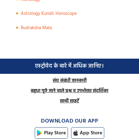
Astrology Kundli Horoscope
Rudraksha Mala
एस्ट्रोवेद के बारे में अधिक जानिए।
संघ संबंधी जानकारी
बहुधा पूछे जाने वाले प्रश्न व उपभोक्ता संदर्शिका
साथी साइटें
DOWNLOAD OUR APP
Play Store
App Store