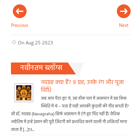
Previous
Next
On Aug 25 2023
नवीनतम ब्लॉग्स
नवग्रह क्या हैं? 9 ग्रह, उनके रंग और पूजा
विधि
जब आप पैदा हुए थे, उस ठीक पल में आसमान में ग्रह किस
स्थिति में थे – पता है यही आपकी कुंडली की नींव बनती है?
जी हाँ, नवग्रह (Navagraha) सिर्फ आसमान में टंगे हुए पिंड नहीं हैं। वैदिक
ज्योतिष में इन्हें इंसान की पूरी ज़िंदगी को प्रभावित करने वाली नौ शक्तियाँ माना
जाता है […]13...