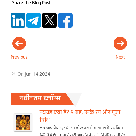
Share the Blog Post
Previous
Next
On Jun 14 2024
नवीनतम ब्लॉग्स
नवग्रह क्या हैं? 9 ग्रह, उनके रंग और पूजा
विधि
जब आप पैदा हुए थे, उस ठीक पल में आसमान में ग्रह किस
स्थिति में थे – पता है यही आपकी कुंडली की नींव बनती है?