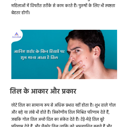
महिलाओं में विपरीत तरीके से काम करते हैं। पुरुषों के लिए भी स्पष्टता
बेहतर होगी।
तिल के आकार और प्रकार
छोटे तिल का सामान्य रूप से अधिक प्रभाव नहीं होता है। शुभ वाले गोल
और बड़े या लंबे भी होते हैं। त्रिकोणीय तिल मिश्रित परिणाम देते हैं,
जबकि गोल तिल अच्छे दिल का संकेत देते हैं। टेढ़े-मेढ़े तिल बुरे
परिणाम देते हैं, और चैकोर तिल व्यक्ति को अप्रत्याशित बनाते हैं और