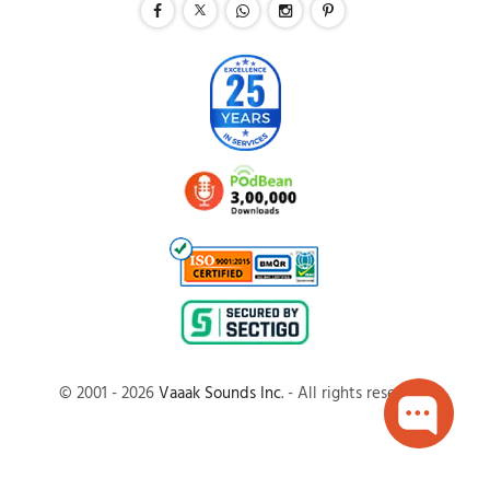
© 2001 - 2026
Vaaak Sounds Inc
. - All rights reserved.