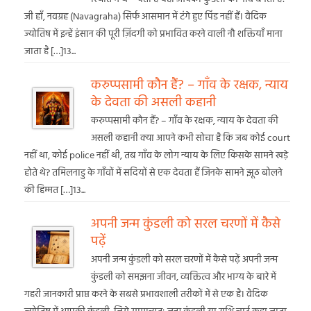
जी हाँ, नवग्रह (Navagraha) सिर्फ आसमान में टंगे हुए पिंड नहीं हैं। वैदिक
ज्योतिष में इन्हें इंसान की पूरी ज़िंदगी को प्रभावित करने वाली नौ शक्तियाँ माना
जाता है […]13...
करुप्पसामी कौन हैं? – गाँव के रक्षक, न्याय
के देवता की असली कहानी
करुप्पसामी कौन हैं? – गाँव के रक्षक, न्याय के देवता की
असली कहानी क्या आपने कभी सोचा है कि जब कोई court
नहीं था, कोई police नहीं थी, तब गाँव के लोग न्याय के लिए किसके सामने खड़े
होते थे? तमिलनाडु के गाँवों में सदियों से एक देवता हैं जिनके सामने झूठ बोलने
की हिम्मत […]13...
अपनी जन्म कुंडली को सरल चरणों में कैसे
पढ़ें
अपनी जन्म कुंडली को सरल चरणों में कैसे पढ़ें अपनी जन्म
कुंडली को समझना जीवन, व्यक्तित्व और भाग्य के बारे में
गहरी जानकारी प्राप्त करने के सबसे प्रभावशाली तरीकों में से एक है। वैदिक