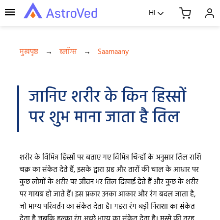
HI
मुखपृष्ठ
→
ब्लॉग्स
→
Saamaany
जानिए शरीर के किन हिस्सों
पर शुभ माना जाता है तिल
शरीर के विभिन्न हिस्सों पर बताए गए विभिन्न चिन्हों के अनुसार तिल राशि
चक्र का संकेत देते हैं, इसके द्वारा ग्रह और तारों की चाल के आधार पर
कुछ लोगों के शरीर पर जीवन भर तिल दिखाई देते हैं और कुछ के शरीर
पर गायब हो जाते हैं। इस प्रकार उनका आकार और रंग बदल जाता है,
जो भाग्य परिवर्तन का संकेत देता है। गहरा रंग बड़ी निराशा का संकेत
देता है जबकि हल्का रंग अच्छे भाग्य का संकेत देता है। मस्से की तरह