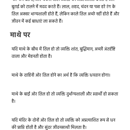
बुराई को टालने में मदद करते हैं। लाल, शहद, चंदन या पन्ना हरे रंग के
तिल अक्सर भाग्यशाली होते हैं, लेकिन काले तिल अच्छे नहीं होते हैं और
जीवन में कई बाधाएं ला सकते हैं।
माथे पर
यदि माथे के बीच में तिल हो तो व्यक्ति शांत, बुद्धिमान, अच्छी अंतर्दृष्टि
वाला और मेहनती होता है।
माथे के दाहिनी ओर तिल होने का अर्थ है कि व्यक्ति धनवान होगा।
माथे के बाईं ओर तिल हो तो व्यक्ति दुर्भाग्यशाली और स्वार्थी हो सकता
है।
यदि मंदिर के दोनों ओर तिल हो तो व्यक्ति को अप्रत्याशित रूप से धन
की प्राप्ति होती है और सुंदर जीवनसाथी मिलता है।