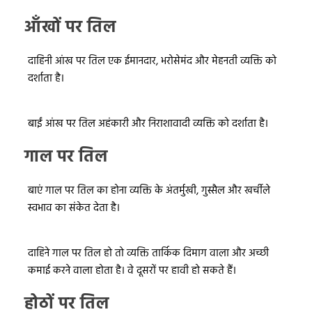
आँखों पर तिल
दाहिनी आंख पर तिल एक ईमानदार, भरोसेमंद और मेहनती व्यक्ति को
दर्शाता है।
बाईं आंख पर तिल अहंकारी और निराशावादी व्यक्ति को दर्शाता है।
गाल पर तिल
बाएं गाल पर तिल का होना व्यक्ति के अंतर्मुखी, गुस्सैल और खर्चीले
स्वभाव का संकेत देता है।
दाहिने गाल पर तिल हो तो व्यक्ति तार्किक दिमाग वाला और अच्छी
कमाई करने वाला होता है। वे दूसरों पर हावी हो सकते हैं।
होठों पर तिल