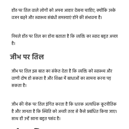
होंठ पर तिल वाले लोगों को अपना आहार देखना चाहिए, क्योंकि उनके
वजन बढ़ने और स्वास्थ्य संबंधी समस्याएं होने की संभावना है।
निचले होंठ पर तिल का होना बताता है कि व्यक्ति का स्वाद बहुत अच्छा
है।
जीभ पर तिल
जीभ पर तिल इस बात का संकेत देता है कि व्यक्ति को स्वास्थ्य और
वाणी दोष हो सकता है और शिक्षा में बाधाओं का सामना करना पड़
सकता है।
जीभ की नोक पर तिल इंगित करता है कि धारक अत्यधिक कूटनीतिक
है और जानता है कि स्थिति को अच्छी तरह से कैसे प्रबंधित किया जाए।
साथ ही उन्हें खाना बहुत पसंद है।