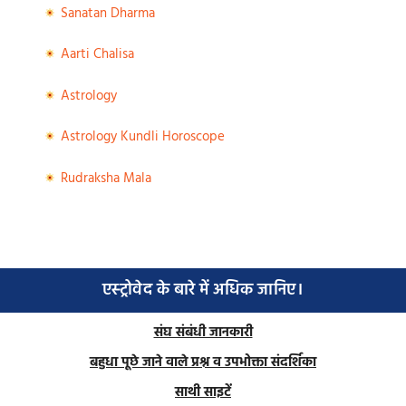
Sanatan Dharma
Aarti Chalisa
Astrology
Astrology Kundli Horoscope
Rudraksha Mala
एस्ट्रोवेद के बारे में अधिक जानिए।
संघ संबंधी जानकारी
बहुधा पूछे जाने वाले प्रश्न व उपभोक्ता संदर्शिका
साथी साइटें