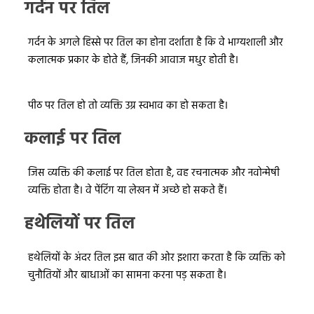
गर्दन पर तिल
गर्दन के अगले हिस्से पर तिल का होना दर्शाता है कि वे भाग्यशाली और
कलात्मक प्रकार के होते हैं, जिनकी आवाज मधुर होती है।
पीठ पर तिल हो तो व्यक्ति उग्र स्वभाव का हो सकता है।
कलाई पर तिल
जिस व्यक्ति की कलाई पर तिल होता है, वह रचनात्मक और नवोन्मेषी
व्यक्ति होता है। वे पेंटिंग या लेखन में अच्छे हो सकते हैं।
हथेलियों पर तिल
हथेलियों के अंदर तिल इस बात की ओर इशारा करता है कि व्यक्ति को
चुनौतियों और बाधाओं का सामना करना पड़ सकता है।