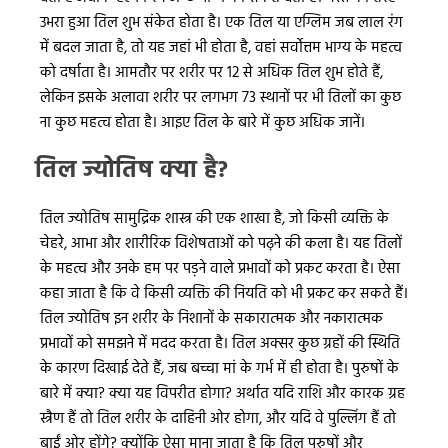
उभरा हुआ तिल शुभ संकेत होता है। एक तिल या एग्लिम जब लाल रंग
में बदल जाता है, तो यह जहां भी होता है, वहां सर्वोत्तम भाग्य के महत्व
को दर्षाता है। आमतौर पर शरीर पर 12 से अधिक तिल शुभ होते हैं,
लेकिन इसके अलावा शरीर पर लगभग 73 स्थानों पर भी तिलों का कुछ
ना कुछ महत्व होता है। आइए तिल के बारे में कुछ अधिक जानें।
तिल ज्योतिष क्या है?
तिल ज्योतिष सामुद्रिक शास्त्र की एक शाखा है, जो किसी व्यक्ति के
चेहरे, आभा और शारीरिक विशेषताओं को पढ़ने की कला है। यह तिलों
के महत्व और उनके हम पर पड़ने वाले प्रभावों को प्रकट करता है। ऐसा
कहा जाता है कि वे किसी व्यक्ति की नियति को भी प्रकट कर सकते हैं।
तिल ज्योतिष इन शरीर के निशानों के सकारात्मक और नकारात्मक
प्रभावों को समझने में मदद करता है। तिल अक्सर कुछ ग्रहों की स्थिति
के कारण दिखाई देते हैं, जब बच्चा मां के गर्भ में ही होता है। पुरुषों के
बारे में क्या? क्या यह विपरीत होगा? अर्थात यदि राशि और कारक ग्रह
स्त्रैण हैं तो तिल शरीर के दाहिनी ओर होगा, और यदि वे पुल्लिंग हैं तो
बाईं ओर होंगे? क्योंकि ऐसा माना जाता है कि तिल पुरुषों और