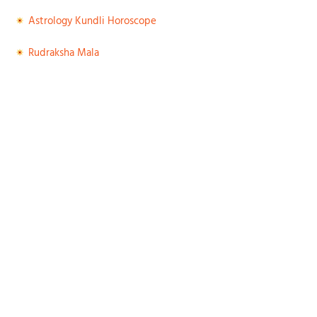
Astrology Kundli Horoscope
Rudraksha Mala