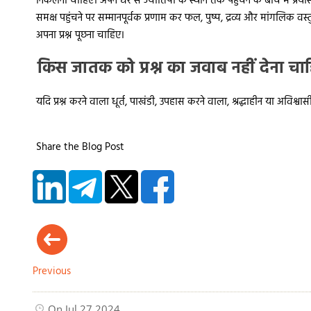
निकलना चाहिए। अपने घर से ज्योतिषी के स्थान तक पहुंचने के बीच में प्र
समक्ष पहुंचने पर सम्मानपूर्वक प्रणाम कर फल, पुष्प, द्रव्य और मांगलिक वस्त
अपना प्रश्न पूछना चाहिए।
किस जातक को प्रश्न का जवाब नहीं देना चा
यदि प्रश्न करने वाला धूर्त, पाखंडी, उपहास करने वाला, श्रद्धाहीन या अविश्
Share the Blog Post
Previous
On Jul 27 2024