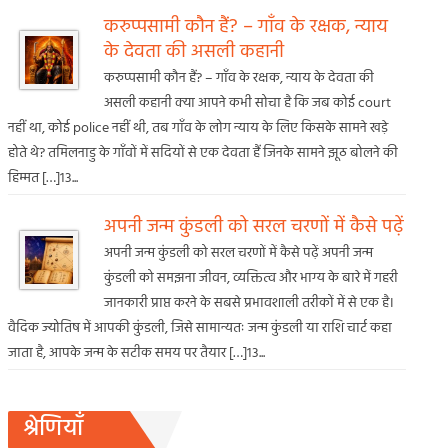
करुप्पसामी कौन हैं? – गाँव के रक्षक, न्याय
के देवता की असली कहानी
करुप्पसामी कौन हैं? – गाँव के रक्षक, न्याय के देवता की
असली कहानी क्या आपने कभी सोचा है कि जब कोई court
नहीं था, कोई police नहीं थी, तब गाँव के लोग न्याय के लिए किसके सामने खड़े
होते थे? तमिलनाडु के गाँवों में सदियों से एक देवता हैं जिनके सामने झूठ बोलने की
हिम्मत […]13...
अपनी जन्म कुंडली को सरल चरणों में कैसे पढ़ें
अपनी जन्म कुंडली को सरल चरणों में कैसे पढ़ें अपनी जन्म
कुंडली को समझना जीवन, व्यक्तित्व और भाग्य के बारे में गहरी
जानकारी प्राप्त करने के सबसे प्रभावशाली तरीकों में से एक है।
वैदिक ज्योतिष में आपकी कुंडली, जिसे सामान्यतः जन्म कुंडली या राशि चार्ट कहा
जाता है, आपके जन्म के सटीक समय पर तैयार […]13...
श्रेणियाँ