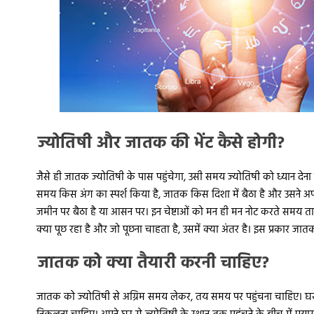
ज्योतिषी और जातक की भेंट कैसे होगी?
जैसे ही जातक ज्योतिषी के पास पहुंचेगा, उसी समय ज्योतिषी को ध्यान देना 
समय किस अंग का स्पर्श किया है, जातक किस दिशा में बैठा है और उसने 
जमीन पर बैठा है या आसन पर। इन चेष्टाओं को मन ही मन नोट करते समय त
क्या पूछ रहा है और जो पूछना चाहता है, उसमें क्या अंतर है। इस प्रकार जा
जातक को क्या तैयारी करनी चाहिए?
जातक को ज्योतिषी से अग्रिम समय लेकर, तय समय पर पहुंचना चाहिए। घर स