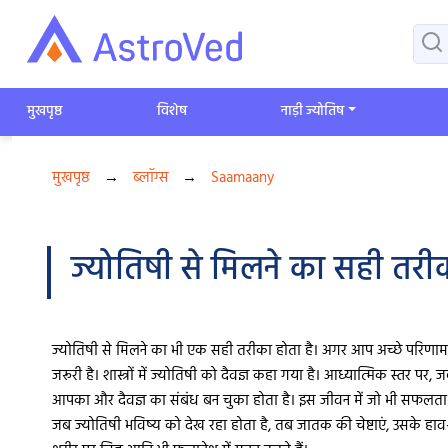
मुखपृष्ठ
विशेष
​नाड़ी ज्योतिष
मुखपृष्ठ
→
ब्लॉग्स
→
Saamaany
ज्योतिषी से मिलने का सही तर
ज्योतिषी से मिलने का भी एक सही तरीका होता है। अगर आप अच्छे परिणाम पान
जरूरी है। शास्त्रों में ज्योतिषी को दैवज्ञ कहा गया है। आध्यात्मिक स्तर पर
आपका और दैवज्ञ का संबंध बन चुका होता है। इस जीवन में जो भी सफलता या
जब ज्योतिषी भविष्य को देख रहा होता है, तब जातक की चेष्टाएं, उसके हाव-भ