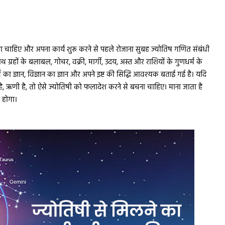
ठना चाहिए और अपना कार्य शुरू करने से पहले रोजाना सुबह ज्योतिष गणित संबंधी
साथ ग्रहों के बलाबल, गोचर, वक्री, मार्गी, उदय, अस्त और राशियों के गुणधर्म के
र्थ का ज्ञान, विज्ञान का ज्ञान और अपने इष्ट की सिद्धि आवश्यक बताई गई है। यदि
ी है, ऋणी है, तो ऐसे ज्योतिषी को फलादेश करने से बचना चाहिए। माना जाता है
ी होगा।