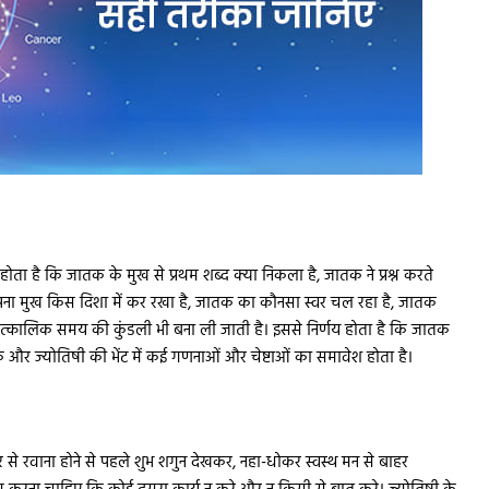
होता है कि जातक के मुख से प्रथम शब्द क्या निकला है, जातक ने प्रश्न करते
अपना मुख किस दिशा में कर रखा है, जातक का कौनसा स्वर चल रहा है, जातक
ात्कालिक समय की कुंडली भी बना ली जाती है। इससे निर्णय होता है कि जातक
तक और ज्योतिषी की भेंट में कई गणनाओं और चेष्टाओं का समावेश होता है।
े रवाना होने से पहले शुभ शगुन देखकर, नहा-धोकर स्वस्थ मन से बाहर