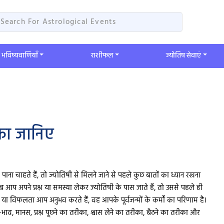
भविष्यवाणियाँ
​राशीफल
ज्योतिष सेवाएं
ीका जानिए
ा चाहते हैं, तो ज्योतिषी से मिलने जाने से पहले कुछ बातों का ध्यान रखना
, जब आप अपने प्रश्न या समस्या लेकर ज्योतिषी के पास जाते हैं, तो उससे पहले ही
 विफलता आप अनुभव करते हैं, वह आपके पूर्वजन्मों के कर्मों का परिणाम है।
ाव, मानस, प्रश्न पूछने का तरीका, श्वास लेने का तरीका, बैठने का तरीका और