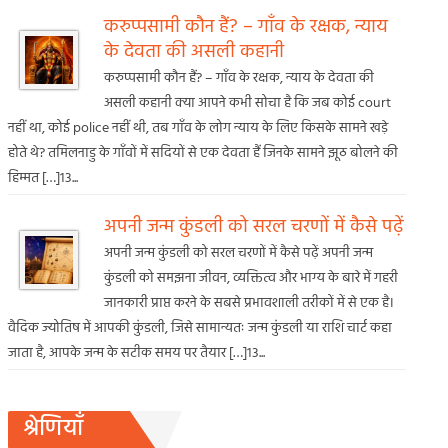
करुप्पसामी कौन हैं? – गाँव के रक्षक, न्याय
के देवता की असली कहानी
करुप्पसामी कौन हैं? – गाँव के रक्षक, न्याय के देवता की
असली कहानी क्या आपने कभी सोचा है कि जब कोई court
नहीं था, कोई police नहीं थी, तब गाँव के लोग न्याय के लिए किसके सामने खड़े
होते थे? तमिलनाडु के गाँवों में सदियों से एक देवता हैं जिनके सामने झूठ बोलने की
हिम्मत […]13...
अपनी जन्म कुंडली को सरल चरणों में कैसे पढ़ें
अपनी जन्म कुंडली को सरल चरणों में कैसे पढ़ें अपनी जन्म
कुंडली को समझना जीवन, व्यक्तित्व और भाग्य के बारे में गहरी
जानकारी प्राप्त करने के सबसे प्रभावशाली तरीकों में से एक है।
वैदिक ज्योतिष में आपकी कुंडली, जिसे सामान्यतः जन्म कुंडली या राशि चार्ट कहा
जाता है, आपके जन्म के सटीक समय पर तैयार […]13...
श्रेणियाँ