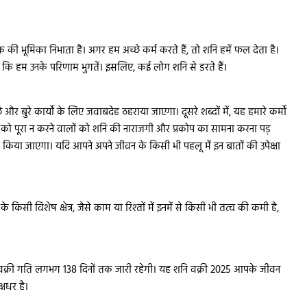
की भूमिका निभाता है। अगर हम अच्छे कर्म करते हैं, तो शनि हमें फल देता है।
ै कि हम उनके परिणाम भुगतें। इसलिए, कई लोग शनि से डरते हैं।
और बुरे कार्यों के लिए जवाबदेह ठहराया जाएगा। दूसरे शब्दों में, यह हमारे कर्मों
 को पूरा न करने वालों को शनि की नाराजगी और प्रकोप का सामना करना पड़
कृत किया जाएगा। यदि आपने अपने जीवन के किसी भी पहलू में इन बातों की उपेक्षा
िसी विशेष क्षेत्र, जैसे काम या रिश्तों में इनमें से किसी भी तत्व की कमी है,
ह वक्री गति लगभग 138 दिनों तक जारी रहेगी। यह शनि वक्री 2025 आपके जीवन
क्षधर है।