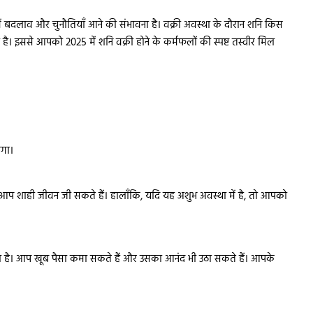
में बदलाव और चुनौतियाँ आने की संभावना है। वक्री अवस्था के दौरान शनि किस
ै। इससे आपको 2025 में शनि वक्री होने के कर्मफलों की स्पष्ट तस्वीर मिल
ोगा।
 आप शाही जीवन जी सकते हैं। हालाँकि, यदि यह अशुभ अवस्था में है, तो आपको
बनता है। आप खूब पैसा कमा सकते हैं और उसका आनंद भी उठा सकते हैं। आपके