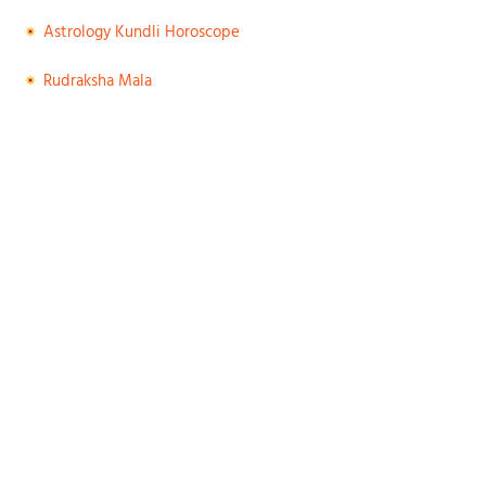
Astrology Kundli Horoscope
Rudraksha Mala