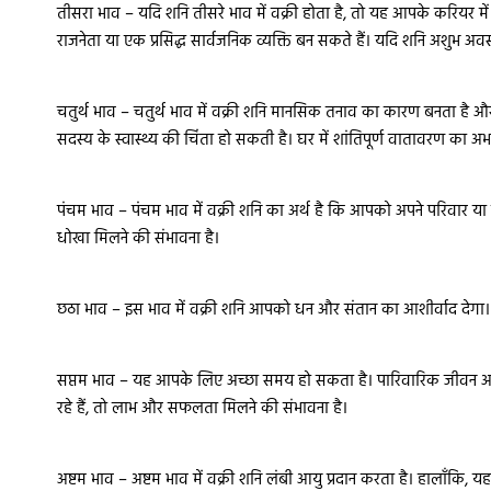
तीसरा भाव – यदि शनि तीसरे भाव में वक्री होता है, तो यह आपके करियर 
राजनेता या एक प्रसिद्ध सार्वजनिक व्यक्ति बन सकते हैं। यदि शनि अशुभ अव
चतुर्थ भाव – चतुर्थ भाव में वक्री शनि मानसिक तनाव का कारण बनता है 
सदस्य के स्वास्थ्य की चिंता हो सकती है। घर में शांतिपूर्ण वातावरण का 
पंचम भाव – पंचम भाव में वक्री शनि का अर्थ है कि आपको अपने परिवार या 
धोखा मिलने की संभावना है।
छठा भाव – इस भाव में वक्री शनि आपको धन और संतान का आशीर्वाद देगा। आप
सप्तम भाव – यह आपके लिए अच्छा समय हो सकता है। पारिवारिक जीवन आनं
रहे हैं, तो लाभ और सफलता मिलने की संभावना है।
अष्टम भाव – अष्टम भाव में वक्री शनि लंबी आयु प्रदान करता है। हालाँकि, 