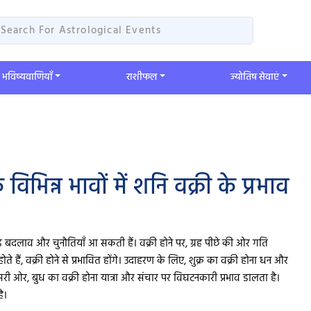
भविष्यवाणियाँ
​राशीफल
ज्योतिष सेवाएं
िभिन्न भावों में शनि वक्री के प्रभाव
 बड़े बदलाव और चुनौतियाँ आ सकती हैं। वक्री होने पर, ग्रह पीछे की ओर गति
ते हैं, वक्री होने से प्रभावित होंगे। उदाहरण के लिए, शुक्र का वक्री होना धन और
। दूसरी ओर, बुध का वक्री होना यात्रा और संचार पर विघटनकारी प्रभाव डालता है।
ै।