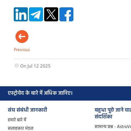
Previous
On Jul 12 2025
एस्ट्रोवेद के बारे में अधिक जानिए।
संघ संबंधी जानकारी
बहुधा पूछे जाने वाल
संदर्शिका
हमारे बारे में
सामान्य प्रश्न - Astro
सलाहकार मंडल