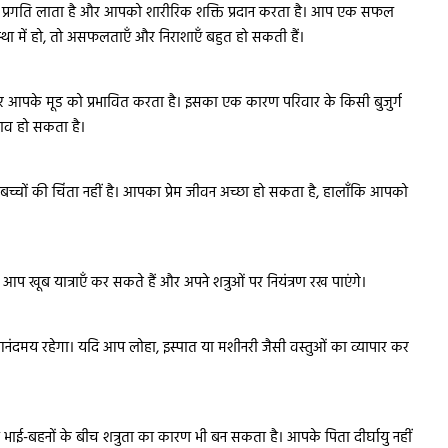
में प्रगति लाता है और आपको शारीरिक शक्ति प्रदान करता है। आप एक सफल
स्था में हो, तो असफलताएँ और निराशाएँ बहुत हो सकती हैं।
और आपके मूड को प्रभावित करता है। इसका एक कारण परिवार के किसी बुजुर्ग
अभाव हो सकता है।
बच्चों की चिंता नहीं है। आपका प्रेम जीवन अच्छा हो सकता है, हालाँकि आपको
 खूब यात्राएँ कर सकते हैं और अपने शत्रुओं पर नियंत्रण रख पाएंगे।
दमय रहेगा। यदि आप लोहा, इस्पात या मशीनरी जैसी वस्तुओं का व्यापार कर
यह भाई-बहनों के बीच शत्रुता का कारण भी बन सकता है। आपके पिता दीर्घायु नहीं