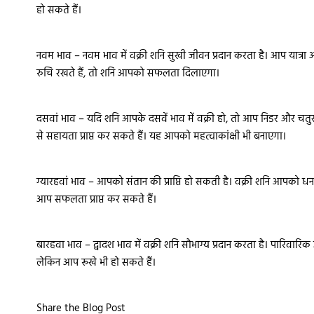
हो सकते हैं।
नवम भाव – नवम भाव में वक्री शनि सुखी जीवन प्रदान करता है। आप यात्रा और प्रश
रुचि रखते हैं, तो शनि आपको सफलता दिलाएगा।
दसवां भाव – यदि शनि आपके दसवें भाव में वक्री हो, तो आप निडर और चतु
से सहायता प्राप्त कर सकते हैं। यह आपको महत्वाकांक्षी भी बनाएगा।
ग्यारहवां भाव – आपको संतान की प्राप्ति हो सकती है। वक्री शनि आपको धनव
आप सफलता प्राप्त कर सकते हैं।
बारहवा भाव – द्वादश भाव में वक्री शनि सौभाग्य प्रदान करता है। पारिवा
लेकिन आप रूखे भी हो सकते हैं।
Share the Blog Post