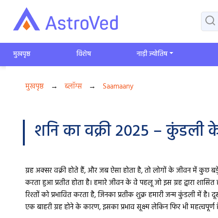
मुखपृष्ठ
विशेष
​नाड़ी ज्योतिष
मुखपृष्ठ
→
ब्लॉग्स
→
Saamaany
शनि का वक्री 2025 – कुंडली के व
ग्रह अक्सर वक्री होते हैं, और जब ऐसा होता है, तो लोगों के जीवन में कुछ
करता हुआ प्रतीत होता है। हमारे जीवन के वे पहलू जो इस ग्रह द्वारा शासित हो
रिश्तों को प्रभावित करता है, जिनका प्रतीक शुक्र हमारी जन्म कुंडली में है
एक बाहरी ग्रह होने के कारण, इसका प्रभाव सूक्ष्म लेकिन फिर भी महत्वपूर्ण ह