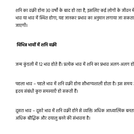
शनि का वक्री होना 30 वर्षों के बाद हो रहा है, इसलिए कई लोगों के जीवन 
भाव या भाव में स्थित होगा, यह जानकर प्रभाव का अनुमान लगाया जा सकता ह
जाएगी।
विभिन्न भावों में शनि वक्री
जन्म कुंडली में 12 भाव होते हैं। प्रत्येक भाव में शनि का प्रभाव अलग-अलग ह
पहला भाव – पहले भाव में शनि वक्री होना सौभाग्यशाली होता है। इस समय
हृदय संबंधी कुछ समस्याएँ हो सकती हैं।
दूसरा भाव – दूसरे भाव में शनि वक्री होने से व्यक्ति अधिक आध्यात्मिक 
अधिक बौद्धिक और दयालु बनने की संभावना है।