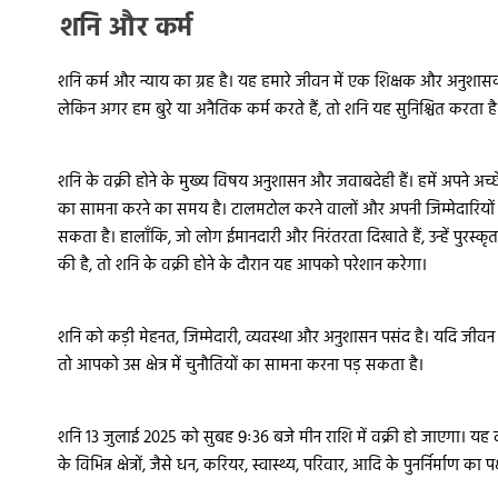
शनि और कर्म
शनि कर्म और न्याय का ग्रह है। यह हमारे जीवन में एक शिक्षक और अनुशासक 
लेकिन अगर हम बुरे या अनैतिक कर्म करते हैं, तो शनि यह सुनिश्चित करता ह
शनि के वक्री होने के मुख्य विषय अनुशासन और जवाबदेही हैं। हमें अपने अच्छे 
का सामना करने का समय है। टालमटोल करने वालों और अपनी जिम्मेदारियों
सकता है। हालाँकि, जो लोग ईमानदारी और निरंतरता दिखाते हैं, उन्हें पुरस्
की है, तो शनि के वक्री होने के दौरान यह आपको परेशान करेगा।
शनि को कड़ी मेहनत, जिम्मेदारी, व्यवस्था और अनुशासन पसंद है। यदि जीवन के क
तो आपको उस क्षेत्र में चुनौतियों का सामना करना पड़ सकता है।
शनि 13 जुलाई 2025 को सुबह 9ः36 बजे मीन राशि में वक्री हो जाएगा। य
के विभिन्न क्षेत्रों, जैसे धन, करियर, स्वास्थ्य, परिवार, आदि के पुनर्निर्माण का प