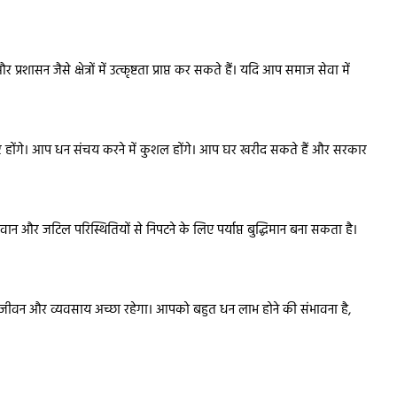
ासन जैसे क्षेत्रों में उत्कृष्टता प्राप्त कर सकते हैं। यदि आप समाज सेवा में
र होंगे। आप धन संचय करने में कुशल होंगे। आप घर खरीद सकते हैं और सरकार
ान और जटिल परिस्थितियों से निपटने के लिए पर्याप्त बुद्धिमान बना सकता है।
रिक जीवन और व्यवसाय अच्छा रहेगा। आपको बहुत धन लाभ होने की संभावना है,