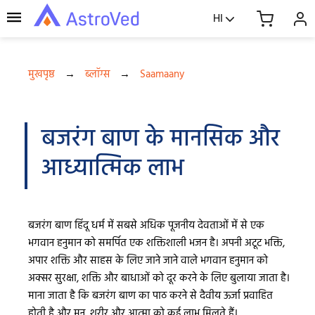
HI
मुखपृष्ठ
→
ब्लॉग्स
→
Saamaany
बजरंग बाण के मानसिक और
आध्यात्मिक लाभ
बजरंग बाण हिंदू धर्म में सबसे अधिक पूजनीय देवताओं में से एक
भगवान हनुमान को समर्पित एक शक्तिशाली भजन है। अपनी अटूट भक्ति,
अपार शक्ति और साहस के लिए जाने जाने वाले भगवान हनुमान को
अक्सर सुरक्षा, शक्ति और बाधाओं को दूर करने के लिए बुलाया जाता है।
माना जाता है कि बजरंग बाण का पाठ करने से दैवीय ऊर्जा प्रवाहित
होती है और मन, शरीर और आत्मा को कई लाभ मिलते हैं।