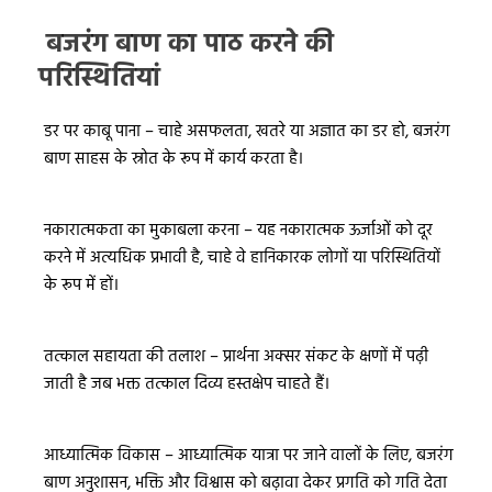
बजरंग बाण का पाठ करने की
परिस्थितियां
डर पर काबू पाना – चाहे असफलता, खतरे या अज्ञात का डर हो, बजरंग
बाण साहस के स्रोत के रूप में कार्य करता है।
नकारात्मकता का मुकाबला करना – यह नकारात्मक ऊर्जाओं को दूर
करने में अत्यधिक प्रभावी है, चाहे वे हानिकारक लोगों या परिस्थितियों
के रूप में हों।
तत्काल सहायता की तलाश – प्रार्थना अक्सर संकट के क्षणों में पढ़ी
जाती है जब भक्त तत्काल दिव्य हस्तक्षेप चाहते हैं।
आध्यात्मिक विकास – आध्यात्मिक यात्रा पर जाने वालों के लिए, बजरंग
बाण अनुशासन, भक्ति और विश्वास को बढ़ावा देकर प्रगति को गति देता