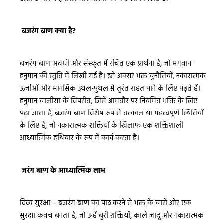
बजरंग बाण क्या है?
बजरंग बाण अवधी और संस्कृत में रचित एक प्रार्थना है, जो भगवान
हनुमान की स्तुति में लिखी गई है। इसे अक्सर भक्त चुनौतियों, नकारात्मक
ऊर्जाओं और मानसिक उथल-पुथल से तुरंत राहत पाने के लिए पढ़ते हैं।
हनुमान चालीसा के विपरीत, जिसे आमतौर पर नियमित भक्ति के लिए
पढ़ा जाता है, बजरंग बाण विशेष रूप से तत्काल या महत्वपूर्ण स्थितियों
के लिए है, जो नकारात्मक शक्तियों के खिलाफ एक शक्तिशाली
आध्यात्मिक हथियार के रूप में कार्य करता है।
जरंग बाण के आध्यात्मिक लाभ
दिव्य सुरक्षा – बजरंग बाण का पाठ करने से भक्त के चारों ओर एक
सुरक्षा कवच बनता है, जो उन्हें बुरी शक्तियों, काले जादू और नकारात्मक