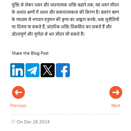
मुक्ति से लेकर ध्यान और भावनात्मक शक्ति बढ़ाने तक, यह भजन जीवन
के अशांत क्षणों में आशा और सकारात्मकता की किरण है। बजरंग बाण
के माध्यम से भगवान हनुमान की कृपा का आह्वान करके, भक्त चुनौतियों
पर विजय पा सकते हैं, आंतरिक शक्ति विकसित कर सकते हैं और
उद्देश्यपूर्ण और पूर्णता से भरा जीवन जी सकते हैं।
Share the Blog Post
Previous
Next
On Dec 28 2024