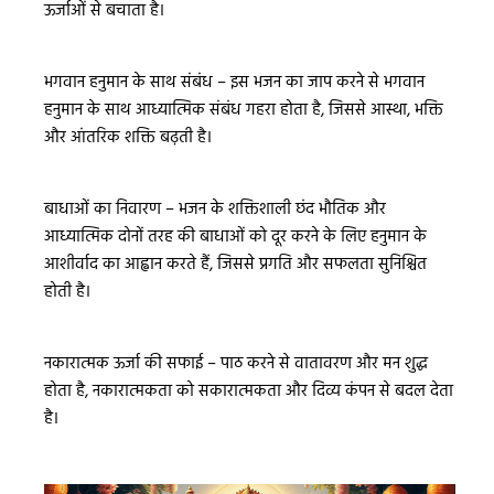
ऊर्जाओं से बचाता है।
भगवान हनुमान के साथ संबंध – इस भजन का जाप करने से भगवान
हनुमान के साथ आध्यात्मिक संबंध गहरा होता है, जिससे आस्था, भक्ति
और आंतरिक शक्ति बढ़ती है।
बाधाओं का निवारण – भजन के शक्तिशाली छंद भौतिक और
आध्यात्मिक दोनों तरह की बाधाओं को दूर करने के लिए हनुमान के
आशीर्वाद का आह्वान करते हैं, जिससे प्रगति और सफलता सुनिश्चित
होती है।
नकारात्मक ऊर्जा की सफाई – पाठ करने से वातावरण और मन शुद्ध
होता है, नकारात्मकता को सकारात्मकता और दिव्य कंपन से बदल देता
है।