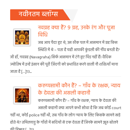
नवीनतम ब्लॉग्स
नवग्रह क्या हैं? 9 ग्रह, उनके रंग और पूजा
विधि
जब आप पैदा हुए थे, उस ठीक पल में आसमान में ग्रह किस
स्थिति में थे – पता है यही आपकी कुंडली की नींव बनती है?
जी हाँ, नवग्रह (Navagraha) सिर्फ आसमान में टंगे हुए पिंड नहीं हैं। वैदिक
ज्योतिष में इन्हें इंसान की पूरी ज़िंदगी को प्रभावित करने वाली नौ शक्तियाँ माना
जाता है […]13...
करुप्पसामी कौन हैं? – गाँव के रक्षक, न्याय
के देवता की असली कहानी
करुप्पसामी कौन हैं? – गाँव के रक्षक, न्याय के देवता की
असली कहानी क्या आपने कभी सोचा है कि जब कोई court
नहीं था, कोई police नहीं थी, तब गाँव के लोग न्याय के लिए किसके सामने खड़े
होते थे? तमिलनाडु के गाँवों में सदियों से एक देवता हैं जिनके सामने झूठ बोलने
की हिम्मत […]13...