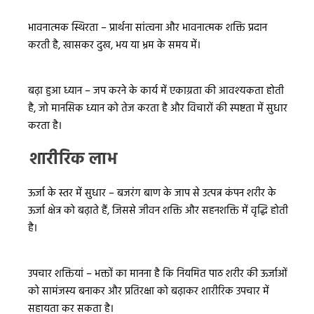
भावनात्मक स्थिरता – प्रार्थना सांत्वना और भावनात्मक शक्ति प्रदान
करती है, खासकर दुख, भय या भ्रम के समय में।
बढ़ा हुआ ध्यान – जप करने के कार्य में एकाग्रता की आवश्यकता होती
है, जो मानसिक ध्यान को तेज करता है और विचारों की स्पष्टता में सुधार
करता है।
शारीरिक लाभ
ऊर्जा के स्तर में सुधार – बजरंग बाण के जाप से उत्पन्न कंपन शरीर के
ऊर्जा क्षेत्र को बढ़ाते हैं, जिससे जीवन शक्ति और सहनशक्ति में वृद्धि होती
है।
उपचार शक्तियां – भक्तों का मानना है कि नियमित पाठ शरीर की ऊर्जाओं
को सामंजस्य बनाकर और प्रतिरक्षा को बढ़ाकर शारीरिक उपचार में
सहायता कर सकता है।