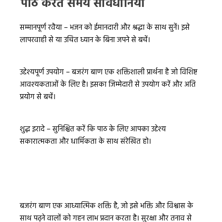
पाठ करते समय सावधानियां
सम्मानपूर्ण रवैया – भजन को ईमानदारी और श्रद्धा के साथ सुनें। इसे
लापरवाही से या उचित ध्यान के बिना जपने से बचें।
उद्देश्यपूर्ण उपयोग – बजरंग बाण एक शक्तिशाली प्रार्थना है जो विशिष्ट
आवश्यकताओं के लिए है। इसका जिम्मेदारी से उपयोग करें और अति
प्रयोग से बचें।
शुद्ध इरादे – सुनिश्चित करें कि पाठ के लिए आपका उद्देश्य
सकारात्मकता और धार्मिकता के साथ संरेखित हो।
बजरंग बाण एक आध्यात्मिक शक्ति है, जो इसे भक्ति और विश्वास के
साथ पढ़ने वालों को गहन लाभ प्रदान करता है। सुरक्षा और तनाव से