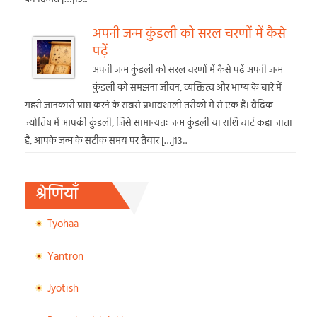
अपनी जन्म कुंडली को सरल चरणों में कैसे
पढ़ें
अपनी जन्म कुंडली को सरल चरणों में कैसे पढ़ें अपनी जन्म
कुंडली को समझना जीवन, व्यक्तित्व और भाग्य के बारे में
गहरी जानकारी प्राप्त करने के सबसे प्रभावशाली तरीकों में से एक है। वैदिक
ज्योतिष में आपकी कुंडली, जिसे सामान्यतः जन्म कुंडली या राशि चार्ट कहा जाता
है, आपके जन्म के सटीक समय पर तैयार […]13...
श्रेणियाँ
Tyohaa
Yantron
Jyotish