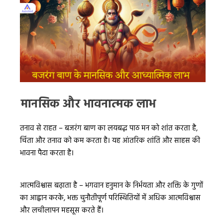
मानसिक और भावनात्मक लाभ
तनाव से राहत – बजरंग बाण का लयबद्ध पाठ मन को शांत करता है,
चिंता और तनाव को कम करता है। यह आंतरिक शांति और साहस की
भावना पैदा करता है।
आत्मविश्वास बढ़ाता है – भगवान हनुमान के निर्भयता और शक्ति के गुणों
का आह्वान करके, भक्त चुनौतीपूर्ण परिस्थितियों में अधिक आत्मविश्वास
और लचीलापन महसूस करते हैं।