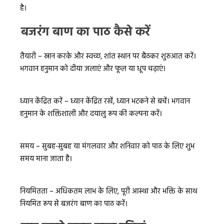
है।
बजरंग बाण का पाठ कैसे करें
तैयारी – स्नान करके और स्वच्छ, शांत स्थान पर बैठकर शुरुआत करें।
भगवान हनुमान को दीया जलाएं और फूल या धूप चढ़ाएं।
ध्यान केंद्रित करें – ध्यान केंद्रित रखें, ध्यान भटकने से बचें। भगवान
हनुमान के शक्तिशाली और दयालु रूप की कल्पना करें।
समय – सुबह-सुबह या मंगलवार और शनिवार को पाठ के लिए शुभ
समय माना जाता है।
नियमितता – अधिकतम लाभ के लिए, पूरी आस्था और भक्ति के साथ
नियमित रूप से बजरंग बाण का पाठ करें।