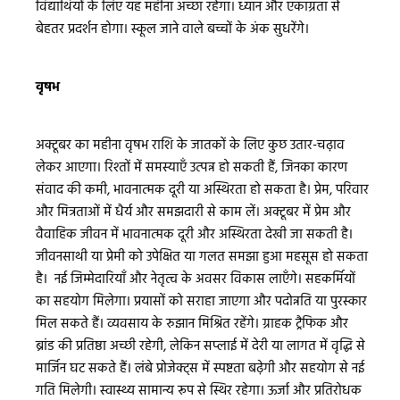
विद्यार्थियों के लिए यह महीना अच्छा रहेगा। ध्यान और एकाग्रता से
बेहतर प्रदर्शन होगा। स्कूल जाने वाले बच्चों के अंक सुधरेंगे।
वृषभ
अक्टूबर का महीना वृषभ राशि के जातकों के लिए कुछ उतार-चढ़ाव
लेकर आएगा। रिश्तों में समस्याएँ उत्पन्न हो सकती हैं, जिनका कारण
संवाद की कमी, भावनात्मक दूरी या अस्थिरता हो सकता है। प्रेम, परिवार
और मित्रताओं में धैर्य और समझदारी से काम लें। अक्टूबर में प्रेम और
वैवाहिक जीवन में भावनात्मक दूरी और अस्थिरता देखी जा सकती है।
जीवनसाथी या प्रेमी को उपेक्षित या गलत समझा हुआ महसूस हो सकता
है। नई जिम्मेदारियाँ और नेतृत्व के अवसर विकास लाएँगे। सहकर्मियों
का सहयोग मिलेगा। प्रयासों को सराहा जाएगा और पदोन्नति या पुरस्कार
मिल सकते हैं। व्यवसाय के रुझान मिश्रित रहेंगे। ग्राहक ट्रैफिक और
ब्रांड की प्रतिष्ठा अच्छी रहेगी, लेकिन सप्लाई में देरी या लागत में वृद्धि से
मार्जिन घट सकते हैं। लंबे प्रोजेक्ट्स में स्पष्टता बढ़ेगी और सहयोग से नई
गति मिलेगी। स्वास्थ्य सामान्य रूप से स्थिर रहेगा। ऊर्जा और प्रतिरोधक