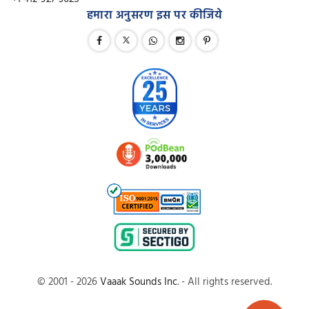
हमारा अनुसरण इस पर कीजिये
© 2001 - 2026
Vaaak Sounds Inc
. - All rights reserved.