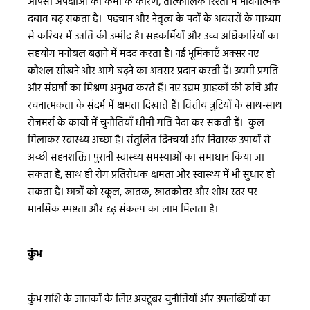
आपसी अपेक्षाओं की कमी के कारण, तात्कालिक रिश्तों में भावनात्मक
दबाव बढ़ सकता है। पहचान और नेतृत्व के पदों के अवसरों के माध्यम
से करियर में उन्नति की उम्मीद है। सहकर्मियों और उच्च अधिकारियों का
सहयोग मनोबल बढ़ाने में मदद करता है। नई भूमिकाएँ अक्सर नए
कौशल सीखने और आगे बढ़ने का अवसर प्रदान करती हैं। उद्यमी प्रगति
और संघर्षों का मिश्रण अनुभव करते हैं। नए उद्यम ग्राहकों की रुचि और
रचनात्मकता के संदर्भ में क्षमता दिखाते हैं। वित्तीय त्रुटियों के साथ-साथ
रोजमर्रा के कार्यों में चुनौतियाँ धीमी गति पैदा कर सकती हैं। कुल
मिलाकर स्वास्थ्य अच्छा है। संतुलित दिनचर्या और निवारक उपायों से
अच्छी सहनशक्ति। पुरानी स्वास्थ्य समस्याओं का समाधान किया जा
सकता है, साथ ही रोग प्रतिरोधक क्षमता और स्वास्थ्य में भी सुधार हो
सकता है। छात्रों को स्कूल, स्नातक, स्नातकोत्तर और शोध स्तर पर
मानसिक स्पष्टता और दृढ़ संकल्प का लाभ मिलता है।
कुंभ
कुंभ राशि के जातकों के लिए अक्टूबर चुनौतियों और उपलब्धियों का