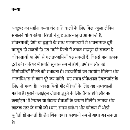
कन्या
अक्टूबर का महीना कन्या चंद्र राशि वालों के लिए मिला-जुला लेकिन
संभालने योग्य रहेगा। रिश्तों में कुछ उतार-चढ़ाव आ सकते हैं,
जीवनसाथी, प्रेमी या बुजुर्गों के साथ गलतफहमी से भावनात्मक दूरी
महसूस हो सकती है। इस महीने रिश्तों में दबाव महसूस हो सकता है।
जीवनसाथी या प्रेमी से गलतफहमियाँ बढ़ सकती हैं, जिससे भावनात्मक
दूरी बने। करियर में प्रगति सुचारू रूप से होगी, प्रमोशन और नई
जिम्मेदारियाँ मिलने की संभावना है। सहकर्मियों का सहयोग मिलेगा और
आत्मविश्वास से काम पूरे कर पाएँगे। यह समय प्रोफेशनल डेवलपमेंट के
लिए भी अच्छा है। व्यवसायियों और मैनेजरों के लिए यह भाग्यशाली
महीना है। पुराने क्लाइंट्स दोबारा जुड़ने के लिए तैयार होंगे और नए
क्लाइंट्स भी रेफरल या बेहतर सेवाओं के कारण मिलेंगे। स्नातक और
स्नातक स्तर के छात्रों को ध्यान, समय प्रबंधन और फोकस में थोड़ी
चुनौती हो सकती है। शैक्षणिक दबाव अस्थायी रूप से बाधा बन सकता
है।