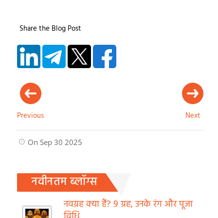
Share the Blog Post
Previous
Next
On Sep 30 2025
नवीनतम ब्लॉग्स
नवग्रह क्या हैं? 9 ग्रह, उनके रंग और पूजा
विधि