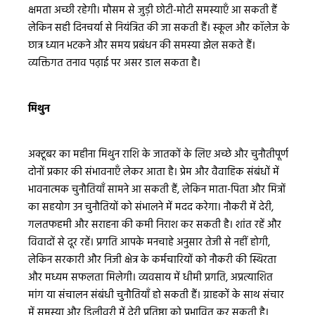
क्षमता अच्छी रहेगी। मौसम से जुड़ी छोटी-मोटी समस्याएँ आ सकती हैं
लेकिन सही दिनचर्या से नियंत्रित की जा सकती हैं। स्कूल और कॉलेज के
छात्र ध्यान भटकने और समय प्रबंधन की समस्या झेल सकते हैं।
व्यक्तिगत तनाव पढ़ाई पर असर डाल सकता है।
मिथुन
अक्टूबर का महीना मिथुन राशि के जातकों के लिए अच्छे और चुनौतीपूर्ण
दोनों प्रकार की संभावनाएँ लेकर आता है। प्रेम और वैवाहिक संबंधों में
भावनात्मक चुनौतियाँ सामने आ सकती हैं, लेकिन माता-पिता और मित्रों
का सहयोग उन चुनौतियों को संभालने में मदद करेगा। नौकरी में देरी,
गलतफहमी और सराहना की कमी निराश कर सकती है। शांत रहें और
विवादों से दूर रहें। प्रगति आपके मनचाहे अनुसार तेजी से नहीं होगी,
लेकिन सरकारी और निजी क्षेत्र के कर्मचारियों को नौकरी की स्थिरता
और मध्यम सफलता मिलेगी। व्यवसाय में धीमी प्रगति, अप्रत्याशित
मांग या संचालन संबंधी चुनौतियाँ हो सकती हैं। ग्राहकों के साथ संचार
में समस्या और डिलीवरी में देरी प्रतिष्ठा को प्रभावित कर सकती है।