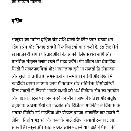
का सहयोग मिलेगा।
वृश्चिक
अक्टूबर का महीना वृश्चिक चंद्र राशि वालों के लिए उतार-चढ़ाव भरा
रहेगा। प्रेम और विवाह संबंधों में कठिनाइयाँ आ सकती हैं, इसलिए धैर्य
रखना जरूरी होगा। परिवार और मित्र आपके लिए सहारा बनेंगे और
मानसिक संतुलन बनाए रखने में मदद करेंगे। प्रेम जीवन और वैवाहिक
रिश्तों में गलतफहमियाँ और भावनात्मक दूरी आ सकती है। ईमानदार
और खुली बातचीत ही समस्याओं का समाधान करेगी और रिश्तों में
नजदीकी वापस लाएगी। काम में पहचान और अतिरिक्त जिम्मेदारियाँ
मिल सकती हैं, जिससे आपके लक्ष्यों को अर्थ मिलेगा। टीम का सहयोग
और नए प्रोजेक्ट्स पर काम करने का मौका आपकी प्रतिष्ठा और संतुष्टि
बढ़ाएगा। व्यवसायियों को गठजोड़ और डिजिटल मार्केटिंग से विकास के
अवसर मिलेंगे। नई आइडिया और प्रोडक्ट ग्राहक आकर्षित कर सकते हैं,
लेकिन वित्तीय अड़चनें और कमजोर पार्टनरशिप अस्थायी रुकावट ला
सकती हैं। स्कूल और स्नातक छात्र ध्यान भटकने या पढ़ाई में प्रेरणा की