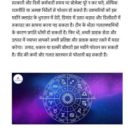
सरकारी और निजी कर्मचारी समय पर प्रोजेक्ट पूरे न कर पाने, ऑफिस
राजनीति या अस्पष्ट निर्देशों से परेशान हो सकते हैं। व्यापारियों को इस
महीने क्लाइंट के भुगतान में देरी, डिमांड में उतार-चढ़ाव और डिलीवरी में
रुकावट का सामना करना पड़ सकता है। टीम के भीतर गलतफहमियों
के कारण प्रगति धीमी हो सकती है। फिर भी, अच्छी ग्राहक सेवा और
उत्पाद में नयापन आपको अच्छी प्रतिष्ठा और ग्राहक बनाए रखने में मदद
करेगा। तनाव, थकान या हल्की बीमारी इस महीने परेशान कर सकती
है। नींद की कमी और गलत खानपान से परेशानी बढ़ सकती है।