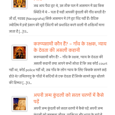
जब आप पैदा हुए थे, उस ठीक पल में आसमान में ग्रह किस
स्थिति में थे – पता है यही आपकी कुंडली की नींव बनती है?
जी हाँ, नवग्रह (Navagraha) सिर्फ आसमान में टंगे हुए पिंड नहीं हैं। वैदिक
ज्योतिष में इन्हें इंसान की पूरी ज़िंदगी को प्रभावित करने वाली नौ शक्तियाँ माना
जाता है […]13...
करुप्पसामी कौन हैं? – गाँव के रक्षक, न्याय
के देवता की असली कहानी
करुप्पसामी कौन हैं? – गाँव के रक्षक, न्याय के देवता की
असली कहानी क्या आपने कभी सोचा है कि जब कोई court
नहीं था, कोई police नहीं थी, तब गाँव के लोग न्याय के लिए किसके सामने खड़े
होते थे? तमिलनाडु के गाँवों में सदियों से एक देवता हैं जिनके सामने झूठ बोलने
की हिम्मत […]13...
अपनी जन्म कुंडली को सरल चरणों में कैसे
पढ़ें
अपनी जन्म कुंडली को सरल चरणों में कैसे पढ़ें अपनी जन्म