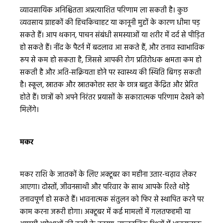
व्यावसायिक अनिश्चितता अप्रत्याशित परिणाम ला सकती है। कुछ
व्यवसाय ग्राहकों की हिचकिचाहट या कानूनी मुद्दों के कारण धीमा पड़
सकते हैं। आप थकान, पाचन संबंधी समस्याओं या शरीर में दर्द से पीड़ित
हो सकते हैं। नींद के पैटर्न में बदलाव आ सकते हैं, और तनाव स्वाभाविक
रूप से कम हो सकता है, जिससे आपकी रोग प्रतिरोधक क्षमता कम हो
सकती है और अति-सक्रियता होने पर स्वास्थ्य की स्थिति बिगड़ सकती
है। स्कूल, स्नातक और स्नातकोत्तर स्तर के छात्र बहुत केंद्रित और प्रेरित
होते हैं। छात्रों को अपने निरंतर प्रयासों के सकारात्मक परिणाम देखने को
मिलेंगे।
मकर
मकर राशि के जातकों के लिए अक्टूबर का महीना उतार-चढ़ाव लेकर
आएगा। दोस्तों, जीवनसाथी और परिवार के साथ आपके रिश्ते थोड़े
तनावपूर्ण हो सकते हैं। भावनात्मक संतुलन को फिर से स्थापित करने पर
काम करना जरूरी होगा। अक्टूबर में कई मामलों में गलतफहमी या