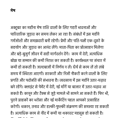
मेष
अक्टूबर का महीना मेष राशि वालों के लिए गहरी भावनाओं और
पारिवारिक जुड़ाव का समय लेकर आ रहा है। संबंधों में इस महीने
गर्मजोशी और समझदारी बनी रहेगी। प्रेमी और पति-पत्नी एक-दूसरे के
सहयोग और जुड़ाव का आनंद लेंगे। माता-पिता का प्रोत्साहन मिलेगा
और बड़े-बुजुर्ग जीवन में सही मार्गदर्शन देंगे। काम में देरी, अत्यधिक
बोझ या सम्मान की कमी निराश कर सकती है। कार्यस्थल पर संचार में
कमी हो सकती है। जल्दबाजी में निर्णय न लें। धैर्य से काम लें तो लंबे
समय में स्थिरता आएगी। सरकारी और निजी नौकरी करने वालों के लिए
प्रगति और पदोन्नति की संभावना है। व्यवसाय में इस महीने उतार-चढ़ाव
बने रहेंगे। क्लाइंट से पेमेंट में देरी, नई माँगें या बाजार में उतार-चढ़ाव आ
सकते हैं। कानून और टैक्स से जुड़े मामले भी सामने आ सकते हैं। फिर भी,
पुराने ग्राहकों का भरोसा और नई मार्केटिंग पहल आपको उत्साहित
करेगी। थकान, तनाव और हल्की-फुल्की संक्रमण की समस्या रह सकती
है। अत्यधिक काम से नींद में कमी या थकावट महसूस हो सकती है।