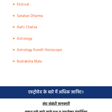
Festival
Sanatan Dharma
Aarti Chalisa
Astrology
Astrology Kundli Horoscope
Rudraksha Mala
एस्ट्रोवेद के बारे में अधिक जानिए।
संघ संबंधी जानकारी