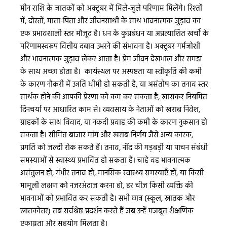
मीन राशि के जातकों को अक्टूबर में मिले-जुले परिणाम मिलेंगे। रिश्तों
में, दोस्तों, माता-पिता और जीवनसाथी के साथ भावनात्मक जुड़ाव का
एक प्रभावशाली स्तर मौजूद है। धन के कुप्रबंधन या अप्रत्याशित खर्चों के
परिणामस्वरूप वित्तीय दबाव उभरने की संभावना है। अक्टूबर गर्मजोशी
और भावनात्मक जुड़ाव लेकर आता है। प्रेम जीवन देखभाल और समझ
के साथ अच्छा होता है। कार्यस्थल पर अस्पष्टता या स्वीकृति की कमी
के कारण नौकरी में उन्नति धीमी हो सकती है, या असंतोष का तनाव स्तर
सार्थक होने की आपकी प्रेरणा को कम कर सकता है, खासकर नियमित
दिनचर्या पर आधारित काम से। व्यवसाय के नेताओं को खराब निवेश,
ग्राहकों के साथ विवाद, या नकदी प्रवाह की कमी के कारण नुकसान हो
सकता है। सीमित बाजार मांग और खराब निर्णय जैसे अन्य कारक,
प्रगति को जल्दी रोक सकते हैं। तनाव, नींद की गड़बड़ी या पाचन संबंधी
समस्याओं से स्वास्थ्य प्रभावित हो सकता है। चाहे वह भावनात्मक
असंतुलन हो, गंभीर तनाव हो, मानसिक स्वास्थ्य समस्याएँ हों, या किसी
मामूली लक्षण को नजरअंदाज करना हो, हर चीज किसी व्यक्ति की
भावनाओं को प्रभावित कर सकती है। सभी छात्र (स्कूल, स्नातक और
स्नातकोत्तर) तब सर्वश्रेष्ठ प्रदर्शन करते हैं जब उन्हें मजबूत शैक्षणिक
एकाग्रता और सहयोग मिलता है।