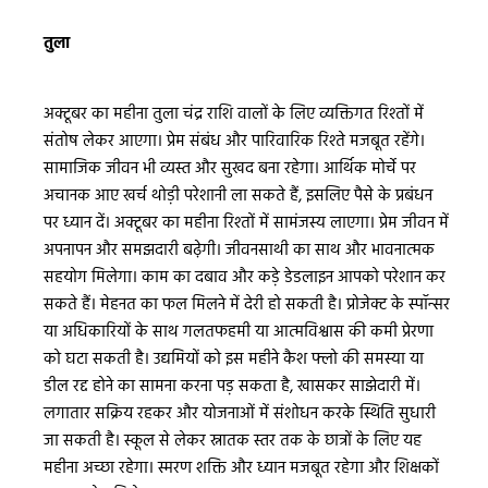
तुला
अक्टूबर का महीना तुला चंद्र राशि वालों के लिए व्यक्तिगत रिश्तों में
संतोष लेकर आएगा। प्रेम संबंध और पारिवारिक रिश्ते मजबूत रहेंगे।
सामाजिक जीवन भी व्यस्त और सुखद बना रहेगा। आर्थिक मोर्चे पर
अचानक आए खर्च थोड़ी परेशानी ला सकते हैं, इसलिए पैसे के प्रबंधन
पर ध्यान दें। अक्टूबर का महीना रिश्तों में सामंजस्य लाएगा। प्रेम जीवन में
अपनापन और समझदारी बढ़ेगी। जीवनसाथी का साथ और भावनात्मक
सहयोग मिलेगा। काम का दबाव और कड़े डेडलाइन आपको परेशान कर
सकते हैं। मेहनत का फल मिलने में देरी हो सकती है। प्रोजेक्ट के स्पॉन्सर
या अधिकारियों के साथ गलतफहमी या आत्मविश्वास की कमी प्रेरणा
को घटा सकती है। उद्यमियों को इस महीने कैश फ्लो की समस्या या
डील रद्द होने का सामना करना पड़ सकता है, खासकर साझेदारी में।
लगातार सक्रिय रहकर और योजनाओं में संशोधन करके स्थिति सुधारी
जा सकती है। स्कूल से लेकर स्नातक स्तर तक के छात्रों के लिए यह
महीना अच्छा रहेगा। स्मरण शक्ति और ध्यान मजबूत रहेगा और शिक्षकों