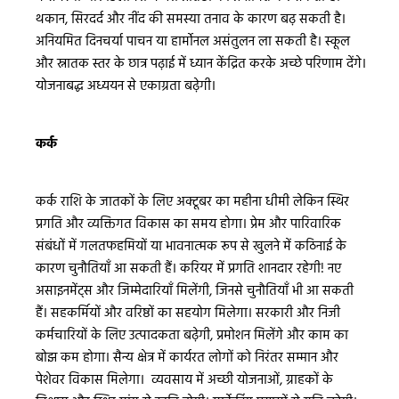
थकान, सिरदर्द और नींद की समस्या तनाव के कारण बढ़ सकती है।
अनियमित दिनचर्या पाचन या हार्मोनल असंतुलन ला सकती है। स्कूल
और स्नातक स्तर के छात्र पढ़ाई में ध्यान केंद्रित करके अच्छे परिणाम देंगे।
योजनाबद्ध अध्ययन से एकाग्रता बढ़ेगी।
कर्क
कर्क राशि के जातकों के लिए अक्टूबर का महीना धीमी लेकिन स्थिर
प्रगति और व्यक्तिगत विकास का समय होगा। प्रेम और पारिवारिक
संबंधों में गलतफहमियों या भावनात्मक रूप से खुलने में कठिनाई के
कारण चुनौतियाँ आ सकती हैं। करियर में प्रगति शानदार रहेगी! नए
असाइनमेंट्स और जिम्मेदारियाँ मिलेंगी, जिनसे चुनौतियाँ भी आ सकती
हैं। सहकर्मियों और वरिष्ठों का सहयोग मिलेगा। सरकारी और निजी
कर्मचारियों के लिए उत्पादकता बढ़ेगी, प्रमोशन मिलेंगे और काम का
बोझ कम होगा। सैन्य क्षेत्र में कार्यरत लोगों को निरंतर सम्मान और
पेशेवर विकास मिलेगा। व्यवसाय में अच्छी योजनाओं, ग्राहकों के