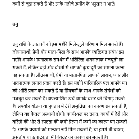
कमी से जूझ सकते हैं और उनके नतीजे उम्मीद के अनुसार न आएँ।
धनु
धनु राशि के जातकों को इस महीने मिले-जुले परिणाम मिल सकते हैं।
जीवनसाथी, प्रेमी और माता-पिता के साथ आपके व्यक्तिगत संबंध इस
महीने आपके भावनात्मक समर्थन में अतिरिक्त भावनात्मक मजबूती ला
सकते हैं, लेकिन बड़ों और दोस्तों से आपको कुछ दूरी का सामना करना
पड़ सकता है। जीवनसाथी, प्रेमी या माता-पिता आपको आराम, प्यार और
भावनात्मक लगाव प्रदान करते हैं। इस महीने पारिवारिक पल आपके मन
को शांति प्रदान कर सकते हैं या प्रियजनों के साथ आपके संबंधों को
मजबूत कर सकते हैं। अप्रत्याशित खर्चे आपके बजट को बिगाड़ सकते
हैं। अपर्याप्त योजना या भुगतान में देरी असुविधा का कारण बन सकती है,
लेकिन यह केवल अस्थायी होगी। कार्यस्थल पर तनाव, कार्यों में देरी और
वरिष्ठों की ओर से स्पष्टता की कमी प्रेरणा में कमी का कारण बन सकती
है। आपके प्रयासों को मान्यता नहीं मिल सकती है, या इससे भी बदतर,
असंतोष या उत्पादकता में गिरावट का कारण बन सकती है।