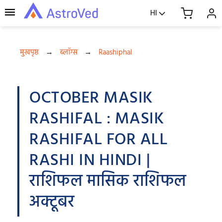
HI
मुखपृष्ठ
→
ब्लॉग्स
→
Raashiphal
OCTOBER MASIK
RASHIFAL : MASIK
RASHIFAL FOR ALL
RASHI IN HINDI |
राशिफल मासिक राशिफल
अक्टूबर