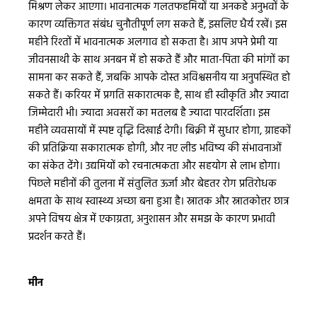
मिश्रण लेकर आएगा। भावनात्मक गलतफहमियों या अनकहे अनुभवों के
कारण व्यक्तिगत संबंध चुनौतीपूर्ण लग सकते हैं, इसलिए धैर्य रखें। इस
महीने रिश्तों में भावनात्मक अलगाव हो सकता है। आप अपने प्रेमी या
जीवनसाथी के साथ अनबन में हो सकते हैं और माता-पिता की मांगों का
सामना कर सकते हैं, जबकि आपके दोस्त अविश्वसनीय या अनुपस्थित हो
सकते हैं। करियर में प्रगति सकारात्मक है, साथ ही स्वीकृति और ज्यादा
जिम्मेदारी भी। ज्यादा अवसरों का मतलब है ज्यादा पारदर्शिता। इस
महीने व्यवसायों में स्पष्ट वृद्धि दिखाई देगी। बिक्री में सुधार होगा, ग्राहकों
की प्रतिक्रिया सकारात्मक होगी, और नए लीड भविष्य की संभावनाओं
का संकेत देंगे। उद्यमियों को रचनात्मकता और सहयोग से लाभ होगा।
पिछले महीनों की तुलना में संतुलित ऊर्जा और बेहतर रोग प्रतिरोधक
क्षमता के साथ स्वास्थ्य अच्छा बना हुआ है। स्नातक और स्नातकोत्तर छात्र
अपने विषय क्षेत्र में एकाग्रता, अनुशासन और समझ के कारण प्रभावी
प्रदर्शन करते हैं।
मीन