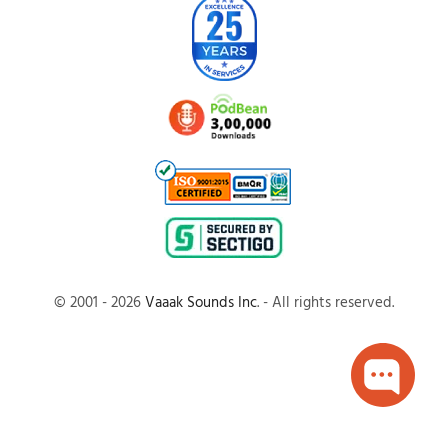
© 2001 - 2026
Vaaak Sounds Inc
. - All rights reserved.