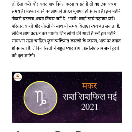
तो ऐसा करें। और अगर आप निवेश करना चाहते हैं तो यह एक अच्छा
समय है। मेहनत करने पर आपको अच्छा मुनाफा हो सकता है। इस महीने
नौकरी बदलना अच्छा विचार नहीं है। अपनी भलाई स्वयं बढ़ाकर करें।
परिवार, बच्चों और दोस्तों के साथ भी समय बिताएं। व्यय बढ़ सकता है,
लेकिन आप प्रबंधन कर पाएंगे। जिन लोगों की शादी है उन्हें इस महीने
सावधान रहना चाहिए। कुछ व्यक्तिगत कारणों के कारण, आप पर दबाव
हो सकता है, लेकिन रिश्तों में बहुत प्यार होगा, इसलिए आप सभी दुखों
को भूल जाएंगे।