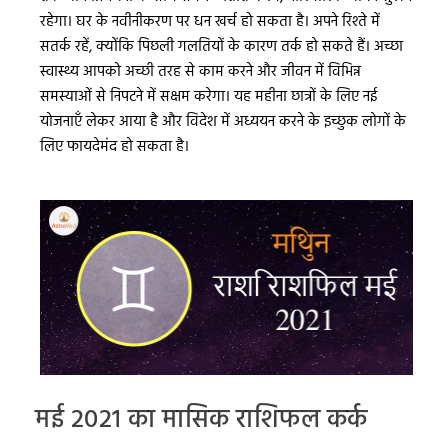
रहेगा। घर के नवीनीकरण पर धन खर्च हो सकता है। अपने रिश्ते में
सतर्क रहें, क्योंकि पिछली गलतियों के कारण तर्क हो सकते हैं। अच्छा
स्वास्थ्य आपको अच्छी तरह से काम करने और जीवन में विभिन्न
समस्याओं से निपटने में सक्षम करेगा। यह महीना छात्रों के लिए नई
योजनाएँ लेकर आया है और विदेश में अध्ययन करने के इच्छुक लोगों के
लिए फायदेमंद हो सकता है।
मई 2021 का मासिक राशिफल कर्क