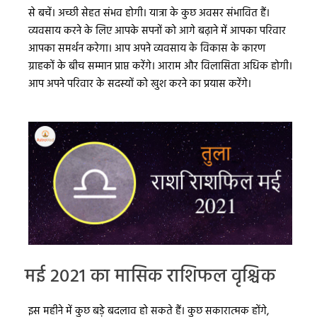
से बचें। अच्छी सेहत संभव होगी। यात्रा के कुछ अवसर संभावित हैं।
व्यवसाय करने के लिए आपके सपनों को आगे बढ़ाने में आपका परिवार
आपका समर्थन करेगा। आप अपने व्यवसाय के विकास के कारण
ग्राहकों के बीच सम्मान प्राप्त करेंगे। आराम और विलासिता अधिक होगी।
आप अपने परिवार के सदस्यों को खुश करने का प्रयास करेंगे।
मई 2021 का मासिक राशिफल वृश्चिक
इस महीने में कुछ बड़े बदलाव हो सकते हैं। कुछ सकारात्मक होंगे,