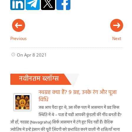
Previous
Next
On Apr 8 2021
नवीनतम ब्लॉग्स
नवग्रह क्या हैं? 9 ग्रह, उनके रंग और पूजा
विधि
जब आप पैदा हुए थे, उस ठीक पल में आसमान में ग्रह किस
स्थिति में थे – पता है यही आपकी कुंडली की नींव बनती है?
जी हाँ, नवग्रह (Navagraha) सिर्फ आसमान में टंगे हुए पिंड नहीं हैं। वैदिक
ज्योतिष में इन्हें इंसान की पूरी ज़िंदगी को प्रभावित करने वाली नौ शक्तियाँ माना