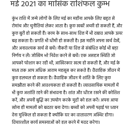
मई 2021 का मासिक राशिफल कुम्भ
कुंभ राशि में जन्मे लोगों के लिए मई का महीना आपके लिए बहुत से
रोमांच और चुनौतियां लेकर आता है। कुछ खबरें अच्छी हो सकती हैं, और
कुछ बुरी हो सकती हैं। काम के साथ-साथ वित्त में भी दबाव आपके ऊपर
बढ़ सकता है। प्रगति भी धीमी हो सकती है। इस महीने अपना खर्च देखें,
और अनावश्यक खर्च से बचें। नौकरी या वित्त से संबंधित कोई भी बड़ा
निर्णय न लें। जोखिम भरे निवेश करने से बचें। एक असहज स्थिति जो
आपको परेशान कर रही थी, आखिरकार खत्म हो सकती है, और मई के
मध्य तक आप अधिक आराम महसूस कर सकते हैं। वैवाहिक जीवन में
कुछ हलचल हो सकता है। वैवाहिक जीवन मे शांति के लिए कुछ
समझौता करने की आवश्यकता हो सकती है। व्यावसायिक मामलों में
भी कुछ अशांति रहने की संभावना है। शांत और धीरज रखने की कोशिश
करें, और अपनी बुद्धि का उपयोग करके मुद्दों को हल करें। अपना आपा
खोना ही मामलों को बदतर बना देगा। बच्चों को अपनी पढ़ाई पर ध्यान
देना मुश्किल हो सकता है क्योंकि घर का वातावरण अस्थिर होगा।
विचारशील कार्य समस्याओं को हल करने में मदद करेगा।