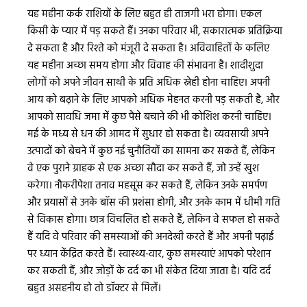
यह महीना कर्क राशियों के लिए बहुत ही ताजगी भरा होगा। एकल
किसी के प्यार में पड़ सकते हैं। उनका परिवार भी, सकारात्मक प्रतिक्रिया
दे सकता है और रिश्ते को मंजूरी दे सकता है। अविवाहितों के कलिए
यह महीना अच्छा समय होगा और विवाह की संभावना है। शादीशुदा
लोगों को अपने जीवन साथी के प्रति अधिक स्नेही होना चाहिए। अपनी
आय को बढ़ाने के लिए आपको अधिक मेहनत करनी पड़ सकती है, और
आपको सावधि जमा में कुछ पैसे बचाने की भी कोशिश करनी चाहिए।
मई के मध्य से धन की आमद में सुधार हो सकता है। व्यवसायी अपने
उत्पादों को बेचने में कुछ नई चुनौतियों का सामना कर सकते हैं, लेकिन
वे एक पुराने ग्राहक से एक अच्छा सौदा कर सकते हैं, जो उन्हें खुश
करेगा। नौकरीपेशा तनाव महसूस कर सकते हैं, लेकिन उनके समर्पण
और प्रयासों से उनके बॉस की प्रशंसा होगी, और उनके काम में धीमी गति
से विकास होगा। छात्र विचलित हो सकते हैं, लेकिन वे सफल हो सकते
हैं यदि वे परिवार की समस्याओं की अनदेखी करते हैं और अपनी पढ़ाई
पर ध्यान केंद्रित करते हैं। स्वास्थ्य-वार, कुछ समस्याएं आपको परेशान
कर सकती हैं, और जोड़ों के दर्द का भी संकेत दिया जाता है। यदि दर्द
बहुत असहनीय हो तो डॉक्टर से मिलें।