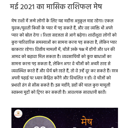
मई 2021 का मासिक राशिफल मेष
मेष राशी में जन्मे लोगों के लिए यह महीना अनुकूल माह रहेगा। एकल
युवक/युवती किसी के प्यार में पड़ सकते हैं, और वह व्यक्ति भी अपने
प्यार को बोल देगा । रिश्ता सहजता से आगे बढ़ेगा। शादीशुदा लोगों को
कुछ पारिवारिक समस्याओं का सामना करना पड़ सकता है, लेकिन प्यार
बरकरार रहेगा। वित्तीय मामलों में, चीजें उनके पक्ष में होंगी और धन की
आमद को बढ़ावा मिल सकता है। व्यवसायियों को कुछ बाधाओं का
सामना करना पड़ सकता है, लेकिन अगर वे चीजों को अच्छी तरह से
व्यवस्थित करते हैं और धैर्य बने रहते हैं, तो वे उन्हें दूर कर सकते हैं। छात्र
अपनी पढ़ाई पर ध्यान केंद्रित करेंगे और विचलित न हों। वे चीजों को
प्रभावी ढंग से सीख सकते हैं। इस महीने, ग्रहों की चाल कुछ मामूली
स्वास्थ्य मुद्दों को ट्रिगर कर सकती है। आवश्यक सावधानी बरतें।