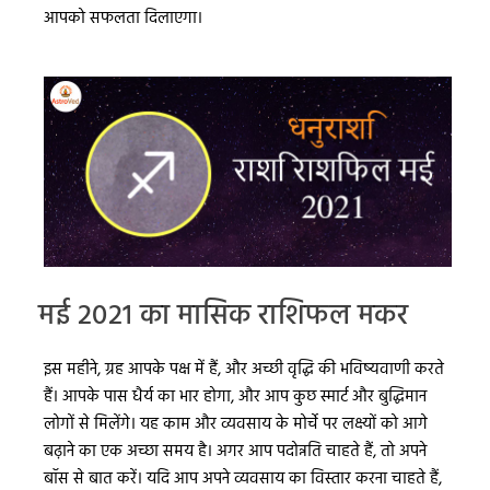
आपको सफलता दिलाएगा।
मई 2021 का मासिक राशिफल मकर
इस महीने, ग्रह आपके पक्ष में हैं, और अच्छी वृद्धि की भविष्यवाणी करते
हैं। आपके पास धैर्य का भार होगा, और आप कुछ स्मार्ट और बुद्धिमान
लोगों से मिलेंगे। यह काम और व्यवसाय के मोर्चे पर लक्ष्यों को आगे
बढ़ाने का एक अच्छा समय है। अगर आप पदोन्नति चाहते हैं, तो अपने
बॉस से बात करें। यदि आप अपने व्यवसाय का विस्तार करना चाहते हैं,