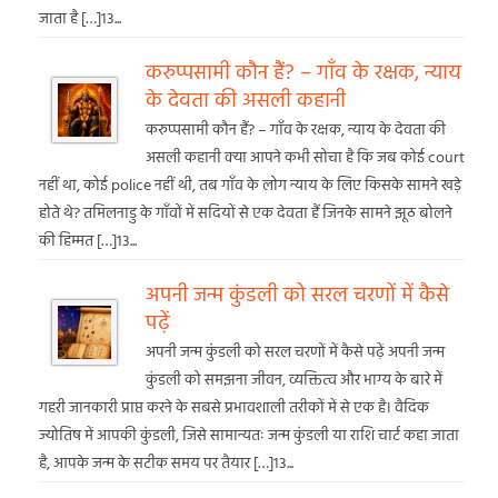
जाता है […]13...
करुप्पसामी कौन हैं? – गाँव के रक्षक, न्याय
के देवता की असली कहानी
करुप्पसामी कौन हैं? – गाँव के रक्षक, न्याय के देवता की
असली कहानी क्या आपने कभी सोचा है कि जब कोई court
नहीं था, कोई police नहीं थी, तब गाँव के लोग न्याय के लिए किसके सामने खड़े
होते थे? तमिलनाडु के गाँवों में सदियों से एक देवता हैं जिनके सामने झूठ बोलने
की हिम्मत […]13...
अपनी जन्म कुंडली को सरल चरणों में कैसे
पढ़ें
अपनी जन्म कुंडली को सरल चरणों में कैसे पढ़ें अपनी जन्म
कुंडली को समझना जीवन, व्यक्तित्व और भाग्य के बारे में
गहरी जानकारी प्राप्त करने के सबसे प्रभावशाली तरीकों में से एक है। वैदिक
ज्योतिष में आपकी कुंडली, जिसे सामान्यतः जन्म कुंडली या राशि चार्ट कहा जाता
है, आपके जन्म के सटीक समय पर तैयार […]13...