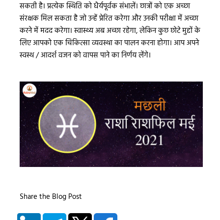
सकती है। प्रत्येक स्थिति को धैर्यपूर्वक संभालें। छात्रों को एक अच्छा
संरक्षक मिल सकता है जो उन्हें प्रेरित करेगा और उनकी परीक्षा में अच्छा
करने में मदद करेगा। स्वास्थ्य अब अच्छा रहेगा, लेकिन कुछ छोटे मुद्दों के
लिए आपको एक चिकित्सा व्यवस्था का पालन करना होगा। आप अपने
स्वस्थ / आदर्श वजन को वापस पाने का निर्णय लेंगे।
Share the Blog Post