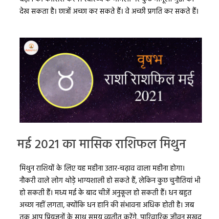
देख सकता है। छात्रों अच्छा कर सकते हैं। वे अच्छी प्रगति कर सकते हैं।
मई 2021 का मासिक राशिफल मिथुन
मिथुन राशियों के लिए यह महीना उतार-चढ़ाव वाला महीना होगा।
नौकरी वाले लोग थोड़े भाग्यशाली हो सकते हैं, लेकिन कुछ चुनौतियां भी
हो सकती हैं। मध्य मई के बाद चीजें अनुकूल हो सकती हैं। धन बहुत
अच्छा नहीं लगता, क्योंकि धन हानि की संभावना अधिक होती है। जब
तक आप प्रियजनों के साथ समय व्यतीत करेंगे, पारिवारिक जीवन सुखद