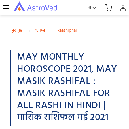
HI
मुखपृष्ठ
→
ब्लॉग्स
→
Raashiphal
MAY MONTHLY
HOROSCOPE 2021, MAY
MASIK RASHIFAL :
MASIK RASHIFAL FOR
ALL RASHI IN HINDI |
मासिक राशिफल मई 2021