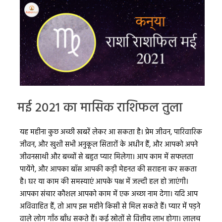
मई 2021 का मासिक राशिफल तुला
यह महीना कुछ अच्छी खबरें लेकर आ सकता है। प्रेम जीवन, पारिवारिक
जीवन, और खुशी सभी अनुकूल सितारों के अधीन हैं, और आपको अपने
जीवनसाथी और बच्चों से बहुत प्यार मिलेगा। आप काम में सफलता
पायेंगे, और आपका बॉस आपकी कड़ी मेहनत की सराहना कर सकता
है। घर या काम की समस्याएं आपके पक्ष में जल्दी हल हो जाएंगी।
आपका संचार कौशल आपको काम में एक अच्छा नाम देगा। यदि आप
अविवाहित हैं, तो आप इस महीने किसी से मिल सकते हैं। प्यार में पड़ने
वाले लोग गाँठ बाँध सकते हैं। कई स्रोतों से वित्तीय लाभ होगा। लालच