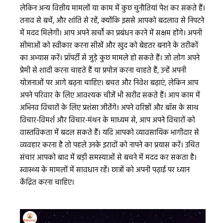
लेकिन अन्य वित्तीय मामलों या काम में कुछ चुनौतियां पेश कर सकते हैं।
तनाव से बचें, और शांति से रहें, क्योंकि इससे आपको बदलाव से निपटने
में मदद मिलेगी। आप अपने खर्चों का प्रबंधन करने में सक्षम होंगे। अपनी
सीमाओं को स्वीकार करना सीखें और खुद को बेहतर बनाने के तरीकों
का अभ्यास करें। प्रॉपर्टी से जुड़े कुछ मामले हो सकते हैं। जो लोग अपने
प्रेमी से शादी करना चाहते हैं या प्रपोज करना चाहते हैं, उन्हें अपनी
योजनाओं पर आगे बढ़ना चाहिए। बचत और निवेश बढ़ाएं, लेकिन आप
अपने परिवार के लिए आवश्यक चीजें भी खरीद सकते हैं। आप काम में
अभिनव विचारों के लिए प्रशंसा जीतेंगे। अपने वरिष्ठों और बॉस के साथ
विचार-विमर्श और विचार-मंथन के माध्यम से, आप अपने विचारों को
वास्तविकता में बदल सकते हैं। यदि आपको व्यावसायिक भागीदार से
व्यवहार करना है तो पहले उनके इरादों को नापने का प्रयास करें। उचित
संचार आपको बाद में बड़ी समस्याओं से बचने में मदद कर सकता है।
स्वास्थ्य के मामलों में सावधान रहें। छात्रों को अपनी पढ़ाई पर ध्यान
केंद्रित करना चाहिए।