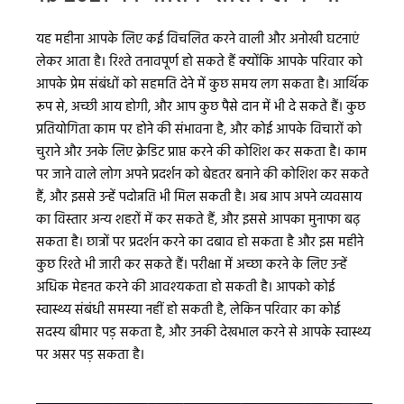
यह महीना आपके लिए कई विचलित करने वाली और अनोखी घटनाएं
लेकर आता है। रिश्ते तनावपूर्ण हो सकते हैं क्योंकि आपके परिवार को
आपके प्रेम संबंधों को सहमति देने में कुछ समय लग सकता है। आर्थिक
रूप से, अच्छी आय होगी, और आप कुछ पैसे दान में भी दे सकते हैं। कुछ
प्रतियोगिता काम पर होने की संभावना है, और कोई आपके विचारों को
चुराने और उनके लिए क्रेडिट प्राप्त करने की कोशिश कर सकता है। काम
पर जाने वाले लोग अपने प्रदर्शन को बेहतर बनाने की कोशिश कर सकते
हैं, और इससे उन्हें पदोन्नति भी मिल सकती है। अब आप अपने व्यवसाय
का विस्तार अन्य शहरों में कर सकते हैं, और इससे आपका मुनाफा बढ़
सकता है। छात्रों पर प्रदर्शन करने का दबाव हो सकता है और इस महीने
कुछ रिश्ते भी जारी कर सकते हैं। परीक्षा में अच्छा करने के लिए उन्हें
अधिक मेहनत करने की आवश्यकता हो सकती है। आपको कोई
स्वास्थ्य संबंधी समस्या नहीं हो सकती है, लेकिन परिवार का कोई
सदस्य बीमार पड़ सकता है, और उनकी देखभाल करने से आपके स्वास्थ्य
पर असर पड़ सकता है।