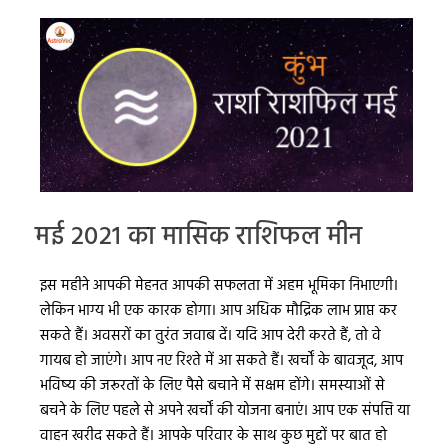
मई 2021 का मासिक राशिफल मीन
इस महीने आपकी मेहनत आपकी सफलता में अहम भूमिका निभाएगी।
लेकिन भाग्य भी एक कारक होगा। आप अधिक मौद्रिक लाभ प्राप्त कर
सकते हैं। अवसरों का तुरंत जवाब दें। यदि आप देरी करते हैं, तो वे
गायब हो जाएंगे। आप नए रिश्ते में आ सकते हैं। खर्चों के बावजूद, आप
भविष्य की जरूरतों के लिए पैसे बचाने में सक्षम होंगे। समस्याओं से
बचने के लिए पहले से अपने खर्चों की योजना बनाएं। आप एक संपत्ति या
वाहन खरीद सकते हैं। आपके परिवार के साथ कुछ मुद्दों पर बात हो