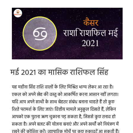
मई 2021 का मासिक राशिफल सिंह
यह महीना सिंह राशि वालों के लिए मिश्रित भाग्य लेकर आ रहा है।
एकल को अपने स्नेह की वस्तु को आकर्षित करना आसान नहीं लगता।
यदि आप अपने साथी के साथ बेहतर संबंध बनाना चाहते हैं तो कुछ
रिश्ते परामर्श के लिए जाएं। वित्तीय मामले अनुकूल दिखते हैं, लेकिन
आपको एक पुराना ऋण चुकाना पड़ सकता है, जिससे कुछ तनाव हो
सकता है। अपने बजट की योजना बनाएं और अपने खर्चों को नियंत्रण में
रखने की कोशिश करें। व्यापारिक मोर्चे पर कुछ रुकावटें आ सकती हैं।