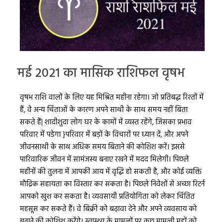
मई 2021 का मासिक राशिफल वृषभ
वृषभ राशि वालों के लिए यह मिश्रित महीना रहेगा। जो प्रतिबद्ध रिश्तों में
हैं, वे अन्य चिंताओं के कारण अपने साथी के साथ समय नहीं बिता
सकते हैं| शादीशुदा लोग घर के कामों में व्यस्त रहेंगे, जिसका प्रभाव
परिवार में पडेगा }परिवार में बड़ों के विचारों पर ध्यान दें, और अपने
जीवनसाथी के साथ अधिक समय बिताने की कोशिश करें। इससे
पारिवारिक जीवन में सामंजस्य बनाए रखने में मदद मिलेगी। पिछले
महीनों की तुलना में आपकी आय में वृद्धि हो सकती है, और कोई व्यक्ति
मौद्रिक सहायता का विस्तार कर सकता है। पिछले निवेशों से अच्छा रिटर्न
आपको खुश कर सकता है। व्यवसायी प्रतियोगिता को लेकर चिंतित
महसूस कर सकते हैं। वे बिक्री को बढ़ावा देने और अपने व्यवसाय को
बढ़ाने की कोशिश करेंगे। स्वास्थ्य के मामलों पर कुछ मामूली मुद्दों को