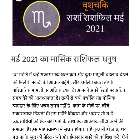
मई 2021 का मासिक राशिफल धनुष
इस महीने में कई सकारात्मक घटनाक्रम और कुछ मामूली बदलाव देखने
को मिलेंगे। नकदी की आवक बढ़ेगी, और इसलिए बचत होगी।
पारिवारिक मामलों पर अधिक ध्यान दें। आपको अपने रिश्तों पर अधिक
समय देने की आवश्यकता है। तर्कों से बचें, क्योंकि यह मौखिक
व्यवहार के लिए अच्छा समय नहीं है। काम के मोर्चे पर, चीजें
सकारात्मक दिखती हैं। इस महीने विकास और अवसर संभव हैं।
व्यवसायियों को एक बड़ी फर्म के साथ एक आकर्षक सौदा करने की
संभावना है। इस माह स्वास्थ्य में सुधार होगा। चाहे कुछ भी हो जाए, हार
मत मानो। खुद को प्रेरित करने और ईमानदार बनने की कोशिश करें। धैर्य