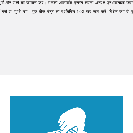
ुजुर्गों और संतों का सम्मान करें। उनका आशीर्वाद प्राप्त करना अत्यंत प्रभावशाली उप
ीं ग्रौं सः गुरवे नमः” गुरु बीज मंत्र का प्रतिदिन 108 बार जाप करें, विशेष रूप से 