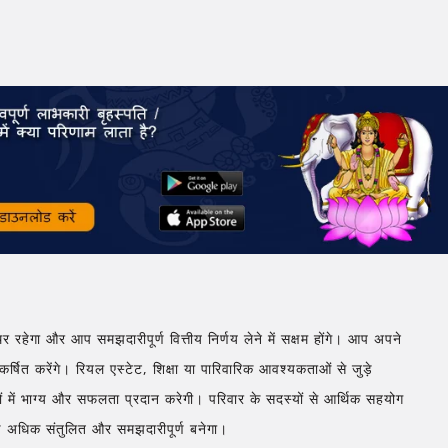
्थिर रहेगा और आप समझदारीपूर्ण वित्तीय निर्णय लेने में सक्षम होंगे। आप अपने
षित करेंगे। रियल एस्टेट, शिक्षा या पारिवारिक आवश्यकताओं से जुड़े
मलों में भाग्य और सफलता प्रदान करेगी। परिवार के सदस्यों से आर्थिक सहयोग
ोण अधिक संतुलित और समझदारीपूर्ण बनेगा।