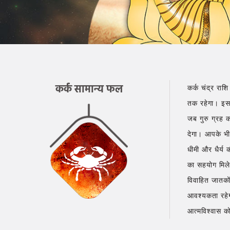
कर्क सामान्य फल
कर्क चंद्र राश
तक रहेगा। इस 
जब गुरु ग्रह 
देगा। आपके भी
धीमी और धैर्य 
का सहयोग मिलेग
विवाहित जातको
आवश्यकता रहेगी
आत्मविश्वास को