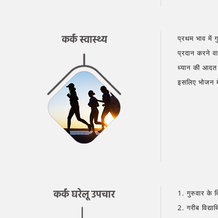
कर्क स्वास्थ्य
प्रथम भाव में 
प्रदान करने वाल
ध्यान की आदत 
इसलिए भोजन म
कर्क घरेलू उपचार
1. गुरुवार के द
2. गरीब विद्यार