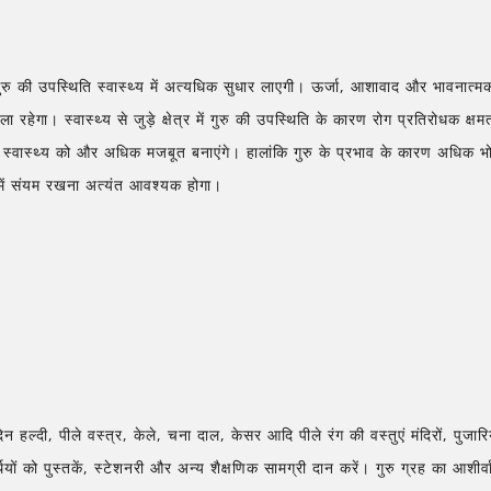
गुरु की उपस्थिति स्वास्थ्य में अत्यधिक सुधार लाएगी। ऊर्जा, आशावाद और भावनात्
ा रहेगा। स्वास्थ्य से जुड़े क्षेत्र में गुरु की उपस्थिति के कारण रोग प्रतिरोधक क
स्वास्थ्य को और अधिक मजबूत बनाएंगे। हालांकि गुरु के प्रभाव के कारण अधिक भोज
ें संयम रखना अत्यंत आवश्यक होगा।
िन हल्दी, पीले वस्त्र, केले, चना दाल, केसर आदि पीले रंग की वस्तुएं मंदिरों, पुजार
्थियों को पुस्तकें, स्टेशनरी और अन्य शैक्षणिक सामग्री दान करें। गुरु ग्रह का आशीर्वाद