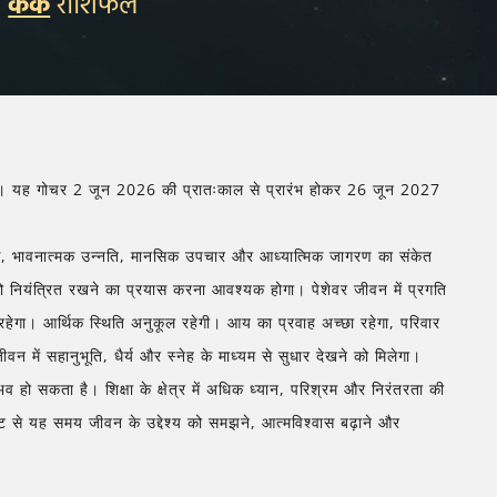
कर्क
राशिफल
 करेंगे। यह गोचर 2 जून 2026 की प्रातःकाल से प्रारंभ होकर 26 जून 2027
विकास, भावनात्मक उन्नति, मानसिक उपचार और आध्यात्मिक जागरण का संकेत
ो नियंत्रित रखने का प्रयास करना आवश्यक होगा। पेशेवर जीवन में प्रगति
 रहेगा। आर्थिक स्थिति अनुकूल रहेगी। आय का प्रवाह अच्छा रहेगा, परिवार
 में सहानुभूति, धैर्य और स्नेह के माध्यम से सुधार देखने को मिलेगा।
ो सकता है। शिक्षा के क्षेत्र में अधिक ध्यान, परिश्रम और निरंतरता की
्टि से यह समय जीवन के उद्देश्य को समझने, आत्मविश्वास बढ़ाने और