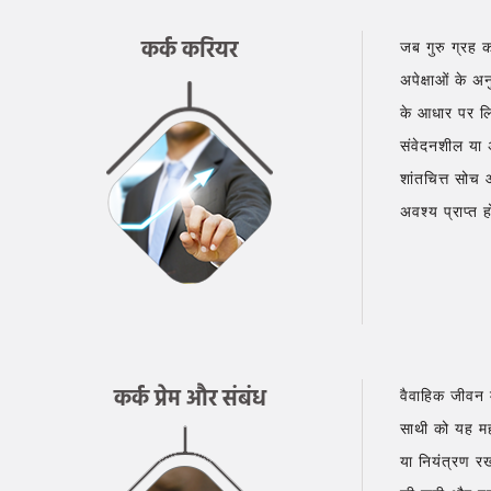
कर्क करियर
जब गुरु ग्रह क
अपेक्षाओं के 
के आधार पर लि
संवेदनशील या अ
शांतचित्त सोच
अवश्य प्राप्त 
कर्क प्रेम और संबंध
वैवाहिक जीवन 
साथी को यह मह
या नियंत्रण रख