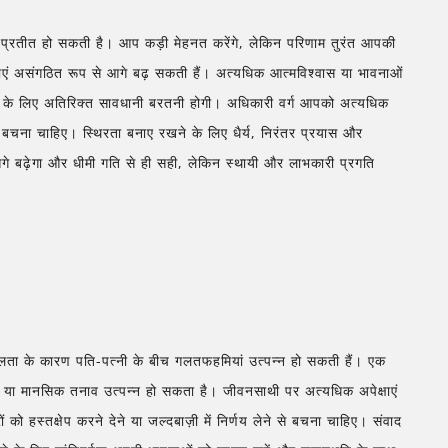
चित प्रतीत हो सकती है। आप कड़ी मेहनत करेंगे, लेकिन परिणाम तुरंत आपकी
नाएं असंगठित रूप से आगे बढ़ सकती हैं। अत्यधिक आत्मविश्वास या भावनाओं
बचने के लिए अतिरिक्त सावधानी बरतनी होगी। अधिकारी वर्ग आपको अत्यधिक
े बचना चाहिए। स्थिरता बनाए रखने के लिए धैर्य, निरंतर प्रयास और
े बढ़ेगा और धीमी गति से ही सही, लेकिन स्थायी और लाभकारी प्रगति
लता के कारण पति-पत्नी के बीच गलतफहमियां उत्पन्न हो सकती हैं। एक
ा या मानसिक तनाव उत्पन्न हो सकता है। जीवनसाथी पर अत्यधिक अपेक्षाएं
को हस्तक्षेप करने देने या जल्दबाज़ी में निर्णय लेने से बचना चाहिए। संवाद