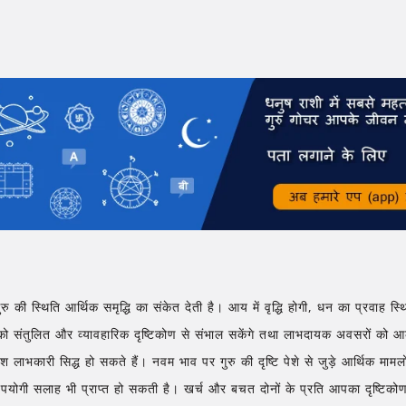
ुरु की स्थिति आर्थिक समृद्धि का संकेत देती है। आय में वृद्धि होगी, धन का प्रवाह स
को संतुलित और व्यावहारिक दृष्टिकोण से संभाल सकेंगे तथा लाभदायक अवसरों को आकर्
ेश लाभकारी सिद्ध हो सकते हैं। नवम भाव पर गुरु की दृष्टि पेशे से जुड़े आर्थिक मा
उपयोगी सलाह भी प्राप्त हो सकती है। खर्च और बचत दोनों के प्रति आपका दृष्टिक