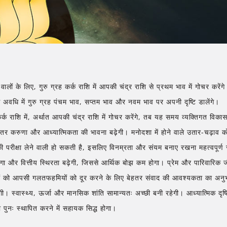
ि वालों के लिए, गुरु ग्रह कर्क राशि में आपकी चंद्र राशि से प्रथम भाव में गोचर
अवधि में गुरु ग्रह पंचम भाव, सप्तम भाव और नवम भाव पर अपनी दृष्टि डालेंगे।
कर्क राशि में, अर्थात आपकी चंद्र राशि में गोचर करेंगे, तब यह समय व्यक्तिगत 
तर करुणा और आध्यात्मिकता की भावना बढ़ेगी। मनोदशा में होने वाले उतार-चढ़ाव क
की परीक्षा लेने वाली हो सकती है, इसलिए विनम्रता और संयम बनाए रखना महत्वपूर्ण
ा और वित्तीय स्थिरता बढ़ेगी, जिससे आर्थिक बोझ कम होगा। प्रेम और पारिवारिक जीवन
ं को आपसी गलतफहमियों को दूर करने के लिए बेहतर संवाद की आवश्यकता का अनुभव ह
। स्वास्थ्य, ऊर्जा और मानसिक शांति सामान्यतः अच्छी बनी रहेगी। आध्यात्मिक दृष
 पुनः स्थापित करने में सहायक सिद्ध होगा।