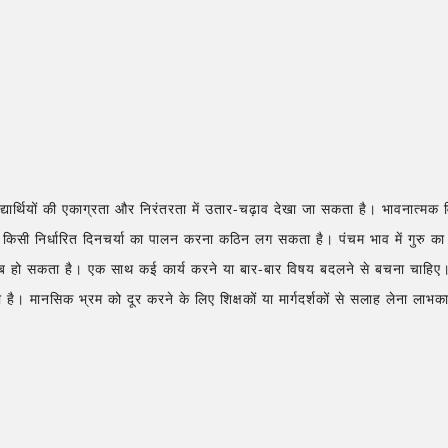
िद्यार्थियों की एकाग्रता और निरंतरता में उतार-चढ़ाव देखा जा सकता है। भावनात
 किसी निर्धारित दिनचर्या का पालन करना कठिन लग सकता है। पंचम भाव में गुरु क
िलंब हो सकता है। एक साथ कई कार्य करने या बार-बार विषय बदलने से बचना चाहिए। यद
ै। मानसिक भ्रम को दूर करने के लिए शिक्षकों या मार्गदर्शकों से सलाह लेना लाभका