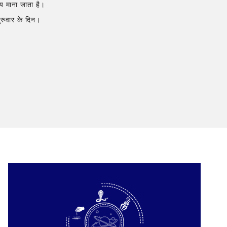
ाय माना जाता है।
गुरुवार के दिन।