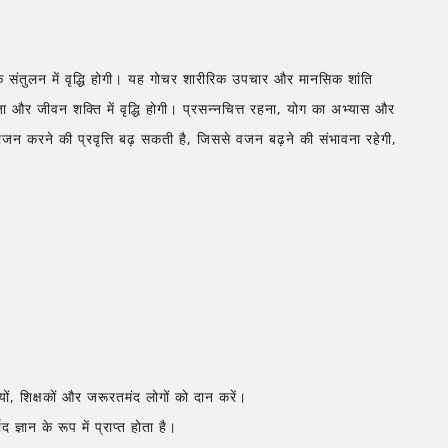
मक संतुलन में वृद्धि होगी। यह गोचर शारीरिक उपचार और मानसिक शांति
्षमता और जीवन शक्ति में वृद्धि होगी। प्रसन्नचित्त रहना, योग का अभ्यास और
न करने की प्रवृत्ति बढ़ सकती है, जिससे वजन बढ़ने की संभावना रहेगी,
ियों, शिक्षकों और जरूरतमंद लोगों को दान करें।
 ज्ञान के रूप में प्राप्त होता है।