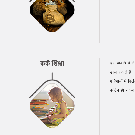
कर्क शिक्षा
इस अवधि में व
डाल सकते हैं।
परिणामों में व
कठिन हो सकता ह