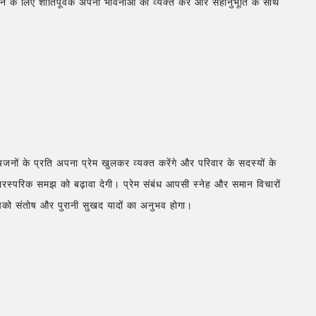
े के लिए शांतिपूर्वक अपनी भावनाओं को व्यक्त करें और सहानुभूति के साथ
नों के प्रति अपना प्रेम खुलकर व्यक्त करेंगे और परिवार के सदस्यों के
पारस्परिक समझ को बढ़ावा देगी। प्रेम संबंध आपसी स्नेह और समान विचारों
आपको संतोष और पुरानी सुखद यादों का अनुभव होगा।