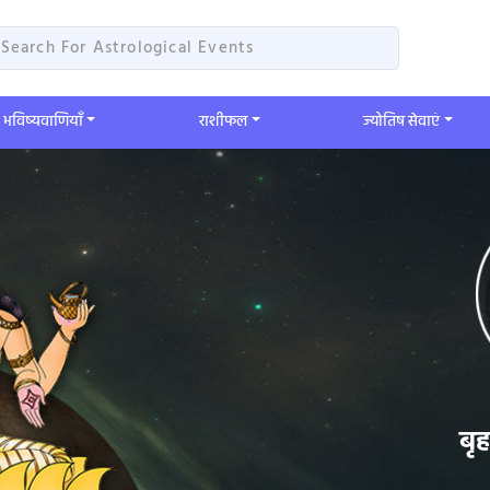
भविष्यवाणियाँ
​राशीफल
ज्योतिष सेवाएं
बृ