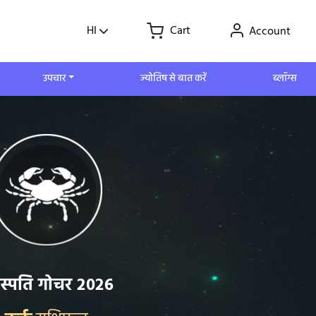
HI
Cart
Account
उपचार
ज्योतिष से बात करें
ब्लॉग्स
हस्पति गोचर 2026