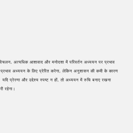
्मक विचलन, अत्यधिक आशावाद और मनोदशा में परिवर्तन अध्ययन पर प्रभाव
ा प्रभाव अध्ययन के लिए प्रेरित करेगा, लेकिन अनुशासन की कमी के कारण
ि प्रेरणा और उद्देश्य स्पष्ट न हों, तो अध्ययन में रुचि बनाए रखना
री रहेगा।