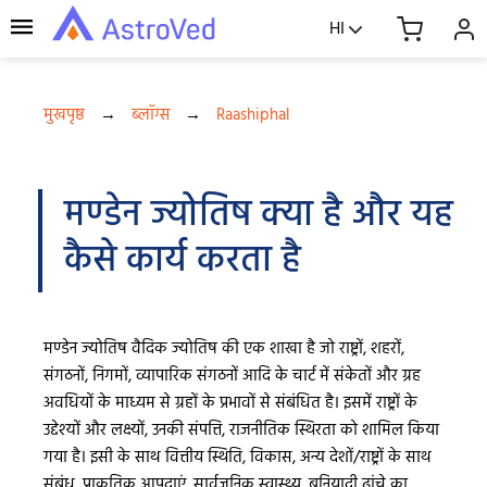
HI
मुखपृष्ठ
→
ब्लॉग्स
→
Raashiphal
मण्डेन ज्योतिष क्या है और यह
कैसे कार्य करता है
मण्डेन ज्योतिष वैदिक ज्योतिष की एक शाखा है जो राष्ट्रों, शहरों,
संगठनों, निगमों, व्यापारिक संगठनों आदि के चार्ट में संकेतों और ग्रह
अवधियों के माध्यम से ग्रहों के प्रभावों से संबंधित है। इसमें राष्ट्रों के
उद्देश्यों और लक्ष्यों, उनकी संपत्ति, राजनीतिक स्थिरता को शामिल किया
गया है। इसी के साथ वित्तीय स्थिति, विकास, अन्य देशों/राष्ट्रों के साथ
संबंध, प्राकृतिक आपदाएं, सार्वजनिक स्वास्थ्य, बुनियादी ढांचे का