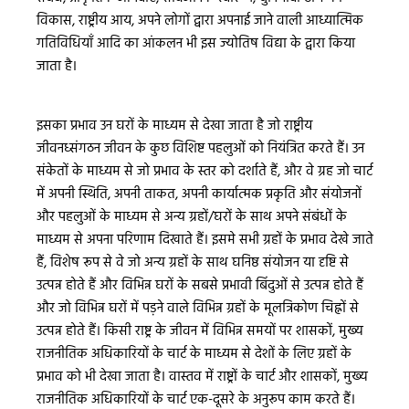
विकास, राष्ट्रीय आय, अपने लोगों द्वारा अपनाई जाने वाली आध्यात्मिक
गतिविधियाँ आदि का आंकलन भी इस ज्योतिष विद्या के द्वारा किया
जाता है।
इसका प्रभाव उन घरों के माध्यम से देखा जाता है जो राष्ट्रीय
जीवनध्संगठन जीवन के कुछ विशिष्ट पहलुओं को नियंत्रित करते हैं। उन
संकेतों के माध्यम से जो प्रभाव के स्तर को दर्शाते हैं, और वे ग्रह जो चार्ट
में अपनी स्थिति, अपनी ताकत, अपनी कार्यात्मक प्रकृति और संयोजनों
और पहलुओं के माध्यम से अन्य ग्रहों/घरों के साथ अपने संबंधों के
माध्यम से अपना परिणाम दिखाते हैं। इसमे सभी ग्रहों के प्रभाव देखे जाते
हैं, विशेष रूप से वे जो अन्य ग्रहों के साथ घनिष्ठ संयोजन या दृष्टि से
उत्पन्न होते हैं और विभिन्न घरों के सबसे प्रभावी बिंदुओं से उत्पन्न होते हैं
और जो विभिन्न घरों में पड़ने वाले विभिन्न ग्रहों के मूलत्रिकोण चिह्नों से
उत्पन्न होते हैं। किसी राष्ट्र के जीवन में विभिन्न समयों पर शासकों, मुख्य
राजनीतिक अधिकारियों के चार्ट के माध्यम से देशों के लिए ग्रहों के
प्रभाव को भी देखा जाता है। वास्तव में राष्ट्रों के चार्ट और शासकों, मुख्य
राजनीतिक अधिकारियों के चार्ट एक-दूसरे के अनुरूप काम करते हैं।