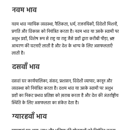
नवम भाव
नवम भाव न्यायिक व्यवस्था, नैतिकता, धर्म, राजनयिकों, विदेशी मिशनों,
प्रगति और विकास को नियंत्रित करता है। नवम भाव या उसके स्वामी पर
अशुभ ग्रहों, विशेष रूप से राहु या राहु जैसे ग्रहों द्वारा करीबी पीड़ा, भ्रष्ट
आचरण की घटनाएँ लाती है और देश के भाग्य के लिए असफलताएँ
लाती है।
दसवाँ भाव
दसवां घर कार्यपालिका, संसद, प्रशासन, विदेशी व्यापार, कानून और
व्यवस्था को नियंत्रित करता है। दशम भाव या उसके स्वामी पर अशुभ
ग्रहों का निकट प्रभाव प्रतिष्ठा को ख़राब करता है और देश की अंतर्राष्ट्रीय
स्थिति के लिए असफलता का संकेत देता है।
ग्यारहवाँ भाव