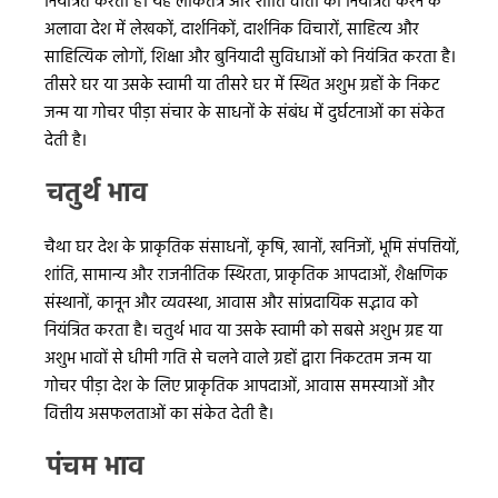
नियंत्रित करता है। यह लोकतंत्र और शांति वार्ता को नियंत्रित करने के
अलावा देश में लेखकों, दार्शनिकों, दार्शनिक विचारों, साहित्य और
साहित्यिक लोगों, शिक्षा और बुनियादी सुविधाओं को नियंत्रित करता है।
तीसरे घर या उसके स्वामी या तीसरे घर में स्थित अशुभ ग्रहों के निकट
जन्म या गोचर पीड़ा संचार के साधनों के संबंध में दुर्घटनाओं का संकेत
देती है।
चतुर्थ भाव
चैथा घर देश के प्राकृतिक संसाधनों, कृषि, खानों, खनिजों, भूमि संपत्तियों,
शांति, सामान्य और राजनीतिक स्थिरता, प्राकृतिक आपदाओं, शैक्षणिक
संस्थानों, कानून और व्यवस्था, आवास और सांप्रदायिक सद्भाव को
नियंत्रित करता है। चतुर्थ भाव या उसके स्वामी को सबसे अशुभ ग्रह या
अशुभ भावों से धीमी गति से चलने वाले ग्रहों द्वारा निकटतम जन्म या
गोचर पीड़ा देश के लिए प्राकृतिक आपदाओं, आवास समस्याओं और
वित्तीय असफलताओं का संकेत देती है।
पंचम भाव