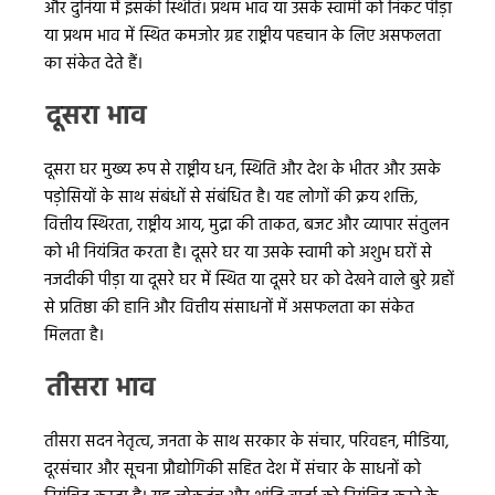
और दुनिया में इसकी स्थिति। प्रथम भाव या उसके स्वामी को निकट पीड़ा
या प्रथम भाव में स्थित कमजोर ग्रह राष्ट्रीय पहचान के लिए असफलता
का संकेत देते हैं।
दूसरा भाव
दूसरा घर मुख्य रूप से राष्ट्रीय धन, स्थिति और देश के भीतर और उसके
पड़ोसियों के साथ संबंधों से संबंधित है। यह लोगों की क्रय शक्ति,
वित्तीय स्थिरता, राष्ट्रीय आय, मुद्रा की ताकत, बजट और व्यापार संतुलन
को भी नियंत्रित करता है। दूसरे घर या उसके स्वामी को अशुभ घरों से
नजदीकी पीड़ा या दूसरे घर में स्थित या दूसरे घर को देखने वाले बुरे ग्रहों
से प्रतिष्ठा की हानि और वित्तीय संसाधनों में असफलता का संकेत
मिलता है।
तीसरा भाव
तीसरा सदन नेतृत्व, जनता के साथ सरकार के संचार, परिवहन, मीडिया,
दूरसंचार और सूचना प्रौद्योगिकी सहित देश में संचार के साधनों को