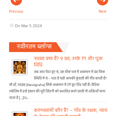
Previous
Next
On Mar 5 2024
नवीनतम ब्लॉग्स
नवग्रह क्या हैं? 9 ग्रह, उनके रंग और पूजा
विधि
जब आप पैदा हुए थे, उस ठीक पल में आसमान में ग्रह किस
स्थिति में थे – पता है यही आपकी कुंडली की नींव बनती है?
जी हाँ, नवग्रह (Navagraha) सिर्फ आसमान में टंगे हुए पिंड नहीं हैं। वैदिक
ज्योतिष में इन्हें इंसान की पूरी ज़िंदगी को प्रभावित करने वाली नौ शक्तियाँ माना
जाता है […]13...
करुप्पसामी कौन हैं? – गाँव के रक्षक, न्याय