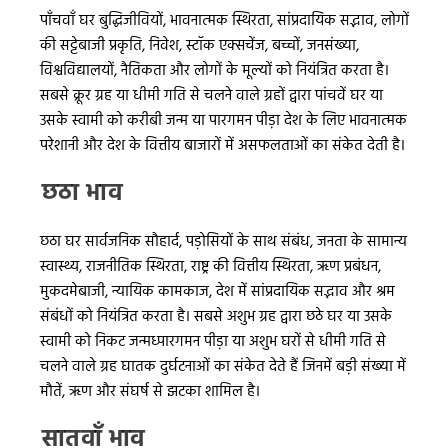
पाँचवाँ घर बुद्धिजीवियों, भावनात्मक स्थिरता, सांप्रदायिक सद्भाव, लोगों
की सट्टेबाजी प्रकृति, निवेश, स्टॉक एक्सचेंज, बच्चों, जनसंख्या,
विश्वविद्यालयों, नैतिकता और लोगों के मूल्यों को नियंत्रित करता है।
सबसे क्रूर ग्रह या धीमी गति से चलने वाले ग्रहों द्वारा पांचवें घर या
उसके स्वामी को करीबी जन्म या पारगमन पीड़ा देश के लिए भावनात्मक
परेशानी और देश के वित्तीय बाजारों में असफलताओं का संकेत देती है।
छठा भाव
छठा घर सार्वजनिक सौहार्द, पड़ोसियों के साथ संबंध, जनता के सामान्य
स्वास्थ्य, राजनीतिक स्थिरता, राष्ट्र की वित्तीय स्थिरता, ऋण प्रबंधन,
मुकदमेबाजी, न्यायिक कामकाज, देश में सांप्रदायिक सद्भाव और श्रम
संबंधों को नियंत्रित करता है। सबसे अशुभ ग्रह द्वारा छठे घर या उसके
स्वामी को निकट जन्मध्पारगमन पीड़ा या अशुभ घरों से धीमी गति से
चलने वाले ग्रह घातक दुर्घटनाओं का संकेत देते हैं जिनमें बड़ी संख्या में
मौतें, ऋण और संघर्ष से झटका शामिल है।
सातवाँ भाव