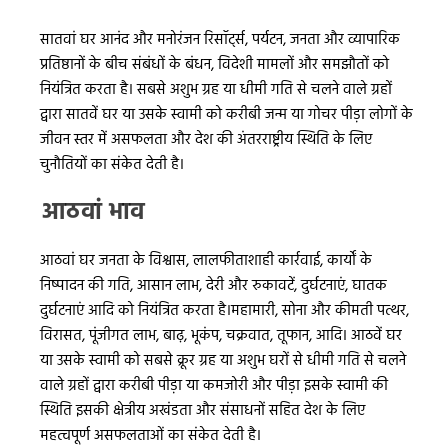
सातवां घर आनंद और मनोरंजन रिसॉर्ट्स, पर्यटन, जनता और व्यापारिक
प्रतिष्ठानों के बीच संबंधों के बंधन, विदेशी मामलों और समझौतों को
नियंत्रित करता है। सबसे अशुभ ग्रह या धीमी गति से चलने वाले ग्रहों
द्वारा सातवें घर या उसके स्वामी को करीबी जन्म या गोचर पीड़ा लोगों के
जीवन स्तर में असफलता और देश की अंतरराष्ट्रीय स्थिति के लिए
चुनौतियों का संकेत देती है।
आठवां भाव
आठवां घर जनता के विश्वास, लालफीताशाही कार्रवाई, कार्यों के
निष्पादन की गति, आसान लाभ, देरी और रुकावटें, दुर्घटनाएं, घातक
दुर्घटनाएं आदि को नियंत्रित करता है।महामारी, सोना और कीमती पत्थर,
विरासत, पूंजीगत लाभ, बाढ़, भूकंप, चक्रवात, तूफान, आदि। आठवें घर
या उसके स्वामी को सबसे क्रूर ग्रह या अशुभ घरों से धीमी गति से चलने
वाले ग्रहों द्वारा करीबी पीड़ा या कमजोरी और पीड़ा इसके स्वामी की
स्थिति इसकी क्षेत्रीय अखंडता और संसाधनों सहित देश के लिए
महत्वपूर्ण असफलताओं का संकेत देती है।