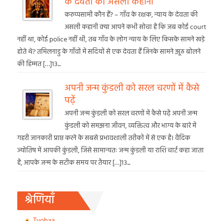
के देवता की असली कहानी
करुप्पसामी कौन हैं? – गाँव के रक्षक, न्याय के देवता की
असली कहानी क्या आपने कभी सोचा है कि जब कोई court
नहीं था, कोई police नहीं थी, तब गाँव के लोग न्याय के लिए किसके सामने खड़े
होते थे? तमिलनाडु के गाँवों में सदियों से एक देवता हैं जिनके सामने झूठ बोलने
की हिम्मत […]13...
अपनी जन्म कुंडली को सरल चरणों में कैसे
पढ़ें
अपनी जन्म कुंडली को सरल चरणों में कैसे पढ़ें अपनी जन्म
कुंडली को समझना जीवन, व्यक्तित्व और भाग्य के बारे में
गहरी जानकारी प्राप्त करने के सबसे प्रभावशाली तरीकों में से एक है। वैदिक
ज्योतिष में आपकी कुंडली, जिसे सामान्यतः जन्म कुंडली या राशि चार्ट कहा जाता
है, आपके जन्म के सटीक समय पर तैयार […]13...
श्रेणियाँ