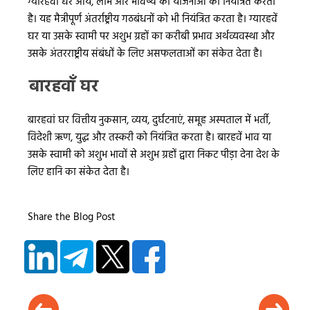
ग्यारहवां घर आय, लाभ और भविष्य की योजनाओं को नियंत्रित करता
है। यह मैत्रीपूर्ण अंतर्राष्ट्रीय गठबंधनों को भी नियंत्रित करता है। ग्यारहवें
घर या उसके स्वामी पर अशुभ ग्रहों का करीबी प्रभाव अर्थव्यवस्था और
उसके अंतरराष्ट्रीय संबंधों के लिए असफलताओं का संकेत देता है।
बारहवाँ घर
बारहवां घर वित्तीय नुकसान, व्यय, दुर्घटनाएं, समूह अस्पताल में भर्ती,
विदेशी ऋण, युद्ध और तस्करी को नियंत्रित करता है। बारहवें भाव या
उसके स्वामी को अशुभ भावों से अशुभ ग्रहों द्वारा निकट पीड़ा देना देश के
लिए हानि का संकेत देता है।
Share the Blog Post