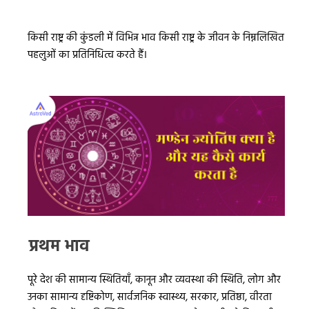
किसी राष्ट्र की कुंडली में विभिन्न भाव किसी राष्ट्र के जीवन के निम्नलिखित
पहलुओं का प्रतिनिधित्व करते हैं।
प्रथम भाव
पूरे देश की सामान्य स्थितियाँ, कानून और व्यवस्था की स्थिति, लोग और
उनका सामान्य दृष्टिकोण, सार्वजनिक स्वास्थ्य, सरकार, प्रतिष्ठा, वीरता