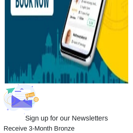
Sign up for our Newsletters
Receive 3-Month Bronze