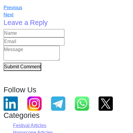
Previous
Next
Leave a Reply
Submit Comment
Follow Us
Categories
Festival Articles
Horoscope Articles