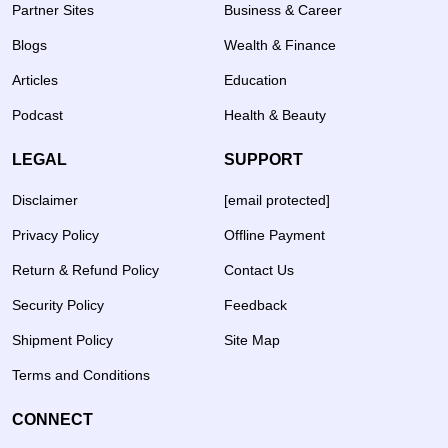
Partner Sites
Business & Career
Blogs
Wealth & Finance
Articles
Education
Podcast
Health & Beauty
LEGAL
SUPPORT
Disclaimer
[email protected]
Privacy Policy
Offline Payment
Return & Refund Policy
Contact Us
Security Policy
Feedback
Shipment Policy
Site Map
Terms and Conditions
CONNECT