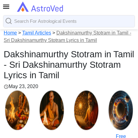
Home
>
Tamil Articles
>
Dakshinamurthy Stotram in Tamil -
Sri Dakshinamurthy Stotram Lyrics in Tamil
Dakshinamurthy Stotram in Tamil
- Sri Dakshinamurthy Stotram
Lyrics in Tamil
May 23, 2020
Free