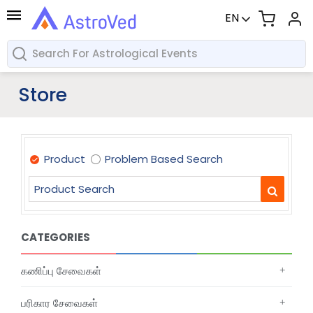
EN
Store
Product
Problem Based Search
CATEGORIES
கணிப்பு சேவைகள்
பரிகார சேவைகள்