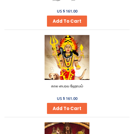
US $ 161.00
Add To Cart
கால பைரவ ஹோமம்
US $ 161.00
Add To Cart