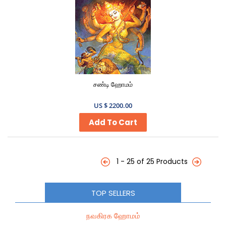
சண்டி ஹோமம்
US $ 2200.00
Add To Cart
1 - 25 of 25 Products
TOP SELLERS
நவகிரக ஹோமம்