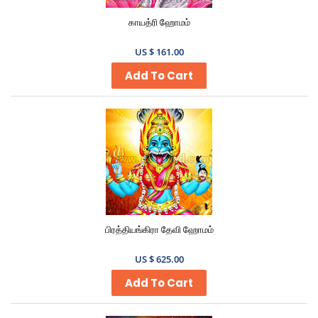
காயத்ரி ஹோமம்
US $ 161.00
Add To Cart
பிரத்தியங்கிரா தேவி ஹோமம்
US $ 625.00
Add To Cart