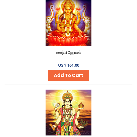
லக்ஷ்மி ஹோமம்
US $ 161.00
Add To Cart