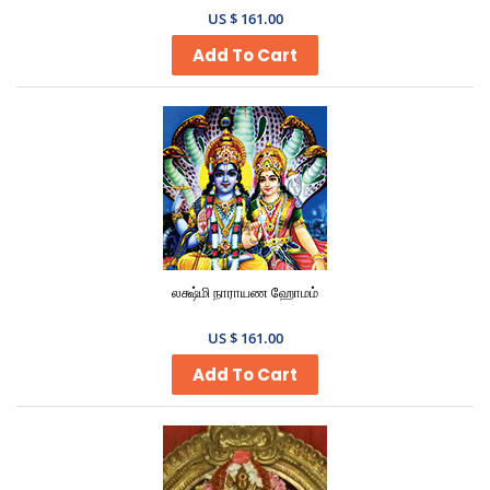
US $ 161.00
Add To Cart
லக்ஷ்மி நாராயண ஹோமம்
US $ 161.00
Add To Cart