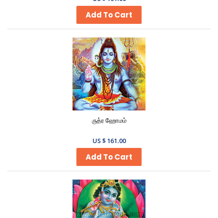
Add To Cart
ருத்ர ஹோமம்
US $ 161.00
Add To Cart