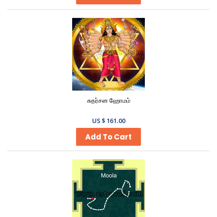
சுதர்சன ஹோமம்
US $ 161.00
Add To Cart