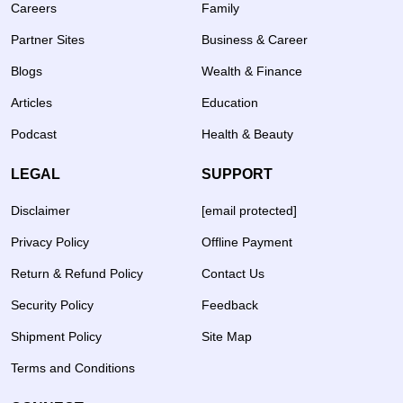
Careers
Family
Partner Sites
Business & Career
Blogs
Wealth & Finance
Articles
Education
Podcast
Health & Beauty
LEGAL
SUPPORT
Disclaimer
[email protected]
Privacy Policy
Offline Payment
Return & Refund Policy
Contact Us
Security Policy
Feedback
Shipment Policy
Site Map
Terms and Conditions