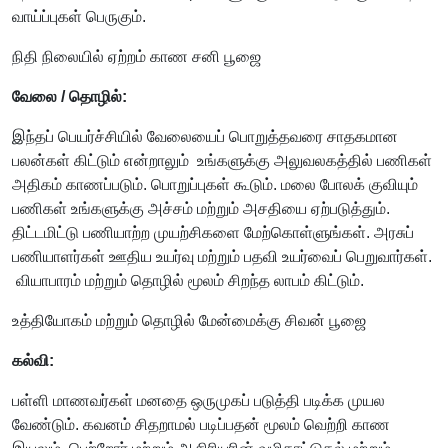
வாய்ப்புகள் பெருகும்.
நிதி நிலையில் ஏற்றம் காண சனி பூஜை
வேலை / தொழில்:
இந்தப் பெயர்ச்சியில் வேலையைப் பொறுத்தவரை சாதகமான
பலன்கள் கிட்டும் என்றாலும் உங்களுக்கு அலுவலகத்தில் பணிகள்
அதிகம் காணப்படும். பொறுப்புகள் கூடும். மலை போலக் குவியும்
பணிகள் உங்களுக்கு அச்சம் மற்றும் அசதியை ஏற்படுத்தும்.
திட்டமிட்டு பணியாற்ற முயற்சிகளை மேற்கொள்ளுங்கள். அரசுப்
பணியாளர்கள் ஊதிய உயர்வு மற்றும் பதவி உயர்வைப் பெறுவார்கள்.
வியாபாரம் மற்றும் தொழில் மூலம் சிறந்த லாபம் கிட்டும்.
உத்தியோகம் மற்றும் தொழில் மேன்மைக்கு சிவன் பூஜை
கல்வி:
பள்ளி மாணவர்கள் மனதை ஒருமுகப் படுத்தி படிக்க முயல
வேண்டும். கவனம் சிதறாமல் படிப்பதன் மூலம் வெற்றி காண