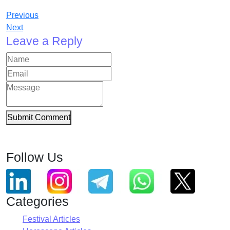
Previous
Next
Leave a Reply
Submit Comment
Follow Us
Categories
Festival Articles