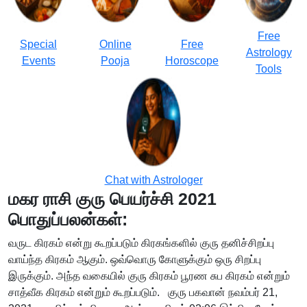
Free
Special
Online
Free
Astrology
Events
Pooja
Horoscope
Tools
Chat with Astrologer
மகர ராசி குரு பெயர்ச்சி 2021
பொதுப்பலன்கள்:
வருட கிரகம் என்று கூறப்படும் கிரகங்களில் குரு தனிச்சிறப்பு
வாய்ந்த கிரகம் ஆகும். ஒவ்வொரு கோளுக்கும் ஒரு சிறப்பு
இருக்கும். அந்த வகையில் குரு கிரகம் பூரண சுப கிரகம் என்றும்
சாத்வீக கிரகம் என்றும் கூறப்படும். குரு பகவான் நவம்பர் 21,