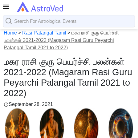
Home
>
Rasi Palangal Tamil
>
மகர ராசி குரு பெயர்ச்சி
பலன்கள் 2021-2022 (Magaram Rasi Guru Peyarchi
Palangal Tamil 2021 to 2022)
மகர ராசி குரு பெயர்ச்சி பலன்கள்
2021-2022 (Magaram Rasi Guru
Peyarchi Palangal Tamil 2021 to
2022)
September 28, 2021