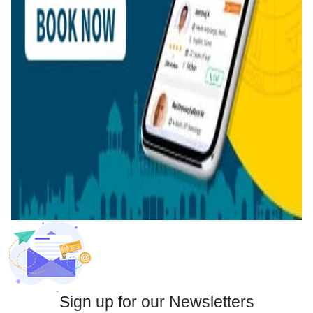
Sign up for our Newsletters