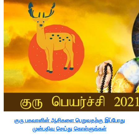
குரு பகவானின் ஆசிகளை பெறுவதற்கு இப்போது
முன்பதிவு செய்து கொள்ளுங்கள்