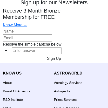
Sign up for our Newsletters
Receive 3-Month Bronze
Membership for FREE
Know More →
Resolve the simple captcha below:
+
=
Sign Up
KNOW US
ASTROWORLD
About
Astrology Services
Board Of Advisors
Astropedia
R&D Institute
Priest Services