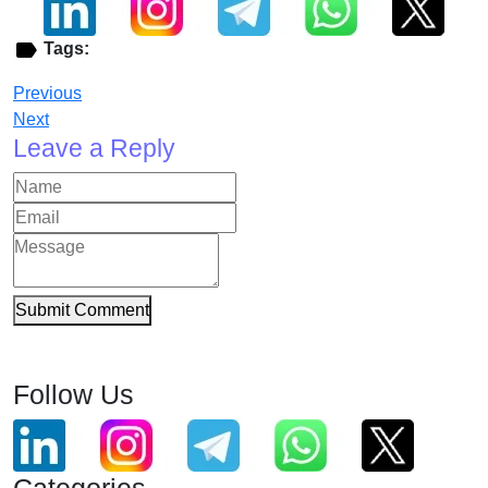
Tags:
Previous
Next
Leave a Reply
Submit Comment
Follow Us
Categories