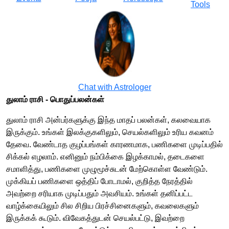
Tools
Chat with Astrologer
துலாம் ராசி -​​ பொதுப்பலன்கள்
துலாம் ராசி அன்பர்களுக்கு இந்த மாதப் பலன்கள், கலவையாக
இருக்கும். உங்கள் இலக்குகளிலும், செயல்களிலும் உரிய கவனம்
தேவை. வேண்டாத குழப்பங்கள் காரணமாக, பணிகளை முடிப்பதில்
சிக்கல் எழலாம். எனினும் நம்பிக்கை இழக்காமல், தடைகளை
சமாளித்து, பணிகளை முழுமூச்சுடன் மேற்கொள்ள வேண்டும்.
முக்கியப் பணிகளை ஒத்திப் போடாமல், குறித்த நேரத்தில்
அவற்றை சரியாக முடிப்பதும் அவசியம். உங்கள் தனிப்பட்ட
வாழ்க்கையிலும் சில சிறிய பிரச்சினைகளும், கவலைகளும்
இருக்கக் கூடும். விவேகத்துடன் செயல்பட்டு, இவற்றை