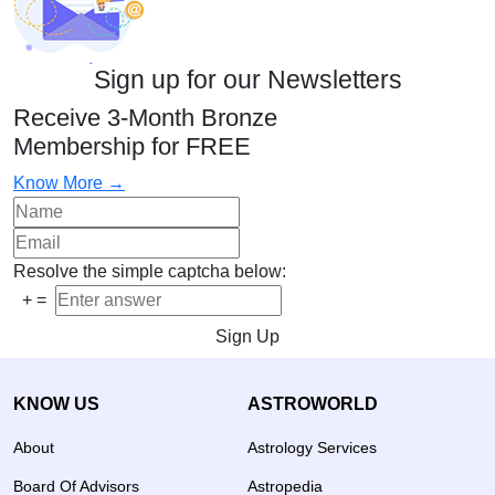
Sign up for our Newsletters
Receive 3-Month Bronze
Membership for FREE
Know More →
Resolve the simple captcha below:
+
=
Sign Up
KNOW US
ASTROWORLD
About
Astrology Services
Board Of Advisors
Astropedia