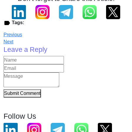
Tags:
Previous
Next
Leave a Reply
Submit Comment
Follow Us