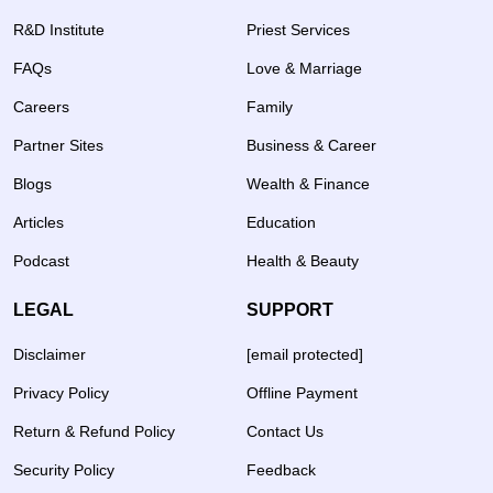
R&D Institute
Priest Services
FAQs
Love & Marriage
Careers
Family
Partner Sites
Business & Career
Blogs
Wealth & Finance
Articles
Education
Podcast
Health & Beauty
LEGAL
SUPPORT
Disclaimer
[email protected]
Privacy Policy
Offline Payment
Return & Refund Policy
Contact Us
Security Policy
Feedback