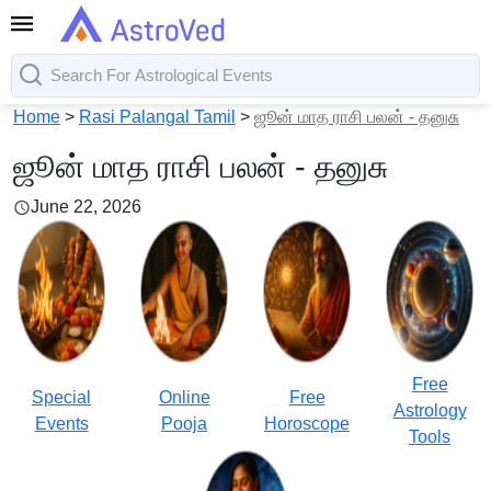
Home
>
Rasi Palangal Tamil
>
ஜூன் மாத ராசி பலன் - தனுசு
ஜூன் மாத ராசி பலன் - தனுசு
June 22, 2026
Free
Special
Online
Free
Astrology
Events
Pooja
Horoscope
Tools