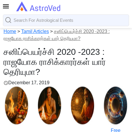
Home
>
Tamil Articles
>
சனிப்பெயர்ச்சி 2020 -2023 :
ராஜயோக ராசிக்காரர்கள் யார் தெரியுமா?
சனிப்பெயர்ச்சி 2020 -2023 :
ராஜயோக ராசிக்காரர்கள் யார்
தெரியுமா?
December 17, 2019
Free