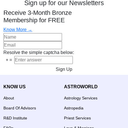
Sign up for our Newsletters
Receive 3-Month Bronze
Membership for FREE
Know More →
Resolve the simple captcha below:
+
=
Sign Up
KNOW US
ASTROWORLD
About
Astrology Services
Board Of Advisors
Astropedia
R&D Institute
Priest Services