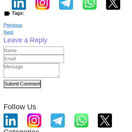
Tags:
Previous
Next
Leave a Reply
Submit Comment
Follow Us
Categories