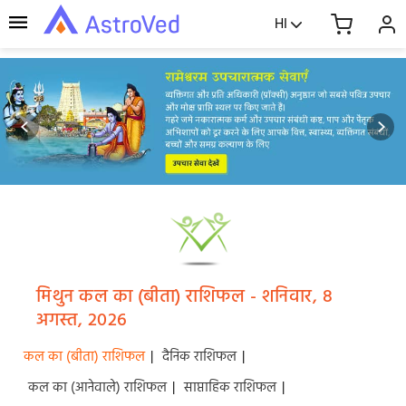
HI
मिथुन कल का (बीता) राशिफल - शनिवार, 8
अगस्त, 2026
कल का (बीता) राशिफल
|
दैनिक राशिफल
|
कल का (आनेवाले) राशिफल
|
साप्ताहिक राशिफल
|