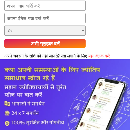
अभी ग्राहक बनें
अपने चंद्रमा के राशि को नहीं जानते? पता लगाने के लिए
यहां क्लिक करें