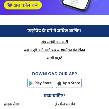
एस्ट्रोवेद के बारे में अधिक जानिए।
संघ संबंधी जानकारी
बहुधा पूछे जाने वाले प्रश्न व उपभोक्ता संदर्शिका
साथी साइटें
DOWNLOAD OUR APP
Play Store
App Store
मदद चाहिए?
ग्राहक सेवा
ई - मेल समर्थन