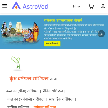
HI
कुंभ वर्षफल राशिफल
2026
कल का (बीता) राशिफल
|
दैनिक राशिफल
|
कल का (आनेवाले) राशिफल
|
साप्ताहिक राशिफल
|
मासिक राशिफल
|
वर्षफल राशिफल