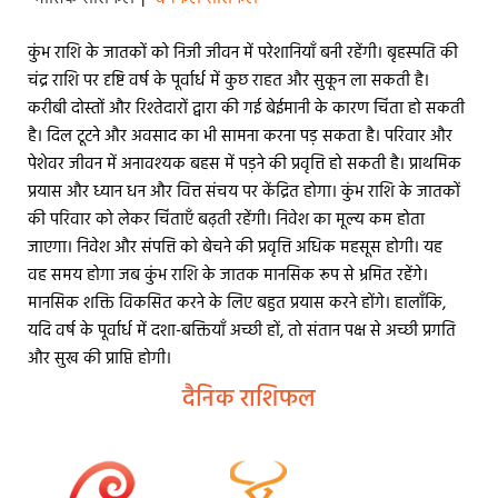
कुंभ राशि के जातकों को निजी जीवन में परेशानियाँ बनी रहेंगी। बृहस्पति की
चंद्र राशि पर दृष्टि वर्ष के पूर्वार्ध में कुछ राहत और सुकून ला सकती है।
करीबी दोस्तों और रिश्तेदारों द्वारा की गई बेईमानी के कारण चिंता हो सकती
है। दिल टूटने और अवसाद का भी सामना करना पड़ सकता है। परिवार और
पेशेवर जीवन में अनावश्यक बहस में पड़ने की प्रवृत्ति हो सकती है। प्राथमिक
प्रयास और ध्यान धन और वित्त संचय पर केंद्रित होगा। कुंभ राशि के जातकों
की परिवार को लेकर चिंताएँ बढ़ती रहेंगी। निवेश का मूल्य कम होता
जाएगा। निवेश और संपत्ति को बेचने की प्रवृत्ति अधिक महसूस होगी। यह
वह समय होगा जब कुंभ राशि के जातक मानसिक रूप से भ्रमित रहेंगे।
मानसिक शक्ति विकसित करने के लिए बहुत प्रयास करने होंगे। हालाँकि,
यदि वर्ष के पूर्वार्ध में दशा-बक्तियाँ अच्छी हों, तो संतान पक्ष से अच्छी प्रगति
और सुख की प्राप्ति होगी।
दैनिक राशिफल