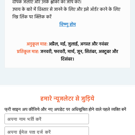
दीपक जलाएँ और उनके श्लोकों का जाप करें।
उपाय के बारे में विस्तार से जानने के लिए और इसे ऑर्डर करने के लिए
निम्न लिंक पर क्लिक करें
विष्णु होम
अनुकूल माह:
अप्रैल, मई, जुलाई, अगस्त और नवंबर
प्रतिकूल माह:
जनवरी, फरवरी, मार्च, जून, सितंबर, अक्टूबर और
दिसंबर।
हमारे न्यूजलेटर से जुड़िये
फ्री साइन अप कीजिये और नए अपडेट पर अधिसूचित होने वाले पहले व्यक्ति बनें