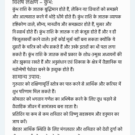
विशेष लक्षण – कुंभ:
कुंभ राशि के जातक बुद्धिमान होते हैं, लेकिन नए विचारों को समझने
और आत्मसात करने में थोड़े धीमे होते हैं। कुंभ राशि के जातक व्यापक
दृष्टिकोण वाले, सौम्य, मानवीय और समझदार होते हैं, मुखर और
निःस्वार्थ होते हैं। कुंभ राशि के जातक न तो कंजूस होते हैं और न ही
फिजूलखर्ची करने वाले। इन्हें कोई मूर्ख नहीं बना सकता क्योंकि ये
दूसरों के चरित्र को भाँप सकते हैं और उनके इरादों का भी पता लगा
सकते हैं। कुंभ राशि के जातक सभी प्रकार के शोध-उन्मुख अध्ययनों की
ओर झुकाव रखते हैं और अनुसंधान एवं विकास के क्षेत्र में वैज्ञानिक या
नवोन्मेषी पेशेवर बनने के इच्छुक होते हैं।
सामान्य उपाय:
गुरुवार को दक्षिणामूर्ति स्तोत्र का पाठ करने से आर्थिक और करियर में
शुभ परिणाम मिल सकते हैं।
सोमवार को भगवान गणेश का अभिषेक करने के लिए दूध चढ़ाने से
वैवाहिक जीवन में सामंजस्य बना रहता है।
प्रतिदिन या कम से कम शनिवार को विष्णु सहस्रनाम और हनुमान का
जाप करें।
बेहतर आर्थिक स्थिति के लिए मंगलवार और शनिवार को देवी दुर्गा को