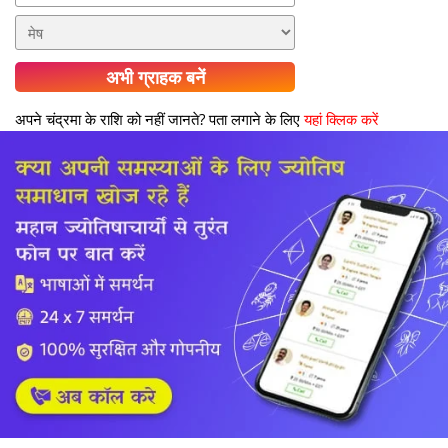
अभी ग्राहक बनें
अपने चंद्रमा के राशि को नहीं जानते? पता लगाने के लिए
यहां क्लिक करें