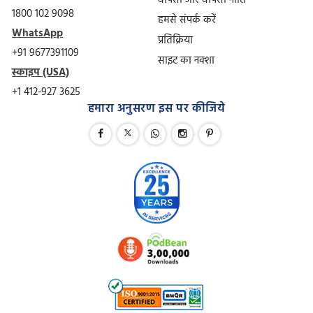
1800 102 9098
हमसे संपर्क करें
WhatsApp
प्रतिक्रिया
+91 9677391109
साइट का नक्शा
स्काइप (USA)
+1 412-927 3625
हमारा अनुसरण इस पर कीजिये