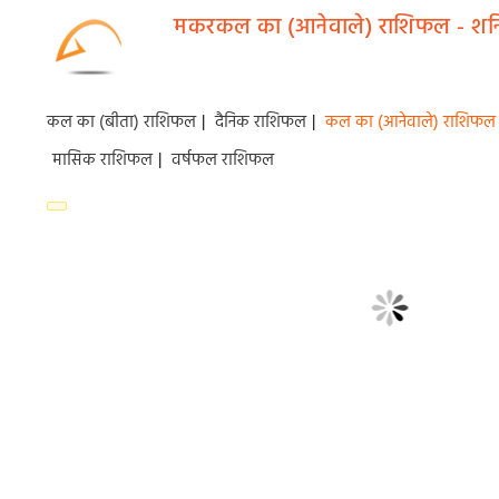
मकरकल का (आनेवाले) राशिफल - शनि
कल का (बीता) राशिफल
|
दैनिक राशिफल
|
कल का (आनेवाले) राशिफल
मासिक राशिफल
|
वर्षफल राशिफल