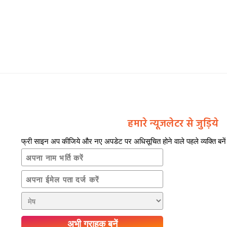
हमारे न्यूजलेटर से जुड़िये
फ्री साइन अप कीजिये और नए अपडेट पर अधिसूचित होने वाले पहले व्यक्ति बनें
अभी ग्राहक बनें