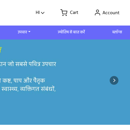
HI
Cart
Account
उपचार
ज्योतिष से बात करें
ब्लॉग्स