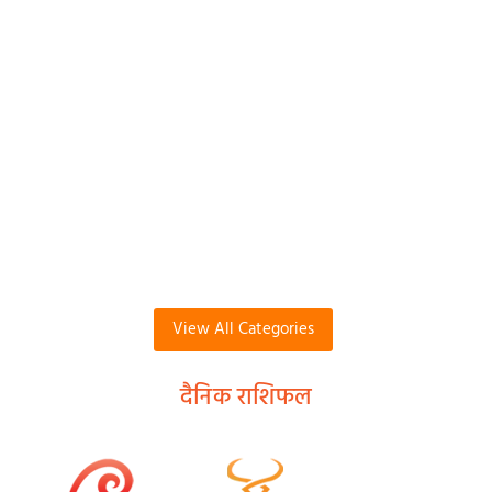
View All Categories
दैनिक राशिफल