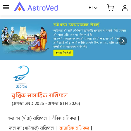
HI
वृश्चिक साप्ताहिक राशिफल
(अगस्त 2ND 2026 - अगस्त 8TH 2026)
कल का (बीता) राशिफल
|
दैनिक राशिफल
|
कल का (आनेवाले) राशिफल
|
साप्ताहिक राशिफल
|