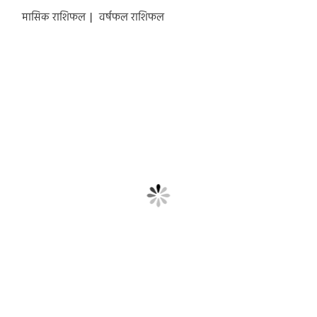
मासिक राशिफल
|
वर्षफल राशिफल