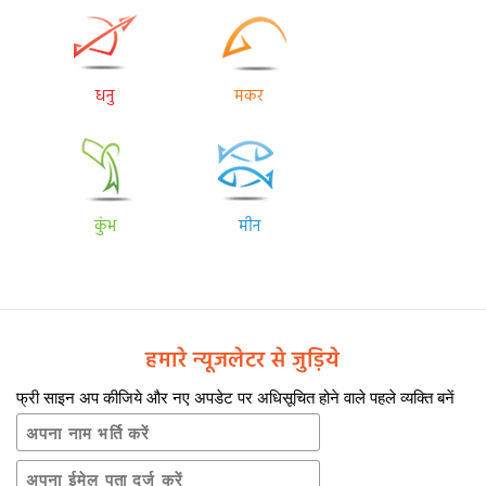
धनु
मकर
कुंभ
मीन
हमारे न्यूजलेटर से जुड़िये
फ्री साइन अप कीजिये और नए अपडेट पर अधिसूचित होने वाले पहले व्यक्ति बनें