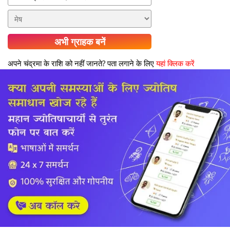
अभी ग्राहक बनें
अपने चंद्रमा के राशि को नहीं जानते? पता लगाने के लिए
यहां क्लिक करें