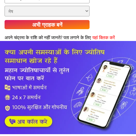
अभी ग्राहक बनें
अपने चंद्रमा के राशि को नहीं जानते? पता लगाने के लिए
यहां क्लिक करें