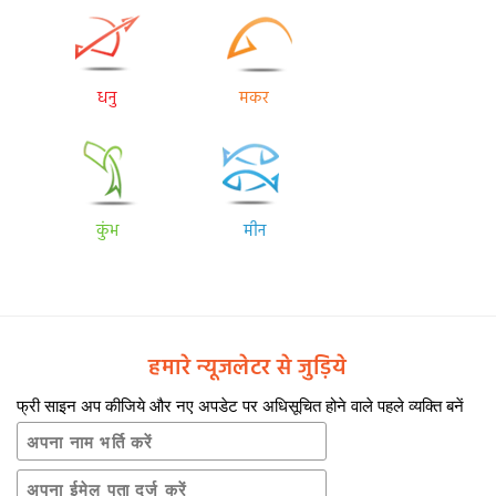
धनु
मकर
कुंभ
मीन
हमारे न्यूजलेटर से जुड़िये
फ्री साइन अप कीजिये और नए अपडेट पर अधिसूचित होने वाले पहले व्यक्ति बनें