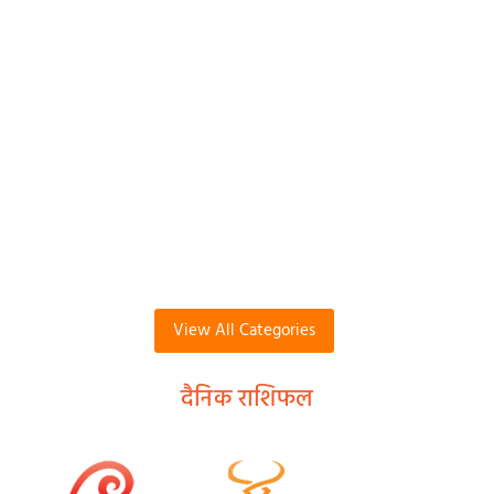
View All Categories
दैनिक राशिफल