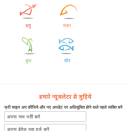
धनु
मकर
कुंभ
मीन
हमारे न्यूजलेटर से जुड़िये
फ्री साइन अप कीजिये और नए अपडेट पर अधिसूचित होने वाले पहले व्यक्ति बनें