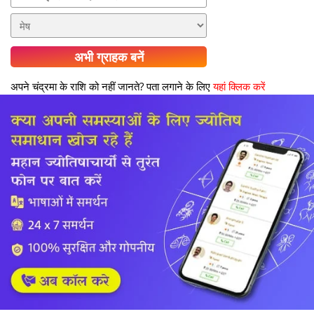
अभी ग्राहक बनें
अपने चंद्रमा के राशि को नहीं जानते? पता लगाने के लिए
यहां क्लिक करें