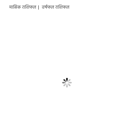
मासिक राशिफल
|
वर्षफल राशिफल