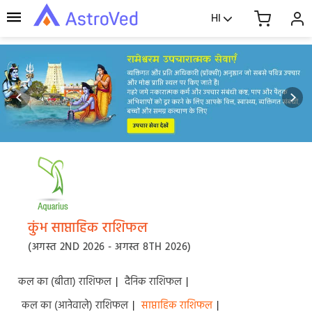
HI
कुंभ साप्ताहिक राशिफल
(अगस्त 2ND 2026 - अगस्त 8TH 2026)
कल का (बीता) राशिफल
|
दैनिक राशिफल
|
कल का (आनेवाले) राशिफल
|
साप्ताहिक राशिफल
|