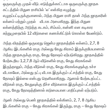
ஒருவருக்கு முதல் வீடு. எடுத்துக்காட்டாக ஒருவருக்கு ஜாதக
கட்டத்தில் மிதுன ராசியில் ‘ல’ என்கிற எழுத்து
எழுதப்பட்டிருக்குமானால், அந்த மிதுன ராசி தான் அந்த ஜாதகரின்
லக்னம் மற்றும் முதல் வீடாக அமைகிறது. இந்த மிதுன
லக்னத்திற்கு அடுத்த கடகம், சிம்மம், கன்னி என கடிகார
சுற்றுமுறையில் 12 வீடுகளை கணக்கிட்டுக் கொள்ள வேண்டும்.
அந்த விதத்தில் ஒருவரது ஜென்ம ஜாதகத்தில் லக்னம், 2,7, 8
ஆகிய இடங்களில் ராகு அல்லது கேது கிரகம் இருக்குமேயானால்
அந்த ஜாதகருக்கு ராகு, கேது தோஷம் ஏற்படுகிறது. ஜாதகத்தில்
மேற்கூறிய 1,2,7,8 ஆம் வீடுகளில் ராகு, கேது கிரகங்கள்
இருந்தாலும், அந்த வீடுகள் ராகு, கேது கிரகங்களுக்கு உச்ச
வீடாகவோ, அல்லது நட்பு வீடாக இருக்கும் பட்சத்தில் ராகு, கேது
தோஷம் இல்லை என்பது தெளிவாகிறது. ஆனால் மேற்கூறப்பட்ட
வீடுகள் ராகு, கேதுவுக்கு நீச்ச வீடுகளாக இருக்கும் பட்சத்தில்
ராகு, கேது தோஷத்தினால் கடுமையான பாதிப்புகள் ஏற்படும்.
ஆண் அல்லது பெண் ஜாதகத்தில் லக்கினம், 2, 7, 8 ஆகிய
இடங்களில் ராகு – கேது கிரகங்கள் இருந்து, ராகு – கேது தோஷம்