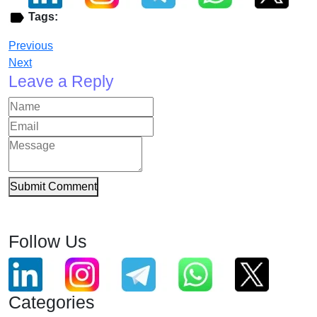
Tags:
Previous
Next
Leave a Reply
Submit Comment
Follow Us
Categories