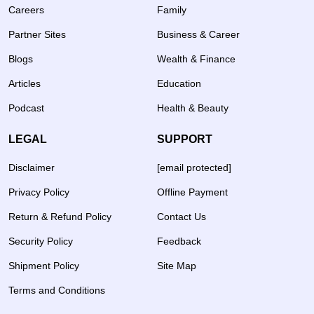
Careers
Family
Partner Sites
Business & Career
Blogs
Wealth & Finance
Articles
Education
Podcast
Health & Beauty
LEGAL
SUPPORT
Disclaimer
[email protected]
Privacy Policy
Offline Payment
Return & Refund Policy
Contact Us
Security Policy
Feedback
Shipment Policy
Site Map
Terms and Conditions