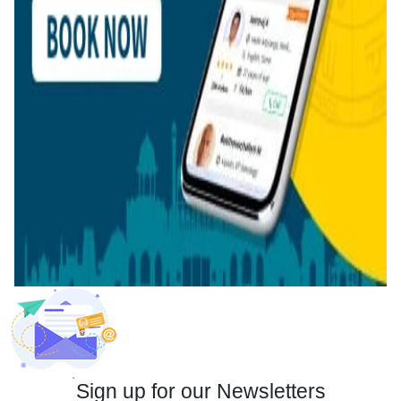
Sign up for our Newsletters