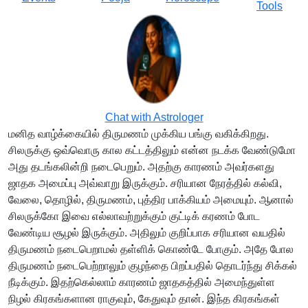
Tools
Chat with Astrologer
மனித வாழ்க்கையில் திருமணம் முக்கிய பங்கு வகிக்கிறது.
சிலருக்கு ஒவ்வொரு கால கட்டத்திலும் என்ன நடக்க வேண்டுமோ
அது தடங்கலின்றி நடைபெறும். அதற்கு காரணம் அவர்களது
ஜாதக அமைப்பு அவ்வாறு இருக்கும். சரியான நேரத்தில் கல்வி,
வேலை, தொழில், திருமணம், புத்திர பாக்கியம் அமையும். ஆனால்
சிலருக்கோ இவை எல்லாவற்றுக்கும் குட்டிக் கரணம் போட
வேண்டிய சூழல் இருக்கும். அதிலும் குறிப்பாக சரியான வயதில்
திருமணம் நடைபெறாமல் தள்ளிக் கொண்டே போகும். அதே போல
திருமணம் நடைபெற்றாலும் குழந்தை பிறப்பதில் தொடர்ந்து சிக்கல்
நீடிக்கும். இதற்கெல்லாம் காரணம் ஜாதகத்தில் அமைந்துள்ள
நிழல் கிரகங்களான ராகுவும், கேதுவும் தான். இந்த கிரகங்கள்