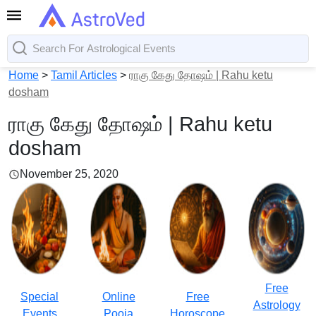
Home
>
Tamil Articles
>
ராகு கேது தோஷம் | Rahu ketu
dosham
ராகு கேது தோஷம் | Rahu ketu
dosham
November 25, 2020
Free
Special
Online
Free
Astrology
Events
Pooja
Horoscope