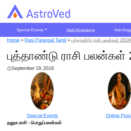
Special Events
Aadi Amavasya
Astrolog
Home
>
Rasi Palangal Tamil
>
புத்தாண்டு ராசி பலன்கள் 2019
புத்தாண்டு ராசி பலன்கள்
September 19, 2018
Special Events
Online Pooj
தனுசு ராசி - பொதுப்பலன்கள்