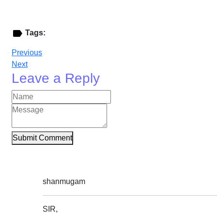
Tags:
Previous
Next
Leave a Reply
Submit Comment
shanmugam
SIR,