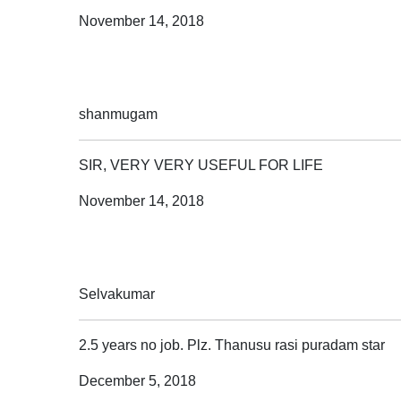
November 14, 2018
shanmugam
SIR, VERY VERY USEFUL FOR LIFE
November 14, 2018
Selvakumar
2.5 years no job. Plz. Thanusu rasi puradam star
December 5, 2018