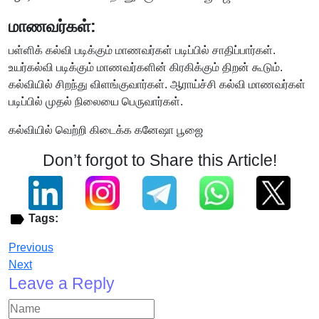
மாணவர்கள்:
பள்ளிக் கல்வி படிக்கும் மாணவர்கள் படிப்பில் சாதிப்பார்கள்.
உயர்கல்வி படிக்கும் மாணவர்களின் கிரகிக்கும் திறன் கூடும்.
கல்வியில் சிறந்து விளங்குவார்கள். ஆராய்ச்சி கல்வி மாணவர்கள்
படிப்பில் முதல் நிலையை பெருவார்கள்.
கல்வியில் வெற்றி கிடைக்க கனேஷா பூஜை
Don’t forgot to Share this Article!
Tags:
Previous
Next
Leave a Reply