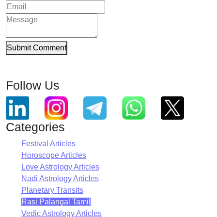
Submit Comment
Follow Us
Categories
Festival Articles
Horoscope Articles
Love Astrology Articles
Nadi Astrology Articles
Planetary Transits
Rasi Palangal Tamil
Vedic Astrology Articles