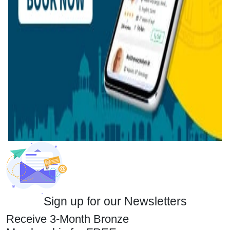
Sign up for our Newsletters
Receive 3-Month Bronze