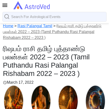
Home
>
Rasi Palangal Tamil
>
ரிஷபம் ராசி தமிழ் புத்தாண்டு
பலன்கள் 2022 – 2023 (Tamil Puthandu Rasi Palangal
Rishabam 2022 – 2023 )
ரிஷபம் ராசி தமிழ் புத்தாண்டு
பலன்கள் 2022 – 2023 (Tamil
Puthandu Rasi Palangal
Rishabam 2022 – 2023 )
March 17, 2022