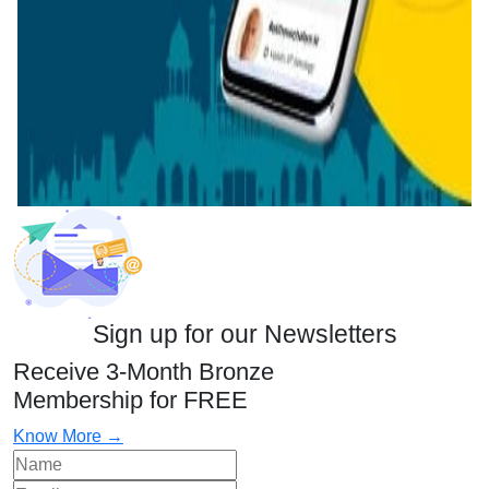
Sign up for our Newsletters
Receive 3-Month Bronze
Membership for FREE
Know More →