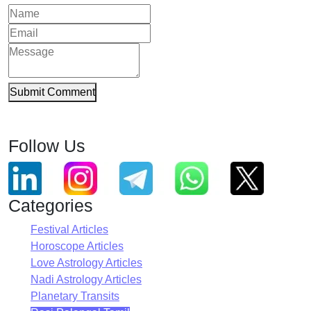
Submit Comment
Follow Us
Categories
Festival Articles
Horoscope Articles
Love Astrology Articles
Nadi Astrology Articles
Planetary Transits