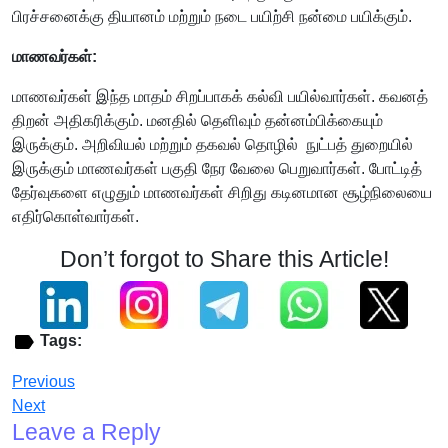
பிரச்சனைக்கு தியானம் மற்றும் நடை பயிற்சி நன்மை பயிக்கும்.
மாணவர்கள்:
மாணவர்கள் இந்த மாதம் சிறப்பாகக் கல்வி பயில்வார்கள். கவனத்
திறன் அதிகரிக்கும். மனதில் தெளிவும் தன்னம்பிக்கையும்
இருக்கும். அறிவியல் மற்றும் தகவல் தொழில் நுட்பத் துறையில்
இருக்கும் மாணவர்கள் பகுதி நேர வேலை பெறுவார்கள். போட்டித்
தேர்வுகளை எழுதும் மாணவர்கள் சிறிது கடினமான சூழ்நிலையை
எதிர்கொள்வார்கள்.
Don’t forgot to Share this Article!
Tags:
Previous
Next
Leave a Reply