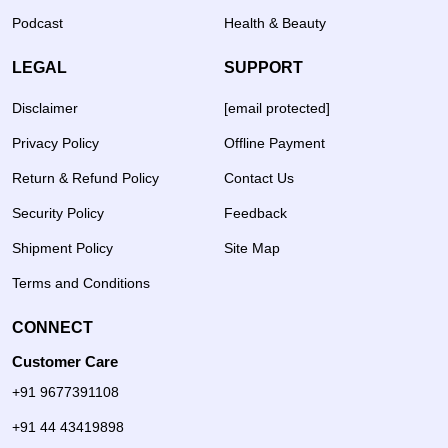
Podcast
Health & Beauty
LEGAL
SUPPORT
Disclaimer
[email protected]
Privacy Policy
Offline Payment
Return & Refund Policy
Contact Us
Security Policy
Feedback
Shipment Policy
Site Map
Terms and Conditions
CONNECT
Customer Care
+91 9677391108
+91 44 43419898