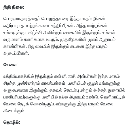
நிதி நிலை:
பொருளாதாரத்தைப் பொறுத்தவரை இந்த மாதம் நீங்கள்
எதிர்பாராத மாற்றங்களை சந்திப்பீர்கள். அந்த மாற்றங்கள்
உங்களுக்கு மகிழ்ச்சி அளிக்கும் வகையில் இருக்கும். உங்கள்
வருமானம் கணிசமாக உயரும். முதலீடுகளின் மூலம் ஆதாயம்
காண்பீர்கள். நிலுவையில் இருக்கும் கடனை இந்த மாதம்
அடைப்பீர்கள்.
வேலை:
உத்தியோகத்தில் இருக்கும் கன்னி ராசி அன்பர்கள் இந்த மாதம்
சிறந்த முன்னேற்றம் காண்பார்கள். பணியிடச் சூழல் உங்களுக்கு
அனுகூலமாக இருக்கும். தகவல் தொடர்பு மற்றும் அச்சுத் துறையில்
பணிபுரிபவர்களுக்கு பணியில் நல்ல ஆதாயம் உண்டு. வெளிநாட்டில்
வேலை தேடிக் கொண்டிருப்பவர்களுக்கு இந்த மாதம் வேலை
கிடைக்கும்.
தொழில்: