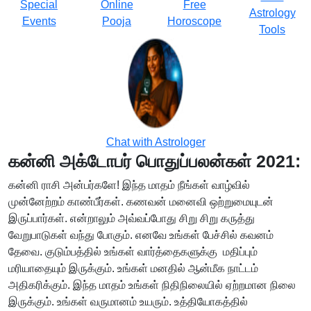
Special
Online
Free
Astrology
Events
Pooja
Horoscope
Tools
Chat with Astrologer
கன்னி அக்டோபர் பொதுப்பலன்கள் 2021:
கன்னி ராசி அன்பர்களே! இந்த மாதம் நீங்கள் வாழ்வில்
முன்னேற்றம் காண்பீர்கள். கணவன் மனைவி ஒற்றுமையுடன்
இருப்பார்கள். என்றாலும் அவ்வப்போது சிறு சிறு கருத்து
வேறுபாடுகள் வந்து போகும். எனவே உங்கள் பேச்சில் கவனம்
தேவை. குடும்பத்தில் உங்கள் வார்த்தைகளுக்கு மதிப்பும்
மரியாதையும் இருக்கும். உங்கள் மனதில் ஆன்மீக நாட்டம்
அதிகரிக்கும். இந்த மாதம் உங்கள் நிதிநிலையில் ஏற்றமான நிலை
இருக்கும். உங்கள் வருமானம் உயரும். உத்தியோகத்தில்