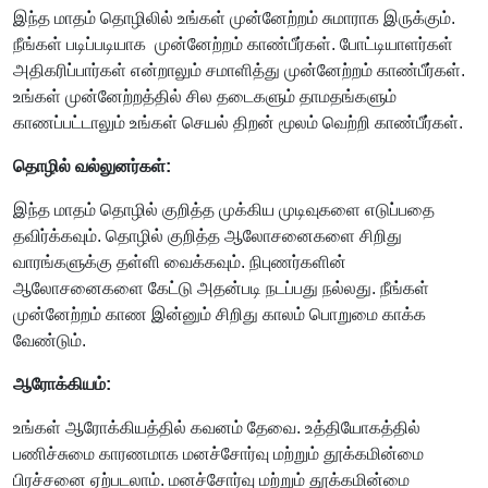
இந்த மாதம் தொழிலில் உங்கள் முன்னேற்றம் சுமாராக இருக்கும்.
நீங்கள் படிப்படியாக முன்னேற்றம் காண்பீர்கள். போட்டியாளர்கள்
அதிகரிப்பார்கள் என்றாலும் சமாளித்து முன்னேற்றம் காண்பீர்கள்.
உங்கள் முன்னேற்றத்தில் சில தடைகளும் தாமதங்களும்
காணப்பட்டாலும் உங்கள் செயல் திறன் மூலம் வெற்றி காண்பீர்கள்.
தொழில் வல்லுனர்கள்:
இந்த மாதம் தொழில் குறித்த முக்கிய முடிவுகளை எடுப்பதை
தவிர்க்கவும். தொழில் குறித்த ஆலோசனைகளை சிறிது
வாரங்களுக்கு தள்ளி வைக்கவும். நிபுணர்களின்
ஆலோசனைகளை கேட்டு அதன்படி நடப்பது நல்லது. நீங்கள்
முன்னேற்றம் காண இன்னும் சிறிது காலம் பொறுமை காக்க
வேண்டும்.
ஆரோக்கியம்:
உங்கள் ஆரோக்கியத்தில் கவனம் தேவை. உத்தியோகத்தில்
பணிச்சுமை காரணமாக மனச்சோர்வு மற்றும் தூக்கமின்மை
பிரச்சனை ஏற்படலாம். மனச்சோர்வு மற்றும் தூக்கமின்மை