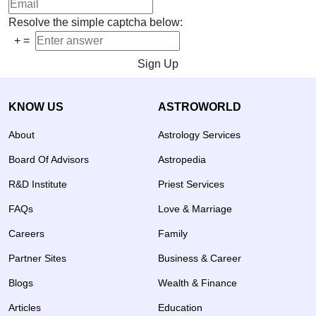
Resolve the simple captcha below:
+
=
Sign Up
KNOW US
ASTROWORLD
About
Astrology Services
Board Of Advisors
Astropedia
R&D Institute
Priest Services
FAQs
Love & Marriage
Careers
Family
Partner Sites
Business & Career
Blogs
Wealth & Finance
Articles
Education