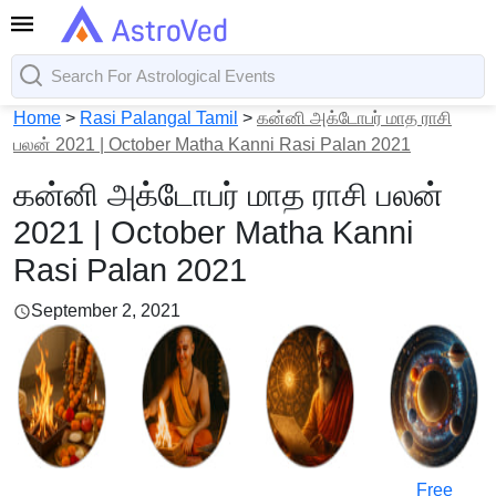
Home
>
Rasi Palangal Tamil
>
கன்னி அக்டோபர் மாத ராசி
பலன் 2021 | October Matha Kanni Rasi Palan 2021
கன்னி அக்டோபர் மாத ராசி பலன்
2021 | October Matha Kanni
Rasi Palan 2021
September 2, 2021
Free