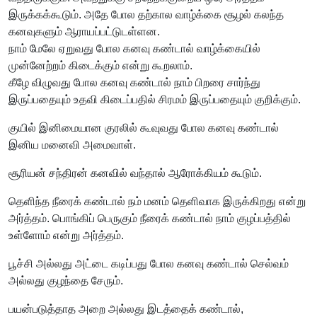
இருக்கக்கூடும். அதே போல தற்கால வாழ்க்கை சூழல் கலந்த
கனவுகளும் ஆராயப்பட்டுடள்ளன.
நாம் மேலே ஏறுவது போல கனவு கண்டால் வாழ்க்கையில்
முன்னேற்றம் கிடைக்கும் என்று கூறலாம்.
கீழே விழுவது போல கனவு கண்டால் நாம் பிறரை சார்ந்து
இருப்பதையும் உதவி கிடைப்பதில் சிரமம் இருப்பதையும் குறிக்கும்.
குயில் இனிமையான குரலில் கூவுவது போல கனவு கண்டால்
இனிய மனைவி அமைவாள்.
சூரியன் சந்திரன் கனவில் வந்தால் ஆரோக்கியம் கூடும்.
தெளிந்த நீரைக் கண்டால் நம் மனம் தெளிவாக இருக்கிறது என்று
அர்த்தம். பொங்கிப் பெருகும் நீரைக் கண்டால் நாம் குழப்பத்தில்
உள்ளோம் என்று அர்த்தம்.
பூச்சி அல்லது அட்டை கடிப்பது போல கனவு கண்டால் செல்வம்
அல்லது குழந்தை சேரும்.
பயன்படுத்தாத அறை அல்லது இடத்தைக் கண்டால்,