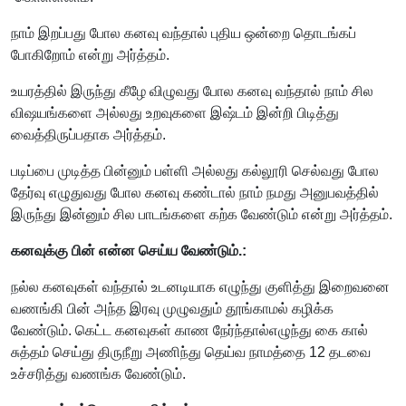
நாம் இறப்பது போல கனவு வந்தால் புதிய ஒன்றை தொடங்கப்
போகிறோம் என்று அர்த்தம்.
உயரத்தில் இருந்து கீழே விழுவது போல கனவு வந்தால் நாம் சில
விஷயங்களை அல்லது உறவுகளை இஷ்டம் இன்றி பிடித்து
வைத்திருப்பதாக அர்த்தம்.
படிப்பை முடித்த பின்னும் பள்ளி அல்லது கல்லூரி செல்வது போல
தேர்வு எழுதுவது போல கனவு கண்டால் நாம் நமது அனுபவத்தில்
இருந்து இன்னும் சில பாடங்களை கற்க வேண்டும் என்று அர்த்தம்.
கனவுக்கு பின் என்ன செய்ய வேண்டும்.:
நல்ல கனவுகள் வந்தால் உடனடியாக எழுந்து குளித்து இறைவனை
வணங்கி பின் அந்த இரவு முழுவதும் தூங்காமல் கழிக்க
வேண்டும். கெட்ட கனவுகள் காண நேர்ந்தால்எழுந்து கை கால்
சுத்தம் செய்து திருநீறு அணிந்து தெய்வ நாமத்தை 12 தடவை
உச்சரித்து வணங்க வேண்டும்.