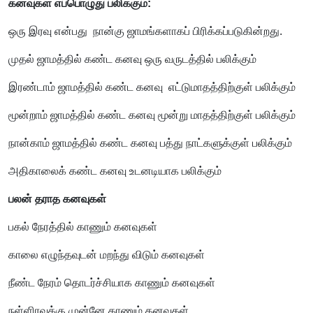
கனவுகள் எப்பொழுது பலிக்கும்:
ஒரு இரவு என்பது நான்கு ஜாமங்களாகப் பிரிக்கப்படுகின்றது.
முதல் ஜாமத்தில் கண்ட கனவு ஒரு வருடத்தில் பலிக்கும்
இரண்டாம் ஜாமத்தில் கண்ட கனவு எட்டுமாதத்திற்குள் பலிக்கும்
மூன்றாம் ஜாமத்தில் கண்ட கனவு மூன்று மாதத்திற்குள் பலிக்கும்
நான்காம் ஜாமத்தில் கண்ட கனவு பத்து நாட்களுக்குள் பலிக்கும்
அதிகாலைக் கண்ட கனவு உடனடியாக பலிக்கும்
பலன் தராத கனவுகள்
பகல் நேரத்தில் காணும் கனவுகள்
காலை எழுந்தவுடன் மறந்து விடும் கனவுகள்
நீண்ட நேரம் தொடர்ச்சியாக காணும் கனவுகள்
நள்ளிரவுக்கு முன்னே காணும் கனவுகள்