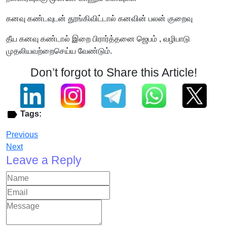
கனவு கண்டவுடன் தூங்கிவிட்டால் கனவின் பலன் குறைவு
தீய கனவு கண்டால் இறை பிரார்த்தனை ஜெபம் , வழிபாடு
முதலியவற்றைசெய்ய வேண்டும்.
Don’t forgot to Share this Article!
Tags:
Previous
Next
Leave a Reply