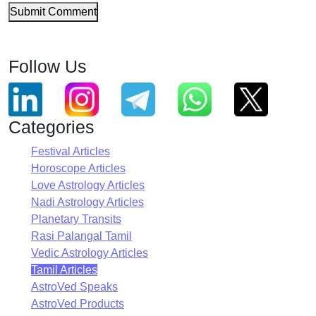
Submit Comment
Follow Us
Categories
Festival Articles
Horoscope Articles
Love Astrology Articles
Nadi Astrology Articles
Planetary Transits
Rasi Palangal Tamil
Vedic Astrology Articles
Tamil Articles
AstroVed Speaks
AstroVed Products