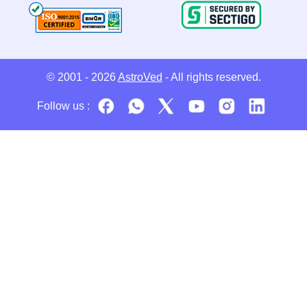
© 2001 - 2026
AstroVed
- All rights reserved.
Follow us :