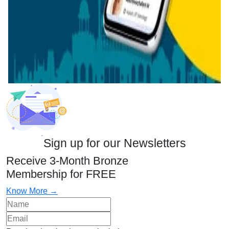
Sign up for our Newsletters
Receive 3-Month Bronze
Membership for FREE
Know More →