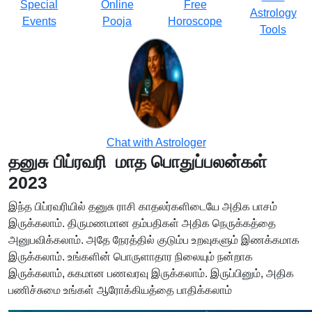
Special
Online
Free
Astrology
Events
Pooja
Horoscope
Tools
Chat with Astrologer
தனுசு பிப்ரவரி மாத பொதுப்பலன்கள்
2023
இந்த பிப்ரவரியில் தனுசு ராசி காதலர்களிடையே அதிக பாசம்
இருக்கலாம். திருமணமான தம்பதிகள் அதிக நெருக்கத்தை
அனுபவிக்கலாம். அதே நேரத்தில் குடும்ப உறவுகளும் இணக்கமாக
இருக்கலாம். உங்களின் பொருளாதார நிலையும் நன்றாக
இருக்கலாம், சுகமான பணவரவு இருக்கலாம். இருப்பினும், அதிக
பணிச்சுமை உங்கள் ஆரோக்கியத்தை பாதிக்கலாம்