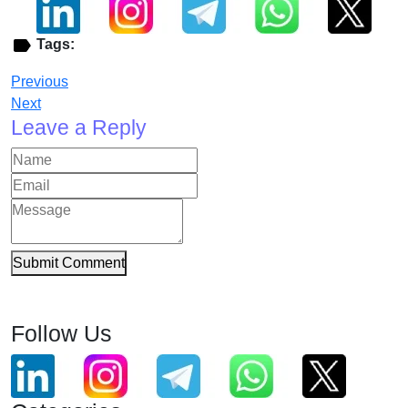
Tags:
Previous
Next
Leave a Reply
Submit Comment
Follow Us