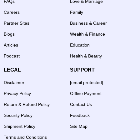
FAQs
Love & Marriage
Careers
Family
Partner Sites
Business & Career
Blogs
Wealth & Finance
Articles
Education
Podcast
Health & Beauty
LEGAL
SUPPORT
Disclaimer
[email protected]
Privacy Policy
Offline Payment
Return & Refund Policy
Contact Us
Security Policy
Feedback
Shipment Policy
Site Map
Terms and Conditions