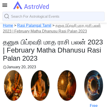
Home
>
Rasi Palangal Tamil
>
தனுசு பிப்ரவரி மாத ராசி பலன்
2023 | February Matha Dhanusu Rasi Palan 2023
தனுசு பிப்ரவரி மாத ராசி பலன் 2023
| February Matha Dhanusu Rasi
Palan 2023
January 20, 2023
Free