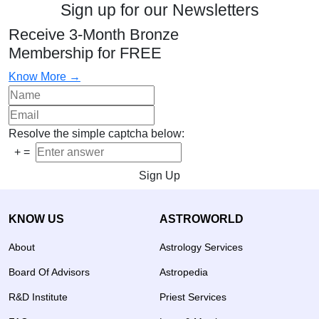
Sign up for our Newsletters
Receive 3-Month Bronze
Membership for FREE
Know More →
Resolve the simple captcha below:
+
=
Sign Up
KNOW US
ASTROWORLD
About
Astrology Services
Board Of Advisors
Astropedia
R&D Institute
Priest Services