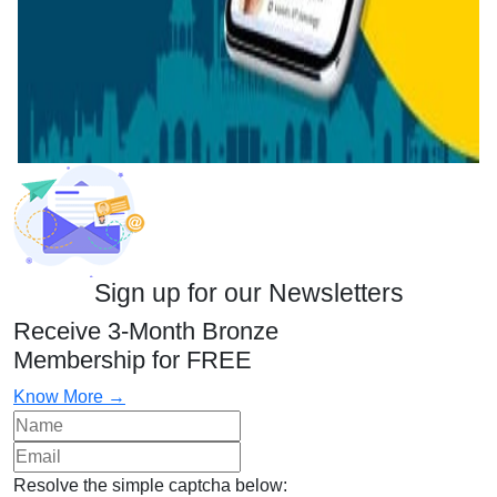
Sign up for our Newsletters
Receive 3-Month Bronze
Membership for FREE
Know More →
Resolve the simple captcha below: