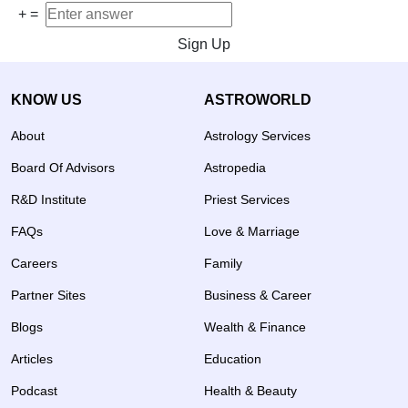
+
=
Sign Up
KNOW US
ASTROWORLD
About
Astrology Services
Board Of Advisors
Astropedia
R&D Institute
Priest Services
FAQs
Love & Marriage
Careers
Family
Partner Sites
Business & Career
Blogs
Wealth & Finance
Articles
Education
Podcast
Health & Beauty