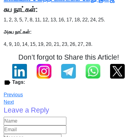
சுப நாட்கள்:
1, 2, 3, 5, 7, 8, 11, 12, 13, 16, 17, 18, 22, 24, 25.
அசுப நாட்கள்:
4, 9, 10, 14, 15, 19, 20, 21, 23, 26, 27, 28.
Don’t forgot to Share this Article!
Tags:
Previous
Next
Leave a Reply