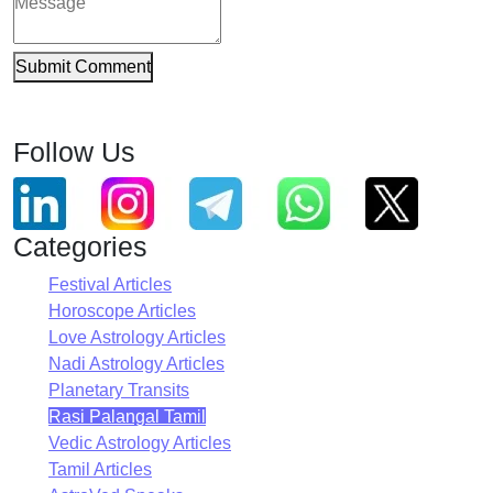
Submit Comment
Follow Us
Categories
Festival Articles
Horoscope Articles
Love Astrology Articles
Nadi Astrology Articles
Planetary Transits
Rasi Palangal Tamil
Vedic Astrology Articles
Tamil Articles