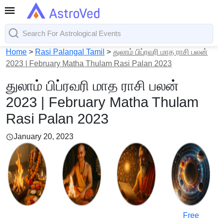
Home
>
Rasi Palangal Tamil
>
துலாம் பிப்ரவரி மாத ராசி பலன்
2023 | February Matha Thulam Rasi Palan 2023
துலாம் பிப்ரவரி மாத ராசி பலன்
2023 | February Matha Thulam
Rasi Palan 2023
January 20, 2023
Free