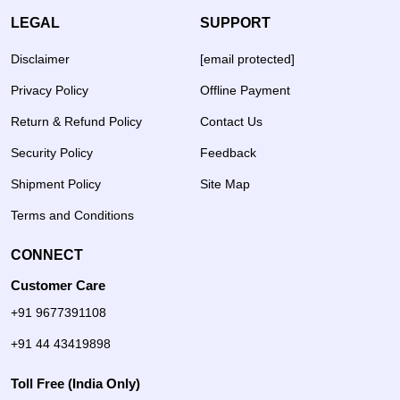
LEGAL
SUPPORT
Disclaimer
[email protected]
Privacy Policy
Offline Payment
Return & Refund Policy
Contact Us
Security Policy
Feedback
Shipment Policy
Site Map
Terms and Conditions
CONNECT
Customer Care
+91 9677391108
+91 44 43419898
Toll Free (India Only)