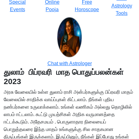
Special
Online
Free
Astrology
Events
Pooja
Horoscope
Tools
Chat with Astrologer
துலாம் பிப்ரவரி மாத பொதுப்பலன்கள்
2023
அரசு வேலையில் உள்ள துலாம் ராசி அன்பர்களுக்கு பிப்ரவரி மாதம்
வேலையில் சாதிக்க வாய்ப்புகள் கிட்டலாம். நீங்கள் புதிய
நண்பர்களை உருவாக்கலாம். உங்கள் வணிகம் அல்லது தொழிலில்
லாபம் ஈட்டலாம். கூட்டு முயற்சிகள் அதிக வருமானத்தை
ஈட்டக்கூடும். அதேசமயம் . பொருளாதார நிலையைப்
பொறுத்தவரை இந்த மாதம் உங்களுக்கு சில சாதகமான
திருப்பங்கள் இருக்கலாம். இருப்பினும், நீங்கள் இப்போது உங்கள்