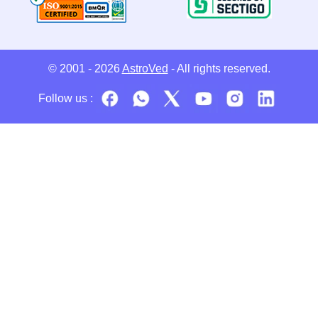
© 2001 - 2026
AstroVed
- All rights reserved.
Follow us :