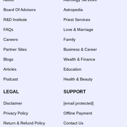
Board Of Advisors
Astropedia
R&D Institute
Priest Services
FAQs
Love & Marriage
Careers
Family
Partner Sites
Business & Career
Blogs
Wealth & Finance
Articles
Education
Podcast
Health & Beauty
LEGAL
SUPPORT
Disclaimer
[email protected]
Privacy Policy
Offline Payment
Return & Refund Policy
Contact Us