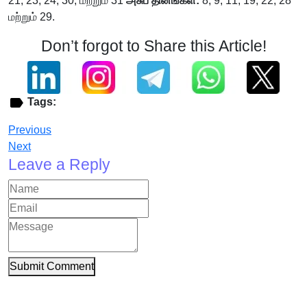
21, 23, 24, 30, மற்றும் 31
அசுப தினங்கள்:
8, 9, 11, 19, 22, 28
மற்றும் 29.
Don’t forgot to Share this Article!
Tags:
Previous
Next
Leave a Reply
Submit Comment